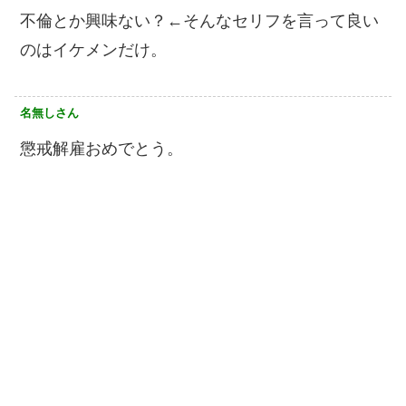
不倫とか興味ない？←そんなセリフを言って良い
のはイケメンだけ。
名無しさん
懲戒解雇おめでとう。