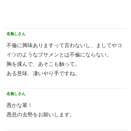
名無しさん
不倫に興味ありますって言わないし、ましてやコ
イツのようなブサメンとは不倫にならない。
胸を揉んで、あそこも触って。
ある意味、凄いやり手ですね。
名無しさん
愚かな輩！
愚息の去勢をお願いします。