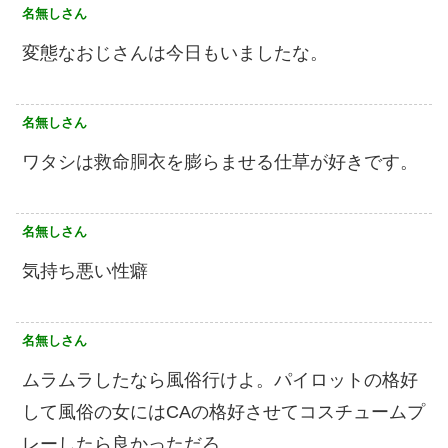
名無しさん
変態なおじさんは今日もいましたな。
名無しさん
ワタシは救命胴衣を膨らませる仕草が好きです。
名無しさん
気持ち悪い性癖
名無しさん
ムラムラしたなら風俗行けよ。パイロットの格好
して風俗の女にはCAの格好させてコスチュームプ
レーしたら良かっただろ。