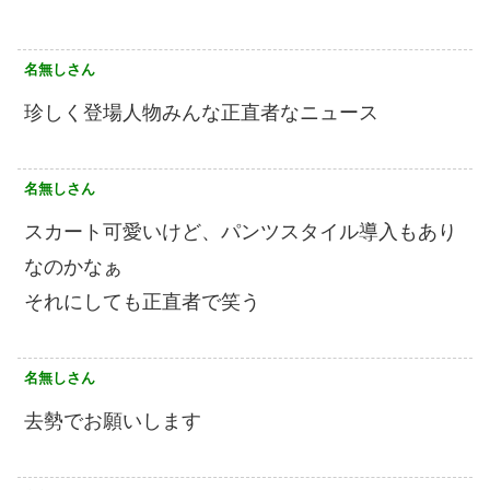
名無しさん
珍しく登場人物みんな正直者なニュース
名無しさん
スカート可愛いけど、パンツスタイル導入もあり
なのかなぁ
それにしても正直者で笑う
名無しさん
去勢でお願いします