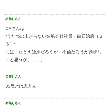
名無しさん
CAさんは、
”うだつの上がらない造船会社社員・白石治彦（３
５）”
には、たとえ独身だろうが、不倫だろうが興味な
いと思うが、、、。
名無しさん
35歳とは思えん。
名無しさん