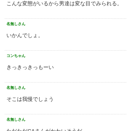
こんな変態がいるから男達は変な目でみられる。
名無しさん
いかんでしょ。
コンちゃん
きっきっきっもーい
名無しさん
そこは我慢でしょう
名無しさん
ただただCAさんがかわいそうだ。