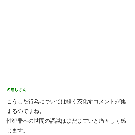
名無しさん
こうした行為については軽く茶化すコメントが集
まるのですね。
性犯罪への世間の認識はまだま甘いと痛々しく感
じます。