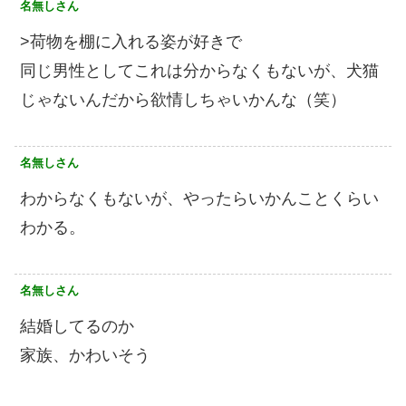
名無しさん
>荷物を棚に入れる姿が好きで
同じ男性としてこれは分からなくもないが、犬猫
じゃないんだから欲情しちゃいかんな（笑）
名無しさん
わからなくもないが、やったらいかんことくらい
わかる。
名無しさん
結婚してるのか
家族、かわいそう