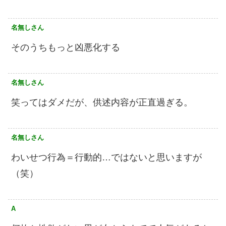
名無しさん
そのうちもっと凶悪化する
名無しさん
笑ってはダメだが、供述内容が正直過ぎる。
名無しさん
わいせつ行為＝行動的…ではないと思いますが
（笑）
A