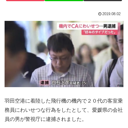
2019.08.02
羽田空港に着陸した飛行機の機内で２０代の客室乗
務員にわいせつな行為をしたとして、愛媛県の会社
員の男が警視庁に逮捕されました。