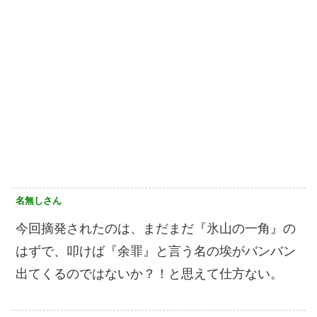
名無しさん
今回摘発されたのは、まだまだ『氷山の一角』の
はずで、叩けば『余罪』と言う名の埃がバンバン
出てくるのではないか？！と思えて仕方ない。