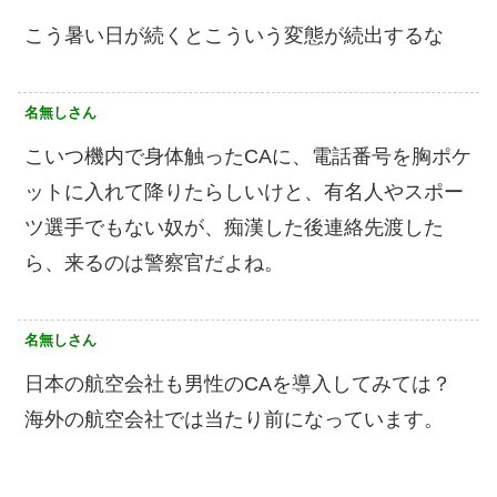
こう暑い日が続くとこういう変態が続出するな
名無しさん
こいつ機内で身体触ったCAに、電話番号を胸ポケ
ットに入れて降りたらしいけと、有名人やスポー
ツ選手でもない奴が、痴漢した後連絡先渡した
ら、来るのは警察官だよね。
名無しさん
日本の航空会社も男性のCAを導入してみては？
海外の航空会社では当たり前になっています。