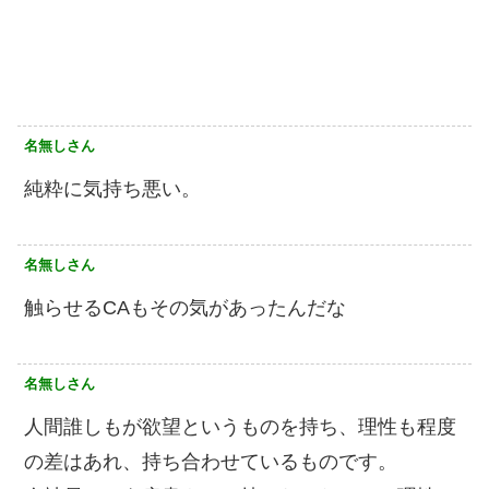
名無しさん
純粋に気持ち悪い。
名無しさん
触らせるCAもその気があったんだな
名無しさん
人間誰しもが欲望というものを持ち、理性も程度
の差はあれ、持ち合わせているものです。