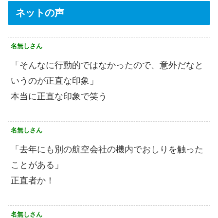
ネットの声
名無しさん
「そんなに行動的ではなかったので、意外だなと
いうのが正直な印象」
本当に正直な印象で笑う
名無しさん
「去年にも別の航空会社の機内でおしりを触った
ことがある」
正直者か！
名無しさん