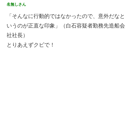
名無しさん
「そんなに行動的ではなかったので、意外だなと
いうのが正直な印象」（白石容疑者勤務先造船会
社社長）
とりあえずクビで！