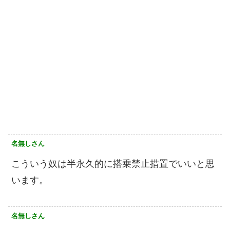
名無しさん
こういう奴は半永久的に搭乗禁止措置でいいと思
います。
名無しさん