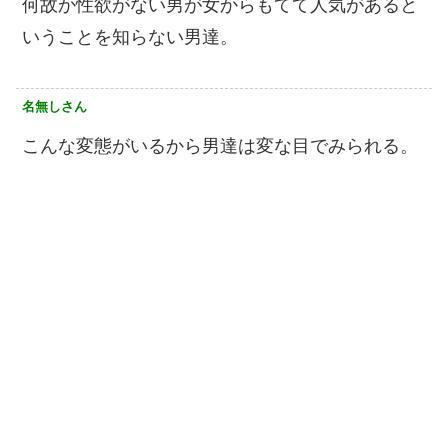
何故か性欲がない男が女からもてて人気があると
いうことを知らない男達。
名無しさん
こんな変態がいるから男達は変な目でみられる。