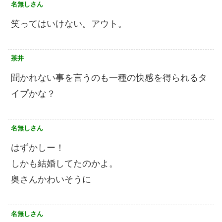
名無しさん
笑ってはいけない。アウト。
茶井
聞かれない事を言うのも一種の快感を得られるタ
イプかな？
名無しさん
はずかしー！
しかも結婚してたのかよ。
奥さんかわいそうに
名無しさん