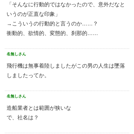
「そんなに行動的ではなかったので、意外だなと
いうのが正直な印象」
→こういうの行動的と言うのか……？
衝動的、欲情的、変態的、刹那的……
名無しさん
飛行機は無事着陸しましたがこの男の人生は墜落
しましたってか。
名無しさん
造船業者とは範囲が狭いな
で、社名は？