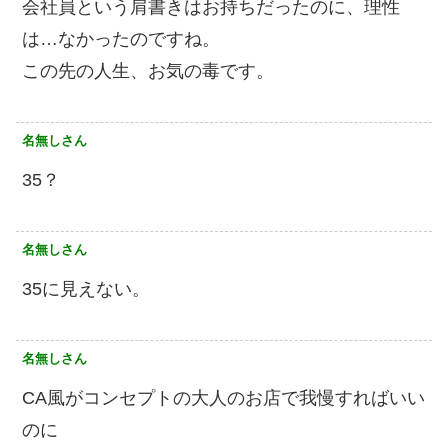
会社員という肩書きはお持ちだったのに、理性
は…なかったのですね。
この先の人生、お気の毒です。
名無しさん
35？
名無しさん
35に見えない。
名無しさん
CA風がコンセプトの大人のお店で我慢すればいい
のに