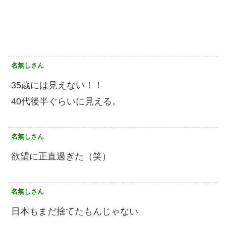
名無しさん
35歳には見えない！！
40代後半ぐらいに見える。
名無しさん
欲望に正直過ぎた（笑）
名無しさん
日本もまだ捨てたもんじゃない