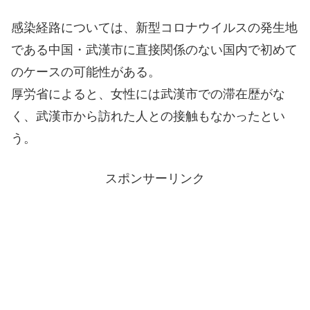
感染経路については、新型コロナウイルスの発生地
である中国・武漢市に直接関係のない国内で初めて
のケースの可能性がある。
厚労省によると、女性には武漢市での滞在歴がな
く、武漢市から訪れた人との接触もなかったとい
う。
スポンサーリンク