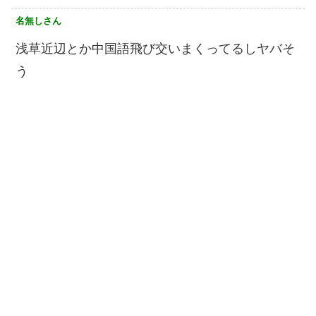
名無しさん
浅草近辺とか中国語飛び交いまくってるしヤバそ
う