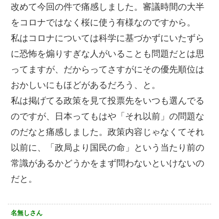
改めて今回の件で痛感しました。審議時間の大半
をコロナではなく桜に使う有様なのですから。
私はコロナについては科学に基づかずにいたずら
に恐怖を煽りすぎな人がいることも問題だとは思
ってますが、だからってさすがにその優先順位は
おかしいにもほどがあるだろう、と。
私は掲げてる政策を見て投票先をいつも選んでる
のですが、日本ってもはや「それ以前」の問題な
のだなと痛感しました。政策内容じゃなくてそれ
以前に、「政局より国民の命」という当たり前の
常識があるかどうかをまず問わないといけないの
だと。
名無しさん