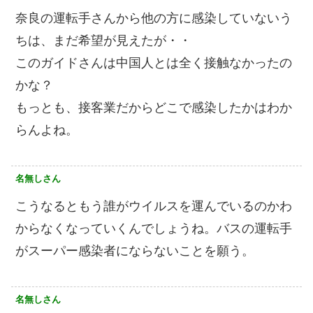
奈良の運転手さんから他の方に感染していないう
ちは、まだ希望が見えたが・・
このガイドさんは中国人とは全く接触なかったの
かな？
もっとも、接客業だからどこで感染したかはわか
らんよね。
名無しさん
こうなるともう誰がウイルスを運んでいるのかわ
からなくなっていくんでしょうね。バスの運転手
がスーパー感染者にならないことを願う。
名無しさん