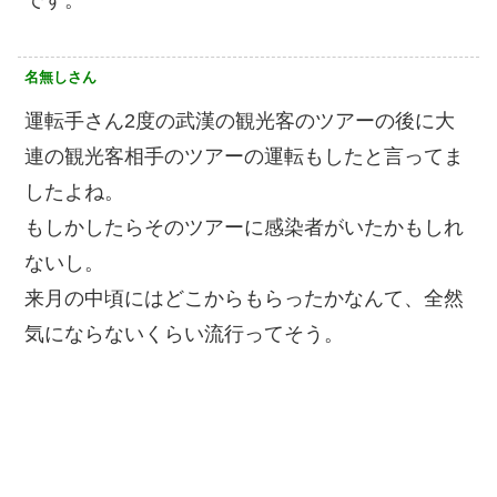
名無しさん
運転手さん2度の武漢の観光客のツアーの後に大
連の観光客相手のツアーの運転もしたと言ってま
したよね。
もしかしたらそのツアーに感染者がいたかもしれ
ないし。
来月の中頃にはどこからもらったかなんて、全然
気にならないくらい流行ってそう。