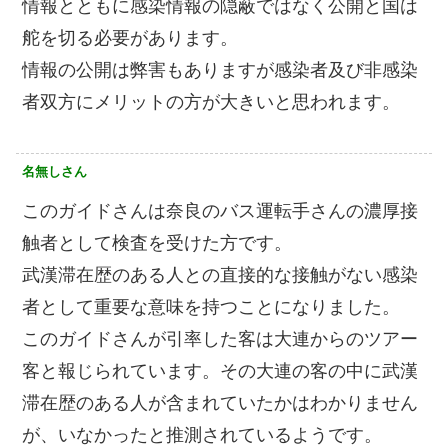
情報とともに感染情報の隠蔽ではなく公開と国は
舵を切る必要があります。
情報の公開は弊害もありますが感染者及び非感染
者双方にメリットの方が大きいと思われます。
名無しさん
このガイドさんは奈良のバス運転手さんの濃厚接
触者として検査を受けた方です。
武漢滞在歴のある人との直接的な接触がない感染
者として重要な意味を持つことになりました。
このガイドさんが引率した客は大連からのツアー
客と報じられています。その大連の客の中に武漢
滞在歴のある人が含まれていたかはわかりません
が、いなかったと推測されているようです。