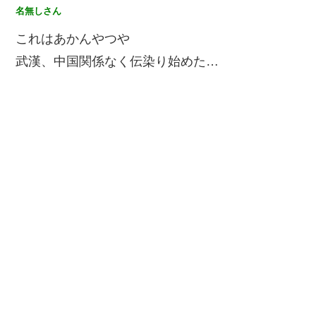
名無しさん
これはあかんやつや
武漢、中国関係なく伝染り始めた…