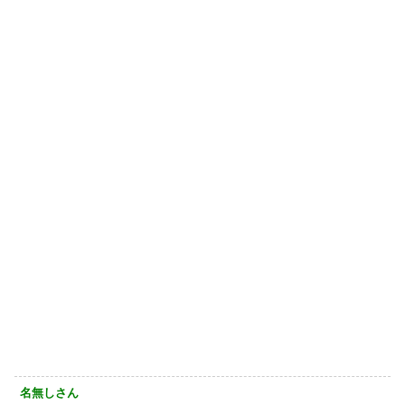
名無しさん