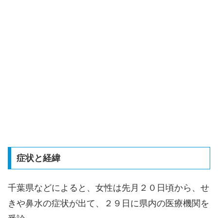
症状と経緯
千葉県などによると、女性は先月２０日頃から、せ
きや鼻水の症状が出て、２９日に県内の医療機関を