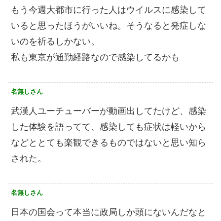
もう今週大都市に行った人はウイルスに感染して
いると思ったほうがいいね。そうなると発症しな
いのを祈るしかない。
私も東京が通勤経路なので感染してるかも
名無しさん
武漢人ユーチューバーが動画出してたけど、感染
した体験を語ってて、感染しても症状は軽いから
などととても楽観できるものではないと思い知ら
された。
名無しさん
日本の国会って本当に政局しか頭にないんだなと