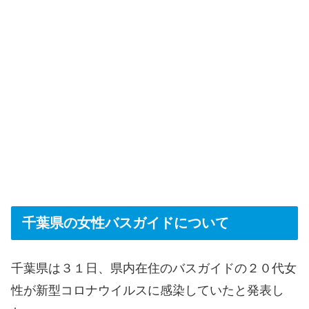
千葉県の女性バスガイドについて
千葉県は３１日、県内在住のバスガイドの２０代女
性が新型コロナウイルスに感染していたと発表し