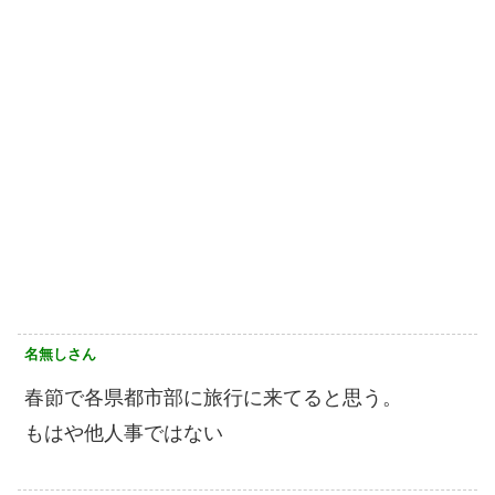
名無しさん
春節で各県都市部に旅行に来てると思う。
もはや他人事ではない