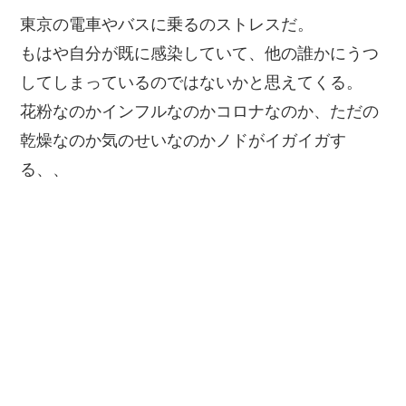
東京の電車やバスに乗るのストレスだ。
もはや自分が既に感染していて、他の誰かにうつ
してしまっているのではないかと思えてくる。
花粉なのかインフルなのかコロナなのか、ただの
乾燥なのか気のせいなのかノドがイガイガす
る、、