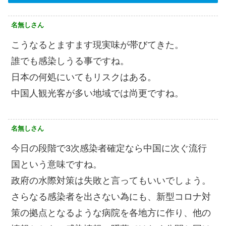
名無しさん
こうなるとますます現実味が帯びてきた。
誰でも感染しうる事ですね。
日本の何処にいてもリスクはある。
中国人観光客が多い地域では尚更ですね。
名無しさん
今日の段階で3次感染者確定なら中国に次ぐ流行
国という意味ですね。
政府の水際対策は失敗と言ってもいいでしょう。
さらなる感染者を出さない為にも、新型コロナ対
策の拠点となるような病院を各地方に作り、他の