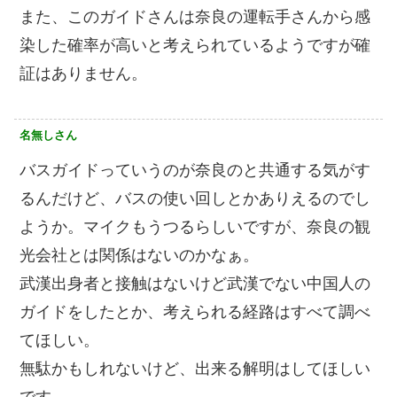
また、このガイドさんは奈良の運転手さんから感
染した確率が高いと考えられているようですが確
証はありません。
名無しさん
バスガイドっていうのが奈良のと共通する気がす
るんだけど、バスの使い回しとかありえるのでし
ようか。マイクもうつるらしいですが、奈良の観
光会社とは関係はないのかなぁ。
武漢出身者と接触はないけど武漢でない中国人の
ガイドをしたとか、考えられる経路はすべて調べ
てほしい。
無駄かもしれないけど、出来る解明はしてほしい
です。