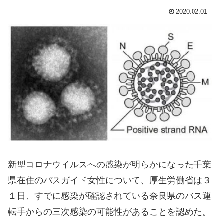
2020.02.01
新型コロナウイルスへの感染が明らかになった千葉
県在住のバスガイド女性について、厚生労働省は３
１日、すでに感染が確認されている奈良県のバス運
転手からの三次感染の可能性があることを認めた。