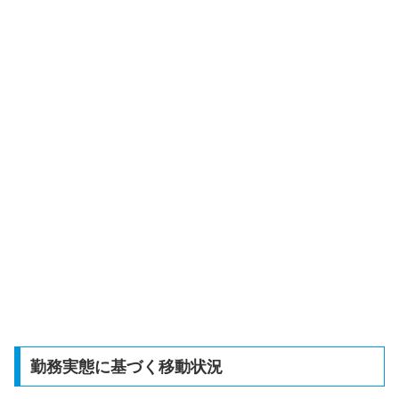
勤務実態に基づく移動状況