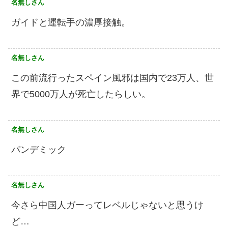
名無しさん
ガイドと運転手の濃厚接触。
名無しさん
この前流行ったスペイン風邪は国内で23万人、世
界で5000万人が死亡したらしい。
名無しさん
パンデミック
名無しさん
今さら中国人ガーってレベルじゃないと思うけ
ど…