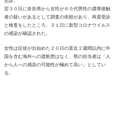
受診。
翌３０日に奈良県から女性が６０代男性の濃厚接触
者の疑いがあるとして調査の依頼があり、再度受診
と検査をしたところ、３１日に新型コロナウイルス
の感染が確認された。
女性は症状が出始めた２０日の直近２週間以内に中
国を含む海外への渡航歴はなく、県の担当者は「人
から人への感染の可能性が極めて高い」としてい
る。