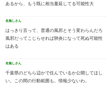
あるから、もう既に相当蔓延してる可能性大
名無しさん
はっきり言って、普通の風邪とそう変わらんだろ
風邪だってこじらせれば肺炎になって死ぬ可能性
はある
名無しさん
千葉県のどちら辺かで住んでいるか公開してほし
い。この間の行動範囲も。情報少ないわ。