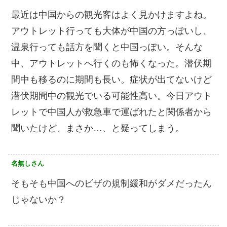
最近は中国からの観光客はよく見かけますよね。
アウトレット行っても大体が中国の方っぽいし、
温泉行っても話方を聞くと中国っぽい。そんな
中、アウトレットへ行くのも怖くなった。潜伏期
間中も移るのに期間も長い。症状が出てないけど
潜伏期間中の観光でいる可能性高い。今日アウト
レットで中国人が救急車で運ばれたと関係者から
聞いたけど、まさか…、と疑ってしまう。
名無しさん
そもそも中国へのビザの規制緩和がダメだったん
じゃないか？