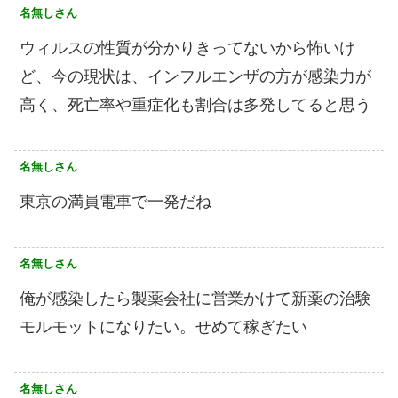
名無しさん
ウィルスの性質が分かりきってないから怖いけ
ど、今の現状は、インフルエンザの方が感染力が
高く、死亡率や重症化も割合は多発してると思う
名無しさん
東京の満員電車で一発だね
名無しさん
俺が感染したら製薬会社に営業かけて新薬の治験
モルモットになりたい。せめて稼ぎたい
名無しさん