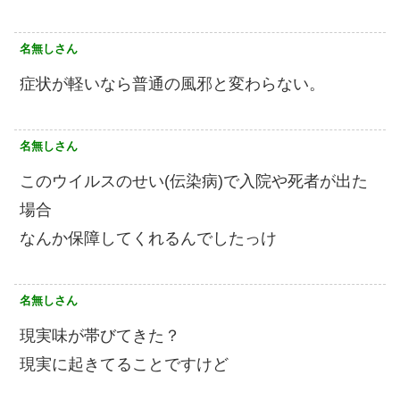
名無しさん
症状が軽いなら普通の風邪と変わらない。
名無しさん
このウイルスのせい(伝染病)で入院や死者が出た
場合
なんか保障してくれるんでしたっけ
名無しさん
現実味が帯びてきた？
現実に起きてることですけど