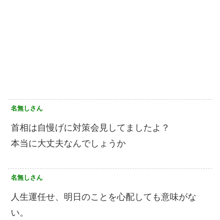
名無しさん
首相は自慢げに対策会見してましたよ？
本当に大丈夫なんでしょうか
名無しさん
人生運任せ、明日のことを心配しても意味がな
い。