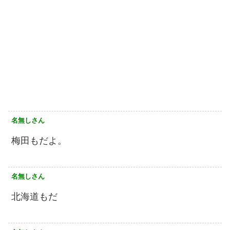
名無しさん
梅田もだよ。
名無しさん
北海道もだ