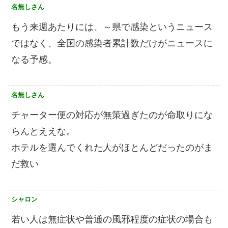
名無しさん
もう来週あたりには、～県で感染というニュース
ではなく、全国の感染者累計数だけがニュースに
なる予感。
名無しさん
チャーター便の対応が無策過ぎたのが命取りにな
らんとええな。
ホテルを選んでくれた人がほとんどだったのがま
だ救い
シャロン
若い人は無症状や普通の風邪程度の症状の場合も