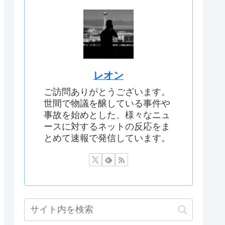
レオン
ご訪問ありがとうございます。
世間で物議を醸している事件や
事故を始めとした、様々なニュ
ースに対するネットの反応をま
とめて速報で発信しています。