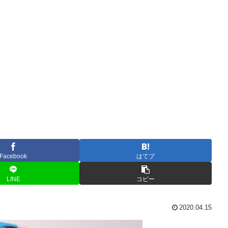
Facebook
はてブ
LINE
コピー
2020.04.15