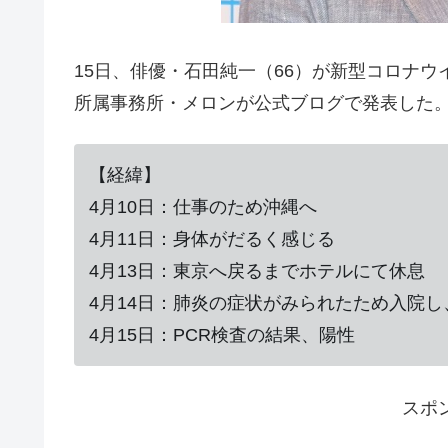
15日、俳優・石田純一（66）が新型コロナ
所属事務所・メロンが公式ブログで発表した
【経緯】
4月10日：仕事のため沖縄へ
4月11日：身体がだるく感じる
4月13日：東京へ戻るまでホテルにて休息
4月14日：肺炎の症状がみられたため入院し
4月15日：PCR検査の結果、陽性
スポ