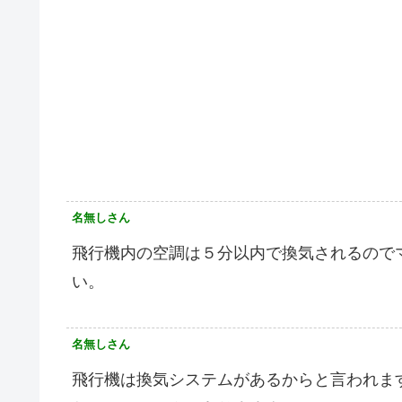
名無しさん
飛行機内の空調は５分以内で換気されるので
い。
名無しさん
飛行機は換気システムがあるからと言われま