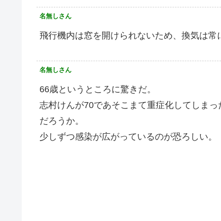
名無しさん
飛行機内は窓を開けられないため、換気は常
名無しさん
66歳というところに驚きだ。
志村けんが70であそこまて重症化してしまっ
だろうか。
少しずつ感染が広がっているのが恐ろしい。