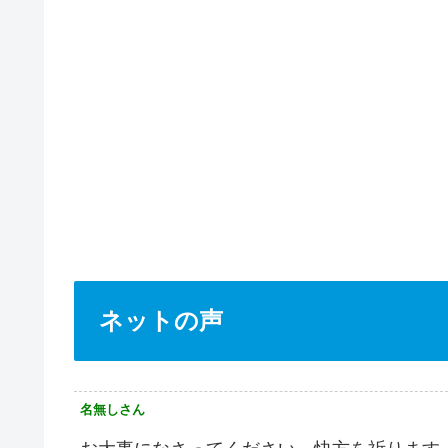
ネットの声
名無しさん