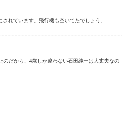
にされています。飛行機も空いてたでしょう。
たのだから、4歳しか違わない石田純一は大丈夫なの