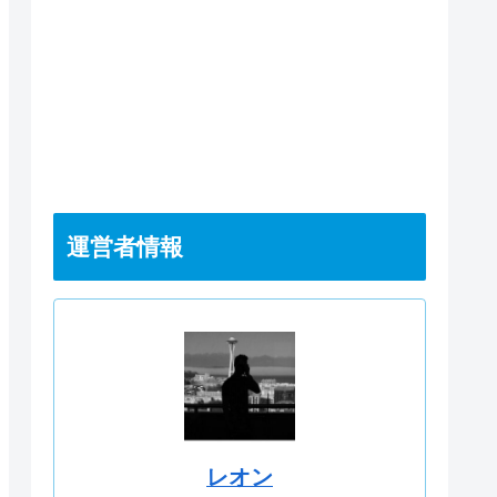
運営者情報
レオン