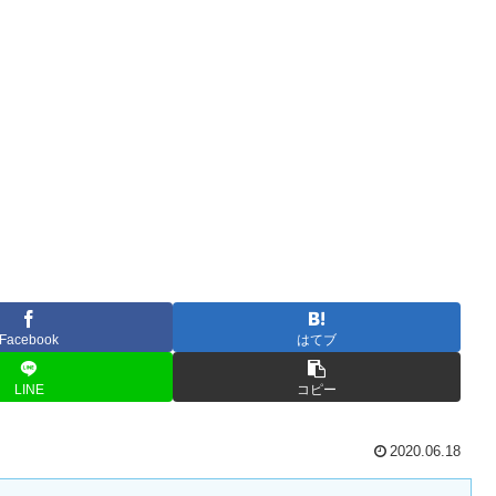
Facebook
はてブ
LINE
コピー
2020.06.18