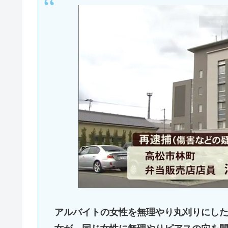
アルバイトの女性を無理やり丸刈りにし