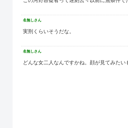
この河野容疑者って遅刻云々以前に無条件で
名無しさん
実刑くらいそうだな。
名無しさん
どんな女二人なんですかね。顔が見てみたい