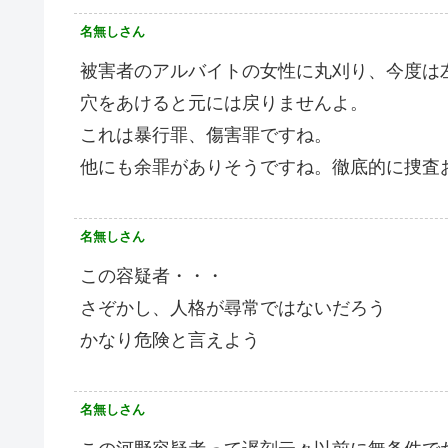
名無しさん
被害者のアルバイトの女性に丸刈り、今度は
穴をあけると元には戻りませんよ。
これは暴行罪、傷害罪ですね。
他にも余罪がありそうですね。徹底的に捜査
名無しさん
この容疑者・・・
さぞかし、人格が尋常ではないだろう
かなり危険と言えよう
名無しさん