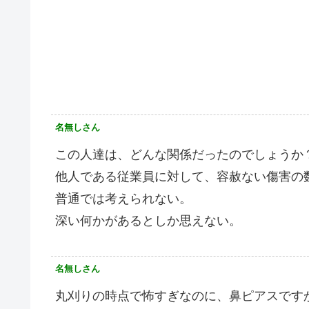
名無しさん
この人達は、どんな関係だったのでしょうか
他人である従業員に対して、容赦ない傷害の
普通では考えられない。
深い何かがあるとしか思えない。
名無しさん
丸刈りの時点で怖すぎなのに、鼻ピアスです