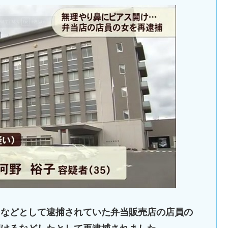
たなどとして逮捕されていた弁当販売店の店員の