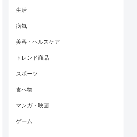
生活
病気
美容・ヘルスケア
トレンド商品
スポーツ
食べ物
マンガ・映画
ゲーム