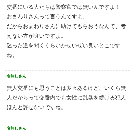
交番にいる人たちは警察官では無いんですよ！
おまわりさんって言うんですよ。
だからおまわりさんに助けてもらおうなんて、考
えない方が良いですよ。
迷った道を聞くくらいがせいぜい良いとこです
ね。
名無しさん
無人交番にも思うことは多々あるけど、いくら無
人だからって交番内でも女性に乱暴を続ける犯人
ほんと許せないですね。
名無しさん