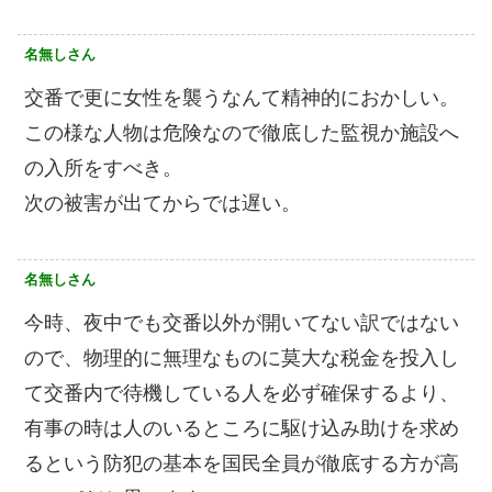
名無しさん
交番で更に女性を襲うなんて精神的におかしい。
この様な人物は危険なので徹底した監視か施設へ
の入所をすべき。
次の被害が出てからでは遅い。
名無しさん
今時、夜中でも交番以外が開いてない訳ではない
ので、物理的に無理なものに莫大な税金を投入し
て交番内で待機している人を必ず確保するより、
有事の時は人のいるところに駆け込み助けを求め
るという防犯の基本を国民全員が徹底する方が高