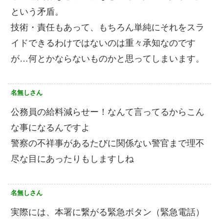
という矛盾。
技術・責任もあって、もちろん単純にそれをスラ
イドできるわけではないのは重々承知なのです
が…何とかならないものかと思ってしまいます。
名無しさん
公務員の給料減らせー！なんて言ってるからこん
な事になるんですよ
警察の不祥事があるたびに関係ない警官まで理不
尽な目にあったりもしますしね
名無しさん
実際には、本署に繋がる緊急ボタン（緊急電話）