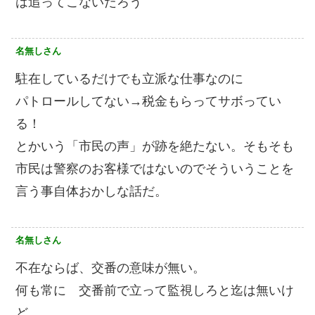
は追ってこないだろう
名無しさん
駐在しているだけでも立派な仕事なのに
パトロールしてない→税金もらってサボってい
る！
とかいう「市民の声」が跡を絶たない。そもそも
市民は警察のお客様ではないのでそういうことを
言う事自体おかしな話だ。
名無しさん
不在ならば、交番の意味が無い。
何も常に 交番前で立って監視しろと迄は無いけ
ど、