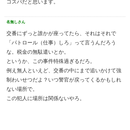
コスパだと思います。
名無しさん
交番にずっと誰かが座ってたら、それはそれで
「パトロール（仕事）しろ」って言うんだろう
な。税金の無駄遣いとか。
というか、この事件特殊過ぎるだろ。
例え無人といえど、交番の中にまで追いかけて強
制わいせつだよ？いつ警官が戻ってくるかもしれ
ない場所で。
この犯人に場所は関係ないやろ。