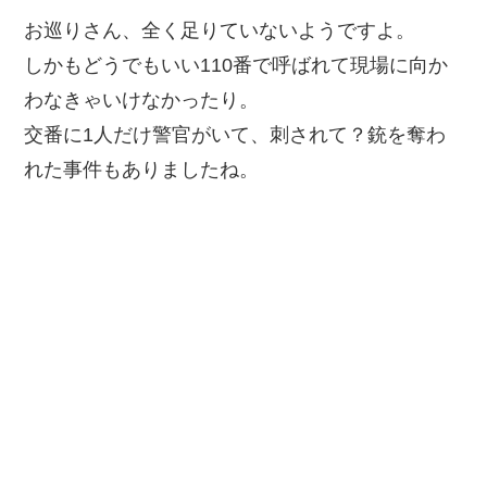
お巡りさん、全く足りていないようですよ。
しかもどうでもいい110番で呼ばれて現場に向か
わなきゃいけなかったり。
交番に1人だけ警官がいて、刺されて？銃を奪わ
れた事件もありましたね。