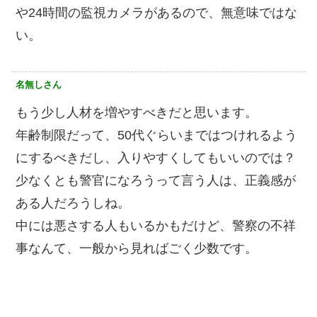
や24時間の監視カメラがあるので、無意味ではな
い。
名無しさん
もう少し人材を増やすべきだと思います。
年齢制限だって、50代ぐらいまではつけれるよう
にするべきだし、入りやすくしてもいいのでは？
少なくとも警官になろうって言う人は、正義感が
ある人だろうしね。
中には悪さする人もいるかもだけど、警察の不祥
事なんて、一般から見ればごく少数です。