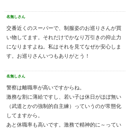
名無しさん
交番近くのスーパーで、制服姿のお巡りさんが買
い物してます。それだけでかなり万引きの抑止力
になりますよね。私はそれを見てなぜか安心しま
す。お巡りさんいつもありがとう！
名無しさん
警察は離職率が高いですからね。
激務な割に薄給ですし、若い子は休日がほぼ無い
（武道とかの強制的自主練）っていうのが常態化
してますから。
あと休職率も高いです。激務で精神的に～ってい