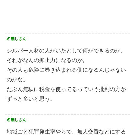
名無しさん
シルバー人材の人がいたとして何ができるのか、
それがなんの抑止力になるのか。
その人も危険に巻き込まれる側になるんじゃない
のかな。
たぶん無駄に税金を使ってるっていう批判の方が
ずっと多いと思う。
名無しさん
地域ごと犯罪発生率やらで、無人交番などにする