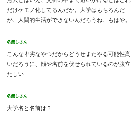
だけケモノ化してるんだか。大学はもちろんだ
が、人間的生活ができないんだろうね、もはや。
名無しさん
こんな卑劣なやつだからどうせまたやる可能性高
いだろうに、顔や名前を伏せられているのが腹立
たしい
名無しさん
大学名と名前は？