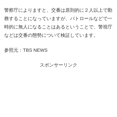
警察庁によりますと、交番は原則的に２人以上で勤
務することになっていますが、パトロールなどで一
時的に無人になることはあるということで、警視庁
などは交番の態勢について検証しています。
参照元：TBS NEWS
スポンサーリンク