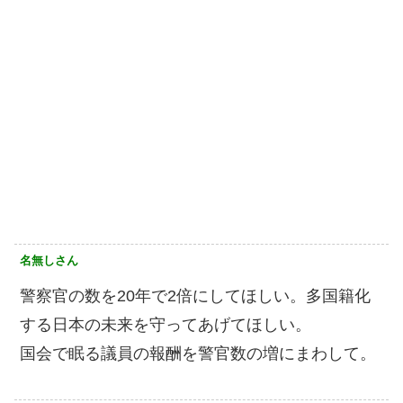
名無しさん
警察官の数を20年で2倍にしてほしい。多国籍化
する日本の未来を守ってあげてほしい。
国会で眠る議員の報酬を警官数の増にまわして。