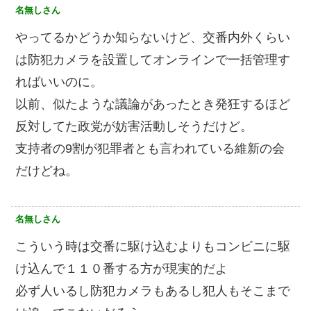
名無しさん
やってるかどうか知らないけど、交番内外くらい
は防犯カメラを設置してオンラインで一括管理す
ればいいのに。
以前、似たような議論があったとき発狂するほど
反対してた政党が妨害活動しそうだけど。
支持者の9割が犯罪者とも言われている維新の会
だけどね。
名無しさん
こういう時は交番に駆け込むよりもコンビニに駆
け込んで１１０番する方が現実的だよ
必ず人いるし防犯カメラもあるし犯人もそこまで