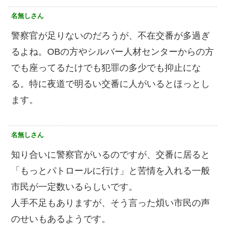
名無しさん
警察官が足りないのだろうが、不在交番が多過ぎ
るよね。OBの方やシルバー人材センターからの方
でも座ってるたけでも犯罪の多少でも抑止にな
る。特に夜道で明るい交番に人がいるとほっとし
ます。
名無しさん
知り合いに警察官がいるのですが、交番に居ると
「もっとパトロールに行け」と苦情を入れる一般
市民が一定数いるらしいです。
人手不足もありますが、そう言った煩い市民の声
のせいもあるようです。