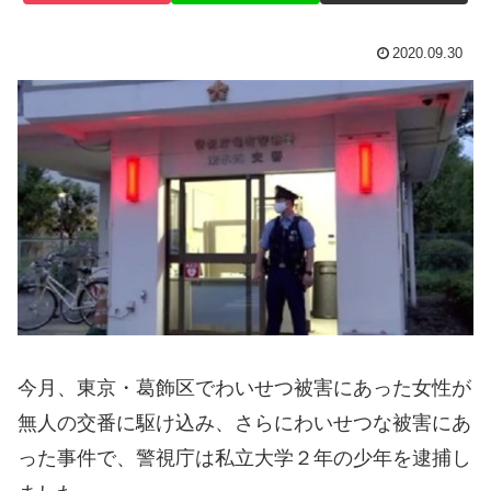
2020.09.30
今月、東京・葛飾区でわいせつ被害にあった女性が
無人の交番に駆け込み、さらにわいせつな被害にあ
った事件で、警視庁は私立大学２年の少年を逮捕し