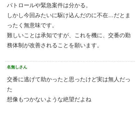
パトロールや緊急案件は分かる。
しかし今回みたいに駆け込んだのに不在…だとま
ったく無意味です。
難しいことは承知ですが、これを機に、交番の勤
務体制が改善されることを願います。
名無しさん
交番に逃げて助かったと思ったけど実は無人だっ
た
想像もつかないような絶望だよね