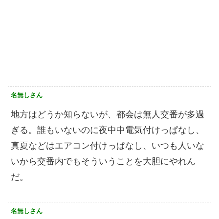
名無しさん
地方はどうか知らないが、都会は無人交番が多過
ぎる。誰もいないのに夜中中電気付けっぱなし、
真夏などはエアコン付けっぱなし、いつも人いな
いから交番内でもそういうことを大胆にやれん
だ。
名無しさん