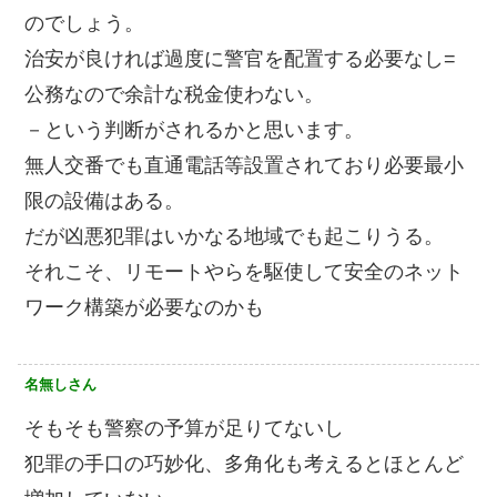
のでしょう。
治安が良ければ過度に警官を配置する必要なし=
公務なので余計な税金使わない。
－という判断がされるかと思います。
無人交番でも直通電話等設置されており必要最小
限の設備はある。
だが凶悪犯罪はいかなる地域でも起こりうる。
それこそ、リモートやらを駆使して安全のネット
ワーク構築が必要なのかも
名無しさん
そもそも警察の予算が足りてないし
犯罪の手口の巧妙化、多角化も考えるとほとんど