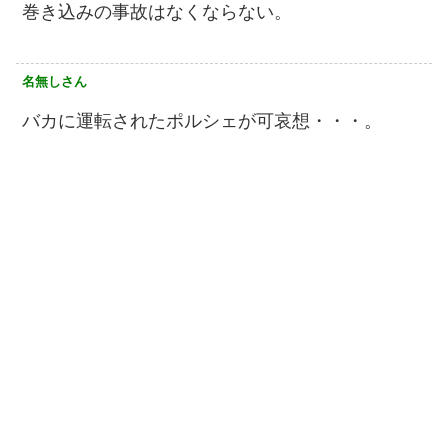
巻き込みの事故はなくならない。
名無しさん
バカに運転されたポルシェが可哀想・・・。