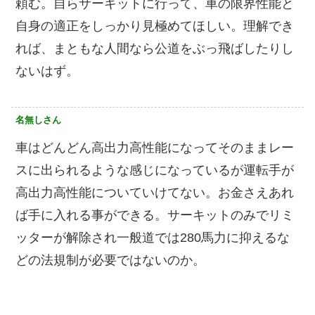
頼む。自らサーキットに行って、車の限界性能と
自身の適正をしっかり見極めてほしい。理解でき
れば、まともな人間なら公道をぶっ飛ばしたりし
ないはず。
名無しさん
車はどんどん高出力高性能になってそのままレー
スに出られるような感じになっているが運転手が
高出力高性能についていけてない。お金さえあれ
ば手に入れる事ができる。サーキットのみでリミ
ッターが解除され一般道では280馬力に抑えるな
どの法規制が必要ではないのか。