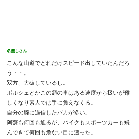
名無しさん
こんな山道でどれだけスピード出していたんだろ
う・・。
双方、大破しているし。
ポルシェとかこの類の車はある速度から扱いが難
しくなり素人では手に負えなくる。
自分の腕に過信したバカが多い。
阿蘇も何回も通るが、バイクもスポーツカーも飛
んできて何回も危ない目に遭った。