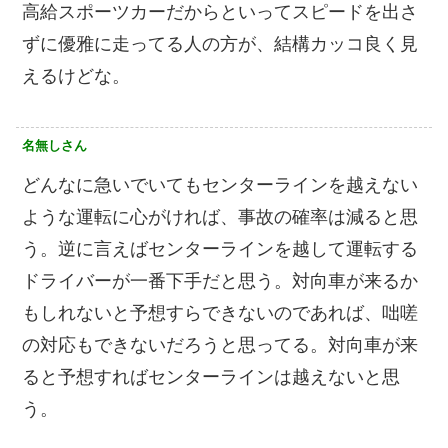
高給スポーツカーだからといってスピードを出さ
ずに優雅に走ってる人の方が、結構カッコ良く見
えるけどな。
名無しさん
どんなに急いでいてもセンターラインを越えない
ような運転に心がければ、事故の確率は減ると思
う。逆に言えばセンターラインを越して運転する
ドライバーが一番下手だと思う。対向車が来るか
もしれないと予想すらできないのであれば、咄嗟
の対応もできないだろうと思ってる。対向車が来
ると予想すればセンターラインは越えないと思
う。