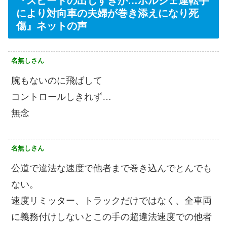
『スピードの出しすぎか…ポルシェ運転手
により対向車の夫婦が巻き添えになり死
傷』ネットの声
名無しさん
腕もないのに飛ばして
コントロールしきれず…
無念
名無しさん
公道で違法な速度で他者まで巻き込んでとんでも
ない。
速度リミッター、トラックだけではなく、全車両
に義務付けしないとこの手の超違法速度での他者