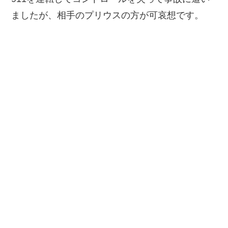
ましたが、相手のプリウスの方が可哀想です。