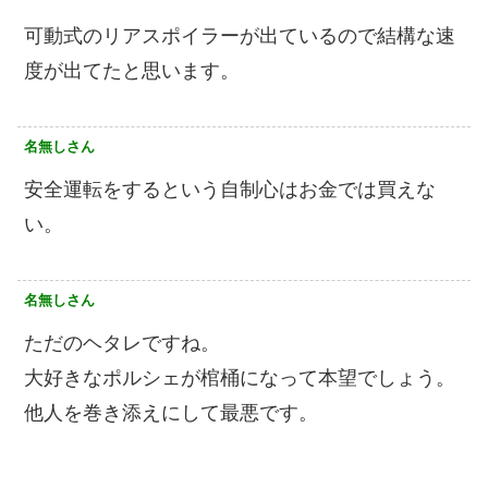
可動式のリアスポイラーが出ているので結構な速
度が出てたと思います。
名無しさん
安全運転をするという自制心はお金では買えな
い。
名無しさん
ただのヘタレですね。
大好きなポルシェが棺桶になって本望でしょう。
他人を巻き添えにして最悪です。