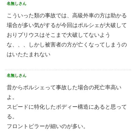
名無しさん
こういった類の事故では、高級外車の方は助かる
場合が多い気がするが今回はポルシェが大破して
おりプリウスはそこまで大破してないよう
な、、、しかし被害者の方が亡くなってしまうの
はいたたまれない
名無しさん
昔からポルシェって事故した場合の死亡率高い
よ。
スピードに特化したボディー構造にあると思って
る。
フロントピラーが細いのが多い。