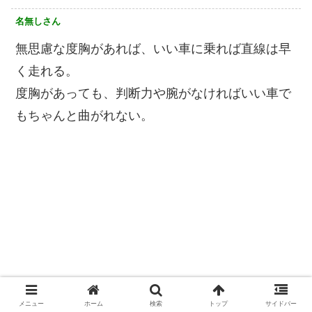
名無しさん
無思慮な度胸があれば、いい車に乗れば直線は早
く走れる。
度胸があっても、判断力や腕がなければいい車で
もちゃんと曲がれない。
メニュー
ホーム
検索
トップ
サイドバー