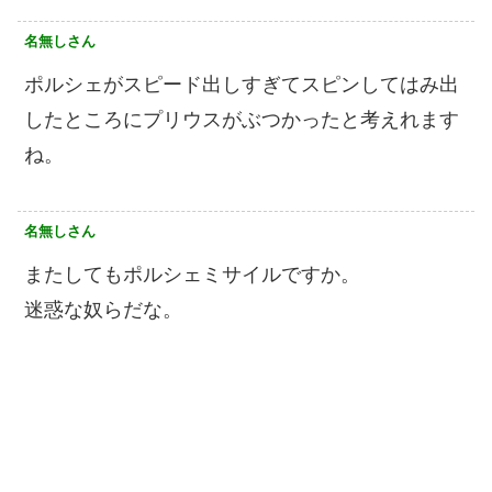
名無しさん
ポルシェがスピード出しすぎてスピンしてはみ出
したところにプリウスがぶつかったと考えれます
ね。
名無しさん
またしてもポルシェミサイルですか。
迷惑な奴らだな。