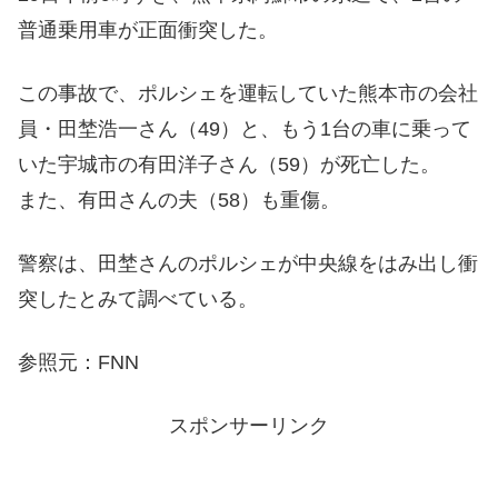
普通乗用車が正面衝突した。
この事故で、ポルシェを運転していた熊本市の会社
員・田埜浩一さん（49）と、もう1台の車に乗って
いた宇城市の有田洋子さん（59）が死亡した。
また、有田さんの夫（58）も重傷。
警察は、田埜さんのポルシェが中央線をはみ出し衝
突したとみて調べている。
参照元：FNN
スポンサーリンク