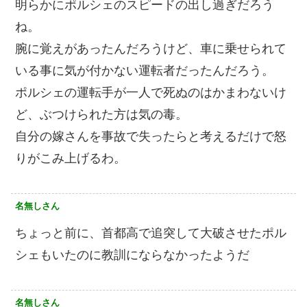
明らかにポルシェのスピードの出し過ぎだろう
ね。
腕に覚えがあったんだろうけど、車に乗せられて
いる事に気が付かない運転者だったんだろう。
ポルシェの運転手が一人で死ぬのはかまわないけ
ど、ぶつけられた方は気の毒。
自分の嫁さんを事故で失ったらと考えるだけで怒
りがこみ上げるわ。
名無しさん
ちょっと前に、首都高で追突して大破させたポル
シェもいたのに教訓にならなかったようだ
名無しさん