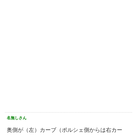
名無しさん
奥側が（左）カーブ（ポルシェ側からは右カー