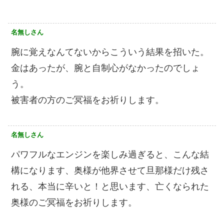
名無しさん
腕に覚えなんてないからこういう結果を招いた。
金はあったが、腕と自制心がなかったのでしょ
う。
被害者の方のご冥福をお祈りします。
名無しさん
パワフルなエンジンを楽しみ過ぎると、こんな結
構になります、奥様が他界させて旦那様だけ残さ
れる、本当に辛いと！と思います、亡くなられた
奥様のご冥福をお祈りします。