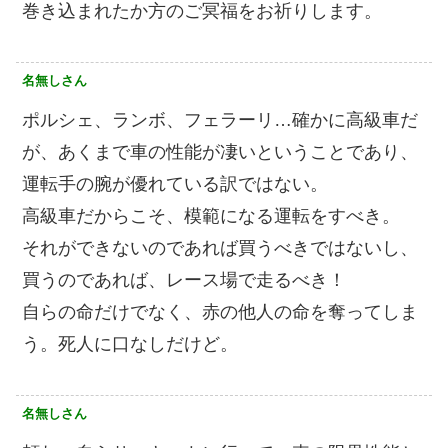
巻き込まれたか方のご冥福をお祈りします。
名無しさん
ポルシェ、ランボ、フェラーリ…確かに高級車だ
が、あくまで車の性能が凄いということであり、
運転手の腕が優れている訳ではない。
高級車だからこそ、模範になる運転をすべき。
それができないのであれば買うべきではないし、
買うのであれば、レース場で走るべき！
自らの命だけでなく、赤の他人の命を奪ってしま
う。死人に口なしだけど。
名無しさん