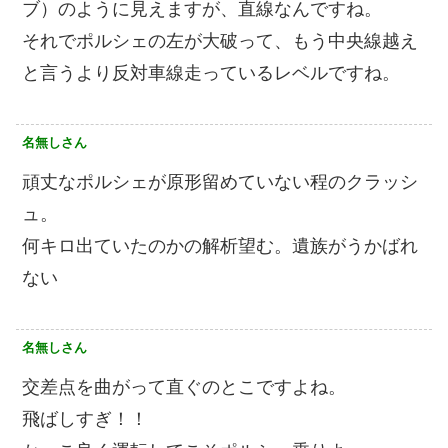
ブ）のように見えますが、直線なんですね。
それでポルシェの左が大破って、もう中央線越え
と言うより反対車線走っているレベルですね。
名無しさん
頑丈なポルシェが原形留めていない程のクラッシ
ュ。
何キロ出ていたのかの解析望む。遺族がうかばれ
ない
名無しさん
交差点を曲がって直ぐのとこですよね。
飛ばしすぎ！！