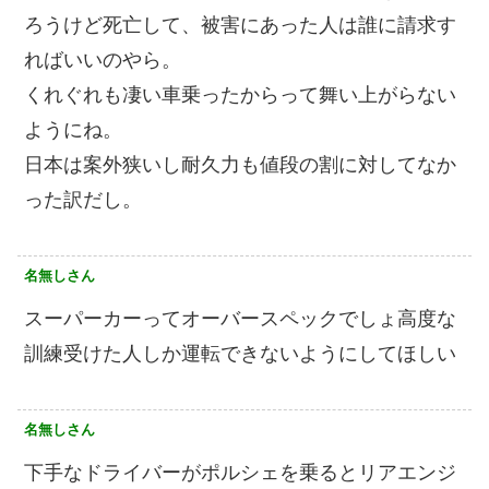
ろうけど死亡して、被害にあった人は誰に請求す
ればいいのやら。
くれぐれも凄い車乗ったからって舞い上がらない
ようにね。
日本は案外狭いし耐久力も値段の割に対してなか
った訳だし。
名無しさん
スーパーカーってオーバースペックでしょ高度な
訓練受けた人しか運転できないようにしてほしい
名無しさん
下手なドライバーがポルシェを乗るとリアエンジ