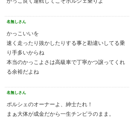
かっこ良く運転してこそポルシェ乗りよ
名無しさん
かっこいいを
速く走ったり抜かしたりする事と勘違いしてる乗
り手多いからね
本当のかっこよさは高級車で丁寧かつ譲ってくれ
る余裕だよね
名無しさん
ポルシェのオーナーよ、紳士たれ！
まぁ大体が成金だから一生チンピラのまま。