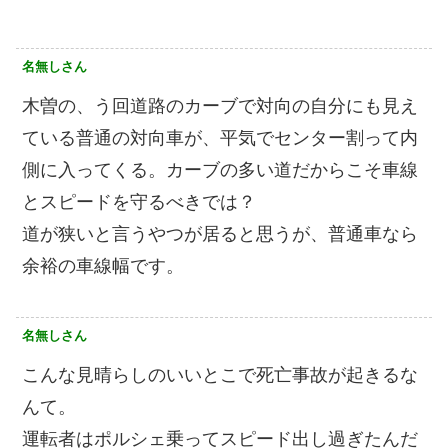
名無しさん
木曽の、う回道路のカーブで対向の自分にも見え
ている普通の対向車が、平気でセンター割って内
側に入ってくる。カーブの多い道だからこそ車線
とスピードを守るべきでは？
道が狭いと言うやつが居ると思うが、普通車なら
余裕の車線幅です。
名無しさん
こんな見晴らしのいいとこで死亡事故が起きるな
んて。
運転者はポルシェ乗ってスピード出し過ぎたんだ