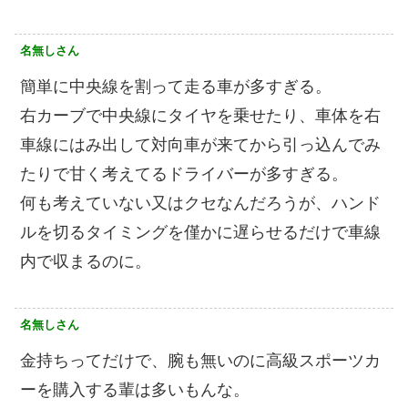
名無しさん
簡単に中央線を割って走る車が多すぎる。
右カーブで中央線にタイヤを乗せたり、車体を右
車線にはみ出して対向車が来てから引っ込んでみ
たりで甘く考えてるドライバーが多すぎる。
何も考えていない又はクセなんだろうが、ハンド
ルを切るタイミングを僅かに遅らせるだけで車線
内で収まるのに。
名無しさん
金持ちってだけで、腕も無いのに高級スポーツカ
ーを購入する輩は多いもんな。