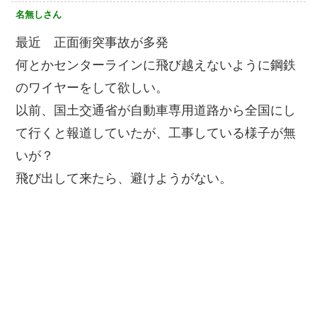
名無しさん
最近 正面衝突事故が多発
何とかセンターラインに飛び越えないように鋼鉄
のワイヤーをして欲しい。
以前、国土交通省が自動車専用道路から全国にし
て行くと報道していたが、工事している様子が無
いが？
飛び出して来たら、避けようがない。