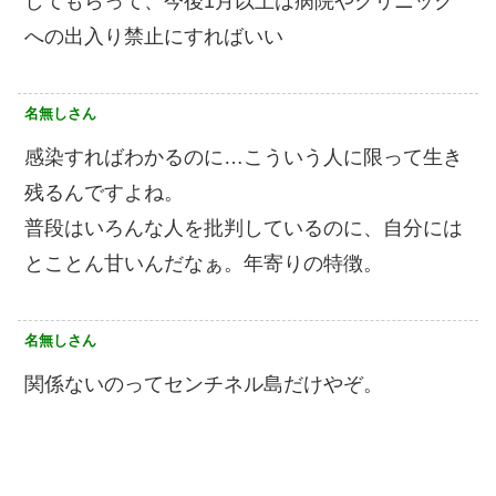
してもらって、今後1月以上は病院やクリニック
への出入り禁止にすればいい
名無しさん
感染すればわかるのに…こういう人に限って生き
残るんですよね。
普段はいろんな人を批判しているのに、自分には
とことん甘いんだなぁ。年寄りの特徴。
名無しさん
関係ないのってセンチネル島だけやぞ。