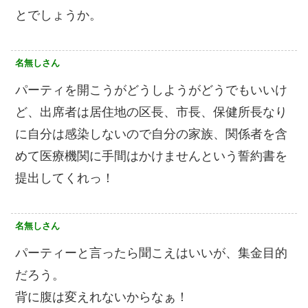
とでしょうか。
名無しさん
パーティを開こうがどうしようがどうでもいいけ
ど、出席者は居住地の区長、市長、保健所長なり
に自分は感染しないので自分の家族、関係者を含
めて医療機関に手間はかけませんという誓約書を
提出してくれっ！
名無しさん
パーティーと言ったら聞こえはいいが、集金目的
だろう。
背に腹は変えれないからなぁ！