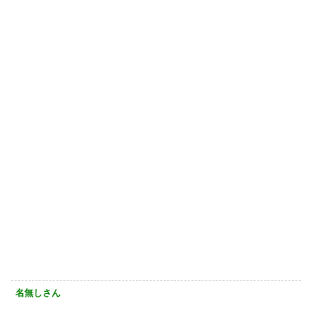
名無しさん