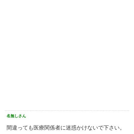
名無しさん
間違っても医療関係者に迷惑かけないで下さい。