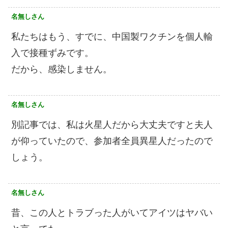
名無しさん
私たちはもう、すでに、中国製ワクチンを個人輸
入で接種ずみです。
だから、感染しません。
名無しさん
別記事では、私は火星人だから大丈夫ですと夫人
が仰っていたので、参加者全員異星人だったので
しょう。
名無しさん
昔、この人とトラブった人がいてアイツはヤバい