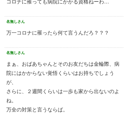
コロナに罹っても病院にかかる資格ねーわ…
名無しさん
万一コロナに罹ったら何て言うんだろ？？？
名無しさん
まぁ、おばあちゃんとそのお友だちは金輪際、病
院にはかからない覚悟くらいはお持ちでしょう
が、
さらに、２週間くらいは一歩も家から出ないのよ
ね。
万全の対策と言うならば。