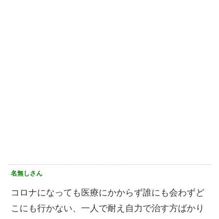
名無しさん
コロナになっても医療にかからず誰にも会わずど
こにも行かない、一人で耐え自力で治す方ばかり