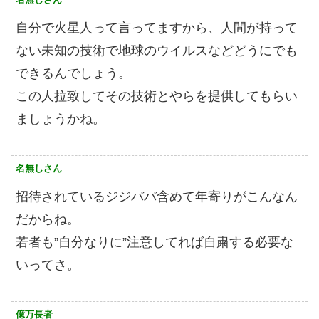
自分で火星人って言ってますから、人間が持って
ない未知の技術で地球のウイルスなどどうにでも
できるんでしょう。
この人拉致してその技術とやらを提供してもらい
ましょうかね。
名無しさん
招待されているジジババ含めて年寄りがこんなん
だからね。
若者も”自分なりに”注意してれば自粛する必要な
いってさ。
億万長者