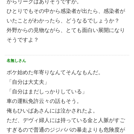
からリークはありそうですが。
ひとりでもその中から感染者が出たら、感染者が
いたことがわかったら、どうなるでしょうか？
外野からの見物ながら、とても面白い展開になり
そうですよ？
名無しさん
ボケ始めた年寄りなんてそんなもんだ。
「自分は大丈夫」
「自分はまだしっかりしている」
車の運転免許云々の話もそう。
俺もひいばあさんには泣かされたよ。
ただ、デヴィ婦人には持っている金と人脈がすご
すぎるので普通のジジババの暴走よりも危険度が