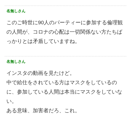
名無しさん
このご時世に90人のパーティーに参加する倫理観
の人間が、コロナの心配は一切関係ない方たちば
っかりとは矛盾していますね。
名無しさん
インスタの動画を見たけど。
中で給仕をされている方はマスクをしているの
に、参加している人間は本当にマスクをしていな
い。
ある意味、加害者だろ、これ。