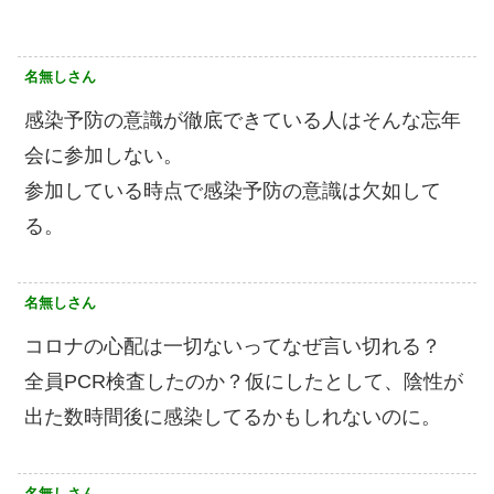
名無しさん
感染予防の意識が徹底できている人はそんな忘年
会に参加しない。
参加している時点で感染予防の意識は欠如して
る。
名無しさん
コロナの心配は一切ないってなぜ言い切れる？
全員PCR検査したのか？仮にしたとして、陰性が
出た数時間後に感染してるかもしれないのに。
名無しさん