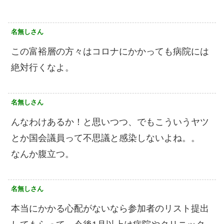
名無しさん
この富裕層の方々はコロナにかかっても病院には
絶対行くなよ。
名無しさん
んなわけあるか！と思いつつ、でもこういうヤツ
とか国会議員って不思議と感染しないよね。。
なんか腹立つ。
名無しさん
本当にかかる心配がないなら参加者のリスト提出