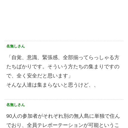
名無しさん
「自覚、意識、緊張感、全部揃ってらっしゃる方
たちばかりです。そういう方たちの集まりですの
で、全く安全だと思います」
そんな人達は集まらないと思うけど、、
名無しさん
90人の参加者がそれぞれ別の無人島に単独で住ん
でおり、全員テレポーテーションが可能というこ