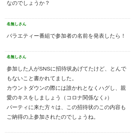
なのでしょうか？
名無しさん
バラエティー番組で参加者の名前を発表したら！
名無しさん
参加した人がSNSに招待状あげてたけど、とんで
もないこと書かれてました。
カウントダウンの際には誰かれとなくハグし、親
愛のキスをしましょう（コロナ関係なく♪）
パーティに来た方々は、この招待状のこの内容も
ご納得の上参加されたのでしょうね。