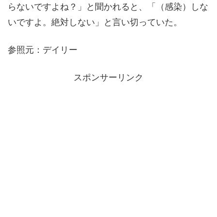
らないですよね？」と聞かれると、「（感染）しな
いですよ。絶対しない」と言い切っていた。
参照元：デイリー
スポンサーリンク