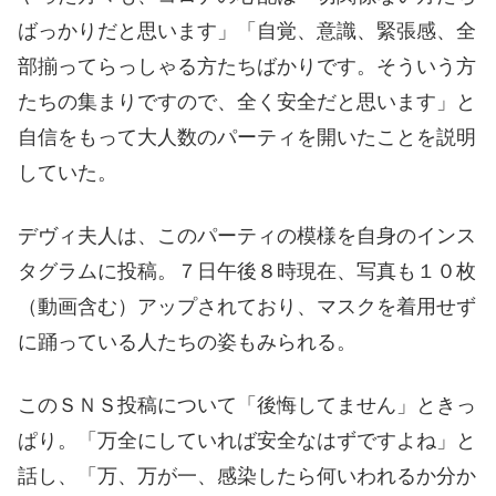
ばっかりだと思います」「自覚、意識、緊張感、全
部揃ってらっしゃる方たちばかりです。そういう方
たちの集まりですので、全く安全だと思います」と
自信をもって大人数のパーティを開いたことを説明
していた。
デヴィ夫人は、このパーティの模様を自身のインス
タグラムに投稿。７日午後８時現在、写真も１０枚
（動画含む）アップされており、マスクを着用せず
に踊っている人たちの姿もみられる。
このＳＮＳ投稿について「後悔してません」ときっ
ぱり。「万全にしていれば安全なはずですよね」と
話し、「万、万が一、感染したら何いわれるか分か