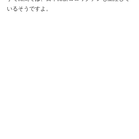
いるそうですよ。