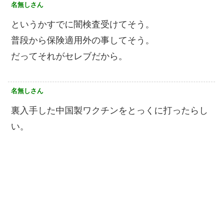
名無しさん
というかすでに闇検査受けてそう。
普段から保険適用外の事してそう。
だってそれがセレブだから。
名無しさん
裏入手した中国製ワクチンをとっくに打ったらし
い。