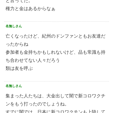
と言ってた。
権力と金はあるからなぁ
名無しさん
亡くなったけど、紀州のドンファンともお友達だ
ったからね
参加者も金持ちかもしれないけど、品も常識も持
ち合わせてない人々だろう
類は友を呼ぶ
名無しさん
集まった人たちは、大金出して闇で新コロワクチ
ンをもう打ったのでしょうね。
すでに闇では、日本に新コロワクチンも上陸して