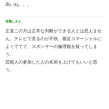
高いね。。。
名無しさん
正直この方は正常な判断ができる人とは思えませ
ん。テレビで見るのが不快。最近コマーシャルに
よくでてて、スポンサーの倫理観を疑ってしま
う。
芸能人の参加した人の名前を上げてもいいと思
う。