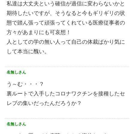
私達は大丈夫という確信が過信に変わらないかと
期待したいですが、そうなると今もギリギリの状
態で踏ん張って頑張ってくれている医療従事者の
方々があまりにも可哀想！
人としての学の無い人って自己の体裁ばかり気に
して本当に醜い。
名無しさん
う～む・・・？
裏ルートで入手したコロナワクチンを接種したセ
レブの集いだったんだろうか？
名無しさん