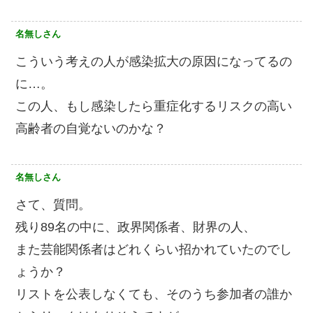
名無しさん
こういう考えの人が感染拡大の原因になってるの
に…。
この人、もし感染したら重症化するリスクの高い
高齢者の自覚ないのかな？
名無しさん
さて、質問。
残り89名の中に、政界関係者、財界の人、
また芸能関係者はどれくらい招かれていたのでし
ょうか？
リストを公表しなくても、そのうち参加者の誰か