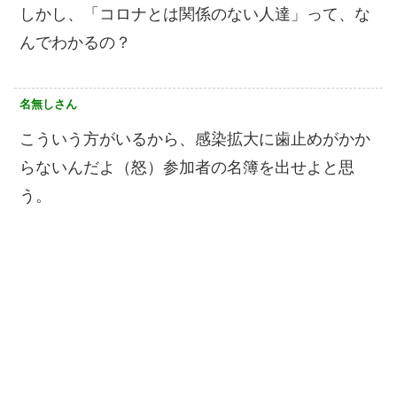
しかし、「コロナとは関係のない人達」って、な
んでわかるの？
名無しさん
こういう方がいるから、感染拡大に歯止めがかか
らないんだよ（怒）参加者の名簿を出せよと思
う。