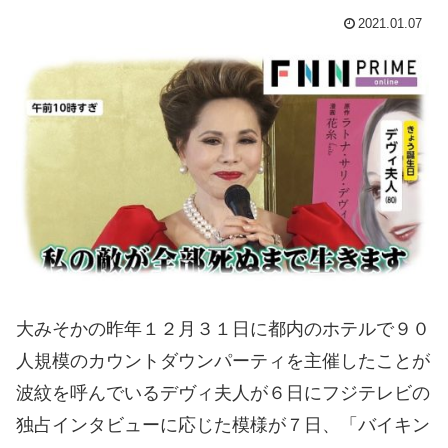
2021.01.07
大みそかの昨年１２月３１日に都内のホテルで９０
人規模のカウントダウンパーティを主催したことが
波紋を呼んでいるデヴィ夫人が６日にフジテレビの
独占インタビューに応じた模様が７日、「バイキン