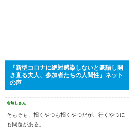
『新型コロナに絶対感染しないと豪語し開
き直る夫人、参加者たちの人間性』ネット
の声
名無しさん
そもそも、招くやつも招くやつだが、行くやつに
も問題がある。