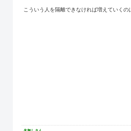
こういう人を隔離できなければ増えていくの
名無しさん