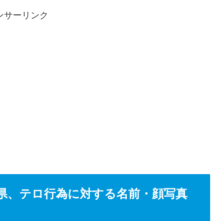
ンサーリンク
県、テロ行為に対する名前・顔写真