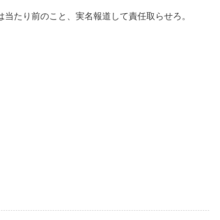
は当たり前のこと、実名報道して責任取らせろ。