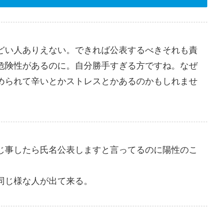
どい人ありえない。できれば公表するべきそれも責
危険性があるのに。自分勝手すぎる方ですね。なぜ
められて辛いとかストレスとかあるのかもしれませ
じ事したら氏名公表しますと言ってるのに陽性のこ
同じ様な人が出て来る。