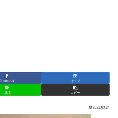
Facebook
はてブ
LINE
コピー
2021.03.24