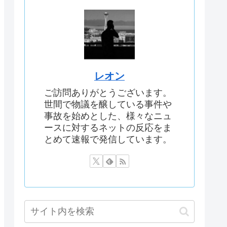
レオン
ご訪問ありがとうございます。
世間で物議を醸している事件や
事故を始めとした、様々なニュ
ースに対するネットの反応をま
とめて速報で発信しています。