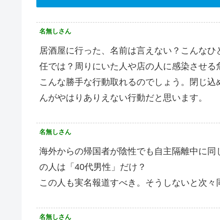
名無しさん
居酒屋に行った、名前は言えない？こんなひ
任では？周りにいた人や店の人に感染させる
こんな勝手な行動取れるのでしょう。閉じ込
んがやはりありえない行動だと思います。
名無しさん
海外からの帰国者が陰性でも自主隔離中に同
の人は「40代男性」だけ？
この人も実名報道すべき。そうしないと次々
名無しさん