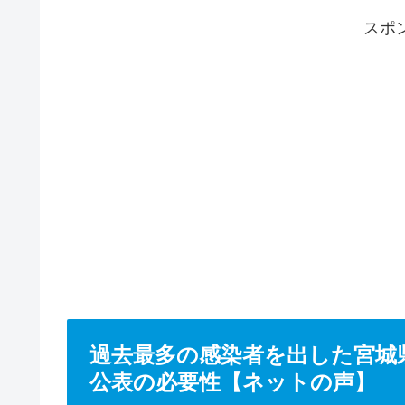
スポ
過去最多の感染者を出した宮城
公表の必要性【ネットの声】