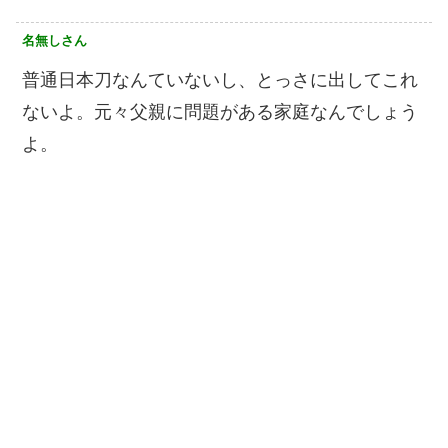
名無しさん
普通日本刀なんていないし、とっさに出してこれ
ないよ。元々父親に問題がある家庭なんでしょう
よ。