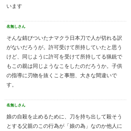
います
名無しさん
そんな錆びついたナマクラ日本刀で人が切れる訳
がないだろうが。許可受けて所持していたと思う
けど、同じように許可を受けて所持してる猟銃で
もこの親は同じようなこをしたのだろうか。子供
の指導に刃物を抜くこと事態、大きな間違いで
す。
名無しさん
娘の自殺を止めるために、刀を持ち出して殺そう
とする父親のこの行為が「娘の為」なのか他人に