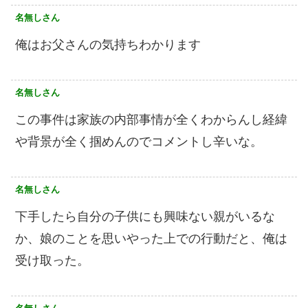
名無しさん
俺はお父さんの気持ちわかります
名無しさん
この事件は家族の内部事情が全くわからんし経緯
や背景が全く掴めんのでコメントし辛いな。
名無しさん
下手したら自分の子供にも興味ない親がいるな
か、娘のことを思いやった上での行動だと、俺は
受け取った。