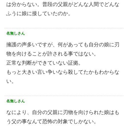
は分からない。普段の父親がどんな人間でどんな
ふうに娘に接していたのか。
名無しさん
擁護の声多いですが、何があっても自分の娘に刃
物を向けることが許される事ではない。
正常な判断ができていない証拠。
もっと大きい言い争いなら殺してたかもわからな
い。
名無しさん
なにより、自分の父親に刃物を向けられた娘はも
う父の事なんて恐怖の対象でしかない。