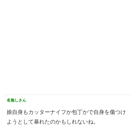
名無しさん
娘自身もカッターナイフか包丁かで自身を傷つけ
ようとして暴れたのかもしれないね。