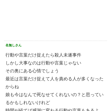
名無しさん
行動や言葉だけ捉えたら殺人未遂事件
しかし大事なのは行動や言葉じゃない
その奥にある心情でしょう
最近は言葉だけ捉えて人を責める人が多くなった
からね
娘も今はなんで死なせてくれないの？と思ってい
るかもしれないけれど
時間が経てば感謝に変わる行動や言葉もあるよ