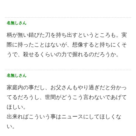
名無しさん
柄が無い錆びた刀を持ち出すというところも。実
際に持ったことはないが、想像すると持ちにくそ
うで、殺せるくらいの力で握れるのだろうか。
名無しさん
家庭内の事だし、お父さんもやり過ぎだと分かっ
てるだろうし、世間がどうこう言わないであげて
ほしい。
出来ればこういう事はニュースにしてほしくな
い。