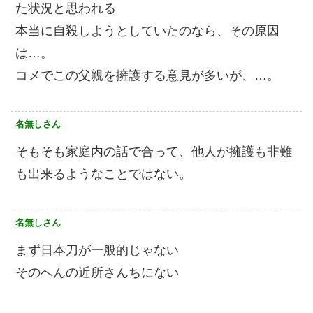
た状況と思われる
本当に自殺しようとしていたのなら、その原因
は…。
コメでこの父親を擁護する意見が多いが、…。
名無しさん
そもそも家庭内の話で合って、他人が擁護も非難
も出来るようなことではない。
名無しさん
まず日本刀が一般的じゃない
そのへんの近所さんちにない