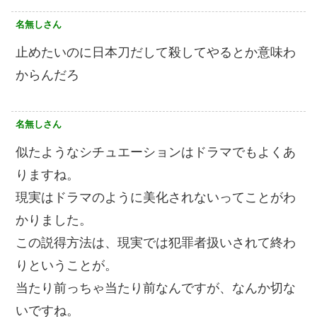
名無しさん
止めたいのに日本刀だして殺してやるとか意味わ
からんだろ
名無しさん
似たようなシチュエーションはドラマでもよくあ
りますね。
現実はドラマのように美化されないってことがわ
かりました。
この説得方法は、現実では犯罪者扱いされて終わ
りということが。
当たり前っちゃ当たり前なんですが、なんか切な
いですね。