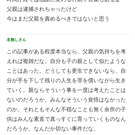
父親は逮捕されちゃったけど
今はまだ父親を責めるべきではないと思う
名無しさん
この記事がある程度本当なら、父親の気持ちを考
えれば複雑だな。自分も子の親として似たような
ことはあった。どうしても更生できないなら、自
分が手を下して残りの人生を罪を償いながら生き
ていく。親ならそういう事を一度は考えたことは
ないのだろうか。みんなそういう覚悟はなかった
のか。それともそんな不穏なことも無く余所の子
供はみんな素直で真っすぐに育っていくものなん
だろうか。なんだか切ない事件だな。