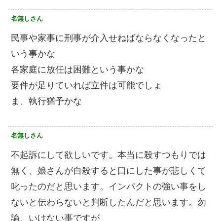
名無しさん
民事や家事に刑事が介入せねばならなくなったと
いう事かな
各家庭に放任は困難という事かな
要件が足りていれば立件は可能でしょ
ま、執行猶予かな
名無しさん
不起訴にして欲しいです。本当に殺すつもりでは
無く、娘さんが自殺すると口にした事が悲しくて
叱ったのだと思います。インパクトの強い事をし
ないと伝わらないと判断したんだと思います。勿
論、いけない事ですが