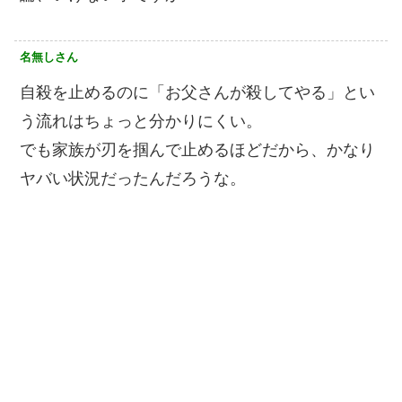
名無しさん
自殺を止めるのに「お父さんが殺してやる」とい
う流れはちょっと分かりにくい。
でも家族が刃を掴んで止めるほどだから、かなり
ヤバい状況だったんだろうな。