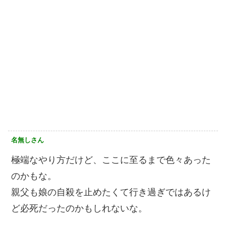
名無しさん
極端なやり方だけど、ここに至るまで色々あった
のかもな。
親父も娘の自殺を止めたくて行き過ぎではあるけ
ど必死だったのかもしれないな。