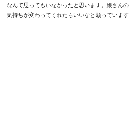
なんて思ってもいなかったと思います。娘さんの
気持ちが変わってくれたらいいなと願っています