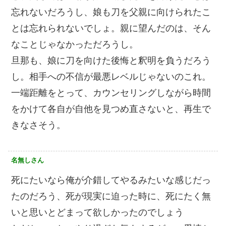
忘れないだろうし、娘も刀を父親に向けられたこ
とは忘れられないでしょ。親に望んだのは、そん
なことじゃなかっただろうし。
旦那も、娘に刀を向けた後悔と釈明を負うだろう
し。相手への不信が最悪レベルじゃないのこれ。
一端距離をとって、カウンセリングしながら時間
をかけて各自が自他を見つめ直さないと、再生で
きなさそう。
名無しさん
死にたいなら俺が介錯してやるみたいな感じだっ
たのだろう、死が現実に迫った時に、死にたく無
いと思いとどまって欲しかったのでしょう