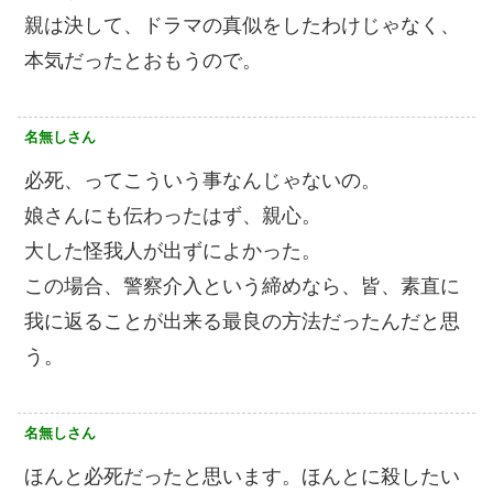
親は決して、ドラマの真似をしたわけじゃなく、
本気だったとおもうので。
名無しさん
必死、ってこういう事なんじゃないの。
娘さんにも伝わったはず、親心。
大した怪我人が出ずによかった。
この場合、警察介入という締めなら、皆、素直に
我に返ることが出来る最良の方法だったんだと思
う。
名無しさん
ほんと必死だったと思います。ほんとに殺したい