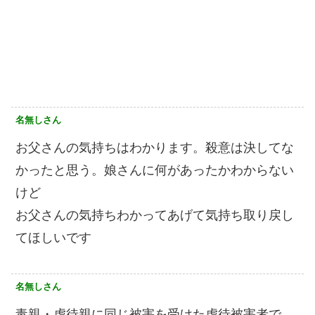
名無しさん
お父さんの気持ちはわかります。殺意は決してな
かったと思う。娘さんに何があったかわからない
けど
お父さんの気持ちわかってあげて気持ち取り戻し
てほしいです
名無しさん
毒親・虐待親に同じ被害を受けた虐待被害者で