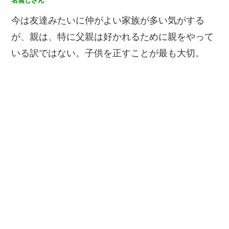
名無しさん
今は友達みたいに仲がよい家族が多い気がする
が、親は、特に父親は好かれるために親をやって
いる訳ではない。子供を正すことが最も大切。