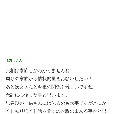
名無しさん
真相は家族しかわかりませんね
周りの家族から情状酌量をお願いしたい！
あと次女さんと今後の関係も難しいですね
余計に心傷した事と思います。
思春期の子供さんには叱るのも大事ですがとにか
く〘粘り強く〙話を聞くのが親の出来る事かと思