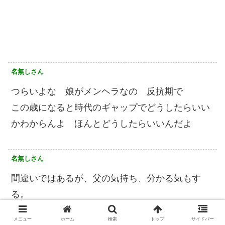
名無しさん
つらいよな 娘がメンヘラなの 反抗期で
この歳になると時代のギャップでどうしたらいい
かわからんよ ほんとどうしたらいいんだよ
名無しさん
間違いではあるが、父の気持ち、分かる気もす
る。
メニュー
ホーム
検索
トップ
サイドバー