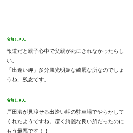
名無しさん
報道だと親子心中で父親が死にきれなかったらし
い。
「出逢い岬」多分風光明媚な綺麗な所なのでしょ
うね。残念です。
名無しさん
戸田港が見渡せる出逢い岬の駐車場でやらかして
くれたようですね。凄く綺麗な良い所だったのに
もう最悪です！！