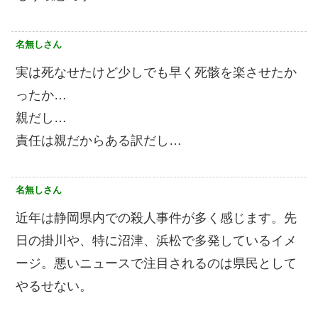
名無しさん
実は死なせたけど少しでも早く死骸を楽させたか
ったか…
親だし…
責任は親だからある訳だし…
名無しさん
近年は静岡県内での殺人事件が多く感じます。先
日の掛川や、特に沼津、浜松で多発しているイメ
ージ。悪いニュースで注目されるのは県民として
やるせない。