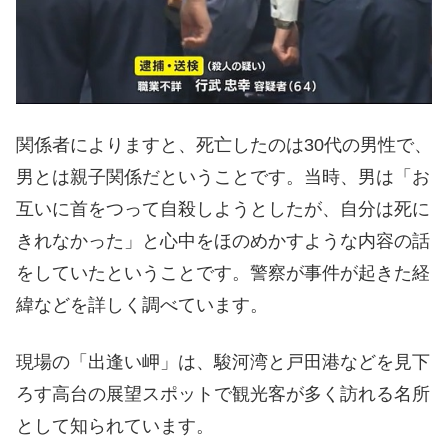
関係者によりますと、死亡したのは30代の男性で、
男とは親子関係だということです。当時、男は「お
互いに首をつって自殺しようとしたが、自分は死に
きれなかった」と心中をほのめかすような内容の話
をしていたということです。警察が事件が起きた経
緯などを詳しく調べています。
現場の「出逢い岬」は、駿河湾と戸田港などを見下
ろす高台の展望スポットで観光客が多く訪れる名所
として知られています。