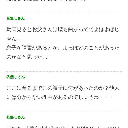
名無しさん
動画見るとお父さんは腰も曲がっててよほよぼじ
ゃん…
息子が障害があるとか。よっぽどのことがあった
のかなと思った…
名無しさん
ここに至るまでこの親子に何があったのか？他人
には分からない理由があるのでしょうね・・・
名無しさん