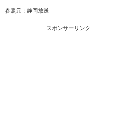
参照元：静岡放送
スポンサーリンク