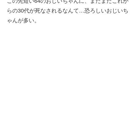
この先短い64のおじいちゃんに、まだまだこれか
らの30代が死なされるなんて…恐ろしいおじいち
ゃんが多い。