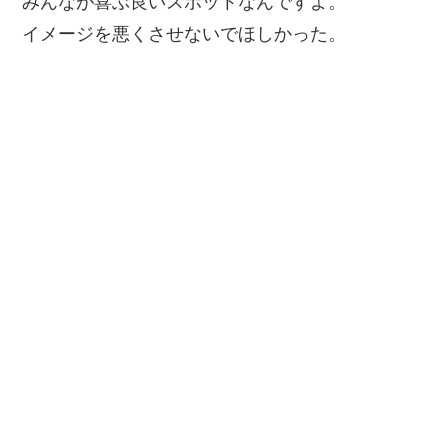
みんなが喜ぶ良いスポットなんですよ。
イメージを悪くさせないでほしかった。