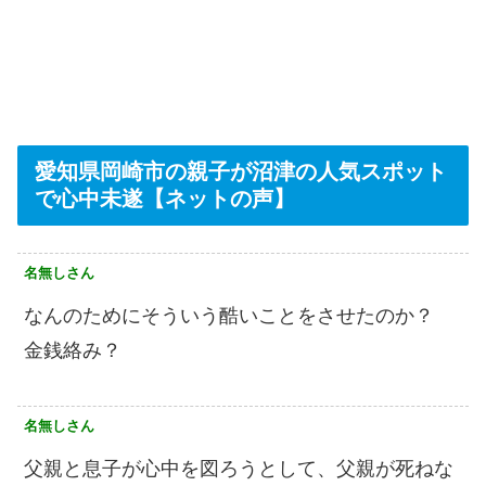
愛知県岡崎市の親子が沼津の人気スポット
で心中未遂【ネットの声】
名無しさん
なんのためにそういう酷いことをさせたのか？
金銭絡み？
名無しさん
父親と息子が心中を図ろうとして、父親が死ねな