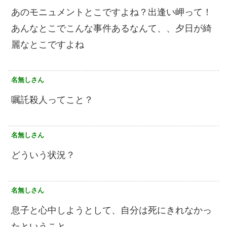
あのモニュメントとこですよね？出逢い岬って！
あんなとこでこんな事件あるなんて、、夕日が綺
麗なとこですよね
名無しさん
嘱託殺人ってこと？
名無しさん
どういう状況？
名無しさん
息子と心中しようとして、自分は死にきれなかっ
たということ。