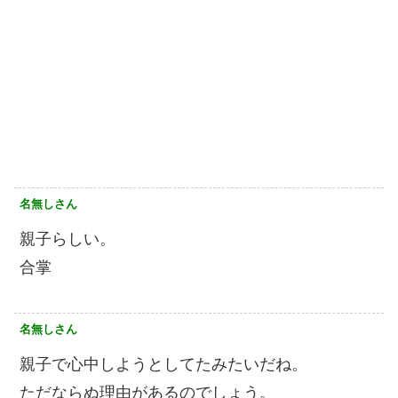
名無しさん
親子らしい。
合掌
名無しさん
親子で心中しようとしてたみたいだね。
ただならぬ理由があるのでしょう。