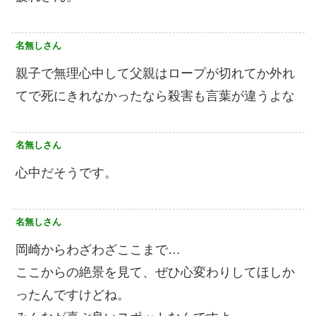
名無しさん
親子で無理心中して父親はロープが切れてか外れ
てで死にきれなかったなら殺害も言葉が違うよな
名無しさん
心中だそうです。
名無しさん
岡崎からわざわざここまで…
ここからの絶景を見て、ぜひ心変わりしてほしか
ったんですけどね。