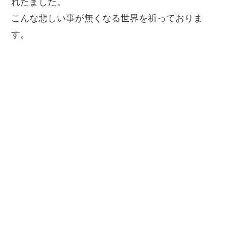
れたました。
こんな悲しい事が無くなる世界を祈っておりま
す。