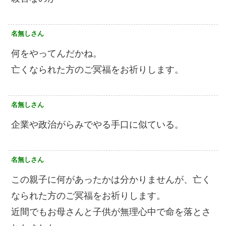
名無しさん
何をやってんだかね。
亡くなられた方のご冥福をお祈りします。
名無しさん
企業や政治がらみでやる手口に似ている。
名無しさん
この親子に何があったかは分かりませんが、亡く
なられた方のご冥福をお祈りします。
近間でもお母さんと子供が無理心中で命を落とさ