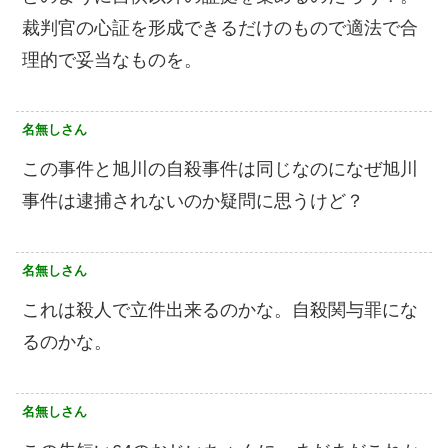
裁判官の心証を形成できるだけのもので適法で合
理的で妥当なものを。
名無しさん
この事件と旭川の自殺事件は同じなのになぜ旭川
事件は逮捕されないのか疑問に思うけど？
名無しさん
これは殺人で立件出来るのかな。自殺関与罪にな
るのかな。
名無しさん