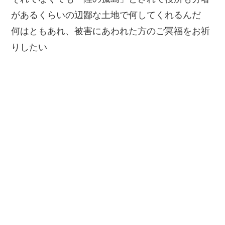
があるくらいの辺鄙な土地で何してくれるんだ
何はともあれ、被害にあわれた方のご冥福をお祈
りしたい