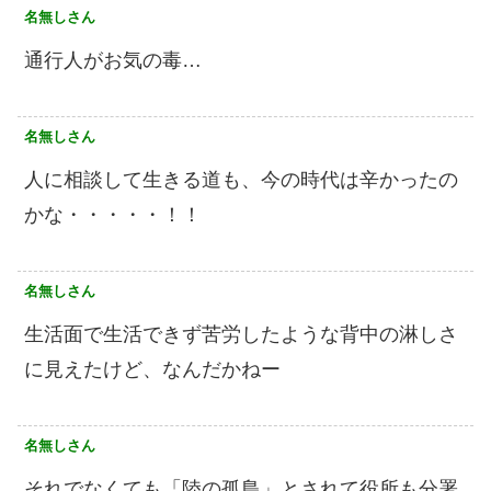
名無しさん
通行人がお気の毒…
名無しさん
人に相談して生きる道も、今の時代は辛かったの
かな・・・・・！！
名無しさん
生活面で生活できず苦労したような背中の淋しさ
に見えたけど、なんだかねー
名無しさん
それでなくても「陸の孤島」とされて役所も分署