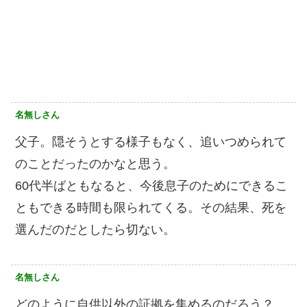
名無しさん
父子。隠そうとする様子もなく、追いつめられて
のことだったのかなと思う。
60代半ばともなると、今後息子のためにできるこ
ともできる時間も限られてくる。その結果、死を
選んだのだとしたら切ない。
名無しさん
どのように自供以外の証拠を集めるのだろう？。