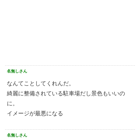
名無しさん
なんてことしてくれんだ。
綺麗に整備されている駐車場だし景色もいいの
に。
イメージが最悪になる
名無しさん