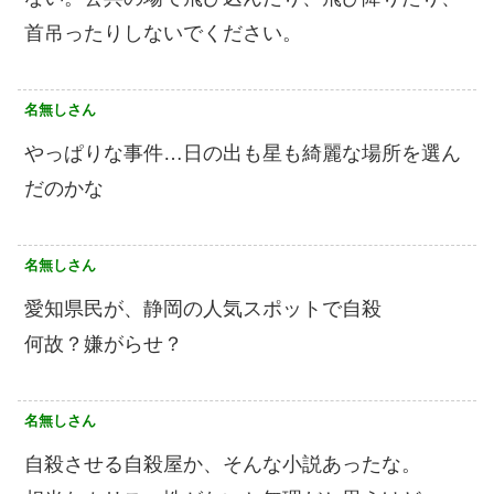
首吊ったりしないでください。
名無しさん
やっぱりな事件…日の出も星も綺麗な場所を選ん
だのかな
名無しさん
愛知県民が、静岡の人気スポットで自殺
何故？嫌がらせ？
名無しさん
自殺させる自殺屋か、そんな小説あったな。