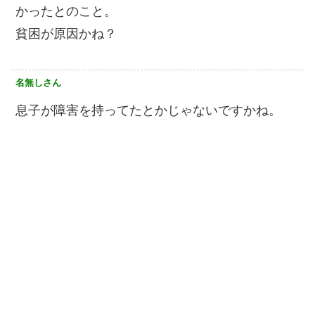
かったとのこと。
貧困が原因かね？
名無しさん
息子が障害を持ってたとかじゃないですかね。