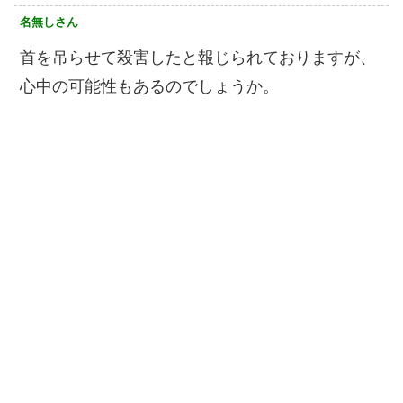
名無しさん
首を吊らせて殺害したと報じられておりますが、
心中の可能性もあるのでしょうか。