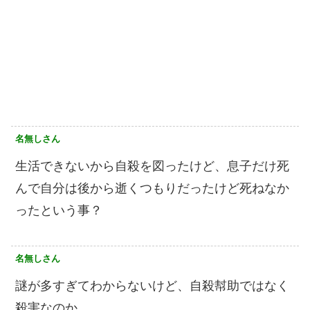
名無しさん
生活できないから自殺を図ったけど、息子だけ死
んで自分は後から逝くつもりだったけど死ねなか
ったという事？
名無しさん
謎が多すぎてわからないけど、自殺幇助ではなく
殺害なのか︎