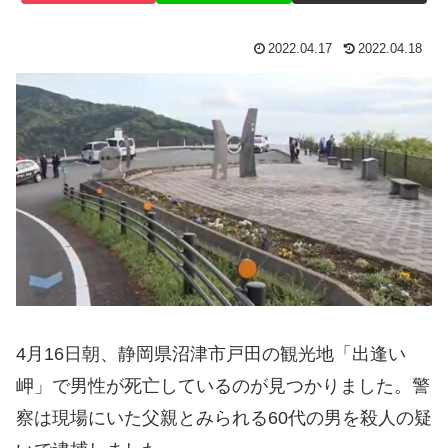
2022.04.17
2022.04.18
4月16日朝、静岡県沼津市戸田の観光地「出逢い
岬」で男性が死亡しているのが見つかりました。警
察は現場にいた父親とみられる60代の男を殺人の疑