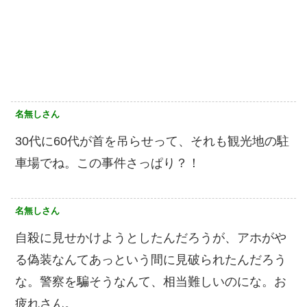
名無しさん
30代に60代が首を吊らせって、それも観光地の駐
車場でね。この事件さっぱり？！
名無しさん
自殺に見せかけようとしたんだろうが、アホがや
る偽装なんてあっという間に見破られたんだろう
な。警察を騙そうなんて、相当難しいのにな。お
疲れさん。