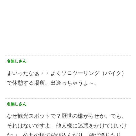
名無しさん
まいったなぁ・・よくソロツーリング（バイク）
で休憩する場所、出逢っちゃうよ～。
名無しさん
なぜ観光スポットで？厭世の嫌がらせか。でも、
それはないですよ。他人様に迷惑をかけてはいけ
ない。公共の場で飛び込んだり、飛び降りたり、