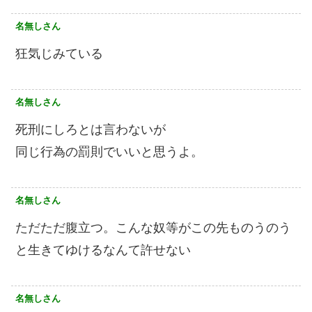
名無しさん
狂気じみている
名無しさん
死刑にしろとは言わないが
同じ行為の罰則でいいと思うよ。
名無しさん
ただただ腹立つ。こんな奴等がこの先ものうのう
と生きてゆけるなんて許せない
名無しさん