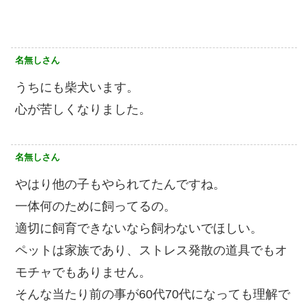
名無しさん
うちにも柴犬います。
心が苦しくなりました。
名無しさん
やはり他の子もやられてたんですね。
一体何のために飼ってるの。
適切に飼育できないなら飼わないでほしい。
ペットは家族であり、ストレス発散の道具でもオ
モチャでもありません。
そんな当たり前の事が60代70代になっても理解で