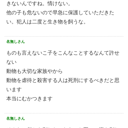
きないんですね。情けない。
他の子も危ないので早急に保護していただきた
い。犯人は二度と生き物を飼うな。
名無しさん
ものも言えないこ子をこんなことするなんて許せ
ない
動物も大切な家族やから
動物を虐待と殺害する人は死刑にするべきだと思
います
本当にむかつきます
名無しさん