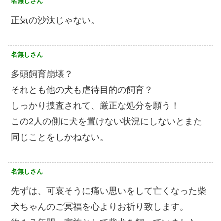
名無しさん
正気の沙汰じゃない。
名無しさん
多頭飼育崩壊？
それとも他の犬も虐待目的の飼育？
しっかり捜査されて、厳正な処分を願う！
この2人の側に犬を置けない状況にしないとまた
同じことをしかねない。
名無しさん
先ずは、可哀そうに痛い思いをして亡くなった柴
犬ちゃんのご冥福を心よりお祈り致します。