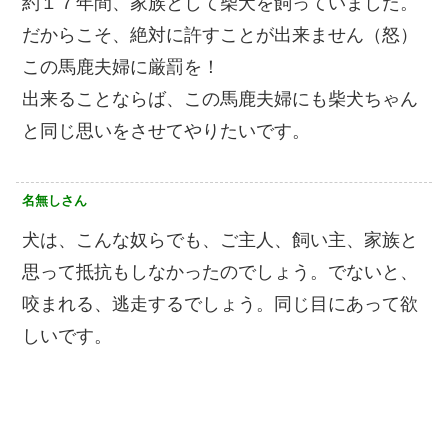
約１７年間、家族として柴犬を飼っていました。
だからこそ、絶対に許すことが出来ません（怒）
この馬鹿夫婦に厳罰を！
出来ることならば、この馬鹿夫婦にも柴犬ちゃん
と同じ思いをさせてやりたいです。
名無しさん
犬は、こんな奴らでも、ご主人、飼い主、家族と
思って抵抗もしなかったのでしょう。でないと、
咬まれる、逃走するでしょう。同じ目にあって欲
しいです。