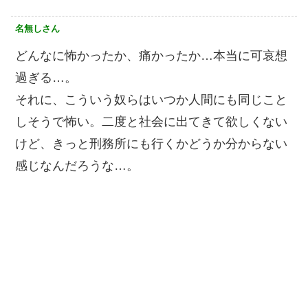
名無しさん
どんなに怖かったか、痛かったか…本当に可哀想
過ぎる…。
それに、こういう奴らはいつか人間にも同じこと
しそうで怖い。二度と社会に出てきて欲しくない
けど、きっと刑務所にも行くかどうか分からない
感じなんだろうな…。