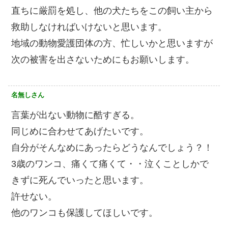
直ちに厳罰を処し、他の犬たちをこの飼い主から
救助しなければいけないと思います。
地域の動物愛護団体の方、忙しいかと思いますが
次の被害を出さないためにもお願いします。
名無しさん
言葉が出ない動物に酷すぎる。
同じめに合わせてあげたいです。
自分がそんなめにあったらどうなんでしょう？！
3歳のワンコ、痛くて痛くて・・泣くことしかで
きずに死んでいったと思います。
許せない。
他のワンコも保護してほしいです。