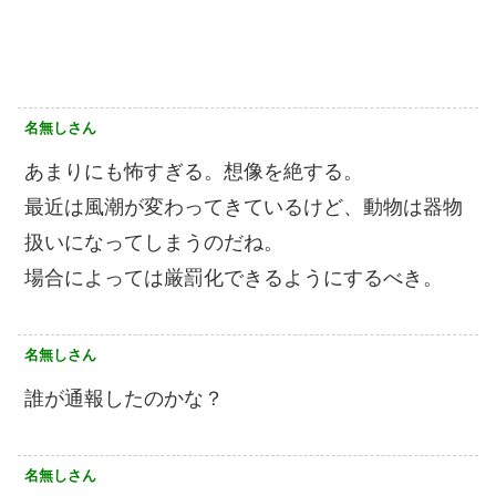
名無しさん
あまりにも怖すぎる。想像を絶する。
最近は風潮が変わってきているけど、動物は器物
扱いになってしまうのだね。
場合によっては厳罰化できるようにするべき。
名無しさん
誰が通報したのかな？
名無しさん