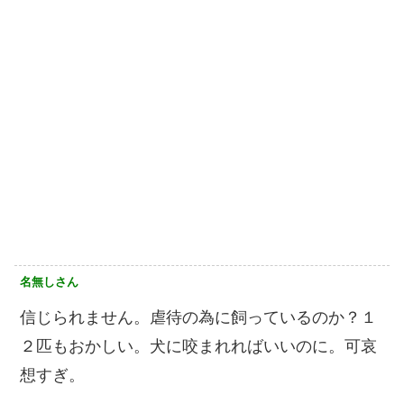
名無しさん
信じられません。虐待の為に飼っているのか？１
２匹もおかしい。犬に咬まれればいいのに。可哀
想すぎ。