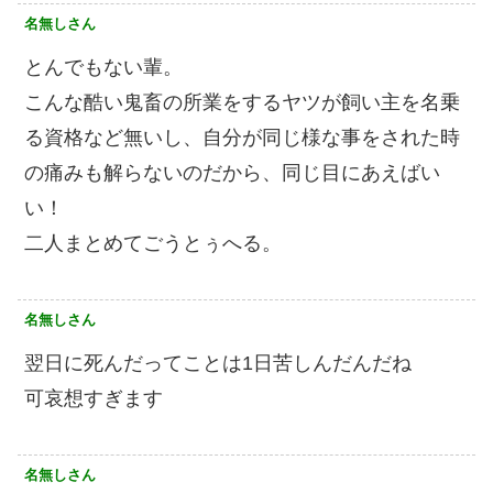
名無しさん
とんでもない輩。
こんな酷い鬼畜の所業をするヤツが飼い主を名乗
る資格など無いし、自分が同じ様な事をされた時
の痛みも解らないのだから、同じ目にあえばい
い！
二人まとめてごうとぅへる。
名無しさん
翌日に死んだってことは1日苦しんだんだね
可哀想すぎます
名無しさん