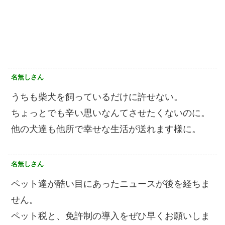
名無しさん
うちも柴犬を飼っているだけに許せない。
ちょっとでも辛い思いなんてさせたくないのに。
他の犬達も他所で幸せな生活が送れます様に。
名無しさん
ペット達が酷い目にあったニュースが後を経ちま
せん。
ペット税と、免許制の導入をぜひ早くお願いしま