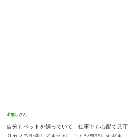
名無しさん
自分もペットを飼っていて、仕事中も心配で見守
りカメラ設置してますが。こんな事悲しすぎま