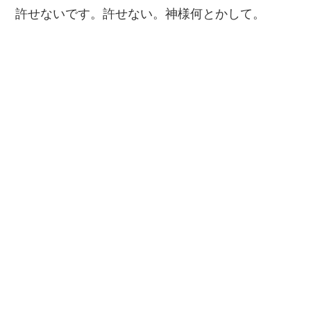
許せないです。許せない。神様何とかして。