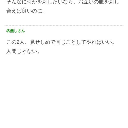
そんなに何かを刺したいなら、お互いの腹を刺し
合えば良いのに。
名無しさん
この2人、見せしめで同じことしてやればいい。
人間じゃない。