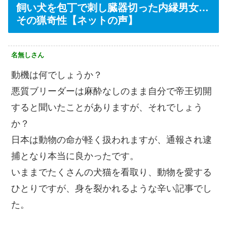
飼い犬を包丁で刺し臓器切った内縁男女…
その猟奇性【ネットの声】
名無しさん
動機は何でしょうか？
悪質ブリーダーは麻酔なしのまま自分で帝王切開
すると聞いたことがありますが、それでしょう
か？
日本は動物の命が軽く扱われますが、通報され逮
捕となり本当に良かったです。
いままでたくさんの犬猫を看取り、動物を愛する
ひとりですが、身を裂かれるような辛い記事でし
た。