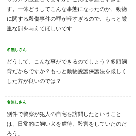
す。一体どうしてこんな事態になったのか、動物
に関する殺傷事件の罪が軽すぎるので、もっと厳
重な罰を与えてほしいです
名無しさん
どうして、こんな事ができるのでしょう？多頭飼
育だからですか？もっと動物愛護保護法を厳しく
した方が良いのでは？
名無しさん
別件で警察が犯人の自宅を訪問したということ
は、日常的に飼い犬を虐待、殺害をしていたのだ
ろう。