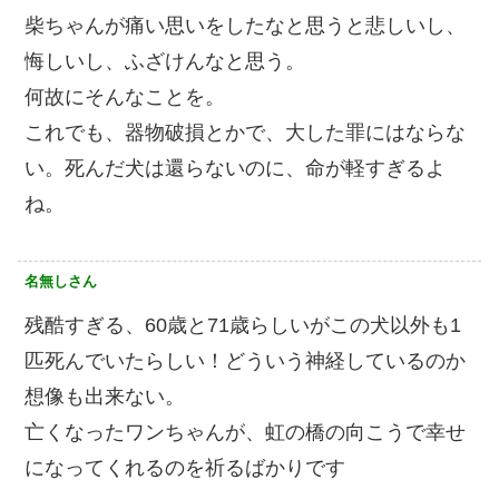
柴ちゃんが痛い思いをしたなと思うと悲しいし、
悔しいし、ふざけんなと思う。
何故にそんなことを。
これでも、器物破損とかで、大した罪にはならな
い。死んだ犬は還らないのに、命が軽すぎるよ
ね。
名無しさん
残酷すぎる、60歳と71歳らしいがこの犬以外も1
匹死んでいたらしい！どういう神経しているのか
想像も出来ない。
亡くなったワンちゃんが、虹の橋の向こうで幸せ
になってくれるのを祈るばかりです