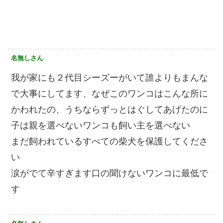
名無しさん
我が家にも２代目シーズーがいて誰よりもまんな
で大事にしてます、なぜこのワンコはこんな所に
かわれたの、うちならずっとはぐしてあげたのに
子は親を選べないワンコも飼い主を選べない
まだ飼われているすべての柴犬を保護してくださ
い
涙がでて辛すぎます口の聞けないワンコに最低で
す