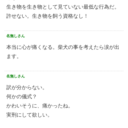
生き物を生き物として見ていない最低な行為だ。
許せない。生き物を飼う資格なし！
名無しさん
本当に心が痛くなる。柴犬の事を考えたら涙が出
ます。
名無しさん
訳が分からない。
何かの儀式？
かわいそうに、痛かったね。
実刑にして欲しい。