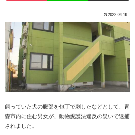
2022.04.19
飼っていた犬の腹部を包丁で刺したなどとして、青
森市内に住む男女が、動物愛護法違反の疑いで逮捕
されました。