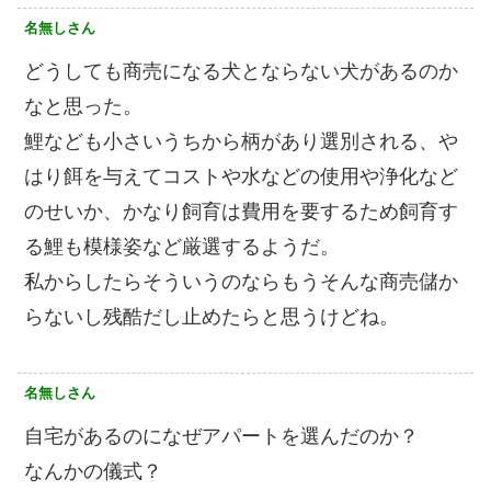
名無しさん
どうしても商売になる犬とならない犬があるのか
なと思った。
鯉なども小さいうちから柄があり選別される、や
はり餌を与えてコストや水などの使用や浄化など
のせいか、かなり飼育は費用を要するため飼育す
る鯉も模様姿など厳選するようだ。
私からしたらそういうのならもうそんな商売儲か
らないし残酷だし止めたらと思うけどね。
名無しさん
自宅があるのになぜアパートを選んだのか？
なんかの儀式？