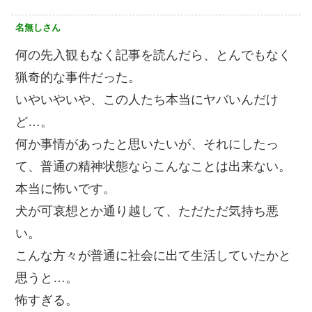
名無しさん
何の先入観もなく記事を読んだら、とんでもなく
猟奇的な事件だった。
いやいやいや、この人たち本当にヤバいんだけ
ど…。
何か事情があったと思いたいが、それにしたっ
て、普通の精神状態ならこんなことは出来ない。
本当に怖いです。
犬が可哀想とか通り越して、ただただ気持ち悪
い。
こんな方々が普通に社会に出て生活していたかと
思うと…。
怖すぎる。