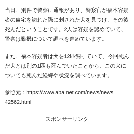
当日、別件で警察に通報があり、警察官が福本容疑
者の自宅を訪れた際に刺された犬を見つけ、その後
死んだということです。2人は容疑を認めていて、
警察は動機について調べを進めています。
また、福本容疑者は犬を12匹飼っていて、今回死ん
だ犬とは別の1匹も死んでいたことから、この犬に
ついても死んだ経緯や状況を調べています。
参照元：https://www.aba-net.com/news/news-
42562.html
スポンサーリンク