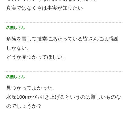
真実ではなく今は事実が知りたい
名無しさん
危険を冒して捜索にあたっている皆さんには感謝
しかない。
どうか見つかってほしい。
名無しさん
見つかってよかった。
水深100mから引き上げるというのは難しいものな
のでしょうか？