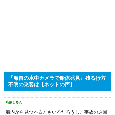
『海自の水中カメラで船体発見』残る行方
不明の乗客は【ネットの声】
名無しさん
船内から見つかる方もいるだろうし、事故の原因