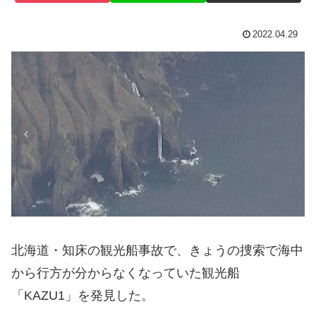
2022.04.29
北海道・知床の観光船事故で、きょうの捜索で海中
から行方が分からなくなっていた観光船
「KAZU1」を発見した。