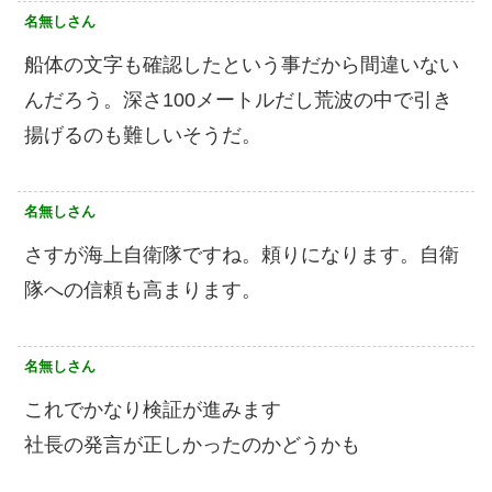
名無しさん
船体の文字も確認したという事だから間違いない
んだろう。深さ100メートルだし荒波の中で引き
揚げるのも難しいそうだ。
名無しさん
さすが海上自衛隊ですね。頼りになります。自衛
隊への信頼も高まります。
名無しさん
これでかなり検証が進みます
社長の発言が正しかったのかどうかも