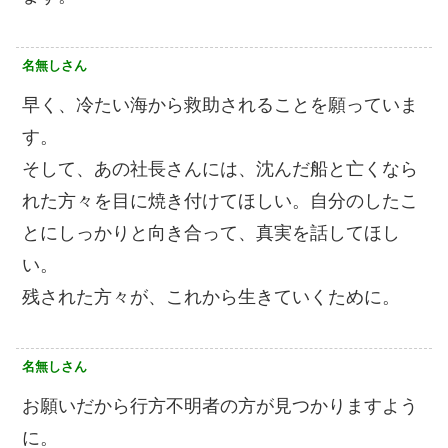
名無しさん
早く、冷たい海から救助されることを願っていま
す。
そして、あの社長さんには、沈んだ船と亡くなら
れた方々を目に焼き付けてほしい。自分のしたこ
とにしっかりと向き合って、真実を話してほし
い。
残された方々が、これから生きていくために。
名無しさん
お願いだから行方不明者の方が見つかりますよう
に。