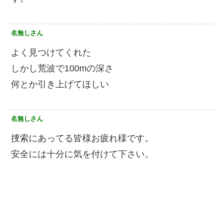
名無しさん
よく見つけてくれた
しかし荒波で100mの深さ
何とか引き上げてほしい
名無しさん
捜索にあってる皆様お疲れ様です。
安全には十分に気を付けて下さい。