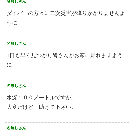
名無しさん
ダイバーの方々に二次災害が降りかかりませんよ
うに。
名無しさん
1日も早く見つかり皆さんがお家に帰れますよう
に
名無しさん
水深１００メートルですか。
大変だけど、助けて下さい。
名無しさん