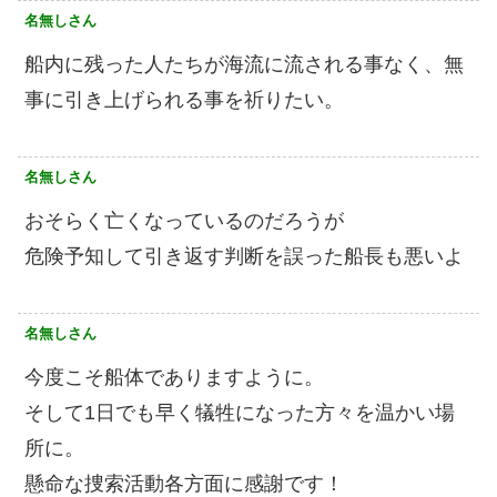
名無しさん
船内に残った人たちが海流に流される事なく、無
事に引き上げられる事を祈りたい。
名無しさん
おそらく亡くなっているのだろうが
危険予知して引き返す判断を誤った船長も悪いよ
名無しさん
今度こそ船体でありますように。
そして1日でも早く犠牲になった方々を温かい場
所に。
懸命な捜索活動各方面に感謝です！