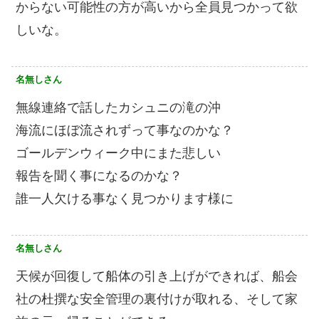
からない可能性の方が高いから全員見つかって欲
しいな。
名無しさん
無線連絡で話したカシュニの滝の沖
海流にほぼ流されずって事なのかな？
ゴールデンウィーク中にまた悲しい
報告を聞く事になるのかな？
誰一人欠ける事なく見つかります様に
名無しさん
天候が回復して船体の引き上げができれば、船会
社の杜撰な安全管理の裏付けが取れる、そして家