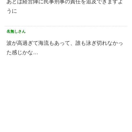
あとは経営陣に民事刑事の責任を追及できますよ
うに
名無しさん
波が高過ぎて海流もあって、誰も泳ぎ切れなかっ
た感じかな…