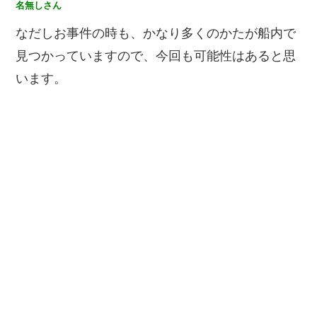
名無しさん
なだしお事件の時も、かなり多くのかたが船内で
見つかっていますので、今回も可能性はあると思
います。