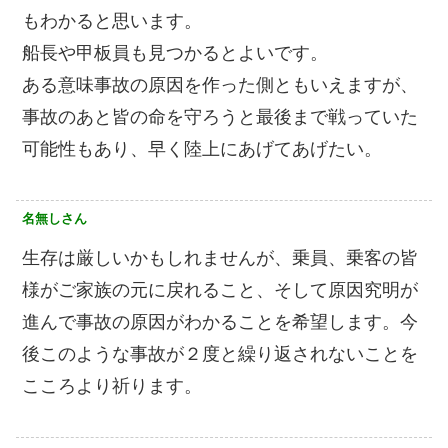
もわかると思います。
船長や甲板員も見つかるとよいです。
ある意味事故の原因を作った側ともいえますが、
事故のあと皆の命を守ろうと最後まで戦っていた
可能性もあり、早く陸上にあげてあげたい。
名無しさん
生存は厳しいかもしれませんが、乗員、乗客の皆
様がご家族の元に戻れること、そして原因究明が
進んで事故の原因がわかることを希望します。今
後このような事故が２度と繰り返されないことを
こころより祈ります。