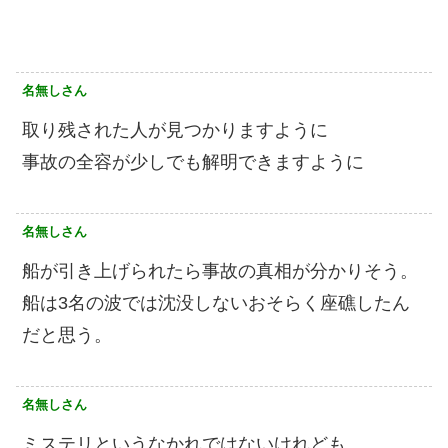
名無しさん
取り残された人が見つかりますように
事故の全容が少しでも解明できますように
名無しさん
船が引き上げられたら事故の真相が分かりそう。
船は3名の波では沈没しないおそらく座礁したん
だと思う。
名無しさん
ミステリというなかれではないけれども