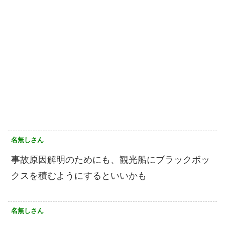
名無しさん
事故原因解明のためにも、観光船にブラックボッ
クスを積むようにするといいかも
名無しさん