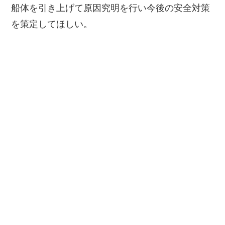
船体を引き上げて原因究明を行い今後の安全対策
を策定してほしい。