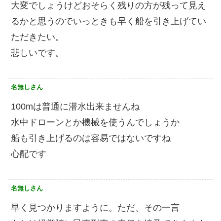
大変でしょうけどおそらく残りの方が残って見え
るかと思うのでいっときも早く船を引き上げてい
ただきたい。
悲しいです。
名無しさん
100mは普通に潜水出来ませんね
水中ドローンとか機械を使うんでしょうか
船も引き上げるのは容易ではないですね
心配です
名無しさん
早く見つかりますように。ただ、その一言