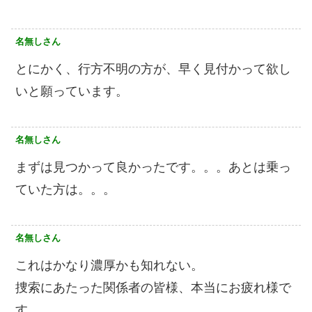
名無しさん
とにかく、行方不明の方が、早く見付かって欲し
いと願っています。
名無しさん
まずは見つかって良かったです。。。あとは乗っ
ていた方は。。。
名無しさん
これはかなり濃厚かも知れない。
捜索にあたった関係者の皆様、本当にお疲れ様で
す。