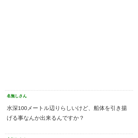
名無しさん
水深100メートル辺りらしいけど、船体を引き揚
げる事なんか出来るんですか？