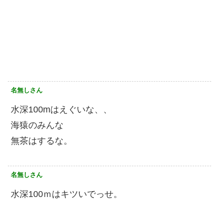
名無しさん
水深100mはえぐいな、、
海猿のみんな
無茶はするな。
名無しさん
水深100ｍはキツいでっせ。