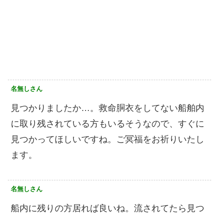
名無しさん
見つかりましたか…。救命胴衣をしてない船舶内
に取り残されている方もいるそうなので、すぐに
見つかってほしいですね。ご冥福をお祈りいたし
ます。
名無しさん
船内に残りの方居れば良いね。流されてたら見つ