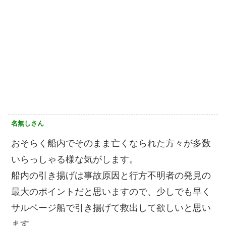
名無しさん
おそらく船内でそのまま亡くなられた方々が多数
いらっしゃる様な気がします。
船内の引き揚げは事故原因と行方不明者の発見の
最大のポイントだと思いますので、少しでも早く
サルベージ船で引き揚げて救出して欲しいと思い
ます。