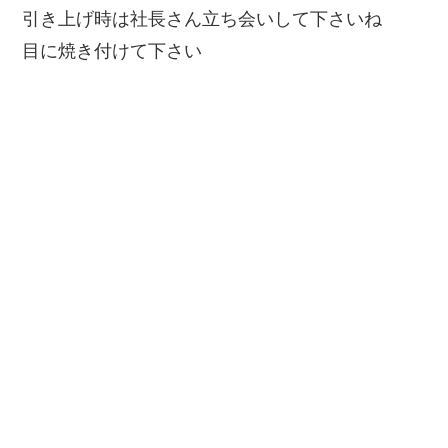
引き上げ時は社長さん立ち会いして下さいね
目に焼き付けて下さい