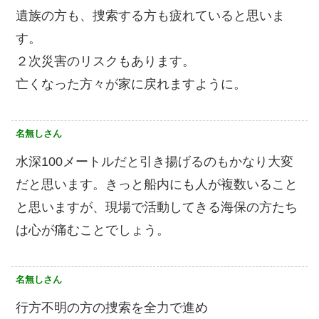
遺族の方も、捜索する方も疲れていると思いま
す。
２次災害のリスクもあります。
亡くなった方々が家に戻れますように。
名無しさん
水深100メートルだと引き揚げるのもかなり大変
だと思います。きっと船内にも人が複数いること
と思いますが、現場で活動してきる海保の方たち
は心が痛むことでしょう。
名無しさん
行方不明の方の捜索を全力で進め