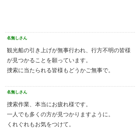
名無しさん
観光船の引き上げが無事行われ、行方不明の皆様
が見つかることを願っています。
捜索に当たられる皆様もどうかご無事で。
名無しさん
捜索作業、本当にお疲れ様です。
一人でも多くの方が見つかりますように。
くれぐれもお気をつけて。