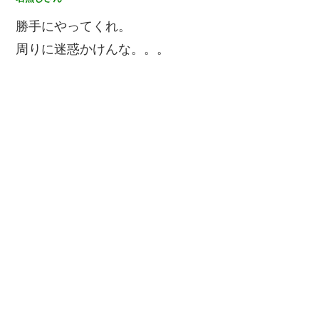
勝手にやってくれ。
周りに迷惑かけんな。。。