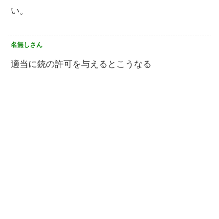
い。
名無しさん
適当に銃の許可を与えるとこうなる