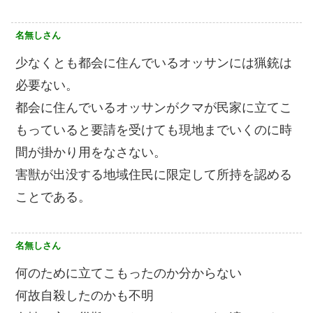
名無しさん
少なくとも都会に住んでいるオッサンには猟銃は
必要ない。
都会に住んでいるオッサンがクマが民家に立てこ
もっていると要請を受けても現地までいくのに時
間が掛かり用をなさない。
害獣が出没する地域住民に限定して所持を認める
ことである。
名無しさん
何のために立てこもったのか分からない
何故自殺したのかも不明