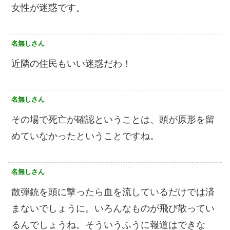
女性が迷惑です。
名無しさん
近隣の住民もいい迷惑だわ！
名無しさん
その場で死亡が確認ということは、頭が原形を留
めていなかったということですね。
名無しさん
散弾銃を頭に撃ったら血を流しているだけでは済
まないでしょうに。いろんなものが飛び散ってい
るんでしょうね。そういうふうに報道はできな