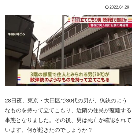
2022.04.29
28日夜、東京・大田区で30代の男が、猟銃のよう
なものを持って立てこもり、近隣の住民が避難する
事態となりました。その後、男は死亡が確認されて
います。何が起きたのでしょうか？