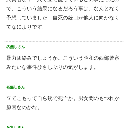
で、こういう結果になるだろう事は、なんとなく
予想していました。自死の銃口が他人に向かなく
てなによりです。
名無しさん
暴力団絡みでしょうか。こういう昭和の西部警察
みたいな事件ひさしぶりの気がします。
名無しさん
立てこもって自ら銃で死亡か。男女間のもつれか
原因なのかな。
名無しさん