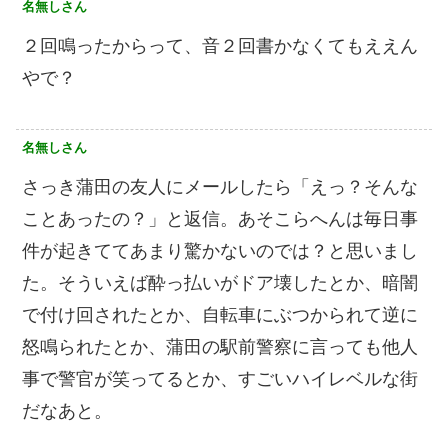
名無しさん
２回鳴ったからって、音２回書かなくてもええん
やで？
名無しさん
さっき蒲田の友人にメールしたら「えっ？そんな
ことあったの？」と返信。あそこらへんは毎日事
件が起きててあまり驚かないのでは？と思いまし
た。そういえば酔っ払いがドア壊したとか、暗闇
で付け回されたとか、自転車にぶつかられて逆に
怒鳴られたとか、蒲田の駅前警察に言っても他人
事で警官が笑ってるとか、すごいハイレベルな街
だなあと。