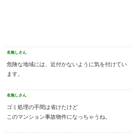
名無しさん
危険な地域には、近付かないように気を付けてい
ます。
名無しさん
ゴミ処理の手間は省けたけど
このマンション事故物件になっちゃうね。