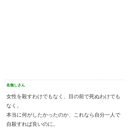
名無しさん
女性を殺すわけでもなく、目の前で死ぬわけでも
なく。
本当に何がしたかったのか、これなら自分一人で
自殺すれば良いのに。