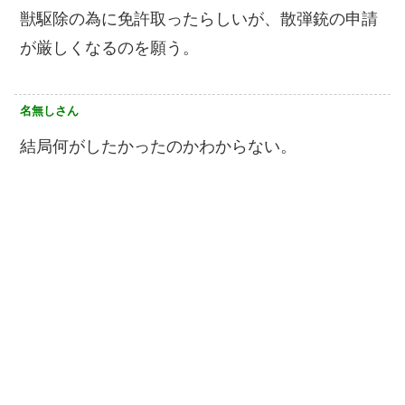
獣駆除の為に免許取ったらしいが、散弾銃の申請
が厳しくなるのを願う。
名無しさん
結局何がしたかったのかわからない。