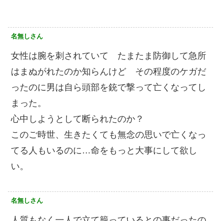
名無しさん
女性は腕を刺されていて たまたま防御して急所
はまぬがれたのか知らんけど その程度のケガだ
ったのに男は自ら頭部を銃で撃って亡くなってし
まった。
心中しようとして断られたのか？
このご時世、生きたくても無念の思いで亡くなっ
てる人もいるのに…命をもっと大事にして欲し
い。
名無しさん
人質もなく一人で立て籠っているとの事だったの