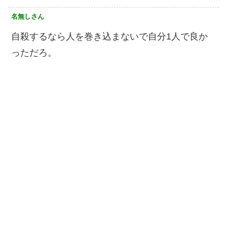
名無しさん
自殺するなら人を巻き込まないで自分1人で良か
っただろ。