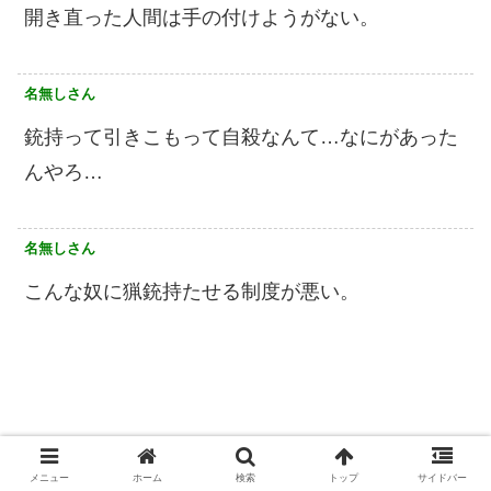
開き直った人間は手の付けようがない。
名無しさん
銃持って引きこもって自殺なんて…なにがあった
んやろ…
名無しさん
こんな奴に猟銃持たせる制度が悪い。
メニュー
ホーム
検索
トップ
サイドバー