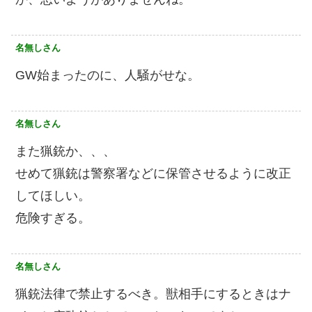
名無しさん
GW始まったのに、人騒がせな。
名無しさん
また猟銃か、、、
せめて猟銃は警察署などに保管させるように改正
してほしい。
危険すぎる。
名無しさん
猟銃法律で禁止するべき。獣相手にするときはナ