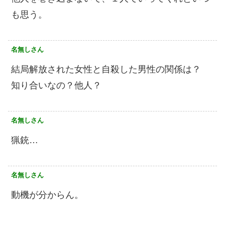
も思う。
名無しさん
結局解放された女性と自殺した男性の関係は？
知り合いなの？他人？
名無しさん
猟銃…
名無しさん
動機が分からん。