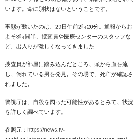
います。命に別状はないということです。
事態が動いたのは、29日午前2時20分。通報からお
よそ3時間半、捜査員や医療センターのスタッフな
ど、出入りが激しくなってきました。
捜査員が部屋に踏み込んだところ、頭から血を流
し、倒れている男を発見。その場で、死亡が確認さ
れました。
警視庁は、自殺を図った可能性があるとみて、状況
を詳しく調べています。
参照元：https://news.tv-