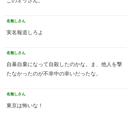
このオッさん。
名無しさん
実名報道しろよ
名無しさん
自暴自棄になって自殺したのかな。ま、他人を撃
たなかったのが不幸中の幸いだったな。
名無しさん
東京は怖いな！