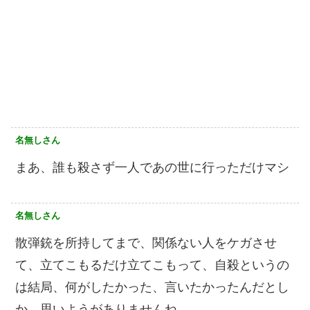
名無しさん
まあ、誰も殺さず一人であの世に行っただけマシ
名無しさん
散弾銃を所持してまで、関係ない人をケガさせ
て、立てこもるだけ立てこもって、自殺というの
は結局、何がしたかった、言いたかったんだとし
か、思いようがありませんね。