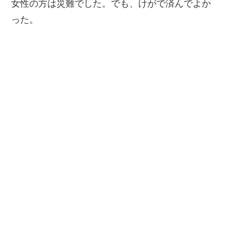
女性の方は災難でした。でも、けがで済んでよか
った。