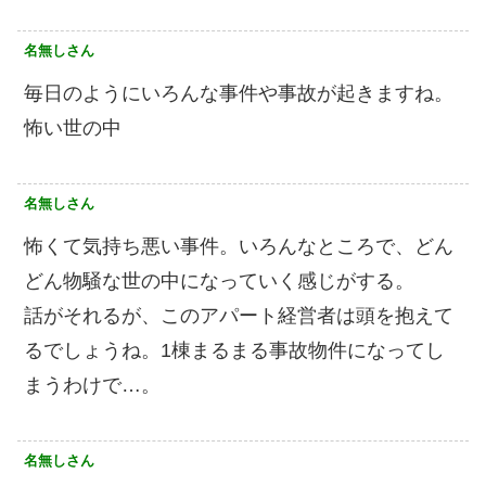
名無しさん
毎日のようにいろんな事件や事故が起きますね。
怖い世の中
名無しさん
怖くて気持ち悪い事件。いろんなところで、どん
どん物騒な世の中になっていく感じがする。
話がそれるが、このアパート経営者は頭を抱えて
るでしょうね。1棟まるまる事故物件になってし
まうわけで…。
名無しさん