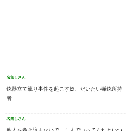
名無しさん
銃器立て籠り事件を起こす奴、だいたい猟銃所持
者
名無しさん
他人を巻き込まないで、１人でいってくれといつ