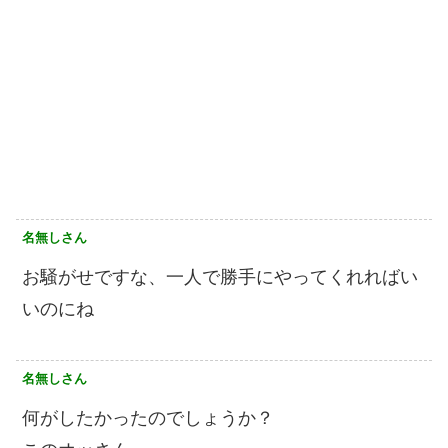
名無しさん
お騒がせですな、一人で勝手にやってくれればい
いのにね
名無しさん
何がしたかったのでしょうか？