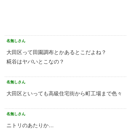
名無しさん
大田区って田園調布とかあるとこだよね？
糀谷はヤバいとこなの？
名無しさん
大田区といっても高級住宅街から町工場まで色々
名無しさん
ニトリのあたりか…