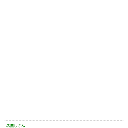
名無しさん