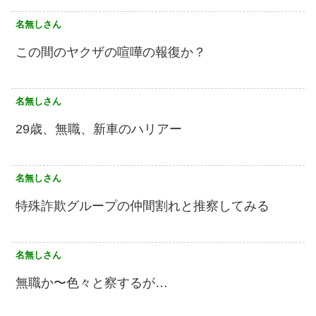
名無しさん
この間のヤクザの喧嘩の報復か？
名無しさん
29歳、無職、新車のハリアー
名無しさん
特殊詐欺グループの仲間割れと推察してみる
名無しさん
無職か〜色々と察するが…