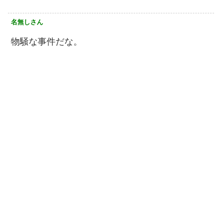
名無しさん
物騒な事件だな。