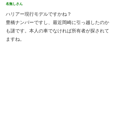
名無しさん
ハリアー現行モデルですかね？
豊橋ナンバーですし、最近岡崎に引っ越したのか
も謎です。本人の車でなければ所有者が探されて
ますね。