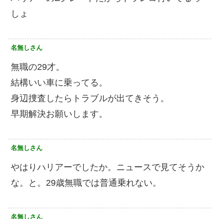
しょ
名無しさん
無職の29才。
結構いい車に乗ってる。
身辺捜査したらトラブルが出てきそう。
早期解決お願いします。
名無しさん
やはりハリアーでしたか。ニュースで見てそうか
な。と。29歳無職では普通乗れない。
名無しさん