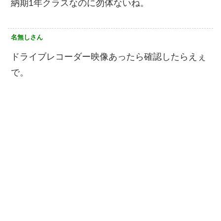
納期1年クラスなのに勿体ないね。
名無しさん
ドライブレコーダー映像あったら確認したらえぇ
で。