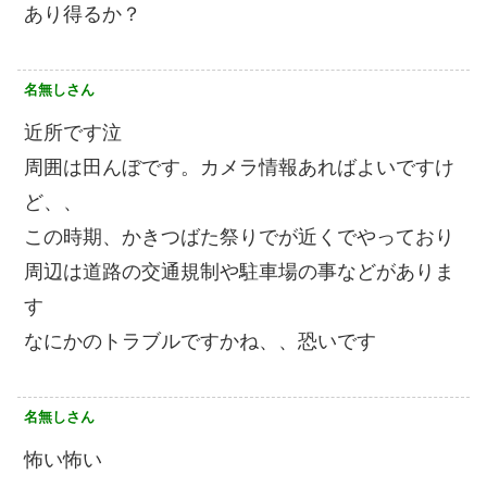
あり得るか？
名無しさん
近所です泣
周囲は田んぼです。カメラ情報あればよいですけ
ど、、
この時期、かきつばた祭りでが近くでやっており
周辺は道路の交通規制や駐車場の事などがありま
す
なにかのトラブルですかね、、恐いです
名無しさん
怖い怖い