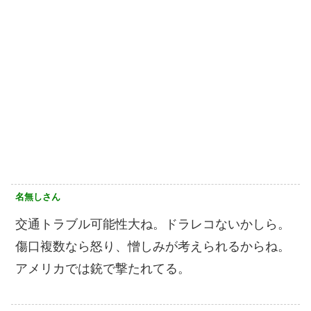
名無しさん
交通トラブル可能性大ね。ドラレコないかしら。
傷口複数なら怒り、憎しみが考えられるからね。
アメリカでは銃で撃たれてる。