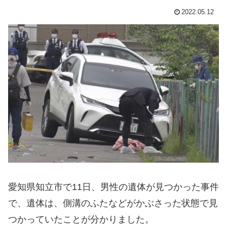
2022.05.12
愛知県知立市で11日、男性の遺体が見つかった事件
で、遺体は、側溝のふたなどがかぶさった状態で見
つかっていたことが分かりました。