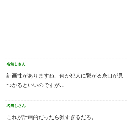
名無しさん
計画性がありますね。何か犯人に繋がる糸口が見
つかるといいのですが…
名無しさん
これが計画的だったら雑すぎるだろ。