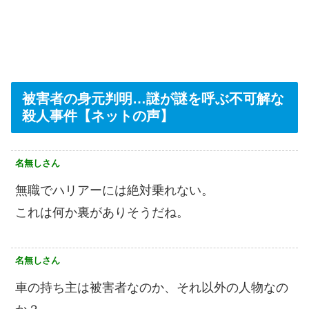
被害者の身元判明…謎が謎を呼ぶ不可解な
殺人事件【ネットの声】
名無しさん
無職でハリアーには絶対乗れない。
これは何か裏がありそうだね。
名無しさん
車の持ち主は被害者なのか、それ以外の人物なの