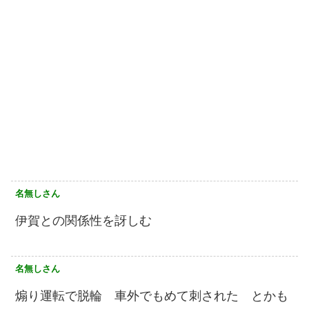
名無しさん
伊賀との関係性を訝しむ
名無しさん
煽り運転で脱輪 車外でもめて刺された とかも