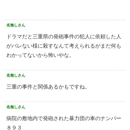
名無しさん
ドラマだと三重県の発砲事件の犯人に依頼した人
がバレない様に殺すなんて考えられるがまだ何も
わかってないから怖いやな。
名無しさん
三重の事件と関係あるかもですね。
名無しさん
病院の敷地内で発砲された暴力団の車のナンバー
８９３