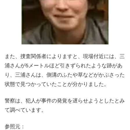
また、捜査関係者によりますと、現場付近には、三
浦さんが5メートルほど引きずられたような跡があ
り、三浦さんは、側溝のふたや草などがかぶさった
状態で見つかっていたことが分かりました。
警察は、犯人が事件の発覚を遅らせようとしたとみ
て調べています。
参照元：