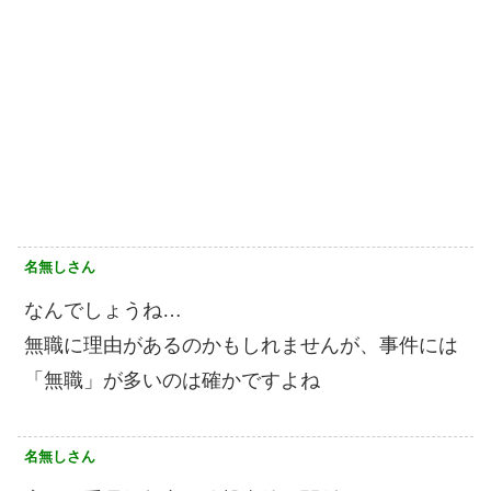
名無しさん
なんでしょうね…
無職に理由があるのかもしれませんが、事件には
「無職」が多いのは確かですよね
名無しさん