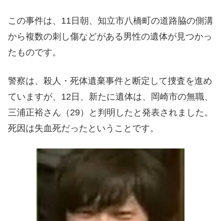
この事件は、11日朝、知立市八橋町の道路脇の側溝
から複数の刺し傷などがある男性の遺体が見つかっ
たものです。
警察は、殺人・死体遺棄事件と断定して捜査を進め
ていますが、12日、新たに遺体は、岡崎市の無職、
三浦正裕さん（29）と判明したと発表されました。
死因は失血死だったということです。