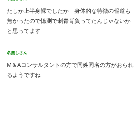
たしか上半身裸でしたか 身体的な特徴の報道も
無かったので憶測で刺青背負ってたんじゃないか
と思ってます
名無しさん
M＆Aコンサルタントの方で同姓同名の方がおられ
るようですね