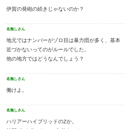
伊賀の発砲の続きじゃないのか？
名無しさん
地元ではナンバーがゾロ目は暴力団が多く、基本
近づかないってのがルールでした。
他の地方ではどうなんでしょう？
名無しさん
働けよ。
名無しさん
ハリアーハイブリッドのZか。