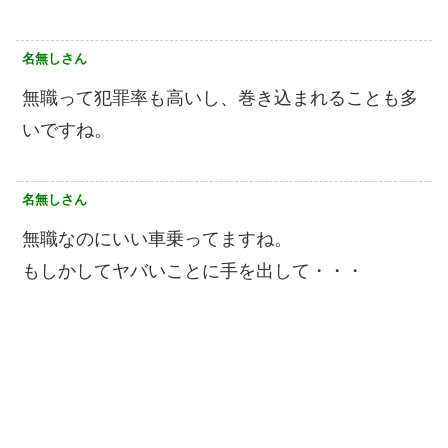
名無しさん
無職って犯罪率も高いし、巻き込まれることも多
いですね。
名無しさん
無職なのにいい車乗ってますね。
もしかしてヤバいことに手を出して・・・