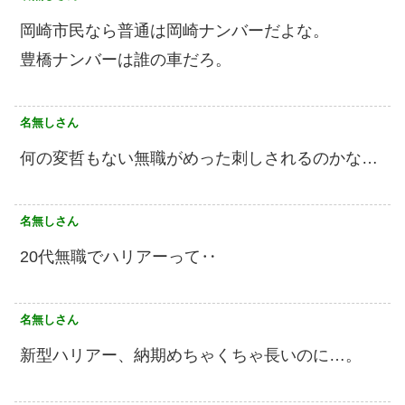
岡崎市民なら普通は岡崎ナンバーだよな。
豊橋ナンバーは誰の車だろ。
名無しさん
何の変哲もない無職がめった刺しされるのかな…
名無しさん
20代無職でハリアーって‥
名無しさん
新型ハリアー、納期めちゃくちゃ長いのに…。