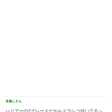
名無しさん
ハリアーのZグレードだからドラレコ付いてるっ