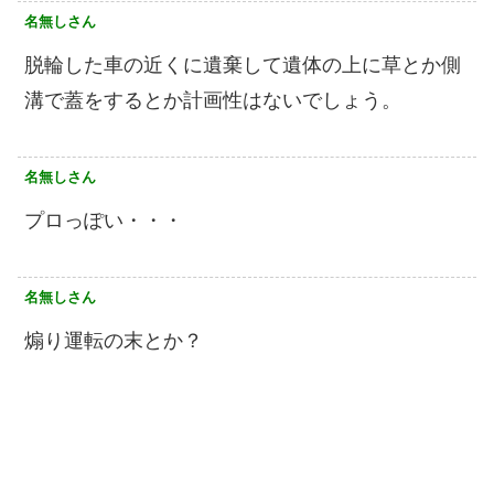
名無しさん
脱輪した車の近くに遺棄して遺体の上に草とか側
溝で蓋をするとか計画性はないでしょう。
名無しさん
プロっぽい・・・
名無しさん
煽り運転の末とか？