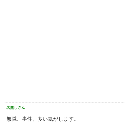
名無しさん
無職、事件、多い気がします。