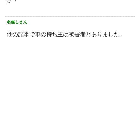
か？
名無しさん
他の記事で車の持ち主は被害者とありました。