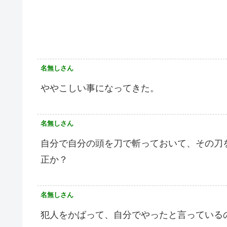
名無しさん
ややこしい事になってきた。
名無しさん
自分で自分の頭を刀で斬っておいて、その刀
正か？
名無しさん
犯人をかばって、自分でやったと言っている