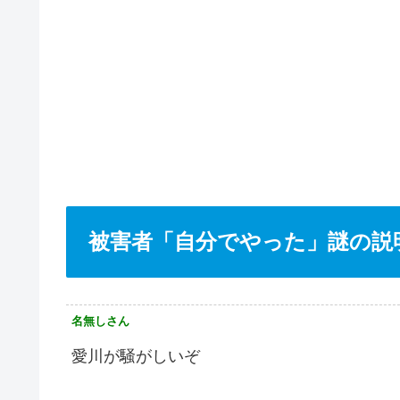
被害者「自分でやった」謎の説
名無しさん
愛川が騒がしいぞ