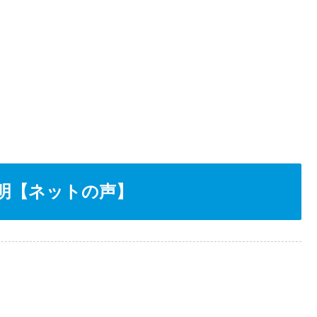
明【ネットの声】