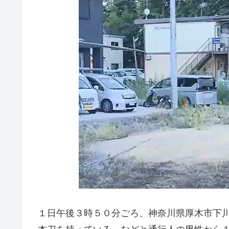
１日午後３時５０分ごろ、神奈川県厚木市下