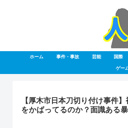
ホーム
事件・事故
芸能
国際
ゲー
【厚木市日本刀切り付け事件】
をかばってるのか？面識ある暴