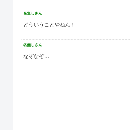
名無しさん
どういうことやねん！
名無しさん
なぞなぞ…