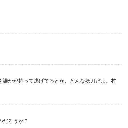
を誰かが持って逃げてるとか、どんな妖刀だよ。村
のだろうか？