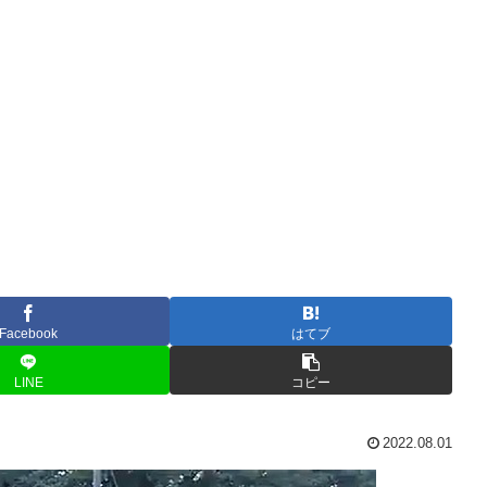
Facebook
はてブ
LINE
コピー
2022.08.01