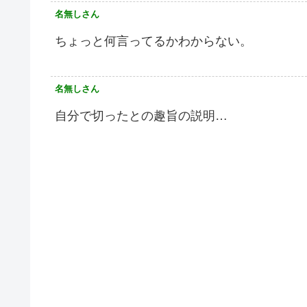
名無しさん
ちょっと何言ってるかわからない。
名無しさん
自分で切ったとの趣旨の説明…