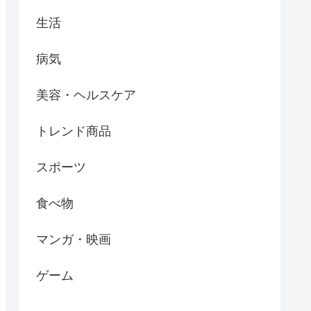
生活
病気
美容・ヘルスケア
トレンド商品
スポーツ
食べ物
マンガ・映画
ゲーム