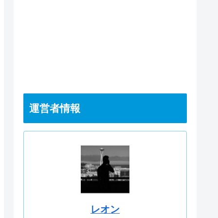
運営者情報
レオン