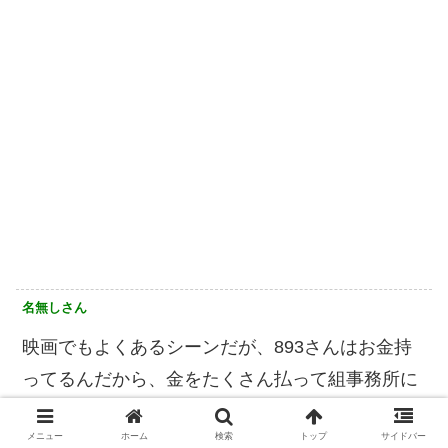
名無しさん
映画でもよくあるシーンだが、893さんはお金持
ってるんだから、金をたくさん払って組事務所に
来てもらってやってもらえばいいのにね。
メニュー
ホーム
検索
トップ
サイドバー