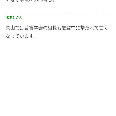
名無しさん
岡山では昔宮本会の組長も散髪中に撃たれて亡く
なっています。