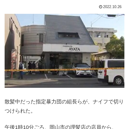
2022.10.26
散髪中だった指定暴力団の組長らが、ナイフで切り
つけられた。
午後1時10分ごろ、岡山市の理髪店の店員から、