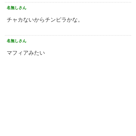
名無しさん
チャカないからチンピラかな。
名無しさん
マフィアみたい