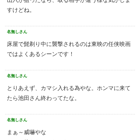
すけどね。
名無しさん
床屋で髭剃り中に襲撃されるのは東映の任侠映画
ではよくあるシーンです！
名無しさん
とりあえず、カマシ入れる為やな。ホンマに来て
たら池田さん終わってたな。
名無しさん
まぁ～威嚇やな