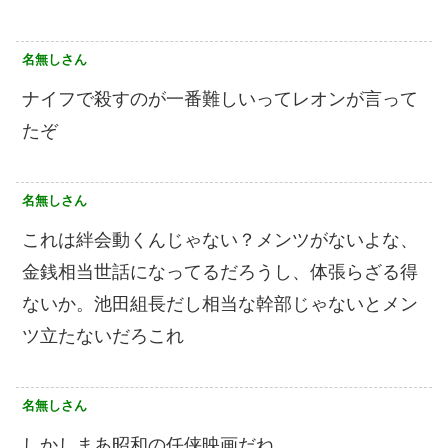
名無しさん
ナイフで殺すのが一番難しいってレオンが言って
たぞ
名無しさん
これは絆会動くんじゃない？メンツがないよな、
金銭相当世話になってるだろうし、体張らざる得
ないか。池田組長だし相当な幹部じゃないとメン
ツ立たないだろこれ
名無しさん
しかしまあ昭和の任侠映画だね。