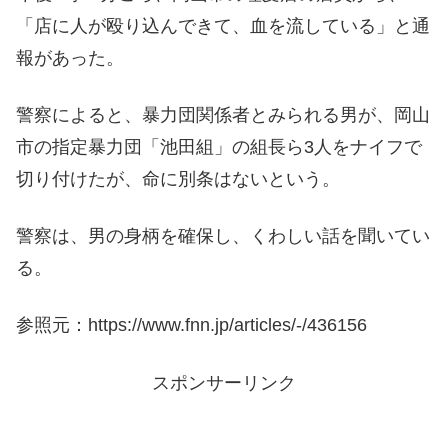
「店に人が殴り込んできて、血を流している」と通
報があった。
警察によると、暴力団関係者とみられる男が、岡山
市の指定暴力団「池田組」の組長ら3人をナイフで
切り付けたが、命に別条はないという。
警察は、男の身柄を確保し、くわしい話を聞いてい
る。
参照元：https://www.fnn.jp/articles/-/436156
スポンサーリンク