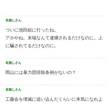
名無しさん
ついに池田組に行ったね。
アホやね。末端なんて逮捕されるだけなのに。上
に騙されてるだけなのに。
名無しさん
岡山には暴力団排除条例がないの？
名無しさん
工藤会を壊滅に追い込んだくらいに本気になれよ