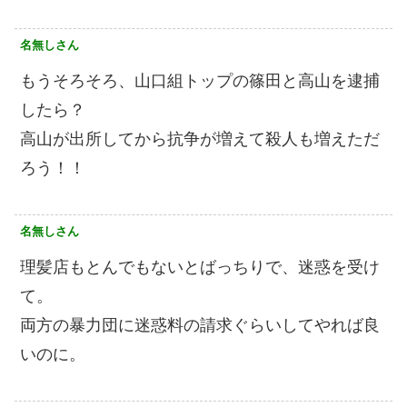
名無しさん
もうそろそろ、山口組トップの篠田と高山を逮捕
したら？
高山が出所してから抗争が増えて殺人も増えただ
ろう！！
名無しさん
理髪店もとんでもないとばっちりで、迷惑を受け
て。
両方の暴力団に迷惑料の請求ぐらいしてやれば良
いのに。