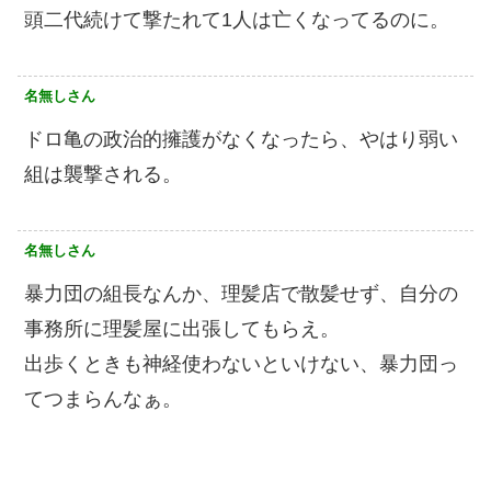
頭二代続けて撃たれて1人は亡くなってるのに。
名無しさん
ドロ亀の政治的擁護がなくなったら、やはり弱い
組は襲撃される。
名無しさん
暴力団の組長なんか、理髪店で散髪せず、自分の
事務所に理髪屋に出張してもらえ。
出歩くときも神経使わないといけない、暴力団っ
てつまらんなぁ。