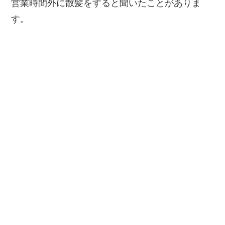
営業時間外に散髪をすると聞いたことがありま
す。