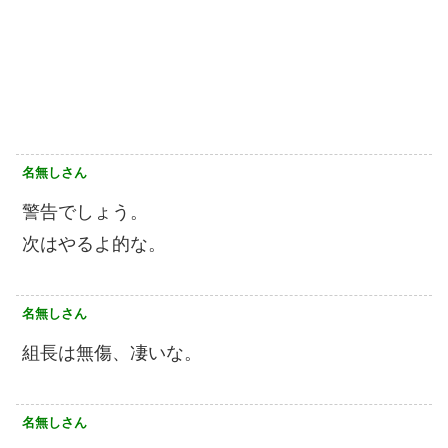
名無しさん
警告でしょう。
次はやるよ的な。
名無しさん
組長は無傷、凄いな。
名無しさん