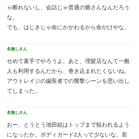
ゃ断れないし、会話じゃ普通の爺さんなんだろう
な。
でも、はじきじゃ命にかかわるから命がけやな。
名無しさん
せめて素手でやろうよ。あと、理髪店なんて一般
人も利用するんだから、巻き込まれたくないね。
アウトレイジの歯医者での襲撃シーンを思い出し
てしまった。
名無しさん
おー、とうとう池田組はトップまで狙われるよう
になったか。ボディガード2人って少ないな。若