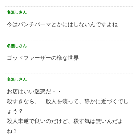
名無しさん
今はパンチパーマとかにはしないんですよね
名無しさん
ゴッドファーザーの様な世界
名無しさん
お店はいい迷惑だ・・
殺すきなら、一般人を装って、静かに近づくでし
ょう？
殺人未遂で良いのだけど、殺す気は無いんだよ
ね？