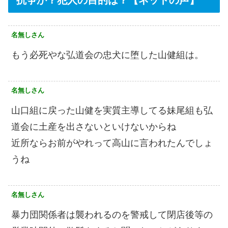
名無しさん
もう必死やな弘道会の忠犬に堕した山健組は。
名無しさん
山口組に戻った山健を実質主導してる妹尾組も弘
道会に土産を出さないといけないからね
近所ならお前がやれって高山に言われたんでしょ
うね
名無しさん
暴力団関係者は襲われるのを警戒して閉店後等の