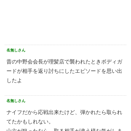
名無しさん
昔の中野会会長が理髪店で襲われたときボディガ
ードが相手を返り討ちにしたエピソードを思い出
したよ
名無しさん
ナイフだから応戦出来たけど、弾かれたら取られ
てたかもしれない。
山六が狙ったなら、取る相手が違う様な気がしま