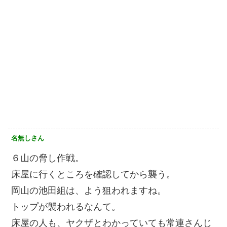
名無しさん
６山の脅し作戦。
床屋に行くところを確認してから襲う。
岡山の池田組は、よう狙われますね。
トップが襲われるなんて。
床屋の人も、ヤクザとわかっていても常連さんじ