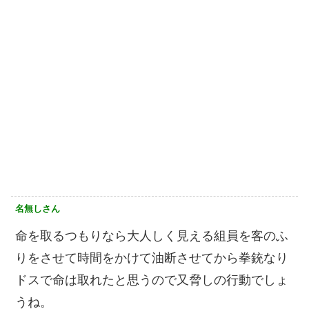
名無しさん
命を取るつもりなら大人しく見える組員を客のふ
りをさせて時間をかけて油断させてから拳銃なり
ドスで命は取れたと思うので又脅しの行動でしょ
うね。