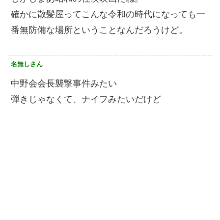
確かに散髪屋ってこんな令和の時代になっても一
番無防備な場所ということなんだろうけど。
名無しさん
中野会会長襲撃事件みたい
弾きじゃなくて、ナイフみたいだけど