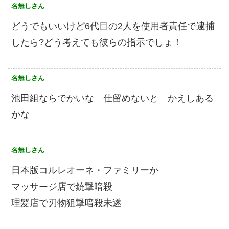
名無しさん
どうでもいいけど6代目の2人を使用者責任で逮捕
したら?どう考えても彼らの指示でしょ！
名無しさん
池田組ならでかいな 仕留めないと かえしある
かな
名無しさん
日本版コルレオーネ・ファミリーか
マッサージ店で銃撃暗殺
理髪店で刃物狙撃暗殺未遂