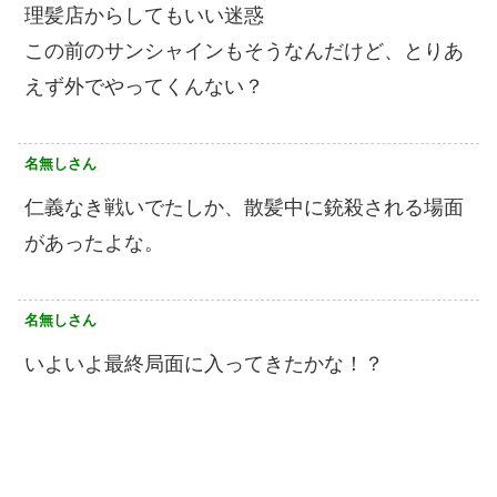
理髪店からしてもいい迷惑
この前のサンシャインもそうなんだけど、とりあ
えず外でやってくんない？
名無しさん
仁義なき戦いでたしか、散髪中に銃殺される場面
があったよな。
名無しさん
いよいよ最終局面に入ってきたかな！？