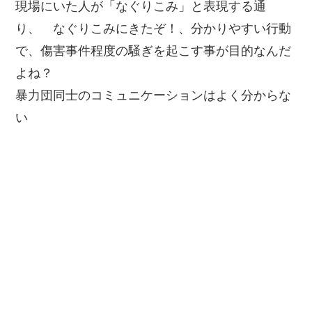
現場にいた人が「なぐりこみ」と表現する通
り、 なぐりこみにきたぞ！、分かりやすい行動
で、傷害事件程度の騒ぎを起こす事が目的なんだ
よね？
暴力団同士のコミュニケーションはよく分からな
い