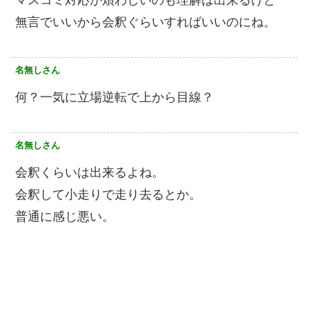
無言でいいから会釈ぐらいすればいいのにね。
名無しさん
何？一気に立場逆転で上から目線？
名無しさん
会釈くらいは出来るよね。
会釈して小走りで走り去るとか。
普通に感じ悪い。