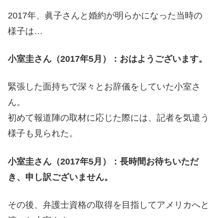
2017年、眞子さんと婚約が明らかになった当時の
様子は…
小室圭さん（2017年5月）：おはようございます。
緊張した面持ちで深々とお辞儀をしていた小室さ
ん。
初めて報道陣の取材に応じた際には、記者を気遣う
様子も見られた。
小室圭さん（2017年5月）：長時間お待ちいただ
き、申し訳ございません。
その後、弁護士資格の取得を目指してアメリカへと