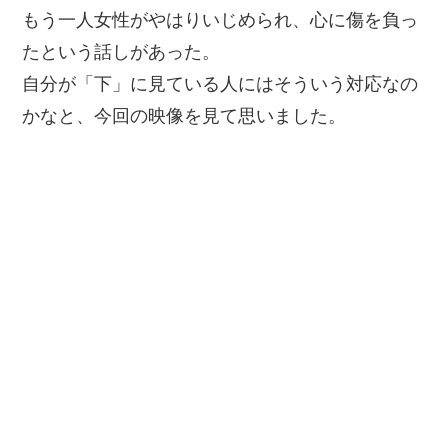
もう一人女性がやはりいじめられ、心に傷を負っ
たという話しがあった。
自分が「下」に見ている人にはそういう対応なの
かなと、今回の映像を見て思いました。