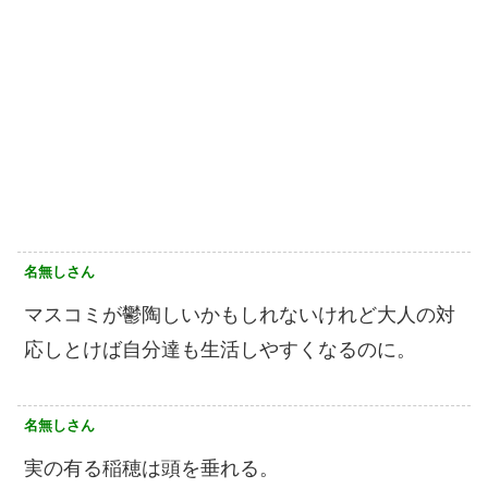
名無しさん
マスコミが鬱陶しいかもしれないけれど大人の対
応しとけば自分達も生活しやすくなるのに。
名無しさん
実の有る稲穂は頭を垂れる。