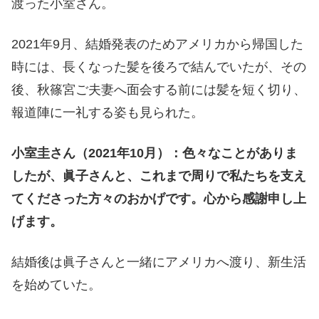
渡った小室さん。
2021年9月、結婚発表のためアメリカから帰国した
時には、長くなった髪を後ろで結んでいたが、その
後、秋篠宮ご夫妻へ面会する前には髪を短く切り、
報道陣に一礼する姿も見られた。
小室圭さん（2021年10月）：色々なことがありま
したが、眞子さんと、これまで周りで私たちを支え
てくださった方々のおかげです。心から感謝申し上
げます。
結婚後は眞子さんと一緒にアメリカへ渡り、新生活
を始めていた。