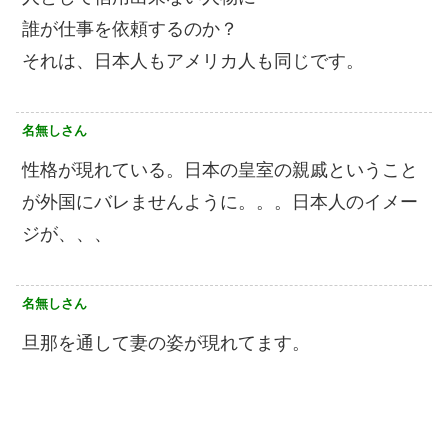
誰が仕事を依頼するのか？
それは、日本人もアメリカ人も同じです。
名無しさん
性格が現れている。日本の皇室の親戚ということ
が外国にバレませんように。。。日本人のイメー
ジが、、、
名無しさん
旦那を通して妻の姿が現れてます。