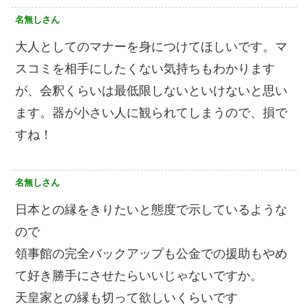
名無しさん
大人としてのマナーを身につけてほしいです。マ
スコミを相手にしたくない気持ちもわかります
が、会釈くらいは最低限しないといけないと思い
ます。器が小さい人に観られてしまうので、損で
すね！
名無しさん
日本との縁をきりたいと態度で示しているような
ので
領事館の完全バックアップも公金での援助もやめ
て好き勝手にさせたらいいじゃないですか。
天皇家との縁も切って欲しいくらいです