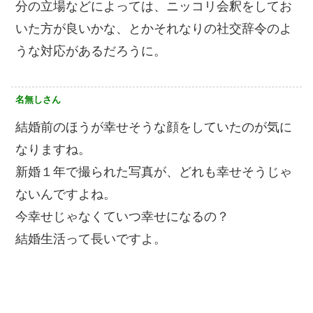
分の立場などによっては、ニッコリ会釈をしてお
いた方が良いかな、とかそれなりの社交辞令のよ
うな対応があるだろうに。
名無しさん
結婚前のほうが幸せそうな顔をしていたのが気に
なりますね。
新婚１年で撮られた写真が、どれも幸せそうじゃ
ないんですよね。
今幸せじゃなくていつ幸せになるの？
結婚生活って長いですよ。