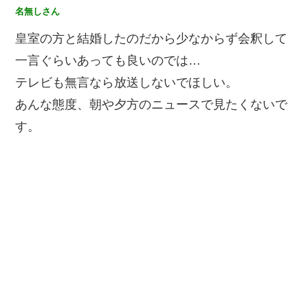
名無しさん
皇室の方と結婚したのだから少なからず会釈して
一言ぐらいあっても良いのでは…
テレビも無言なら放送しないでほしい。
あんな態度、朝や夕方のニュースで見たくないで
す。