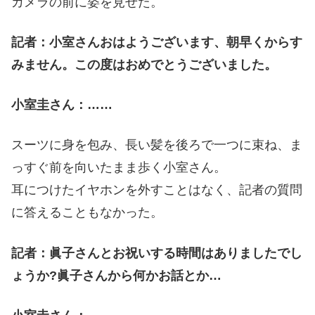
カメラの前に姿を見せた。
記者：小室さんおはようございます、朝早くからす
みません。この度はおめでとうございました。
小室圭さん：……
スーツに身を包み、長い髪を後ろで一つに束ね、ま
っすぐ前を向いたまま歩く小室さん。
耳につけたイヤホンを外すことはなく、記者の質問
に答えることもなかった。
記者：眞子さんとお祝いする時間はありましたでし
ょうか?眞子さんから何かお話とか…