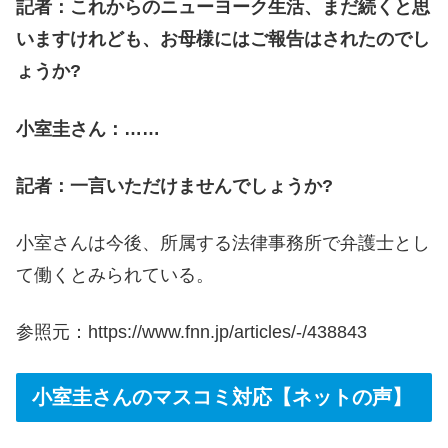
記者：これからのニューヨーク生活、まだ続くと思
いますけれども、お母様にはご報告はされたのでし
ょうか?
小室圭さん：……
記者：一言いただけませんでしょうか?
小室さんは今後、所属する法律事務所で弁護士とし
て働くとみられている。
参照元：https://www.fnn.jp/articles/-/438843
小室圭さんのマスコミ対応【ネットの声】