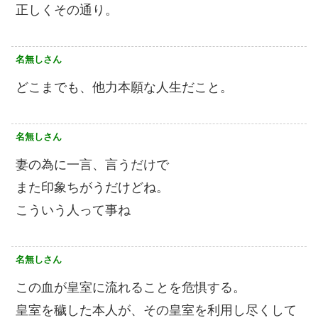
正しくその通り。
名無しさん
どこまでも、他力本願な人生だこと。
名無しさん
妻の為に一言、言うだけで
また印象ちがうだけどね。
こういう人って事ね
名無しさん
この血が皇室に流れることを危惧する。
皇室を穢した本人が、その皇室を利用し尽くして