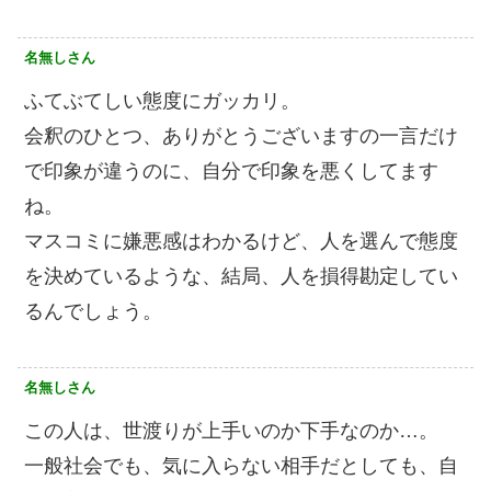
名無しさん
ふてぶてしい態度にガッカリ。
会釈のひとつ、ありがとうございますの一言だけ
で印象が違うのに、自分で印象を悪くしてます
ね。
マスコミに嫌悪感はわかるけど、人を選んで態度
を決めているような、結局、人を損得勘定してい
るんでしょう。
名無しさん
この人は、世渡りが上手いのか下手なのか…。
一般社会でも、気に入らない相手だとしても、自