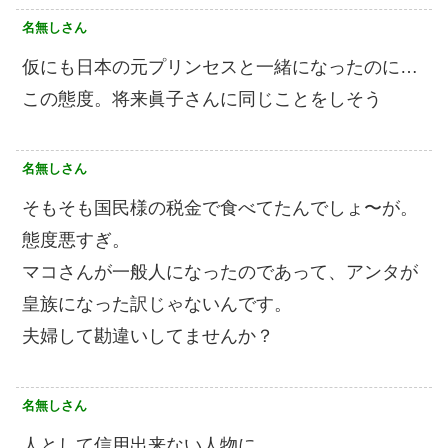
名無しさん
仮にも日本の元プリンセスと一緒になったのに…
この態度。将来眞子さんに同じことをしそう
名無しさん
そもそも国民様の税金で食べてたんでしょ〜が。
態度悪すぎ。
マコさんが一般人になったのであって、アンタが
皇族になった訳じゃないんです。
夫婦して勘違いしてませんか？
名無しさん
人として信用出来ない人物に