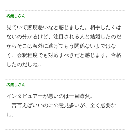
名無しさん
見ていて態度悪いなと感じました。相手したくは
ないの分かるけど、注目される人と結婚したのだ
からそこは海外に逃げてもう関係ないよではな
く、会釈程度でも対応すべきだと感じます。合格
したのだしね…
名無しさん
インタビュアーが悪いのは一目瞭然。
一言言えばいいのにの意見多いが、全く必要な
し。