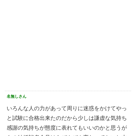
名無しさん
いろんな人の力があって周りに迷惑をかけてやっ
と試験に合格出来たのだから少しは謙虚な気持ち
感謝の気持ちが態度に表れてもいいのかと思うが