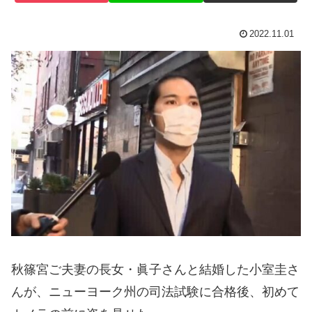
2022.11.01
秋篠宮ご夫妻の長女・眞子さんと結婚した小室圭さ
んが、ニューヨーク州の司法試験に合格後、初めて