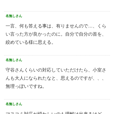
名無しさん
一言、何も答える事は、有りませんので…、くら
い言った方が良かったのに。自分で自分の首を、
絞めている様に思える。
名無しさん
守谷さんくらいの対応していただけたら、小室さ
んも大人になられたなと、思えるのですが、、、
無理っぽいですね。
名無しさん
マスコミ対応が煩わしいのも理解は出来るけど