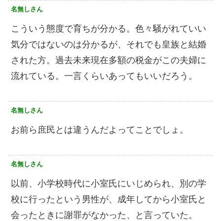
名無しさん
こういう態度で育ちが分かる。色々騒がれていい
気分ではないのは分かるが、それでも皇族と結婚
された方。過去未来現在多額の税金がこの夫婦に
流れている。一言くらいあってもいいだろう。
名無しさん
お前ら庶民とは違うんだよってことでしょ。
名無しさん
以前、小学校時代に小室氏にいじめられ、別の学
校に行ったという男性が、成年してから小室氏と
会ったときに謝罪がなかった、と言っていた。