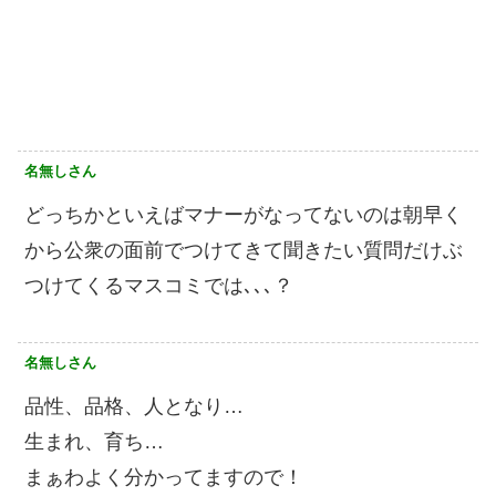
名無しさん
どっちかといえばマナーがなってないのは朝早く
から公衆の面前でつけてきて聞きたい質問だけぶ
つけてくるマスコミでは､､､？
名無しさん
品性、品格、人となり…
生まれ、育ち…
まぁわよく分かってますので！