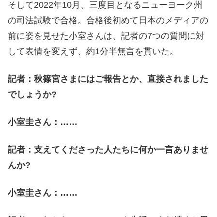
そして2022年10月、三度目となるニューヨーク州
の司法試験で合格。合格後初めて日本のメディアの
前に姿を見せた小室さんは、記者の7つの質問に対
して表情を変えず、約1分半無言を貫いた。
記者：秋篠宮さまにはご報告とか、直接されました
でしょうか?
小室圭さん：……
記者：支えてくださった人たちに何か一言ありませ
んか?
小室圭さん：……