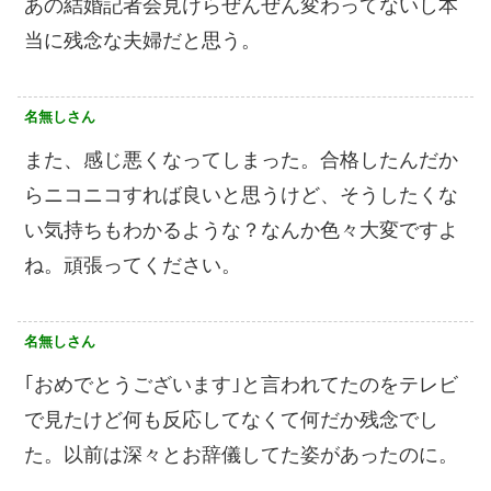
あの結婚記者会見けらぜんぜん変わってないし本
当に残念な夫婦だと思う。
名無しさん
また、感じ悪くなってしまった。合格したんだか
らニコニコすれば良いと思うけど、そうしたくな
い気持ちもわかるような？なんか色々大変ですよ
ね。頑張ってください。
名無しさん
｢おめでとうございます｣と言われてたのをテレビ
で見たけど何も反応してなくて何だか残念でし
た。以前は深々とお辞儀してた姿があったのに。