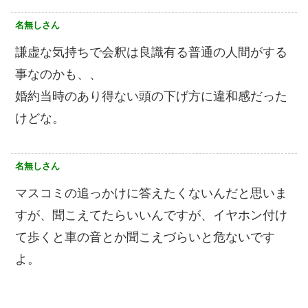
名無しさん
謙虚な気持ちで会釈は良識有る普通の人間がする
事なのかも、、
婚約当時のあり得ない頭の下げ方に違和感だった
けどな。
名無しさん
マスコミの追っかけに答えたくないんだと思いま
すが、聞こえてたらいいんですが、イヤホン付け
て歩くと車の音とか聞こえづらいと危ないです
よ。