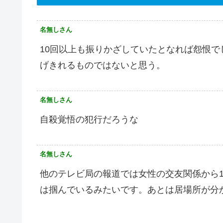
名無しさん
10回以上も振りかざしていたとなれば怨恨で
げきれるものではないと思う。
名無しさん
自殺覚悟の犯行だろうな
名無しさん
他のテレビ局の報道では女性の交友関係から
は掴んでいるみたいです。あとは居場所が分