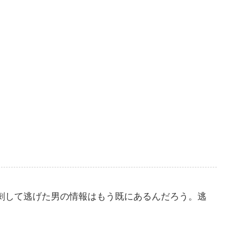
刺して逃げた男の情報はもう既にあるんだろう。逃