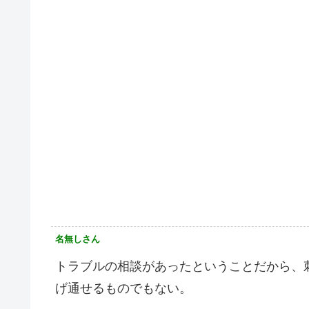
名無しさん
トラブルの相談があったということだから、
げ通せるものでもない。