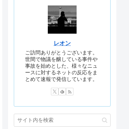
レオン
ご訪問ありがとうございます。
世間で物議を醸している事件や
事故を始めとした、様々なニュ
ースに対するネットの反応をま
とめて速報で発信しています。