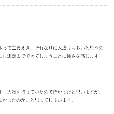
駅って主要えき、それなりに人通りも多いと思うの
こし逃走までできてしまうことに怖さを感じます
ず。刃物を持っていたので怖かったと思いますが、
なかったのか…と思ってしまいます。