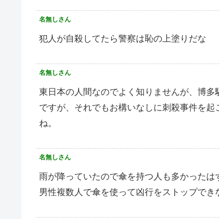
名無しさん
犯人が自殺してたら警察は恥の上塗りだな
名無しさん
東日本の人間なのでよく知りませんが、博多
ですが、それでもお構いなしに刺殺事件を起
ね。
名無しさん
雨が降っていたので傘を持つ人も多かったは
男性複数人で傘を使って凶行をストップでき