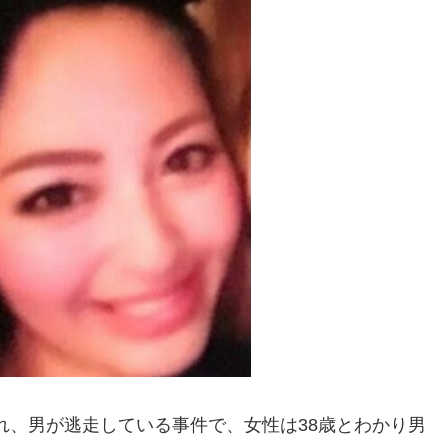
され、男が逃走している事件で、女性は38歳とわかり男