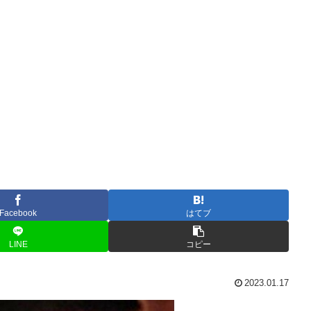
Facebook
はてブ
LINE
コピー
2023.01.17