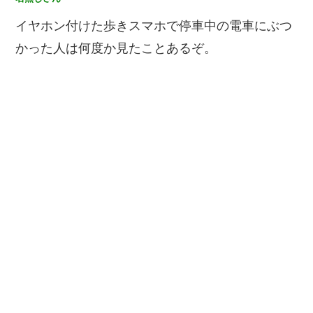
イヤホン付けた歩きスマホで停車中の電車にぶつ
かった人は何度か見たことあるぞ。