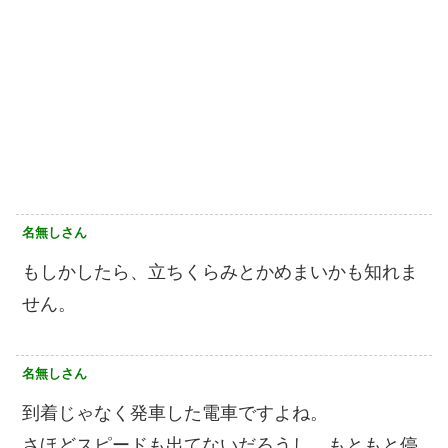
名無しさん
もしかしたら、立ちくらみとかめまいかも知れま
せん。
名無しさん
到着じゃなく発車した電車ですよね。
さほどスピードも出てないだろうし、もともと停