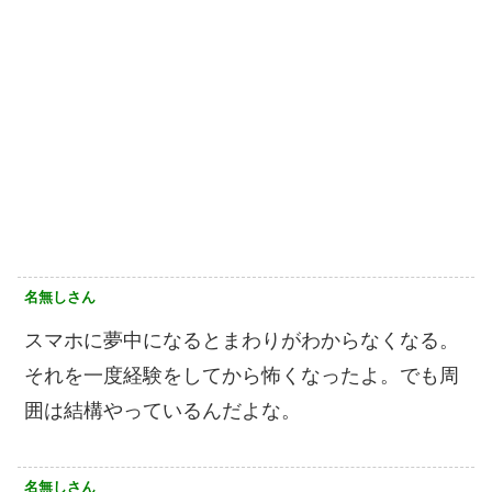
名無しさん
スマホに夢中になるとまわりがわからなくなる。
それを一度経験をしてから怖くなったよ。でも周
囲は結構やっているんだよな。
名無しさん