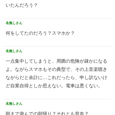
いたんだろう？
名無しさん
何をしてたのだろう？スマホか？
名無しさん
一点集中してしまうと、周囲の危険が疎かになる
よ。ながらスマホもその典型で、その上音楽聴き
ながらだと余計に…これだったら、申し訳ないけ
ど自業自得としか思えない。電車は悪くない。
名無しさん
朝まで遊んでの朝帰り？それとも貧血？