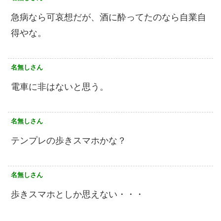
急病なら可哀想だが、酒に酔ってたのなら自業自
得やな。
名無しさん
電車に非はないと思う。
名無しさん
テンプレの歩きスマホかな？
名無しさん
歩きスマホとしか思えない・・・