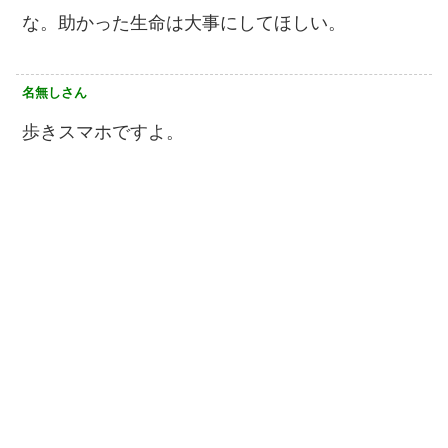
な。助かった生命は大事にしてほしい。
名無しさん
歩きスマホですよ。