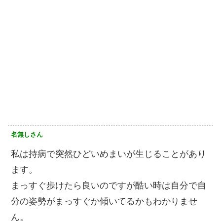
名無しさん
私は持病で突然ひどいめまいが生じることがあり
ます。
まっすぐ歩けたら良いのですが酷い時は自分で自
分の姿勢がまっすぐか傾いてるかもわかりませ
ん。