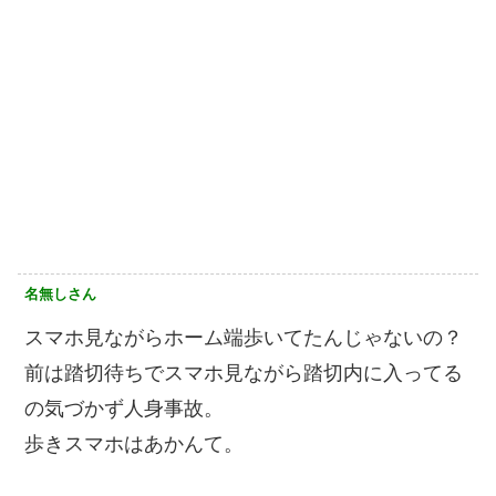
名無しさん
スマホ見ながらホーム端歩いてたんじゃないの？
前は踏切待ちでスマホ見ながら踏切内に入ってる
の気づかず人身事故。
歩きスマホはあかんて。