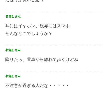
名無しさん
耳にはイヤホン、視界にはスマホ
そんなとこでしょうか？
名無しさん
降りたら、電車から離れて歩くけどね
名無しさん
不注意が過ぎる人だな・・・・・