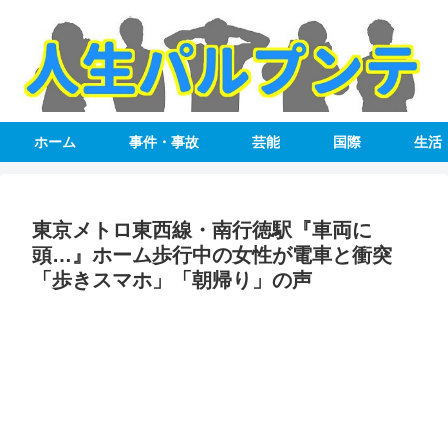
ホーム
事件・事故
芸能
国際
生活
東京メトロ東西線・南行徳駅『車両に
頭…』ホーム歩行中の女性が電車と衝突
「歩きスマホ」「朝帰り」の声