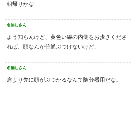
朝帰りかな
名無しさん
よう知らんけど、黄色い線の内側をお歩きくださ
れば、頭なんか普通ぶつけないけど。
名無しさん
肩より先に頭がぶつかるなんて随分器用だな。