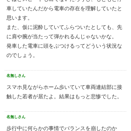
車していたんだから電車の存在を理解していたと
思います。
また、仮に泥酔していてふらついたとしても、先
に肩や腕が当たって弾かれるんじゃないかな。
発車した電車に頭をぶつけるってどういう状況な
のでしょう。
名無しさん
スマホ見ながらホーム歩いていて車両連結部に接
触した若者が居たよ。結果はもっと悲惨でした。
名無しさん
歩行中に何らかの事情でバランスを崩したのか