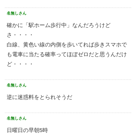
名無しさん
確かに「駅ホーム歩行中」なんだろうけど
さ・・・・
白線、黄色い線の内側を歩いてれば歩きスマホで
も電車に当たる確率ってほぼゼロだと思うんだけ
ど・・・・
名無しさん
逆に迷惑料をとられそうだ
名無しさん
日曜日の早朝5時