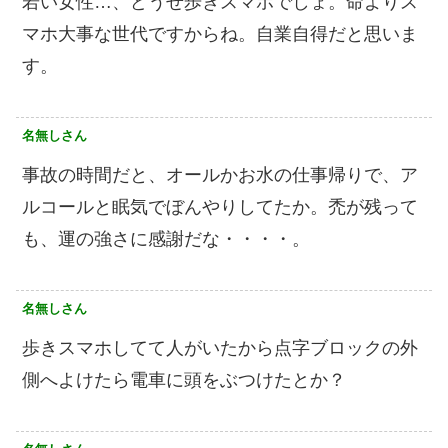
若い女性…、どうせ歩きスマホでしょ。命よりス
マホ大事な世代ですからね。自業自得だと思いま
す。
名無しさん
事故の時間だと、オールかお水の仕事帰りで、ア
ルコールと眠気でぼんやりしてたか。禿が残って
も、運の強さに感謝だな・・・・。
名無しさん
歩きスマホしてて人がいたから点字ブロックの外
側へよけたら電車に頭をぶつけたとか？