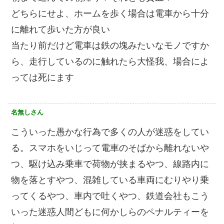
どちらにせよ、ホームを歩く場合は電車から十分
に離れて歩いた方が良い
当たり前だけど電車は鉄の塊みたいなモノですか
ら、走行しているのに触れたら大怪我、場合によ
っては死にます
名無しさん
こういった愚かな行為で多くの人が迷惑をしてい
る。スマホをいじって電車のそばから離れないや
つ、駆け込み乗車で荷物が挟まるやつ、線路内に
物を落とすやつ、混雑している車両にむりやり乗
ってくるやつ、車内で吐くやつ、鉄道会社もこう
いった迷惑人間どもに何かしらのペナルティーを