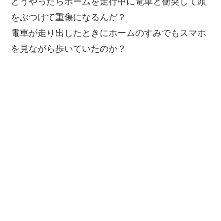
どうやったらホームを走行中に電車と衝突して頭
をぶつけて重傷になるんだ？
電車が走り出したときにホームのすみでもスマホ
を見ながら歩いていたのか？