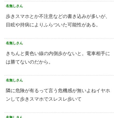
名無しさん
歩きスマホとか不注意などの書き込みが多いが、
目眩や持病によりふらついた可能性がある。
名無しさん
きちんと黄色い線の内側歩かないと。電車相手に
は勝てないのだから。
名無しさん
隣に危険が有るって言う危機感が無いよねイヤホ
ンして歩きスマホでスレスレ歩いて
名無しさん