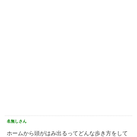
名無しさん
ホームから頭がはみ出るってどんな歩き方をして