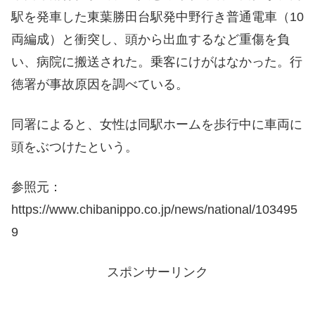
駅を発車した東葉勝田台駅発中野行き普通電車（10
両編成）と衝突し、頭から出血するなど重傷を負
い、病院に搬送された。乗客にけがはなかった。行
徳署が事故原因を調べている。
同署によると、女性は同駅ホームを歩行中に車両に
頭をぶつけたという。
参照元：
https://www.chibanippo.co.jp/news/national/103495
9
スポンサーリンク