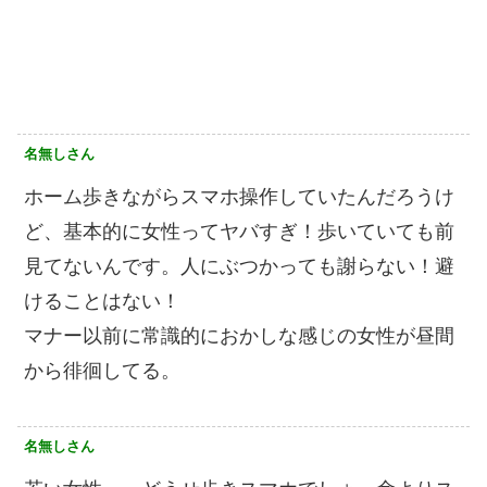
名無しさん
ホーム歩きながらスマホ操作していたんだろうけ
ど、基本的に女性ってヤバすぎ！歩いていても前
見てないんです。人にぶつかっても謝らない！避
けることはない！
マナー以前に常識的におかしな感じの女性が昼間
から徘徊してる。
名無しさん