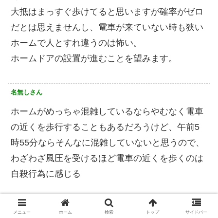
大抵はまっすぐ歩けてると思いますが確率がゼロ
だとは思えませんし、電車が来ていない時も狭い
ホームで人とすれ違うのは怖い。
ホームドアの設置が進むことを望みます。
名無しさん
ホームがめっちゃ混雑しているならやむなく電車
の近くを歩行することもあるだろうけど、午前5
時55分ならそんなに混雑していないと思うので、
わざわざ風圧を受けるほど電車の近くを歩くのは
自殺行為に感じる
名無しさん
メニュー
ホーム
検索
トップ
サイドバー