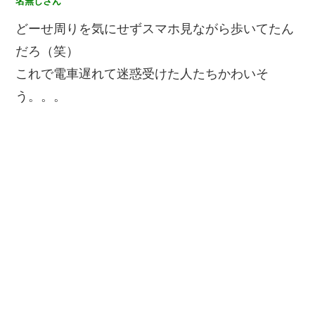
名無しさん
どーせ周りを気にせずスマホ見ながら歩いてたん
だろ（笑）
これで電車遅れて迷惑受けた人たちかわいそ
う。。。