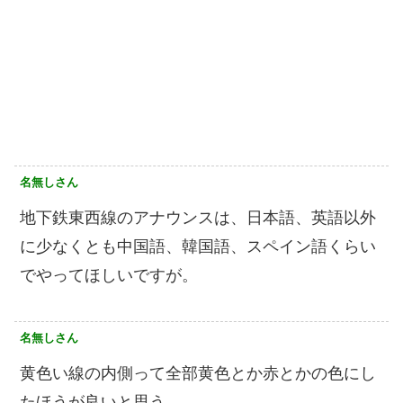
名無しさん
地下鉄東西線のアナウンスは、日本語、英語以外
に少なくとも中国語、韓国語、スペイン語くらい
でやってほしいですが。
名無しさん
黄色い線の内側って全部黄色とか赤とかの色にし
たほうが良いと思う