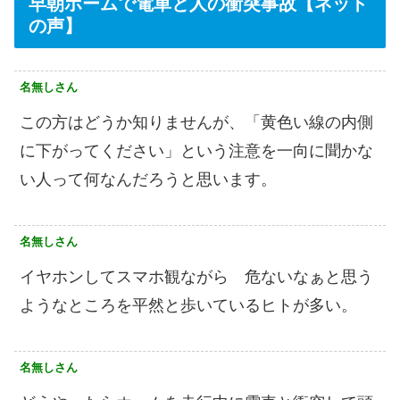
早朝ホームで電車と人の衝突事故【ネット
の声】
名無しさん
この方はどうか知りませんが、「黄色い線の内側
に下がってください」という注意を一向に聞かな
い人って何なんだろうと思います。
名無しさん
イヤホンしてスマホ観ながら 危ないなぁと思う
ようなところを平然と歩いているヒトが多い。
名無しさん