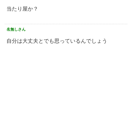
当たり屋か？
名無しさん
自分は大丈夫とでも思っているんでしょう