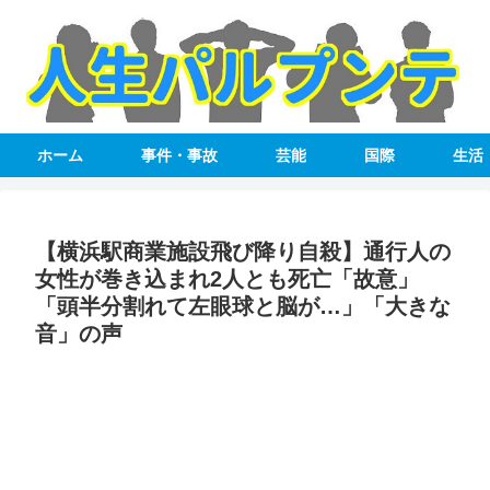
ホーム
事件・事故
芸能
国際
生活
【横浜駅商業施設飛び降り自殺】通行人の
女性が巻き込まれ2人とも死亡「故意」
「頭半分割れて左眼球と脳が…」「大きな
音」の声