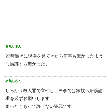
名無しさん
23時過ぎに現場を見てきたら何事も無かったよう
に痕跡すら無かった。
名無しさん
しっかり殺人罪で立件し、民事では家族へ賠償請
求を必ずお願いします
まったくもって許せない犯罪です