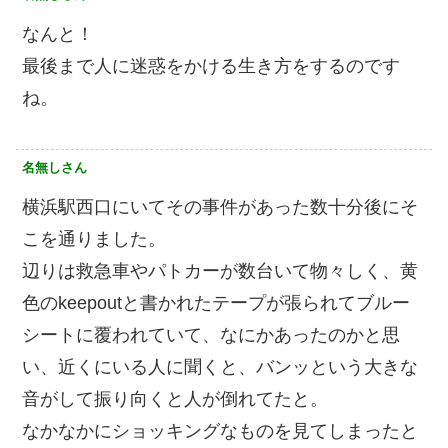
なんと！
最後まで人に迷惑をかける生き方をするのです
ね。
名無しさん
横浜駅西口にいてその事件があった数十分後にそ
こを通りました。
辺りは救急車やパトカーが数台いて物々しく、黄
色のkeepoutと書かれたテープが張られてブルー
シートに覆われていて、なにかあったのかと思
い、近くにいる人に聞くと、バンッという大きな
音がして振り向くと人が倒れてたと。
なかなかにショッキングなものを見てしまったと