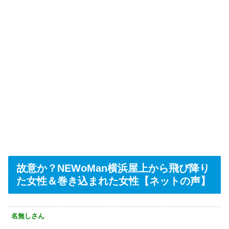
故意か？NEWoMan横浜屋上から飛び降り
た女性＆巻き込まれた女性【ネットの声】
名無しさん