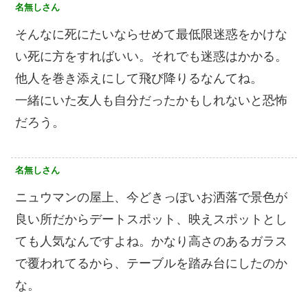
名無しさん
そんなに死にたいならせめて最低限迷惑をかけな
い死に方をすればいい。それでも迷惑はかかる。
他人を巻き添えにして飛び降りるなんてね。
一緒にいた友人も自分だったかもしれないと恐怖
だろう。
名無しさん
ニュウマンの屋上、今どきっぽいお洒落で景色が
良い所だからデートスポット、映えスポットとし
ても人気なんですよね。かなり高さのあるガラス
で覆われてるから、テーブルを踏み台にしたのか
な。