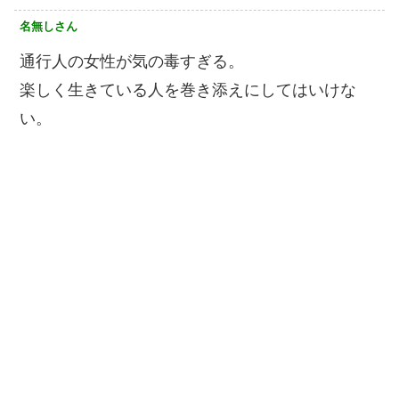
名無しさん
通行人の女性が気の毒すぎる。
楽しく生きている人を巻き添えにしてはいけな
い。