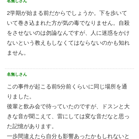
名無しさん
2学期が始まる前だからでしょうか。下を歩いて
いて巻き込まれた方が気の毒でなりません。自殺
をさせないのは勿論なんですが、人に迷惑をかけ
ないという教えもしなくてはならないのかも知れ
ません。
名無しさん
この事件が起こる前5分前くらいに同じ場所を通
りました。
後輩と飲み会で待っていたのですが、ドスンと大
きな音が聞こえて、雷にしては変な音だなと思っ
た記憶があります。
一歩間違えたら自分も影響あったかもしれないと