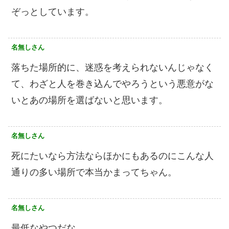
ぞっとしています。
名無しさん
落ちた場所的に、迷惑を考えられないんじゃなく
て、わざと人を巻き込んでやろうという悪意がな
いとあの場所を選ばないと思います。
名無しさん
死にたいなら方法ならほかにもあるのにこんな人
通りの多い場所で本当かまってちゃん。
名無しさん
最低なやつだな