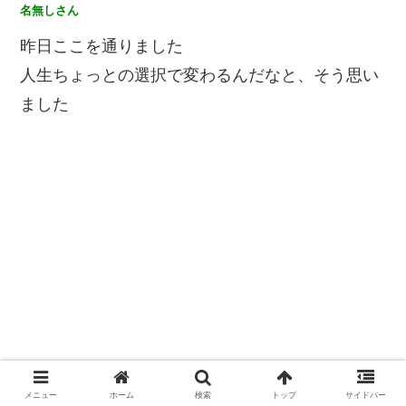
名無しさん
昨日ここを通りました
人生ちょっとの選択で変わるんだなと、そう思い
ました
メニュー
ホーム
検索
トップ
サイドバー