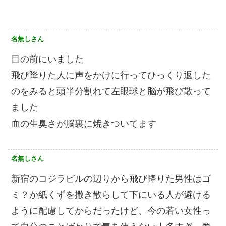
名無しさん
目の前にいました
飛び降りた人に声をかけに行ってひっくり返した
のをみると頭半分割れて左眼球と脳が飛び散って
ました
血の生臭さが脳裏に焼きついてます
名無しさん
新宿のコジラビルの辺りから飛び降りた男性はゴ
ミ？か紙くずを撒き散らして下にいる人が避ける
ように配慮してからだったけど、今の若い女性っ