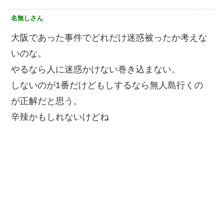
名無しさん
大阪であった事件でどれだけ迷惑被ったか考えな
いのな。
やるなら人に迷惑かけない巻き込まない。
しないのが1番だけどもしするなら無人島行くの
が正解だと思う。
辛辣かもしれないけどね