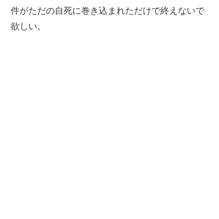
件がただの自死に巻き込まれただけで終えないで
欲しい。