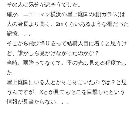
その人は気分が悪そうでした。
確か、ニューマン横浜の屋上庭園の柵(ガラス)は
人の身長より高く、2mくらいあるような柵だった
記憶、、、
そこから飛び降りるって結構人目に着くと思うけ
ど、誰かしら見かけなかったのかな？
当時、雨降ってなくて、雷の光は見える程度でし
た。
屋上庭園にいる人とかそこそこいたのでは？と思
うんですが、Xとか見てもそこを目撃したという
情報が見当たらない、、、