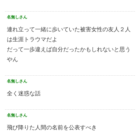
名無しさん
連れ立って一緒に歩いていた被害女性の友人２人
は生涯トラウマだよ
だって一歩違えば自分だったかもしれないと思う
やん
名無しさん
全く迷惑な話
名無しさん
飛び降りた人間の名前を公表すべき