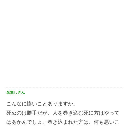
名無しさん
こんなに惨いことありますか。
死ぬのは勝手だが、人を巻き込む死に方はやって
はあかんでしょ。巻き込まれた方は、何も悪いこ