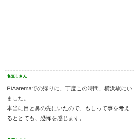
名無しさん
PIAaremaでの帰りに、丁度この時間、横浜駅にい
ました。
本当に目と鼻の先にいたので、もしって事を考え
るととても、恐怖を感じます。