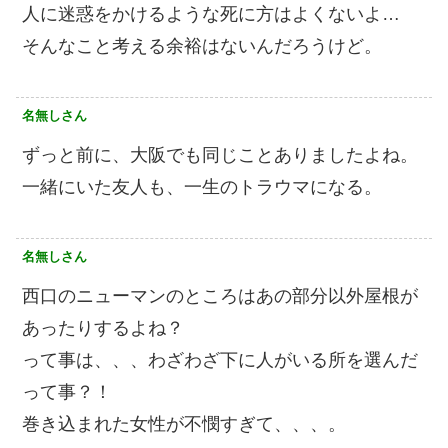
人に迷惑をかけるような死に方はよくないよ…
そんなこと考える余裕はないんだろうけど。
名無しさん
ずっと前に、大阪でも同じことありましたよね。
一緒にいた友人も、一生のトラウマになる。
名無しさん
西口のニューマンのところはあの部分以外屋根が
あったりするよね？
って事は、、、わざわざ下に人がいる所を選んだ
って事？！
巻き込まれた女性が不憫すぎて、、、。