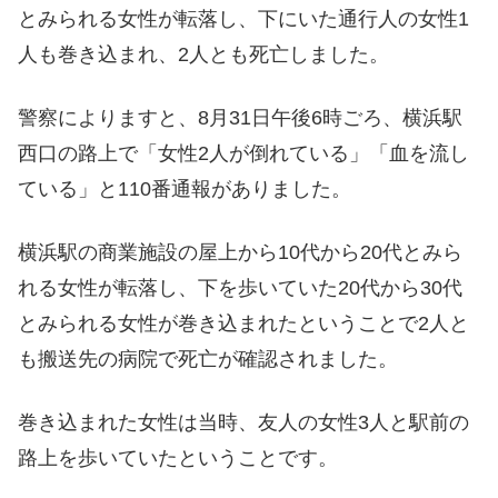
とみられる女性が転落し、下にいた通行人の女性1
人も巻き込まれ、2人とも死亡しました。
警察によりますと、8月31日午後6時ごろ、横浜駅
西口の路上で「女性2人が倒れている」「血を流し
ている」と110番通報がありました。
横浜駅の商業施設の屋上から10代から20代とみら
れる女性が転落し、下を歩いていた20代から30代
とみられる女性が巻き込まれたということで2人と
も搬送先の病院で死亡が確認されました。
巻き込まれた女性は当時、友人の女性3人と駅前の
路上を歩いていたということです。