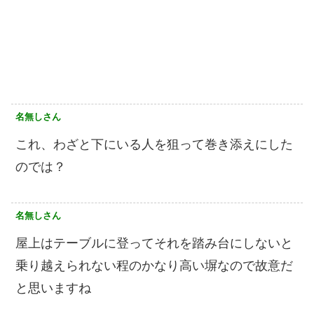
名無しさん
これ、わざと下にいる人を狙って巻き添えにした
のでは？
名無しさん
屋上はテーブルに登ってそれを踏み台にしないと
乗り越えられない程のかなり高い塀なので故意だ
と思いますね