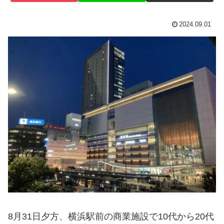
2024.09.01
8月31日夕方、横浜駅前の商業施設で10代から20代