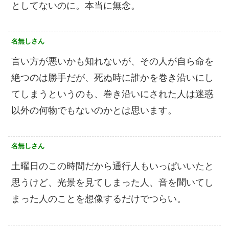
としてないのに。本当に無念。
名無しさん
言い方が悪いかも知れないが、その人が自ら命を
絶つのは勝手だが、死ぬ時に誰かを巻き沿いにし
てしまうというのも、巻き沿いにされた人は迷惑
以外の何物でもないのかとは思います。
名無しさん
土曜日のこの時間だから通行人もいっぱいいたと
思うけど、光景を見てしまった人、音を聞いてし
まった人のことを想像するだけでつらい。