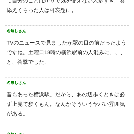
て自分のことばかりで気を使えない人多すぎ。巻
添えくらった人は可哀想に。
名無しさん
TVのニュースで見ましたが駅の目の前だったよう
ですね。土曜日18時の横浜駅前の人混みに、、、
と、衝撃でした。
名無しさん
昔もあった横浜駅。だから、あの辺歩くときは必
ず上見て歩くもん。なんかそういうヤバい雰囲気
がある。