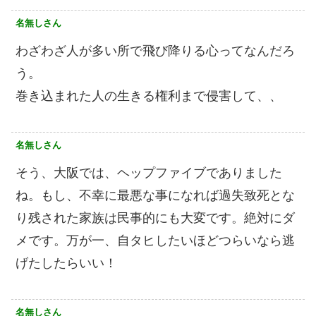
名無しさん
わざわざ人が多い所で飛び降りる心ってなんだろ
う。
巻き込まれた人の生きる権利まで侵害して、、
名無しさん
そう、大阪では、ヘップファイブでありました
ね。もし、不幸に最悪な事になれば過失致死とな
り残された家族は民事的にも大変です。絶対にダ
メです。万が一、自タヒしたいほどつらいなら逃
げたしたらいい！
名無しさん