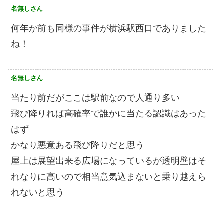
名無しさん
何年か前も同様の事件が横浜駅西口でありました
ね！
名無しさん
当たり前だがここは駅前なので人通り多い
飛び降りれば高確率で誰かに当たる認識はあった
はず
かなり悪意ある飛び降りだと思う
屋上は展望出来る広場になっているが透明壁はそ
れなりに高いので相当意気込まないと乗り越えら
れないと思う