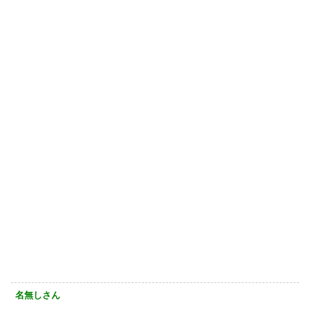
名無しさん