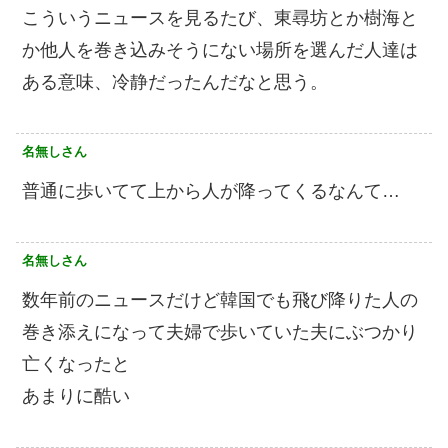
こういうニュースを見るたび、東尋坊とか樹海と
か他人を巻き込みそうにない場所を選んだ人達は
ある意味、冷静だったんだなと思う。
名無しさん
普通に歩いてて上から人が降ってくるなんて…
名無しさん
数年前のニュースだけど韓国でも飛び降りた人の
巻き添えになって夫婦で歩いていた夫にぶつかり
亡くなったと
あまりに酷い