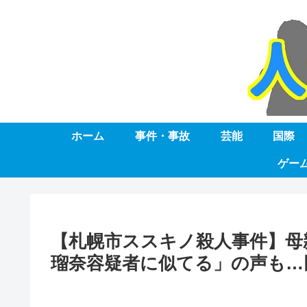
ホーム
事件・事故
芸能
国際
ゲー
【札幌市ススキノ殺人事件】母
瑠奈容疑者に似てる」の声も…