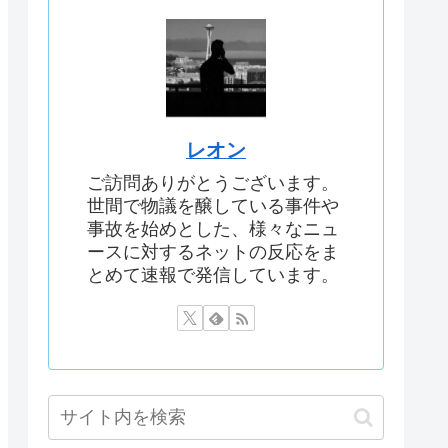
レオン
ご訪問ありがとうございます。
世間で物議を醸している事件や
事故を始めとした、様々なニュ
ースに対するネットの反応をま
とめて速報で発信しています。