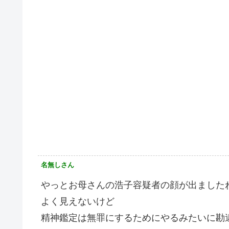
名無しさん
やっとお母さんの浩子容疑者の顔が出ました
よく見えないけど
精神鑑定は無罪にするためにやるみたいに勘