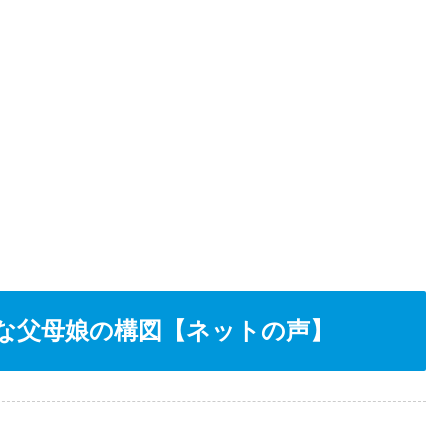
な父母娘の構図【ネットの声】