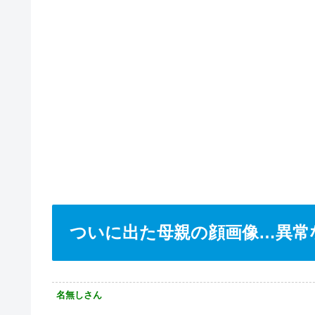
ついに出た母親の顔画像…異常
名無しさん