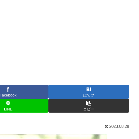
Facebook
はてブ
LINE
コピー
2023.08.28