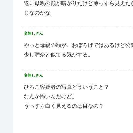
遂に母親の顔が暗がりだけど薄っすら見えた
じなのかな。
名無しさん
やっと母親の顔が、おぼろげではあるけど公
少し瑠奈と似てる気がする。
名無しさん
ひろこ容疑者の写真どういうこと？
なんか怖いんだけど。
うっすら白く見えるのは目なの？