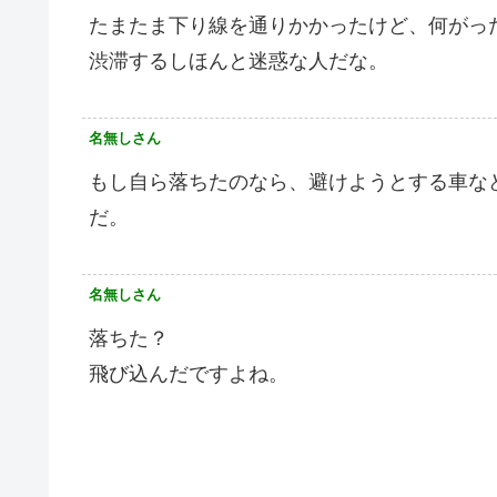
たまたま下り線を通りかかったけど、何がっ
渋滞するしほんと迷惑な人だな。
名無しさん
もし自ら落ちたのなら、避けようとする車な
だ。
名無しさん
落ちた？
飛び込んだですよね。