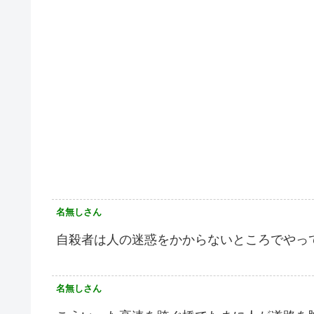
名無しさん
自殺者は人の迷惑をかからないところでやっ
名無しさん