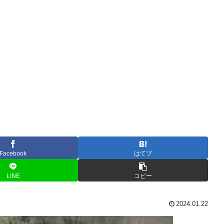
Facebook
はてブ
LINE
コピー
2024.01.22