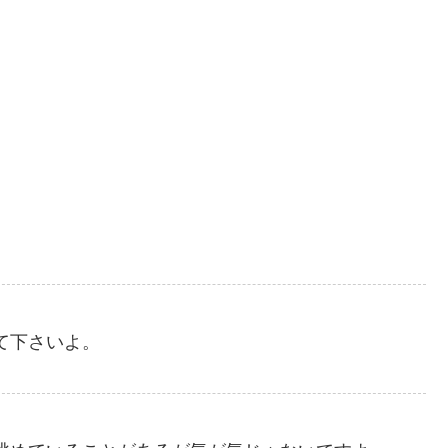
て下さいよ。