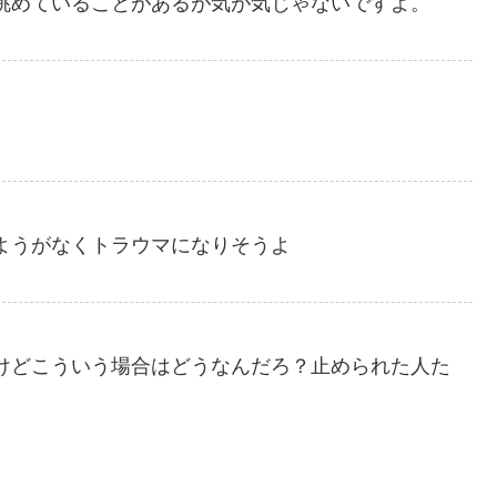
眺めていることがあるが気が気じゃないですよ。
ようがなくトラウマになりそうよ
けどこういう場合はどうなんだろ？止められた人た