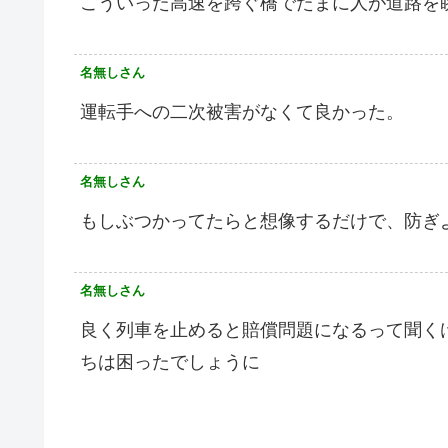
こういった高速を跨ぐ橋でたまに人が道路を
名無しさん
運転手への二次被害がなくて良かった。
名無しさん
もしぶつかってたらと想像するだけで、防ぎ
名無しさん
良く列車を止めると賠償問題になるって聞く
ちは困ったでしょうに