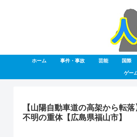
ホーム
事件・事故
芸能
国際
ゲー
【山陽自動車道の高架から転落
不明の重体【広島県福山市】