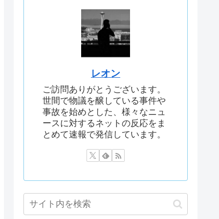
レオン
ご訪問ありがとうございます。
世間で物議を醸している事件や
事故を始めとした、様々なニュ
ースに対するネットの反応をま
とめて速報で発信しています。