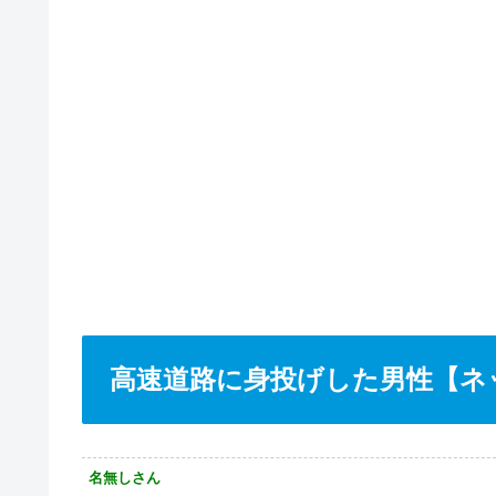
高速道路に身投げした男性【ネ
名無しさん