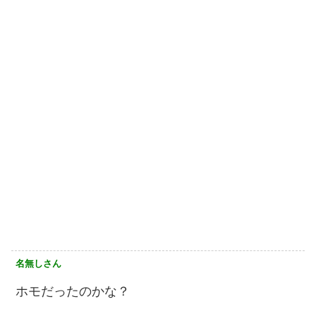
名無しさん
ホモだったのかな？