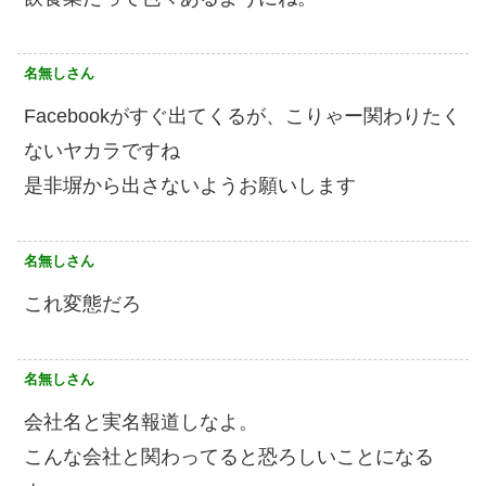
名無しさん
Facebookがすぐ出てくるが、こりゃー関わりたく
ないヤカラですね
是非塀から出さないようお願いします
名無しさん
これ変態だろ
名無しさん
会社名と実名報道しなよ。
こんな会社と関わってると恐ろしいことになる