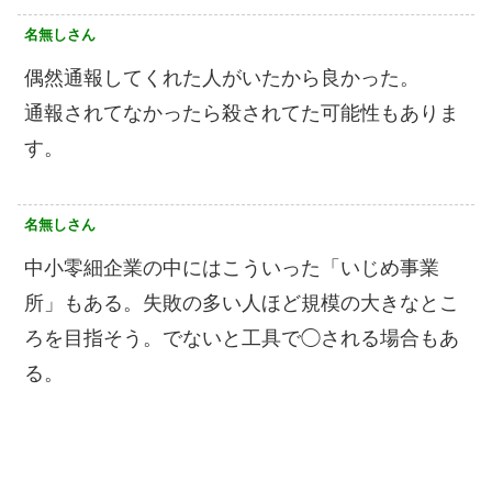
名無しさん
偶然通報してくれた人がいたから良かった。
通報されてなかったら殺されてた可能性もありま
す。
名無しさん
中小零細企業の中にはこういった「いじめ事業
所」もある。失敗の多い人ほど規模の大きなとこ
ろを目指そう。でないと工具で◯される場合もあ
る。