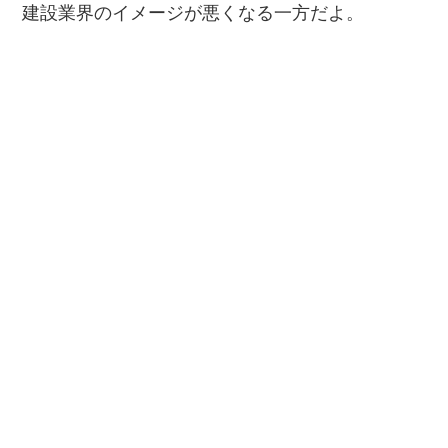
建設業界のイメージが悪くなる一方だよ。