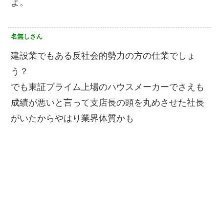
よ。
名無しさん
建設業でもある反社会的勢力の方の仕業でしょ
う？
でも東証プライム上場のハウスメーカーでさえも
成績が悪いと言って支店長の頭を丸めさせた社長
がいたからやはり業界体質かも