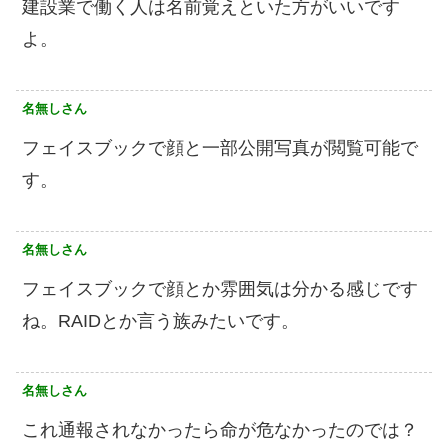
建設業で働く人は名前覚えといた方がいいです
よ。
名無しさん
フェイスブックで顔と一部公開写真が閲覧可能で
す。
名無しさん
フェイスブックで顔とか雰囲気は分かる感じです
ね。RAIDとか言う族みたいです。
名無しさん
これ通報されなかったら命が危なかったのでは？