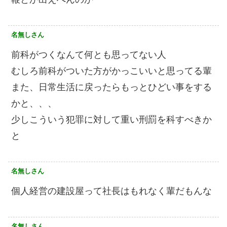
名無しさん
前科がつくなんて何とも思ってない人
むしろ前科がついた方がかっこいいと思ってる輩
また、日常生活に戻ったらもっとひどい事をする
かと、、、
少しこういう犯罪に対して重い刑罰を科すべきか
と
名無しさん
個人経営の建設屋って社長はもれなく輩だもんな
名無しさん