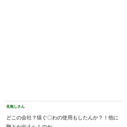
名無しさん
どこの会社？猿ぐ〇わの使用もしたんか？！他に
鞭とか出えへんのか