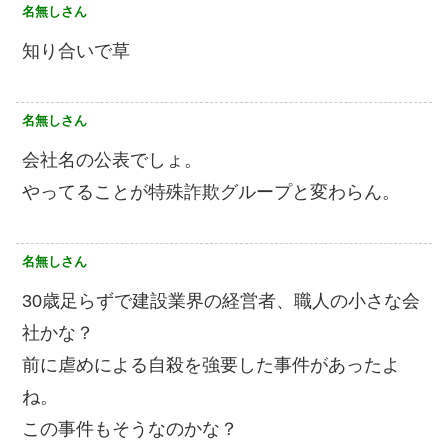
名無しさん
知り合いで草
名無しさん
会社名の公表でしょ。
やってることが特殊詐欺グループと変わらん。
名無しさん
30歳足らずで建設業界の経営者、職人の小さな会
社かな？
前に虐めによる自殺を強要した事件があったよ
ね。
この事件もそうなのかな？