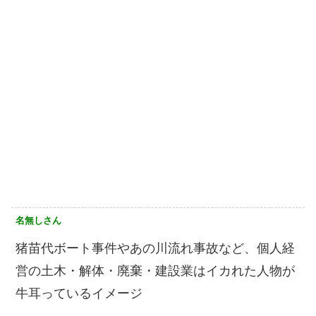
名無しさん
猪苗代ボート事件やあの川流れ事故など、個人経
営の土木・解体・廃棄・建設業はイカれた人物が
牛耳っているイメージ