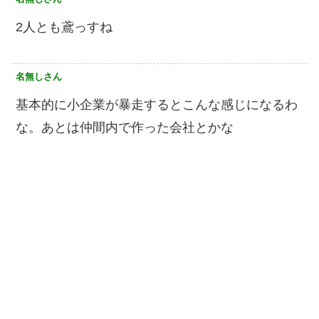
2人とも鳶っすね
名無しさん
基本的に小企業が暴走するとこんな感じになるわ
な。あとは仲間内で作った会社とかな