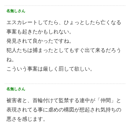
名無しさん
エスカレートしてたら、ひょっとしたら亡くなる
事案も起きたかもしれない。
発見されて良かったですね。
犯人たちは捕まったとしてもすぐ出て来るだろう
ね。
こういう事案は厳しく罰して欲しい。
名無しさん
被害者と、首輪付けて監禁する連中が「仲間」と
表現されてる事に虐めの構図が想起され気持ちの
悪さを感じます。