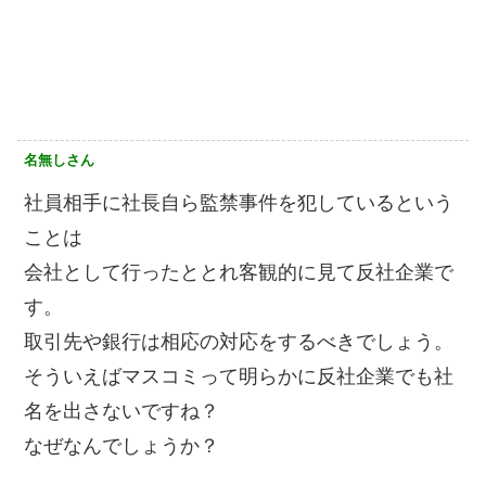
名無しさん
社員相手に社長自ら監禁事件を犯しているという
ことは
会社として行ったととれ客観的に見て反社企業で
す。
取引先や銀行は相応の対応をするべきでしょう。
そういえばマスコミって明らかに反社企業でも社
名を出さないですね？
なぜなんでしょうか？