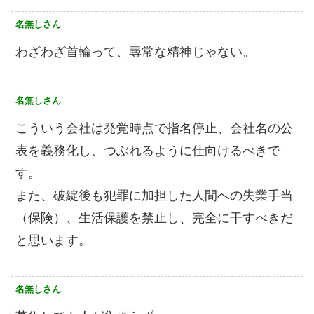
名無しさん
わざわざ首輪って、尋常な精神じゃない。
名無しさん
こういう会社は発覚時点で指名停止、会社名の公
表を義務化し、つぶれるように仕向けるべきで
す。
また、破綻後も犯罪に加担した人間への失業手当
（保険）、生活保護を禁止し、完全に干すべきだ
と思います。
名無しさん