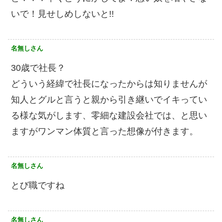
いで！見せしめしないと!!
名無しさん
30歳で社長？
どういう経緯で社長になったからは知りませんが
知人とグルと言うと親から引き継いでイキってい
る様な気がします、零細な建設会社では、と思い
ますがワンマン体質と言った想像が付きます。
名無しさん
とび職ですね
名無しさん