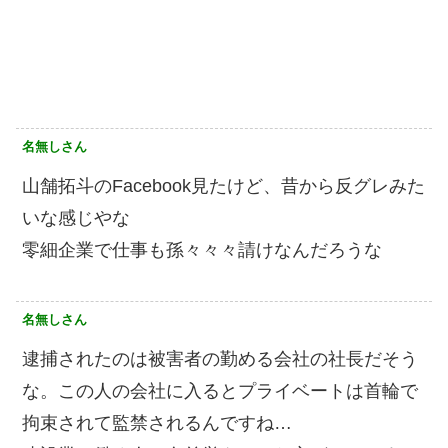
名無しさん
山舗拓斗のFacebook見たけど、昔から反グレみた
いな感じやな
零細企業で仕事も孫々々々請けなんだろうな
名無しさん
逮捕されたのは被害者の勤める会社の社長だそう
な。この人の会社に入るとプライベートは首輪で
拘束されて監禁されるんですね…