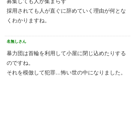
募集しても人が集まらず
採用されても人が直ぐに辞めていく理由が何とな
くわかりますね。
名無しさん
暴力団は首輪を利用して小屋に閉じ込めたりする
のですね。
それを模倣して犯罪…怖い世の中になりました。