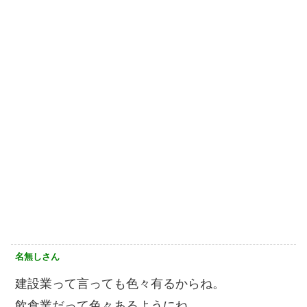
名無しさん
建設業って言っても色々有るからね。
飲食業だって色々あるようにね。