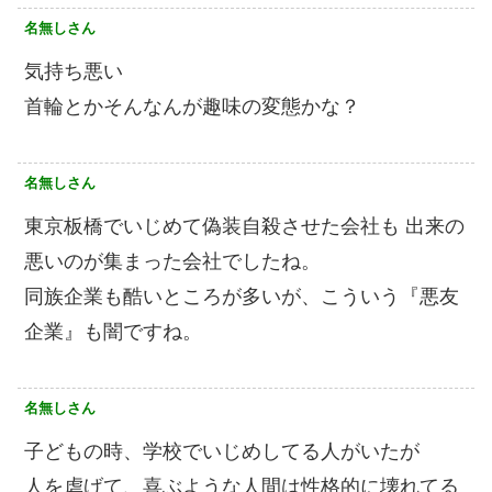
名無しさん
気持ち悪い
首輪とかそんなんが趣味の変態かな？
名無しさん
東京板橋でいじめて偽装自殺させた会社も 出来の
悪いのが集まった会社でしたね。
同族企業も酷いところが多いが、こういう『悪友
企業』も闇ですね。
名無しさん
子どもの時、学校でいじめしてる人がいたが
人を虐げて、喜ぶような人間は性格的に壊れてる