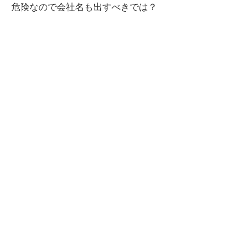
危険なので会社名も出すべきでは？