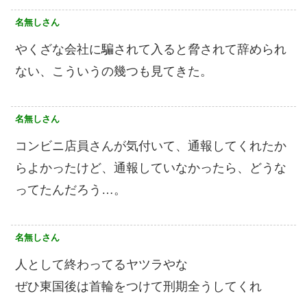
名無しさん
やくざな会社に騙されて入ると脅されて辞められ
ない、こういうの幾つも見てきた。
名無しさん
コンビニ店員さんが気付いて、通報してくれたか
らよかったけど、通報していなかったら、どうな
ってたんだろう…。
名無しさん
人として終わってるヤツラやな
ぜひ東国後は首輪をつけて刑期全うしてくれ