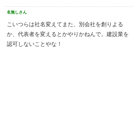
名無しさん
こいつらは社名変えてまた、別会社を創りよる
か、代表者を変えるとかやりかねんで。建設業を
認可しないことやな！