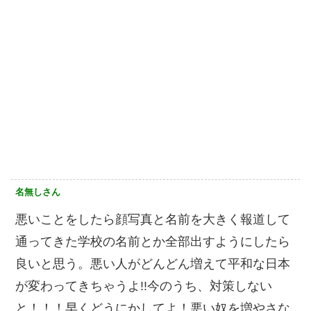
名無しさん
悪いことをしたら顔写真と名前を大きく報道して
通ってきた学校の名前とか全部出すようにしたら
良いと思う。悪い人がどんどん増えて平和な日本
が変わってきちゃうよ!!今のうち、対策しない
と！！！早くどうにかしてよ！悪い奴を増やさな