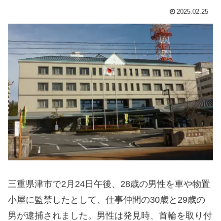
2025.02.25
三重県津市で2月24日午後、28歳の男性を車や物置
小屋に監禁したとして、仕事仲間の30歳と29歳の
男が逮捕されました。男性は発見時、首輪を取り付