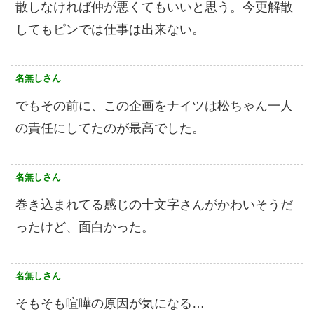
散しなければ仲が悪くてもいいと思う。今更解散
してもピンでは仕事は出来ない。
名無しさん
でもその前に、この企画をナイツは松ちゃん一人
の責任にしてたのが最高でした。
名無しさん
巻き込まれてる感じの十文字さんがかわいそうだ
ったけど、面白かった。
名無しさん
そもそも喧嘩の原因が気になる…