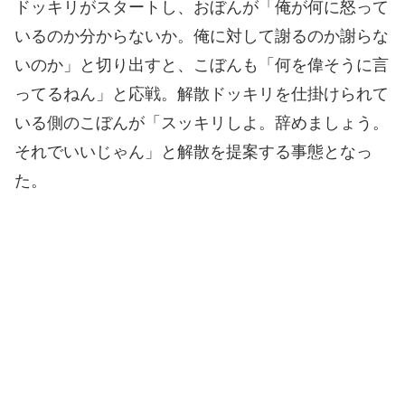
ドッキリがスタートし、おぼんが「俺が何に怒って
いるのか分からないか。俺に対して謝るのか謝らな
いのか」と切り出すと、こぼんも「何を偉そうに言
ってるねん」と応戦。解散ドッキリを仕掛けられて
いる側のこぼんが「スッキリしよ。辞めましょう。
それでいいじゃん」と解散を提案する事態となっ
た。