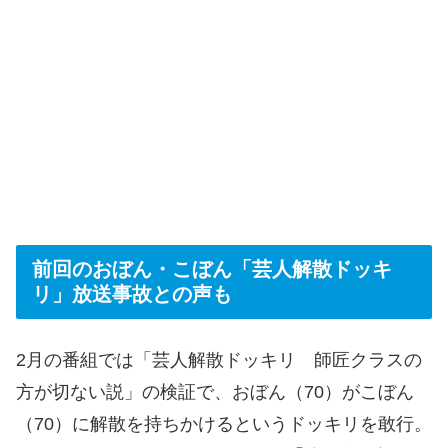
前回のおぼん・こぼん「芸人解散ドッキ
リ」放送事故との声も
2月の番組では「芸人解散ドッキリ 師匠クラスの
方が切ない説」の検証で、おぼん（70）がこぼん
（70）に解散を持ちかけるというドッキリを敢行。