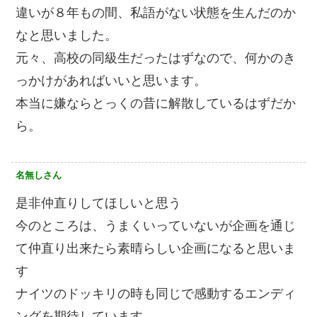
違いが８年もの間、私語がない状態を生んだのか
なと思いました。
元々、高校の同級生だったはずなので、何かのき
っかけがあればいいと思います。
本当に嫌ならとっくの昔に解散しているはずだか
ら。
名無しさん
是非仲直りしてほしいと思う
今のところは、うまくいっていないが企画を通じ
て仲直り出来たら素晴らしい企画になると思いま
す
ナイツのドッキリの時も同じで感動するエンディ
ングを期待しています