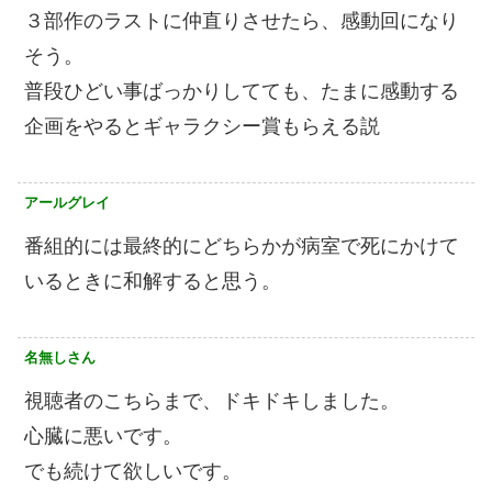
３部作のラストに仲直りさせたら、感動回になり
そう。
普段ひどい事ばっかりしてても、たまに感動する
企画をやるとギャラクシー賞もらえる説
アールグレイ
番組的には最終的にどちらかが病室で死にかけて
いるときに和解すると思う。
名無しさん
視聴者のこちらまで、ドキドキしました。
心臓に悪いです。
でも続けて欲しいです。