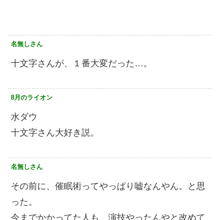
名無しさん
十文字さんが、１番大変だった…。
8月のライオン
水ダウ
十文字さん大好き説。
名無しさん
その前に、催眠術ってやっぱり嘘なんやん。と思
った。
今までかかってた人も、演技やったんやと改めて