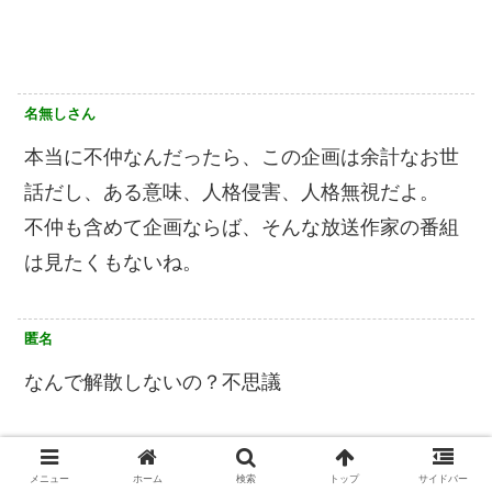
名無しさん
本当に不仲なんだったら、この企画は余計なお世
話だし、ある意味、人格侵害、人格無視だよ。
不仲も含めて企画ならば、そんな放送作家の番組
は見たくもないね。
匿名
なんで解散しないの？不思議
名無しさん
メニュー
ホーム
検索
トップ
サイドバー