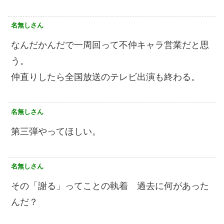
名無しさん
なんだかんだで一周回って不仲キャラ営業だと思
う。
仲直りしたら全国放送のテレビ出演も終わる。
名無しさん
第三弾やってほしい。
名無しさん
その「謝る」ってことの執着 過去に何があった
んだ？