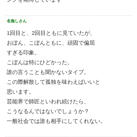
名無しさん
1回目と、2回目ともに見ていたが、
おぼん、こぼんともに、頑固で偏屈
すぎる印象。
こぼんは特にひどかった。
誰の言うことも聞かないタイプ。
この際解散して孤独を味わえばいいと
思います。
芸能界で師匠といわれ続けたら、
こうなるんではないでしょうか？
一般社会では誰も相手にしてくれない。