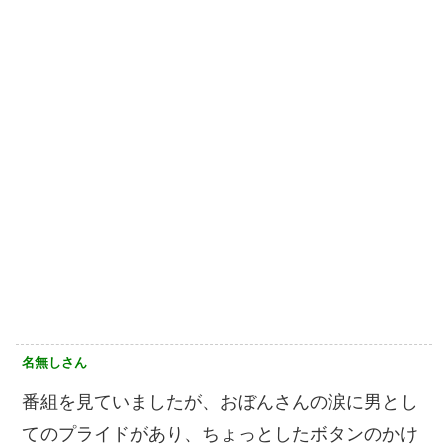
名無しさん
番組を見ていましたが、おぼんさんの涙に男とし
てのプライドがあり、ちょっとしたボタンのかけ