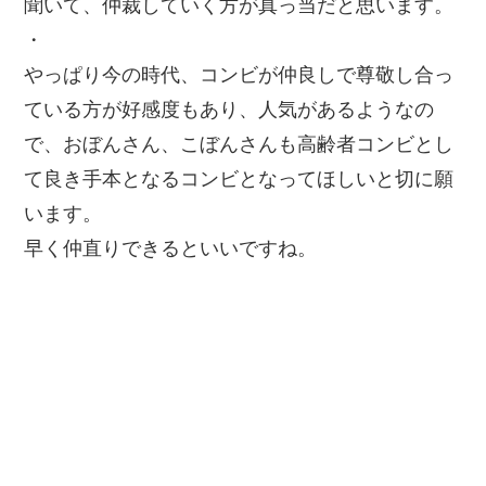
聞いて、仲裁していく方が真っ当だと思います。
・
やっぱり今の時代、コンビが仲良しで尊敬し合っ
ている方が好感度もあり、人気があるようなの
で、おぼんさん、こぼんさんも高齢者コンビとし
て良き手本となるコンビとなってほしいと切に願
います。
早く仲直りできるといいですね。