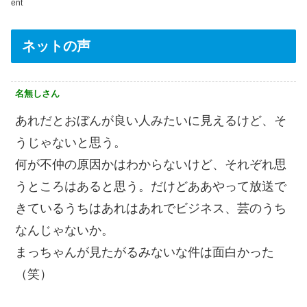
ent
ネットの声
名無しさん
あれだとおぼんが良い人みたいに見えるけど、そ
うじゃないと思う。
何が不仲の原因かはわからないけど、それぞれ思
うところはあると思う。だけどああやって放送で
きているうちはあれはあれでビジネス、芸のうち
なんじゃないか。
まっちゃんが見たがるみないな件は面白かった
（笑）