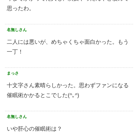
思ったわ。
名無しさん
二人には悪いが、めちゃくちゃ面白かった。もう
一丁！
まっさ
十文字さん素晴らしかった。思わずファンになる
催眠術かかるとこでした(^｡^)
名無しさん
いや肝心の催眠術は？