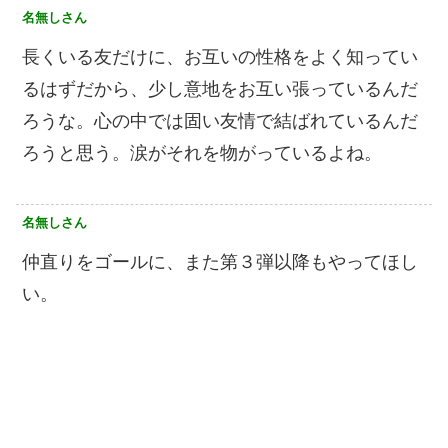
名無しさん
長くいる友だけに、お互いの性格をよく知ってい
るはずだから、少し意地をお互い張っているんだ
ろうな。心の中では固い友情で結ばれているんだ
ろうと思う。涙がそれを物がっているよね。
名無しさん
仲直りをゴールに、また第３弾以降もやってほし
い。