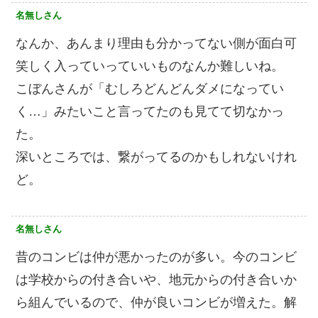
名無しさん
なんか、あんまり理由も分かってない側が面白可
笑しく入っていっていいものなんか難しいね。
こぼんさんが「むしろどんどんダメになってい
く…」みたいこと言ってたのも見てて切なかっ
た。
深いところでは、繋がってるのかもしれないけれ
ど。
名無しさん
昔のコンビは仲が悪かったのが多い。今のコンビ
は学校からの付き合いや、地元からの付き合いか
ら組んでいるので、仲が良いコンビが増えた。解