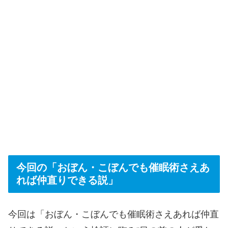
今回の「おぼん・こぼんでも催眠術さえあ
れば仲直りできる説」
今回は「おぼん・こぼんでも催眠術さえあれば仲直