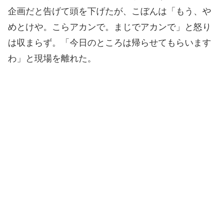
企画だと告げて頭を下げたが、こぼんは「もう、や
めとけや。こらアカンで。まじでアカンで」と怒り
は収まらず。「今日のところは帰らせてもらいます
わ」と現場を離れた。