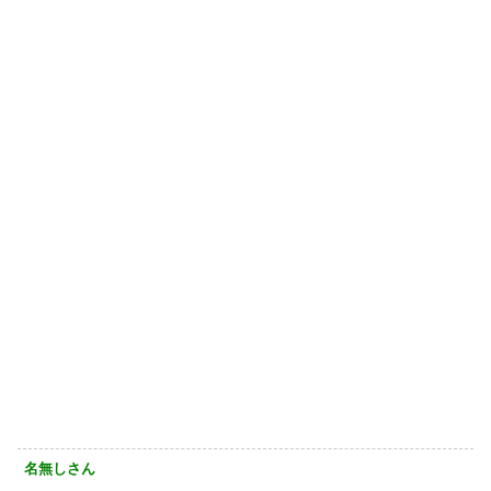
名無しさん