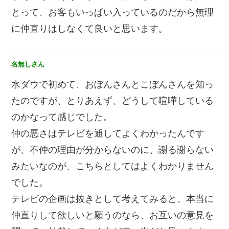
とって、お客もいっぱい入っているのだから無理
に仲直りはしなくて良いと思います。
名無しさん
水ダウで初めて、おぼんさんとこぼんさんを知っ
たのですが、とりあえず、どうして喧嘩している
のかなって感じでした。
仲の悪さはテレビを通してよくわかったんです
が、不仲の理由が分からないのに、謝る謝らない
みたいなのが、こちらとしてはよくわかりません
でした。
テレビの企画は抜きとして考えてみると、本当に
仲直りして欲しいと願うのなら、お互いの意見を