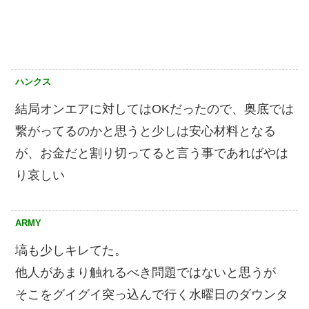
ハンクス
結局オンエアに対してはOKだったので、奥底では
繋がってるのかと思うと少しは安心材料となる
が、お金だと割り切ってると言う事であればやは
り哀しい
ARMY
塙も少しキレてた。
他人があまり触れるべき問題ではないと思うが
そこをグイグイ突っ込んで行く水曜日のダウンタ