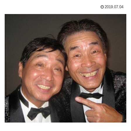
2019.07.04