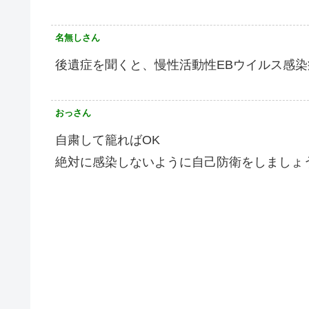
名無しさん
後遺症を聞くと、慢性活動性EBウイルス感
おっさん
自粛して籠ればOK
絶対に感染しないように自己防衛をしましょ