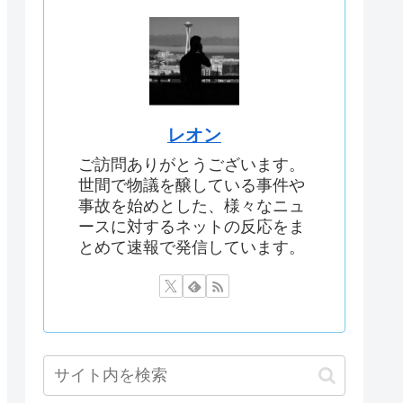
レオン
ご訪問ありがとうございます。
世間で物議を醸している事件や
事故を始めとした、様々なニュ
ースに対するネットの反応をま
とめて速報で発信しています。