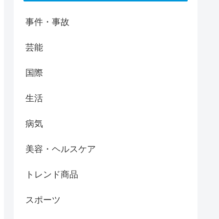
事件・事故
芸能
国際
生活
病気
美容・ヘルスケア
トレンド商品
スポーツ