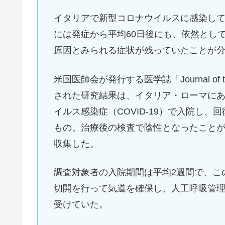
イタリアで新型コロナウイルスに感染して
には発症から平均60日後にも、依然として
原因とみられる症状が残っていたことが
米国医師会が発行する医学誌「Journal of the 
された研究結果は、イタリア・ローマに
イルス感染症（COVID-19）で入院し
もの。治療後の検査で陰性となったことが
収集した。
調査対象者の入院期間は平均2週間で、こ
切開を行って気道を確保し、人工呼吸管
受けていた。