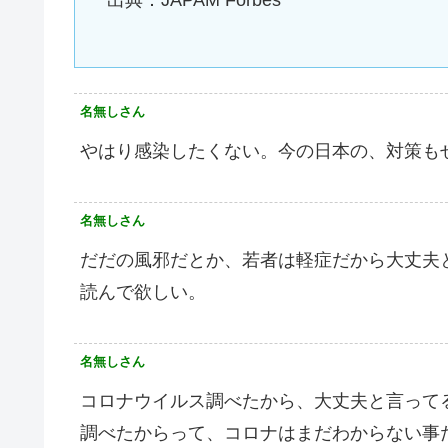
出典：JAPAM Forbes
名無しさん
やはり感染したくない。今の日本の、対策も
名無しさん
だだの風邪だとか、若者は軽症だから大丈夫
読んで欲しい。
名無しさん
コロナウイルス調べたから、大丈夫と言って
調べたからって、コロナはまだわからない事