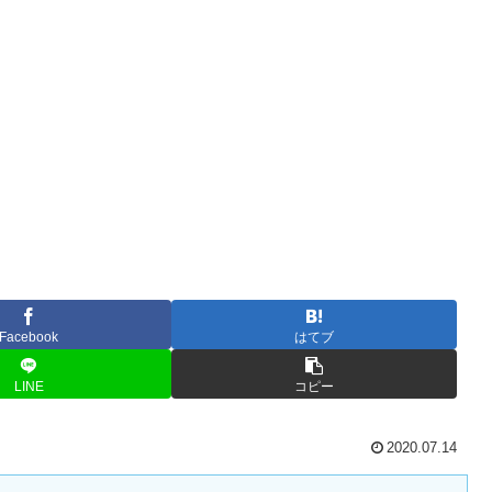
Facebook
はてブ
LINE
コピー
2020.07.14