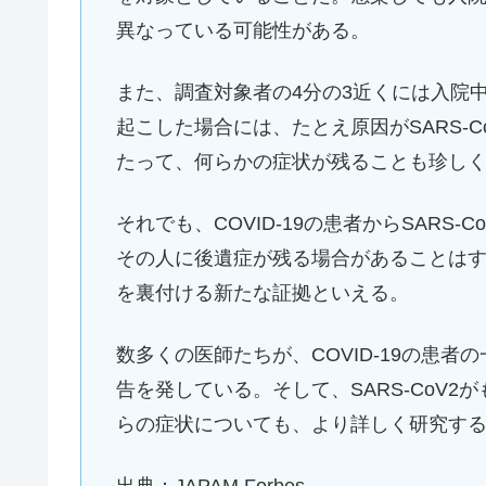
異なっている可能性がある。
また、調査対象者の4分の3近くには入院
起こした場合には、たとえ原因がSARS-
たって、何らかの症状が残ることも珍し
それでも、COVID-19の患者からSARS
その人に後遺症が残る場合があることは
を裏付ける新たな証拠といえる。
数多くの医師たちが、COVID-19の患
告を発している。そして、SARS-CoV
らの症状についても、より詳しく研究す