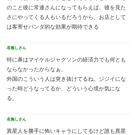
のこと彼に常連さんになってもらえば、彼を見た
さにやってくる人もいるだろうから、お店として
は客寄せパンダ的な効果が期待できる
名無しさん
特に鼻はマイケルジャクソンの経済力でも何とも
ならなかったからなぁ。
外国のこういう人は突き抜けてるね。ジジイにな
った時どうなってるか、どういう心境か気にな
る。
名無しさん
異星人を勝手に怖いキャラにしてるけど誰も異星