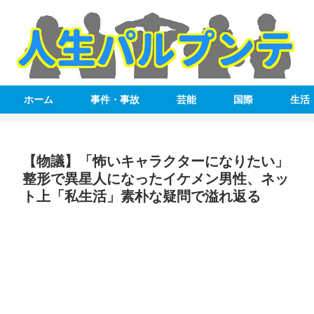
ホーム
事件・事故
芸能
国際
生活
【物議】「怖いキャラクターになりたい」
整形で異星人になったイケメン男性、ネッ
ト上「私生活」素朴な疑問で溢れ返る