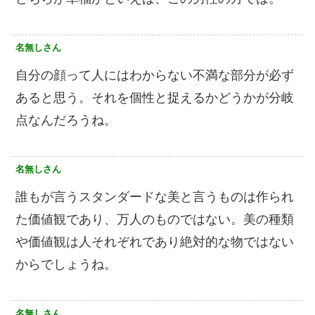
名無しさん
自分の顔って人にはわからない不満な部分が必ず
あると思う。それを個性と捉えるかどうかが分岐
点なんだろうね。
名無しさん
誰もが言うスタンダードな美と言うものは作られ
た価値観であり、万人のものではない。美の種類
や価値観は人それぞれであり絶対的な物ではない
からでしょうね。
名無しさん