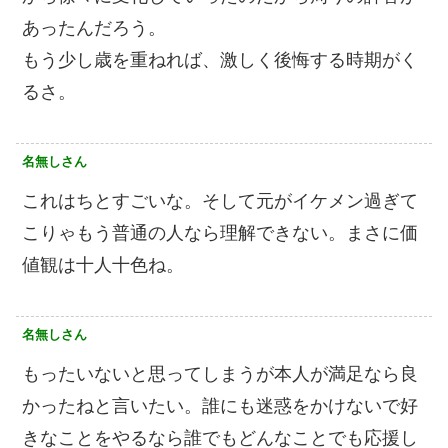
あったんだろう。
もう少し歳を重ねれば、激しく後悔する時期がく
るさ。
名無しさん
これはちとすごいな。そして元がイケメン過ぎて
こりゃもう普通の人なら理解できない。まさに価
値観は十人十色ね。
名無しさん
もったいないと思ってしまうが本人が満足なら良
かったねと言いたい。誰にも迷惑をかけないで好
きなことをやるなら誰でもどんなことでも応援し