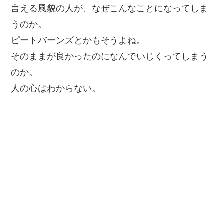
言える風貌の人が、なぜこんなことになってしま
うのか。
ピートバーンズとかもそうよね。
そのままが良かったのになんでいじくってしまう
のか。
人の心はわからない。