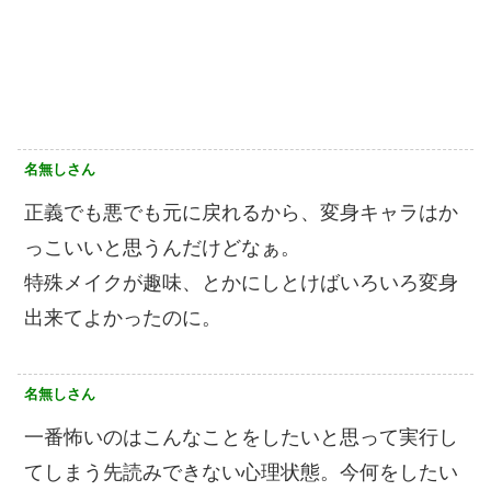
名無しさん
正義でも悪でも元に戻れるから、変身キャラはか
っこいいと思うんだけどなぁ。
特殊メイクが趣味、とかにしとけばいろいろ変身
出来てよかったのに。
名無しさん
一番怖いのはこんなことをしたいと思って実行し
てしまう先読みできない心理状態。今何をしたい