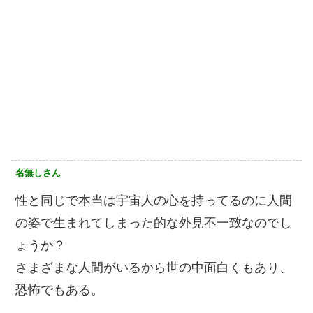
名無しさん
性と同じで本当は宇宙人の心を持ってるのに人間
の姿で生まれてしまった的な外見不一致なのでし
ょうか？
さまざまな人間がいるから世の中面白くもあり、
恐怖でもある。