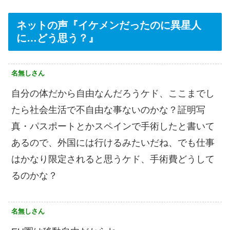
ネットの声『イケメンだったのに異星人
に…どう思う？』
名無しさん
自分の体だから自由なんだろうケド、ここまでし
たら社会生活で不自由な事ないのかな？証明写
真・パスポートとかスペインで手術したと書いて
あるので、外国には行けるみたいだね、でも仕事
はかなり限定されると思うケド、手術費どうして
るのかな？
名無しさん