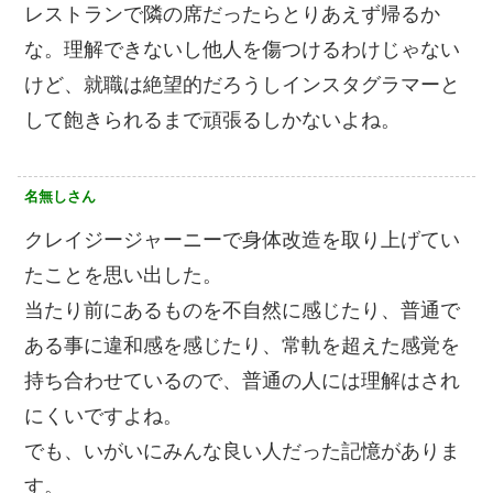
レストランで隣の席だったらとりあえず帰るか
な。理解できないし他人を傷つけるわけじゃない
けど、就職は絶望的だろうしインスタグラマーと
して飽きられるまで頑張るしかないよね。
名無しさん
クレイジージャーニーで身体改造を取り上げてい
たことを思い出した。
当たり前にあるものを不自然に感じたり、普通で
ある事に違和感を感じたり、常軌を超えた感覚を
持ち合わせているので、普通の人には理解はされ
にくいですよね。
でも、いがいにみんな良い人だった記憶がありま
す。