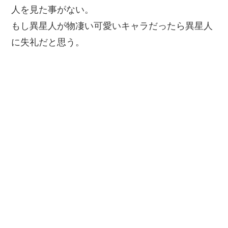
人を見た事がない。
もし異星人が物凄い可愛いキャラだったら異星人
に失礼だと思う。