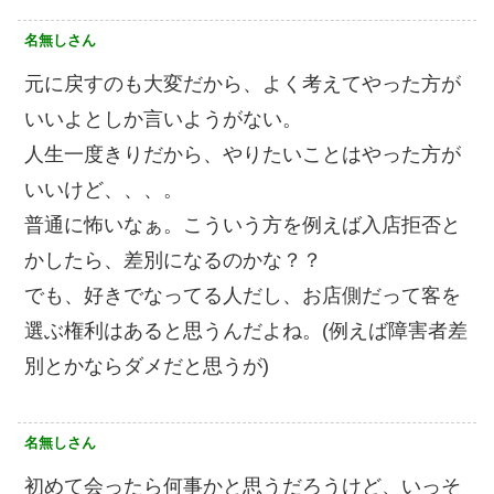
名無しさん
元に戻すのも大変だから、よく考えてやった方が
いいよとしか言いようがない。
人生一度きりだから、やりたいことはやった方が
いいけど、、、。
普通に怖いなぁ。こういう方を例えば入店拒否と
かしたら、差別になるのかな？？
でも、好きでなってる人だし、お店側だって客を
選ぶ権利はあると思うんだよね。(例えば障害者差
別とかならダメだと思うが)
名無しさん
初めて会ったら何事かと思うだろうけど、いっそ