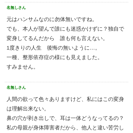
名無しさん
元はハンサムなのに勿体無いですね。
でも、本人が望んで誰にも迷惑かけずに？独自で
変身してるんだから 誰も何も言えない。
1度きりの人生 後悔の無いように…。
一種、整形依存症の様にも見えました。
すみません。
名無しさん
人間の欲って色々ありますけど、私にはこの変身
は理解出来ない。
鼻の穴が剥き出しで、耳は一体どうなってるの？
私の母親が身体障害者だから、他人と違い苦労し