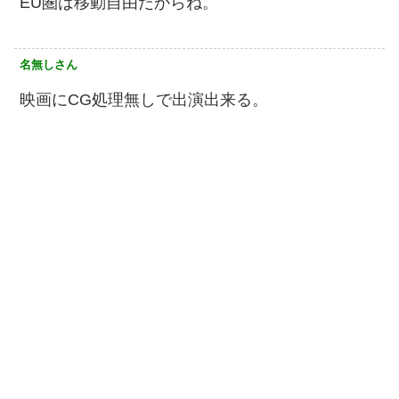
EU圏は移動自由だからね。
名無しさん
映画にCG処理無しで出演出来る。