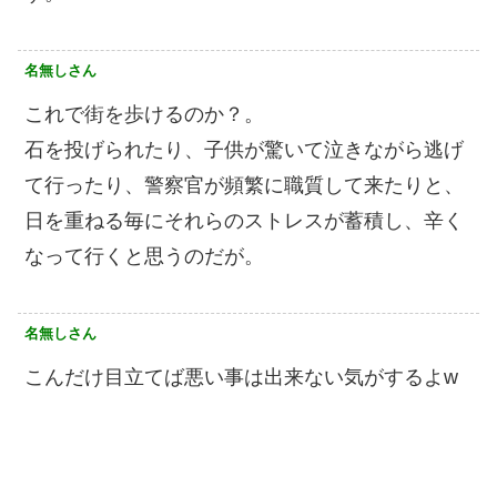
名無しさん
これで街を歩けるのか？。
石を投げられたり、子供が驚いて泣きながら逃げ
て行ったり、警察官が頻繁に職質して来たりと、
日を重ねる毎にそれらのストレスが蓄積し、辛く
なって行くと思うのだが。
名無しさん
こんだけ目立てば悪い事は出来ない気がするよw