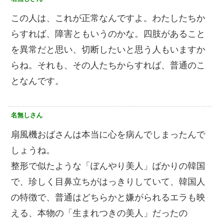
この人は、これが正常なんですよ。わたしたちか
らすれば、障害ともいうのかな。四肢があること
を異常だと思い、切断したいと思う人もいますか
らね。それも、その人たちからすれば、普通のこ
となんです。
名無しさん
扇風機おばさんは本当に心を病んでしまったんで
しょうね。
整形で似たような「ぼんやり美人」ばかりの韓国
で、珍しく目鼻立ちがはっきりしていて、韓国人
の特徴で、普通はどちらかと嫌がられるエラも映
える、本物の「生まれつきの美人」だったの