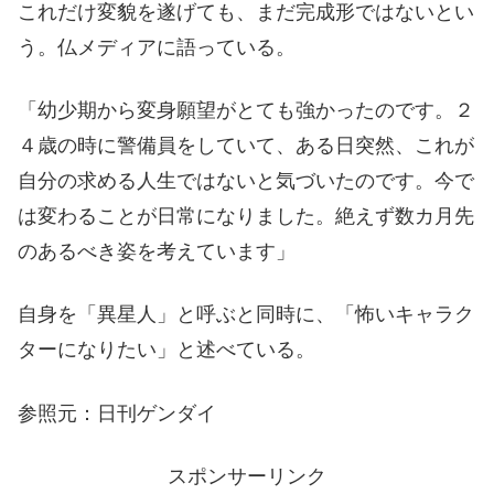
これだけ変貌を遂げても、まだ完成形ではないとい
う。仏メディアに語っている。
「幼少期から変身願望がとても強かったのです。２
４歳の時に警備員をしていて、ある日突然、これが
自分の求める人生ではないと気づいたのです。今で
は変わることが日常になりました。絶えず数カ月先
のあるべき姿を考えています」
自身を「異星人」と呼ぶと同時に、「怖いキャラク
ターになりたい」と述べている。
参照元：日刊ゲンダイ
スポンサーリンク