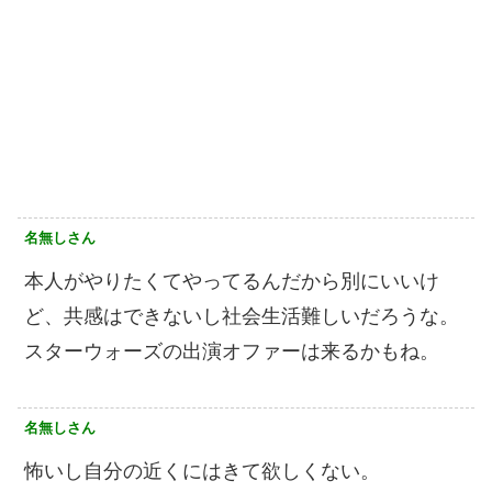
名無しさん
本人がやりたくてやってるんだから別にいいけ
ど、共感はできないし社会生活難しいだろうな。
スターウォーズの出演オファーは来るかもね。
名無しさん
怖いし自分の近くにはきて欲しくない。