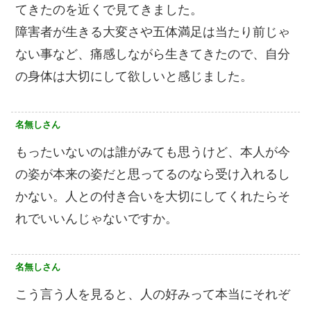
てきたのを近くで見てきました。
障害者が生きる大変さや五体満足は当たり前じゃ
ない事など、痛感しながら生きてきたので、自分
の身体は大切にして欲しいと感じました。
名無しさん
もったいないのは誰がみても思うけど、本人が今
の姿が本来の姿だと思ってるのなら受け入れるし
かない。人との付き合いを大切にしてくれたらそ
れでいいんじゃないですか。
名無しさん
こう言う人を見ると、人の好みって本当にそれぞ