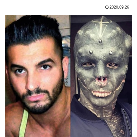
2020.09.26