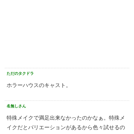
ただのタクドラ
ホラーハウスのキャスト。
名無しさん
特殊メイクで満足出来なかったのかなぁ。特殊メ
イクだとバリエーションがあるから色々試せるの