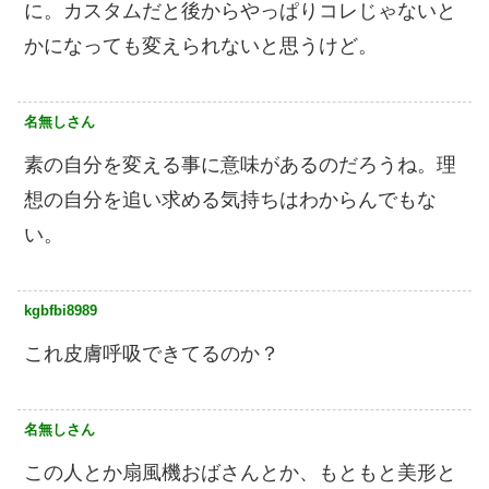
に。カスタムだと後からやっぱりコレじゃないと
かになっても変えられないと思うけど。
名無しさん
素の自分を変える事に意味があるのだろうね。理
想の自分を追い求める気持ちはわからんでもな
い。
kgbfbi8989
これ皮膚呼吸できてるのか？
名無しさん
この人とか扇風機おばさんとか、もともと美形と