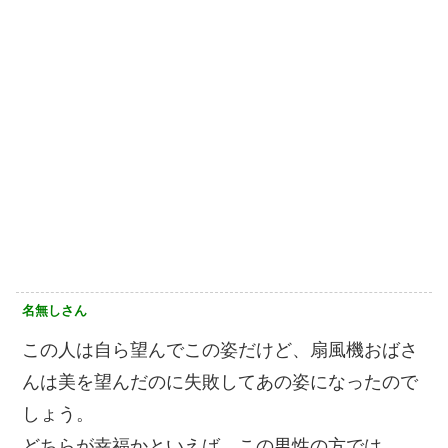
名無しさん
この人は自ら望んでこの姿だけど、扇風機おばさ
んは美を望んだのに失敗してあの姿になったので
しょう。
どちらが幸福かといえば、この男性の方では。