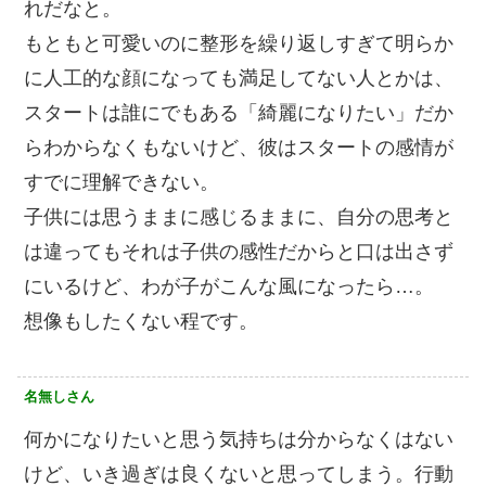
れだなと。
もともと可愛いのに整形を繰り返しすぎて明らか
に人工的な顔になっても満足してない人とかは、
スタートは誰にでもある「綺麗になりたい」だか
らわからなくもないけど、彼はスタートの感情が
すでに理解できない。
子供には思うままに感じるままに、自分の思考と
は違ってもそれは子供の感性だからと口は出さず
にいるけど、わが子がこんな風になったら…。
想像もしたくない程です。
名無しさん
何かになりたいと思う気持ちは分からなくはない
けど、いき過ぎは良くないと思ってしまう。行動