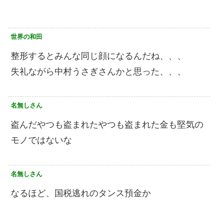
世界の和田
整形するとみんな同じ顔になるんだね、、、
失礼ながら中村うさぎさんかと思った、、、
名無しさん
盗んだやつも盗まれたやつも盗まれた金も堅気の
モノではないな
名無しさん
なるほど、国税逃れのタンス預金か