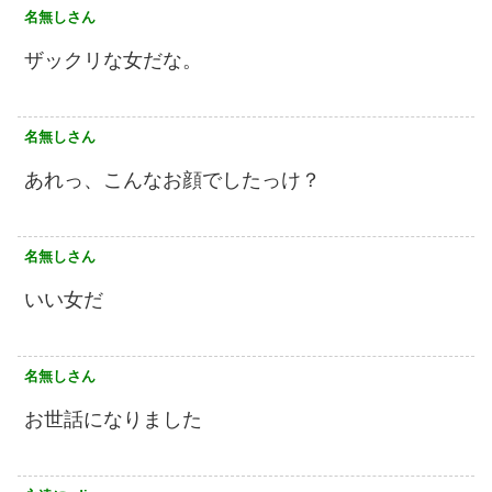
名無しさん
ザックリな女だな。
名無しさん
あれっ、こんなお顔でしたっけ？
名無しさん
いい女だ
名無しさん
お世話になりました