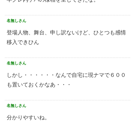
名無しさん
登場人物、舞台、申し訳ないけど、ひとつも感情
移入できひん
名無しさん
しかし・・・・・・なんで自宅に現ナマで６００
も置いておくかなあ・・・
名無しさん
分かりやすいね。