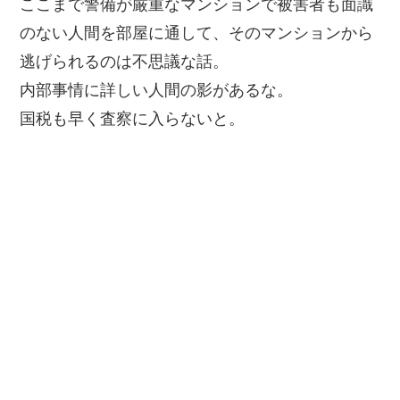
ここまで警備が厳重なマンションで被害者も面識
のない人間を部屋に通して、そのマンションから
逃げられるのは不思議な話。
内部事情に詳しい人間の影があるな。
国税も早く査察に入らないと。