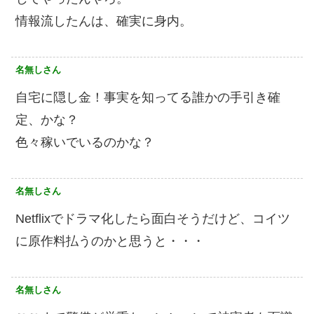
情報流したんは、確実に身内。
名無しさん
自宅に隠し金！事実を知ってる誰かの手引き確
定、かな？
色々稼いでいるのかな？
名無しさん
Netflixでドラマ化したら面白そうだけど、コイツ
に原作料払うのかと思うと・・・
名無しさん