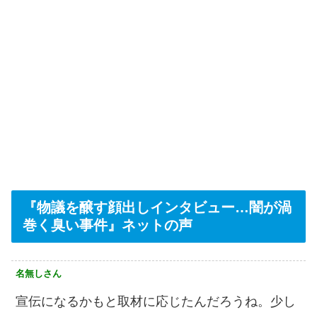
『物議を醸す顔出しインタビュー…闇が渦
巻く臭い事件』ネットの声
名無しさん
宣伝になるかもと取材に応じたんだろうね。少し