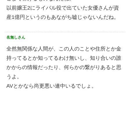
以前嬢王2にライバル役で出ていた女優さんが資
産1億円というのもあながち嘘じゃないんだね。
名無しさん
全然無関係な人間が、この人のことや住所とか金
持ってるとか知ってるわけ無いし、知り合いの誰
かからの情報だったり、何らかの繋がりあると思
うよ。
AVとかなら尚更悪い連中いるでしょ。