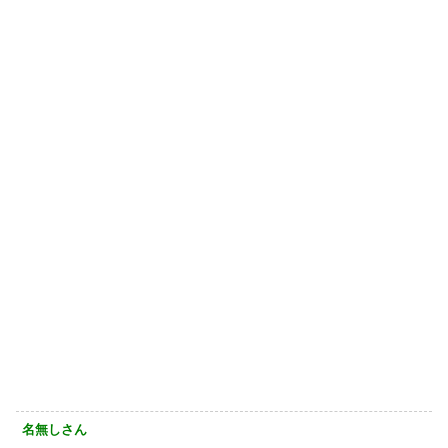
名無しさん