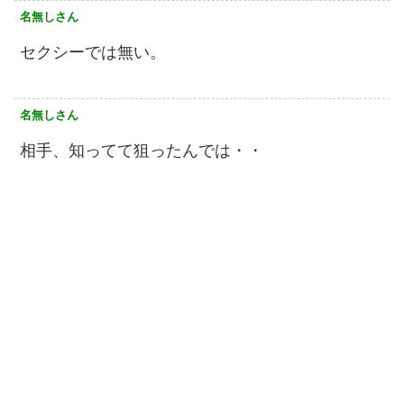
名無しさん
セクシーでは無い。
名無しさん
相手、知ってて狙ったんでは・・