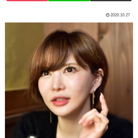
2020.10.27