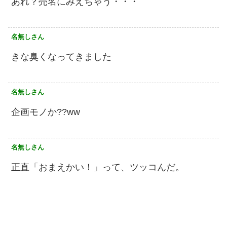
あれ？売名にみえちゃう・・・
名無しさん
きな臭くなってきました
名無しさん
企画モノか??ww
名無しさん
正直「おまえかい！」って、ツッコんだ。