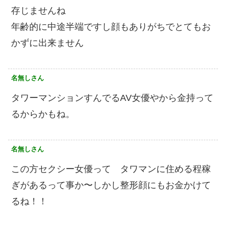
存じませんね
年齢的に中途半端ですし顔もありがちでとてもお
かずに出来ません
名無しさん
タワーマンションすんでるAV女優やから金持って
るからかもね。
名無しさん
この方セクシー女優って タワマンに住める程稼
ぎがあるって事か〜しかし整形顔にもお金かけて
るね！！