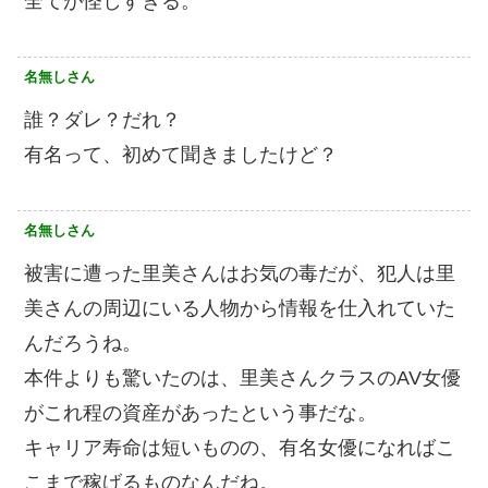
全てが怪しすぎる。
名無しさん
誰？ダレ？だれ？
有名って、初めて聞きましたけど？
名無しさん
被害に遭った里美さんはお気の毒だが、犯人は里
美さんの周辺にいる人物から情報を仕入れていた
んだろうね。
本件よりも驚いたのは、里美さんクラスのAV女優
がこれ程の資産があったという事だな。
キャリア寿命は短いものの、有名女優になればこ
こまで稼げるものなんだね。