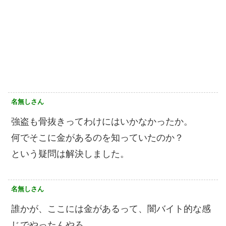
名無しさん
強盗も骨抜きってわけにはいかなかったか。
何でそこに金があるのを知っていたのか？
という疑問は解決しました。
名無しさん
誰かが、ここには金があるって、闇バイト的な感
じでやったんやろ。