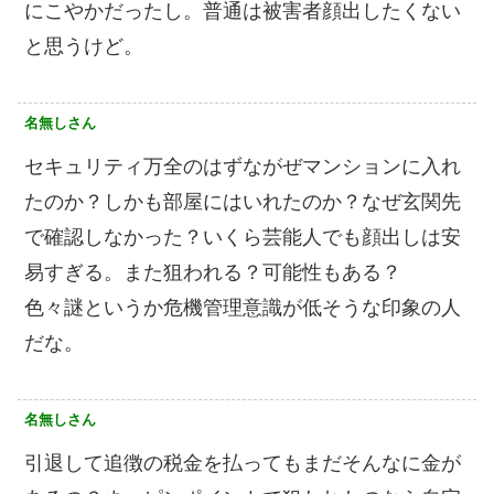
にこやかだったし。普通は被害者顔出したくない
と思うけど。
名無しさん
セキュリティ万全のはずながぜマンションに入れ
たのか？しかも部屋にはいれたのか？なぜ玄関先
で確認しなかった？いくら芸能人でも顔出しは安
易すぎる。また狙われる？可能性もある？
色々謎というか危機管理意識が低そうな印象の人
だな。
名無しさん
引退して追徴の税金を払ってもまだそんなに金が