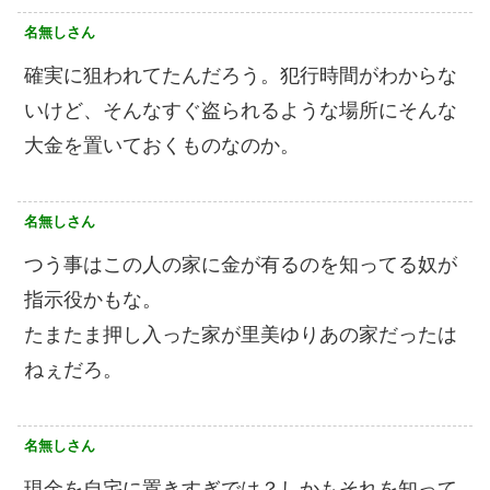
名無しさん
確実に狙われてたんだろう。犯行時間がわからな
いけど、そんなすぐ盗られるような場所にそんな
大金を置いておくものなのか。
名無しさん
つう事はこの人の家に金が有るのを知ってる奴が
指示役かもな。
たまたま押し入った家が里美ゆりあの家だったは
ねぇだろ。
名無しさん
現金を自宅に置きすぎでは？しかもそれを知って