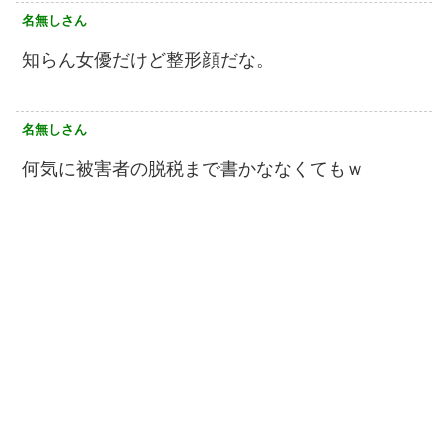
名無しさん
知らん女優だけど整形顔だな。
名無しさん
何気に被害者の脱税まで書かななくてもｗ