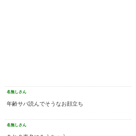
名無しさん
年齢サバ読んでそうなお顔立ち
名無しさん