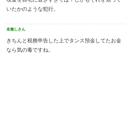
いたかのような犯行。
名無しさん
きちんと税務申告した上でタンス預金してたお金
なら気の毒ですね。