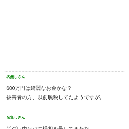
名無しさん
600万円は綺麗なお金かな？
被害者の方、以前脱税してたようですが。
名無しさん
半グレ内ゲバの様相を呈してきたな。