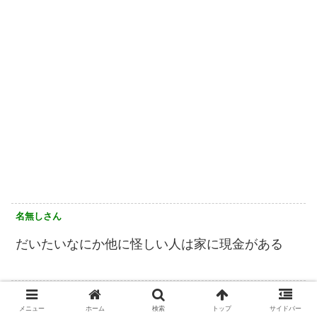
名無しさん
だいたいなにか他に怪しい人は家に現金がある
名無しさん
メニュー
ホーム
検索
トップ
サイドバー