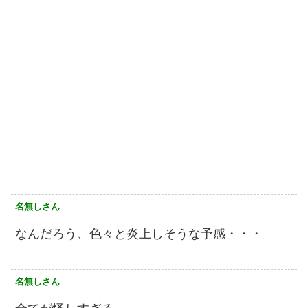
名無しさん
なんだろう、色々と炎上しそうな予感・・・
名無しさん