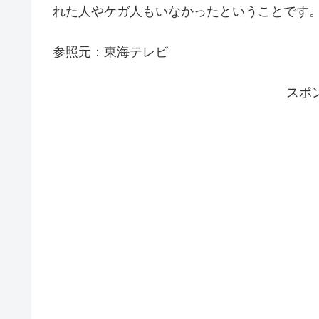
れた人やケガ人もいなかったということです
参照元：東海テレビ
スポ