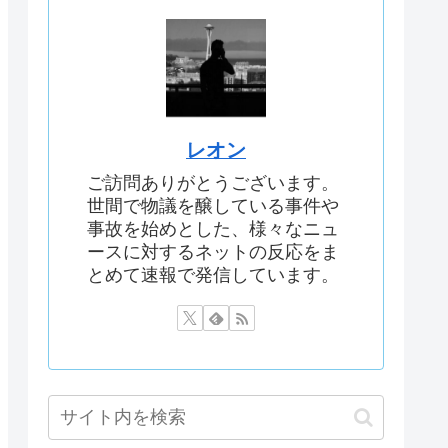
レオン
ご訪問ありがとうございます。
世間で物議を醸している事件や
事故を始めとした、様々なニュ
ースに対するネットの反応をま
とめて速報で発信しています。