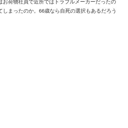
はお荷物社員で近所ではトラブルメーカーだったの
てしまったのか。66歳なら自死の選択もあるだろう