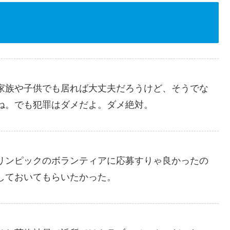
家族や子供でも居れば大丈夫だろうけど、そうでな
ね。でも犯罪はダメだよ。ダメ絶対。
リンピックのボランティアに応募すりゃ良かったの
しておいてもらいたかった。