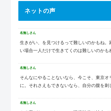
ネットの声
名無しさん
生きがい、を見つけるって難しいのかもね。
い場合一人だけで生きてくのは難しいのかも
名無しさん
そんなにやることないなら、今こそ、東京オ
に。それさえもできないなら、自分の腹を刺
名無しさん