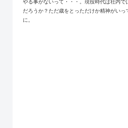
やる事がないって・・・。現役時代は社内で
だろうか？ただ歳をとっただけか精神がいっ
に。