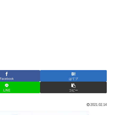
Facebook
はてブ
LINE
コピー
2021.02.14