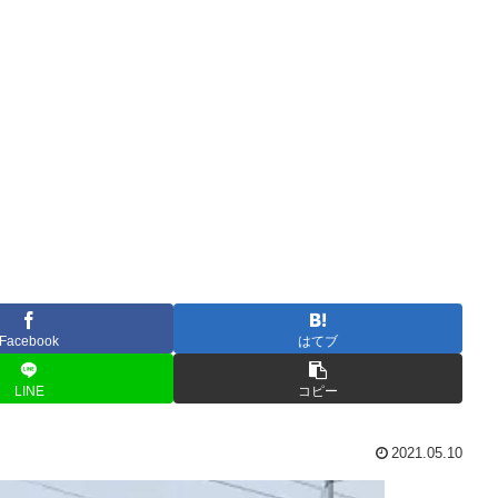
Facebook
はてブ
LINE
コピー
2021.05.10