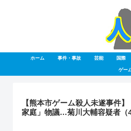
ホーム
事件・事故
芸能
国際
ゲー
【熊本市ゲーム殺人未遂事件】
家庭」物議…菊川大輔容疑者（