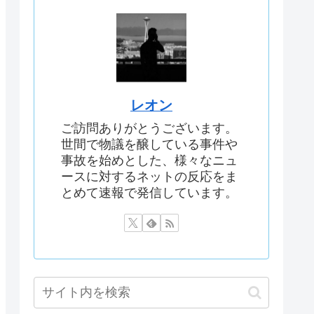
レオン
ご訪問ありがとうございます。
世間で物議を醸している事件や
事故を始めとした、様々なニュ
ースに対するネットの反応をま
とめて速報で発信しています。