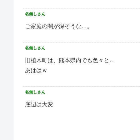
名無しさん
ご家庭の闇が深そうな…。
名無しさん
旧植木町は、熊本県内でも色々と…
あははｗ
名無しさん
底辺は大変