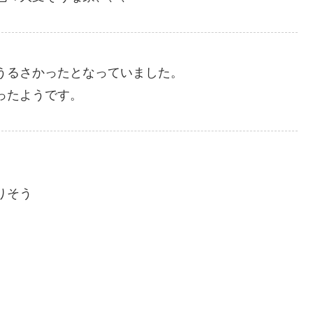
うるさかったとなっていました。
ったようです。
りそう