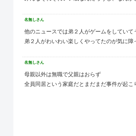
名無しさん
他のニュースでは弟２人がゲームをしていて
弟２人がわいわい楽しくやってたのが気に障
名無しさん
母親以外は無職で父親はおらず
全員同居という家庭だとまだまだ事件が起こ