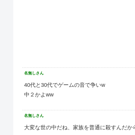
名無しさん
40代と30代でゲームの音で争いw
中２かよww
名無しさん
大変な世の中だね、家族を普通に殺すんだか