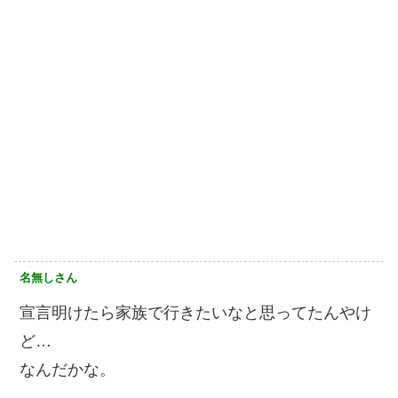
名無しさん
宣言明けたら家族で行きたいなと思ってたんやけ
ど…
なんだかな。