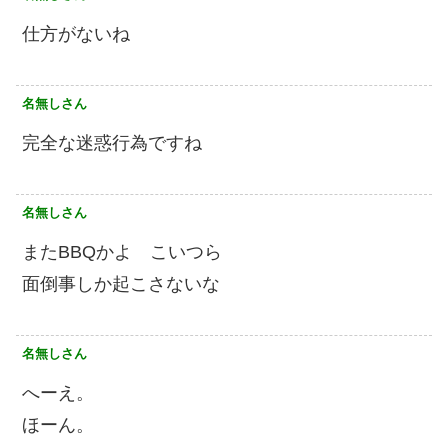
仕方がないね
名無しさん
完全な迷惑行為ですね
名無しさん
またBBQかよ こいつら
面倒事しか起こさないな
名無しさん
へーえ。
ほーん。