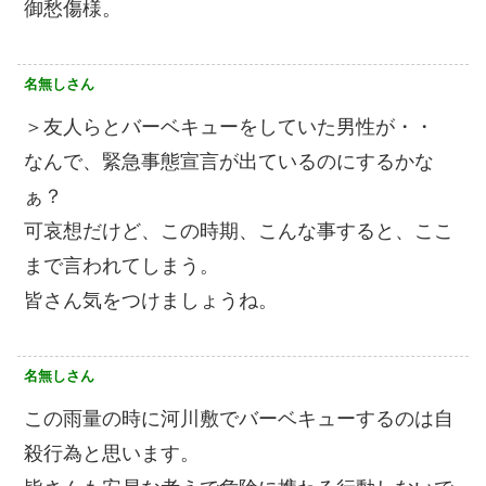
御愁傷様。
名無しさん
＞友人らとバーベキューをしていた男性が・・
なんで、緊急事態宣言が出ているのにするかな
ぁ？
可哀想だけど、この時期、こんな事すると、ここ
まで言われてしまう。
皆さん気をつけましょうね。
名無しさん
この雨量の時に河川敷でバーベキューするのは自
殺行為と思います。