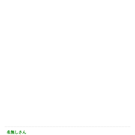
名無しさん