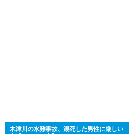
木津川の水難事故、溺死した男性に厳しい