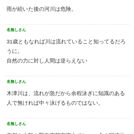
雨が続いた後の河川は危険。
名無しさん
31歳ともなれば川は流れていること知ってるだろ
うに。
自然の力に対し人間は逆らえない
名無しさん
木津川は、流れが急だから余程泳ぎに知識のある
人で無ければ中々泳げるものではない。
名無しさん