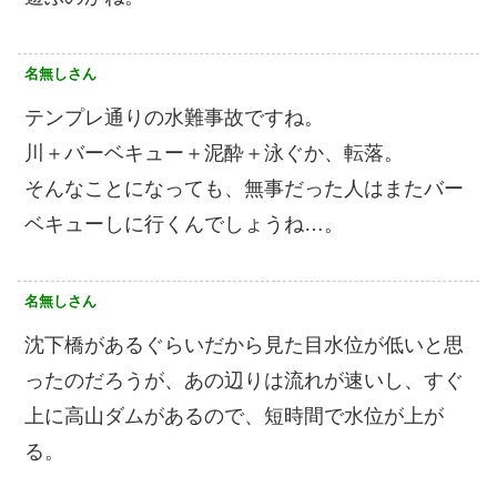
名無しさん
テンプレ通りの水難事故ですね。
川＋バーベキュー＋泥酔＋泳ぐか、転落。
そんなことになっても、無事だった人はまたバー
ベキューしに行くんでしょうね…。
名無しさん
沈下橋があるぐらいだから見た目水位が低いと思
ったのだろうが、あの辺りは流れが速いし、すぐ
上に高山ダムがあるので、短時間で水位が上が
る。