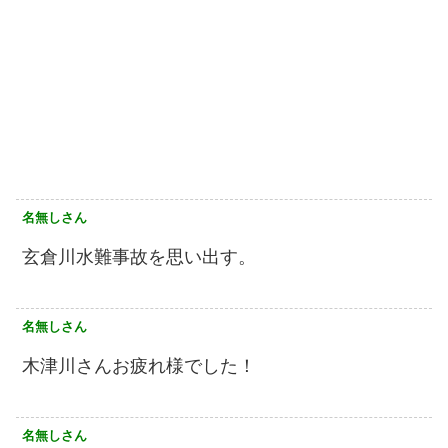
名無しさん
玄倉川水難事故を思い出す。
名無しさん
木津川さんお疲れ様でした！
名無しさん