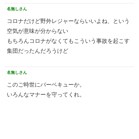
名無しさん
コロナだけど野外レジャーならいいよね、という
空気が意味が分からない
もちろんコロナがなくてもこういう事故を起こす
集団だったんだろうけど
名無しさん
このご時世にバーベキューか。
いろんなマナーを守ってくれ。