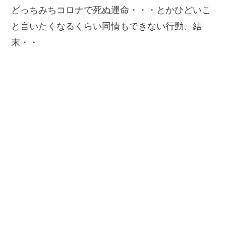
どっちみちコロナで死ぬ運命・・・とかひどいこ
と言いたくなるくらい同情もできない行動、結
末・・