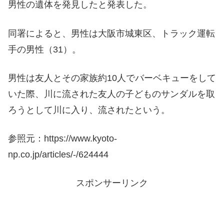
男性の遺体を発見したと発表した。
同署によると、男性は大阪市城東区、トラック運転
手の男性（31）。
男性は友人とその家族約10人でバーベキューをして
いた際、川に流された友人の子どものサンダルを取
ろうとして川に入り、流されたという。
参照元：https://www.kyoto-
np.co.jp/articles/-/624444
スポンサーリンク