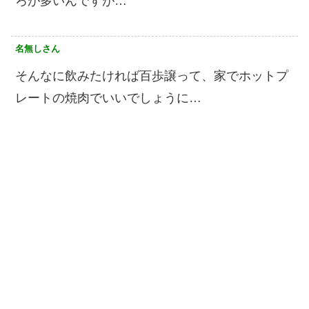
ろが多いんですが…
名無しさん
そんなに飲みたければ百歩譲って、家でホットプ
レートの焼肉でいいでしょうに…