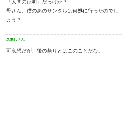
「人間の証明」だっけか？
母さん、僕のあのサンダルは何処に行ったのでし
ょう？
名無しさん
可哀想だが、後の祭りとはこのことだな。