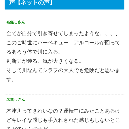
声【ネットの声】
名無しさん
全てが自分で引き寄せてしまったような、、、、
このご時世にバーベキュー アルコールが回って
るあろう体で川に入る。
判断力が鈍る。気が大きくなる。
そして川なんてシラフの大人でも危険だと思いま
す。
名無しさん
木津川ってきれいなの？運転中にみたことあるけ
どキレイな感じも手入れされた感じもしないとこ