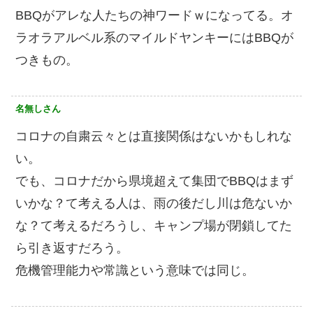
BBQがアレな人たちの神ワードｗになってる。オ
ラオラアルベル系のマイルドヤンキーにはBBQが
つきもの。
名無しさん
コロナの自粛云々とは直接関係はないかもしれな
い。
でも、コロナだから県境超えて集団でBBQはまず
いかな？て考える人は、雨の後だし川は危ないか
な？て考えるだろうし、キャンプ場が閉鎖してた
ら引き返すだろう。
危機管理能力や常識という意味では同じ。