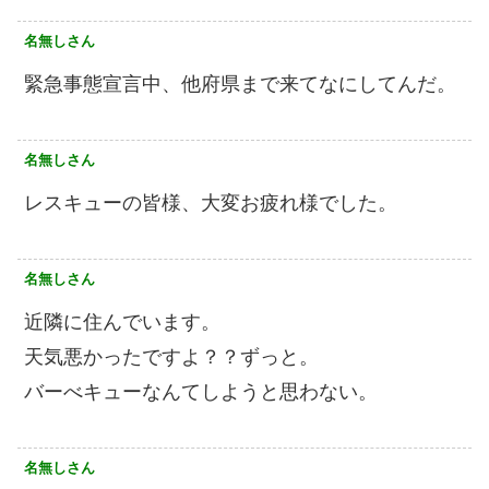
名無しさん
緊急事態宣言中、他府県まで来てなにしてんだ。
名無しさん
レスキューの皆様、大変お疲れ様でした。
名無しさん
近隣に住んでいます。
天気悪かったですよ？？ずっと。
バーべキューなんてしようと思わない。
名無しさん