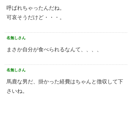
呼ばれちゃったんだね。
可哀そうだけど・・・。
名無しさん
まさか自分が食べられるなんて、、、、
名無しさん
馬鹿な男だ、掛かった経費はちゃんと徴収して下
さいね。