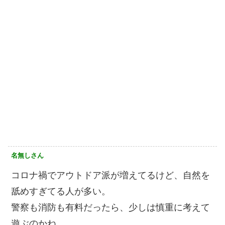
名無しさん
コロナ禍でアウトドア派が増えてるけど、自然を
舐めすぎてる人が多い。
警察も消防も有料だったら、少しは慎重に考えて
遊ぶのかね。