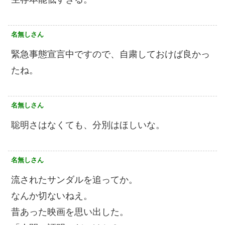
名無しさん
緊急事態宣言中ですので、自粛しておけば良かっ
たね。
名無しさん
聡明さはなくても、分別はほしいな。
名無しさん
流されたサンダルを追ってか。
なんか切ないねえ。
昔あった映画を思い出した。