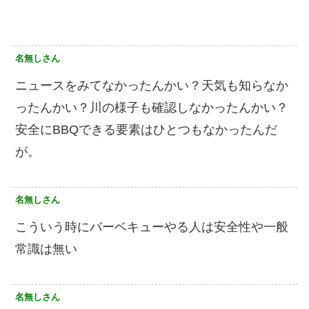
名無しさん
ニュースをみてなかったんかい？天気も知らなか
ったんかい？川の様子も確認しなかったんかい？
安全にBBQできる要素はひとつもなかったんだ
が。
名無しさん
こういう時にバーベキューやる人は安全性や一般
常識は無い
名無しさん