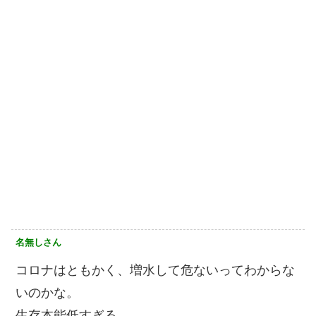
名無しさん
コロナはともかく、増水して危ないってわからな
いのかな。
生存本能低すぎる。