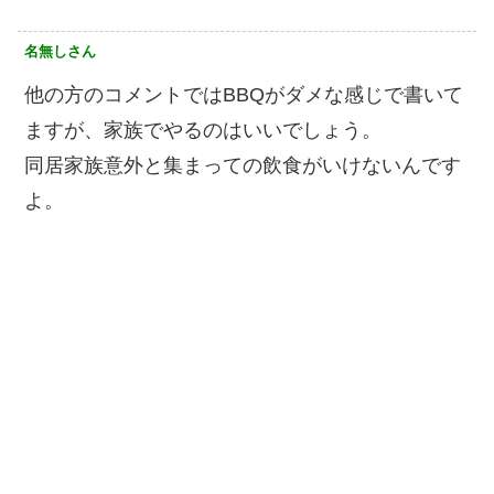
名無しさん
他の方のコメントではBBQがダメな感じで書いて
ますが、家族でやるのはいいでしょう。
同居家族意外と集まっての飲食がいけないんです
よ。