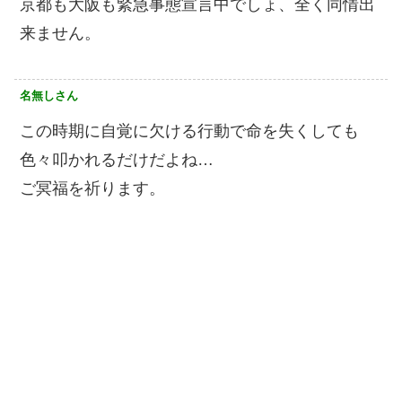
京都も大阪も緊急事態宣言中でしょ、全く同情出
来ません。
名無しさん
この時期に自覚に欠ける行動で命を失くしても
色々叩かれるだけだよね…
ご冥福を祈ります。