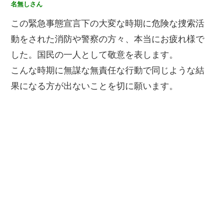
名無しさん
この緊急事態宣言下の大変な時期に危険な捜索活
動をされた消防や警察の方々、本当にお疲れ様で
した。国民の一人として敬意を表します。
こんな時期に無謀な無責任な行動で同じような結
果になる方が出ないことを切に願います。