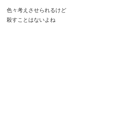
色々考えさせられるけど
殺すことはないよね