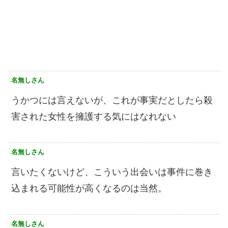
名無しさん
うかつには言えないが、これが事実だとしたら殺
害された女性を擁護する気にはなれない
名無しさん
言いたくないけど、こういう出会いは事件に巻き
込まれる可能性が高くなるのは当然。
名無しさん