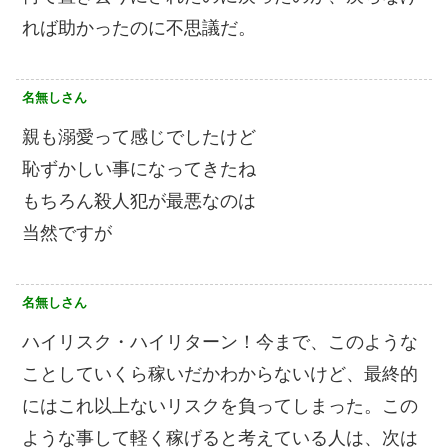
れば助かったのに不思議だ。
名無しさん
親も溺愛って感じでしたけど
恥ずかしい事になってきたね
もちろん殺人犯が最悪なのは
当然ですが
名無しさん
ハイリスク・ハイリターン！今まで、このような
ことしていくら稼いだかわからないけど、最終的
にはこれ以上ないリスクを負ってしまった。この
ような事して軽く稼げると考えている人は、次は