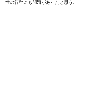
性の行動にも問題があったと思う。