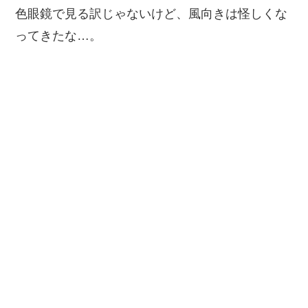
色眼鏡で見る訳じゃないけど、風向きは怪しくな
ってきたな…。