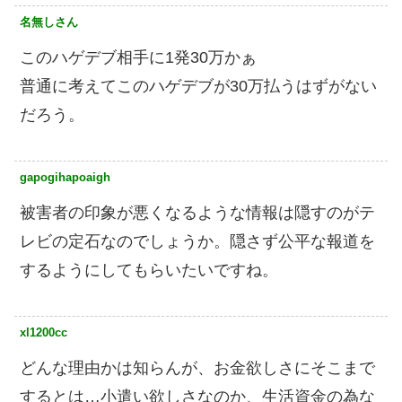
名無しさん
このハゲデブ相手に1発30万かぁ
普通に考えてこのハゲデブが30万払うはずがない
だろう。
gapogihapoaigh
被害者の印象が悪くなるような情報は隠すのがテ
レビの定石なのでしょうか。隠さず公平な報道を
するようにしてもらいたいですね。
xl1200cc
どんな理由かは知らんが、お金欲しさにそこまで
するとは…小遣い欲しさなのか、生活資金の為な