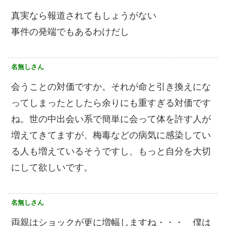
真実なら報道されてもしょうがない
事件の発端でもあるわけだし
名無しさん
会うことの対価ですか。それが命と引き換えにな
ってしまったとしたら余りにも重すぎる対価です
ね。世の中出会い系で簡単に会って体を許す人が
増えてきてますが、梅毒などの病気に感染してい
る人も増えているそうですし、もっと自分を大切
にして欲しいです。
名無しさん
両親はショックが更に増幅しますね・・・ 僕は