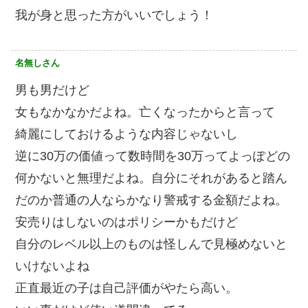
我が身と思った方がいいでしょう！
名無しさん
男も男だけど
女もなかなかだよね。亡くなったからと言って
綺麗にしておけるような内容じゃないし
逆に30万の価値って数時間を30万ってよっぽどの
何かないと無理だよね。自分にそれがあると踏ん
だのか普通の人ならかなり警戒する金額だよね。
安売りはしないのはポリシーかもだけど
自分のレベル以上のものは怪しんで見極めないと
いけないよね
正直最近の子は自己評価がやたら高い。