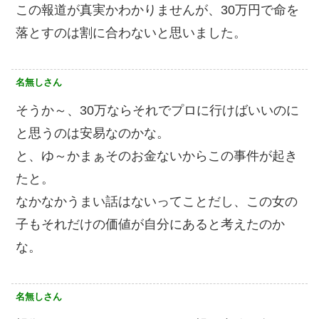
この報道が真実かわかりませんが、30万円で命を
落とすのは割に合わないと思いました。
名無しさん
そうか～、30万ならそれでプロに行けばいいのに
と思うのは安易なのかな。
と、ゆ～かまぁそのお金ないからこの事件が起き
たと。
なかなかうまい話はないってことだし、この女の
子もそれだけの価値が自分にあると考えたのか
な。
名無しさん