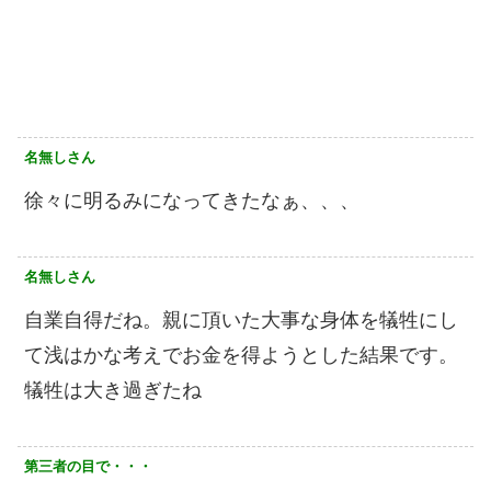
名無しさん
徐々に明るみになってきたなぁ、、、
名無しさん
自業自得だね。親に頂いた大事な身体を犠牲にし
て浅はかな考えでお金を得ようとした結果です。
犠牲は大き過ぎたね
第三者の目で・・・