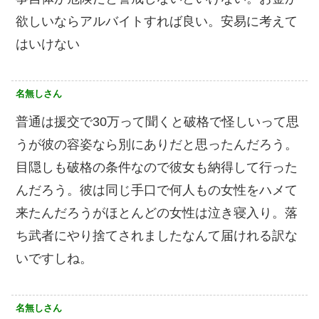
欲しいならアルバイトすれば良い。安易に考えて
はいけない
名無しさん
普通は援交で30万って聞くと破格で怪しいって思
うが彼の容姿なら別にありだと思ったんだろう。
目隠しも破格の条件なので彼女も納得して行った
んだろう。彼は同じ手口で何人もの女性をハメて
来たんだろうがほとんどの女性は泣き寝入り。落
ち武者にやり捨てされましたなんて届けれる訳な
いですしね。
名無しさん