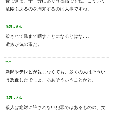
像できる、十二分にありうる話ですね。こういう
危険もあるのを周知するのは大事ですね。
名無しさん
殺されて恥まで晒すことになるとはな…。
遺族が気の毒だ。
tom
新聞やテレビが報じなくても、多くの人はそうい
う想像したでしょ、ああそういうことかと。
名無しさん
殺人は絶対に許されない犯罪ではあるものの、女