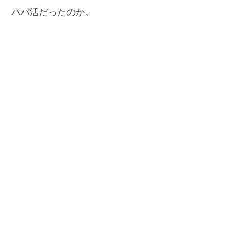
パパ活だったのか。