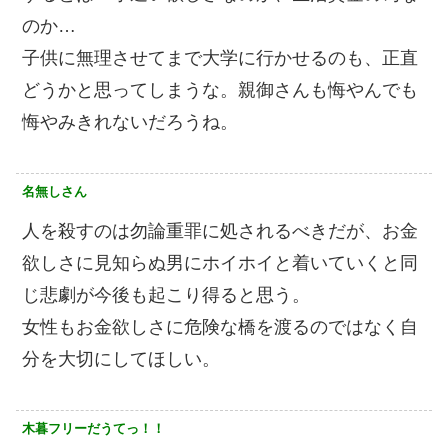
のか…
子供に無理させてまで大学に行かせるのも、正直
どうかと思ってしまうな。親御さんも悔やんでも
悔やみきれないだろうね。
名無しさん
人を殺すのは勿論重罪に処されるべきだが、お金
欲しさに見知らぬ男にホイホイと着いていくと同
じ悲劇が今後も起こり得ると思う。
女性もお金欲しさに危険な橋を渡るのではなく自
分を大切にしてほしい。
木暮フリーだうてっ！！