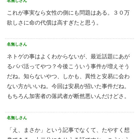
名無しさん
これが事実なら女性の側にも問題はある。３０万
欲しさに命の代償は高すぎたと思う。
名無しさん
ネトゲの事はよくわからないが、最近話題にあが
るパパ活ってやつ？今後こういう事件が増えそう
だね。知らないやつ、しかも、異性と安易に会わ
ない方がいいね。今回は安易が招いた事件だね。
もちろん加害者の落武者が断然悪いんだけどさ。
名無しさん
「え、まさか」という記事でなくて、たやすく想