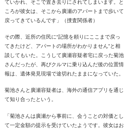
ていかれ、そこで置き去りにされてしまいます。と
ころが彼女は、そこから廣瀬のアパートまで歩いて
戻ってきているんです」（捜査関係者）
その際、近所の住民に“記憶を頼りにここまで戻っ
てきたけど、アパートの場所がわかりません”と相
談してもいた。こうして廣瀬容疑者宅に戻った菊池
さんだったが、再びクルマに乗り込んだ後の位置情
報は、遺体発見現場で途切れたままになっていた。
菊池さんと廣瀬容疑者は、海外の通信アプリを通じ
て知り合ったという。
「菊池さんは廣瀬から事前に、会うことの対価とし
て一定金額の提示を受けていたようです。彼女はお