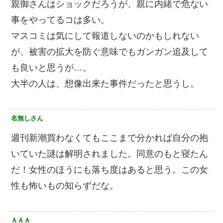
親御さんはショックだろうが、親に内緒で危ない
事をやってるコは多い。
マスコミは気にして報道しないのかもしれない
が、被害の拡大を防ぐ意味でもガンガン追及して
も良いと思うが…。
大半の人は、想像出来た事件だったと思うし。
名無しさん
週刊新潮買わなくてもここまで分かれば自分の抱
いていた謎は解明されました。同意のもと寝たん
だ！女性のほうにも落ち度はあると思う。この女
性も怖いもの知らずだな。
ＡＡＡ