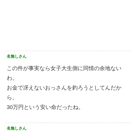
名無しさん
この件が事実なら女子大生側に同情の余地ない
わ。
お金で冴えないおっさんを釣ろうとしてんだか
ら。
30万円という安い命だったね。
名無しさん