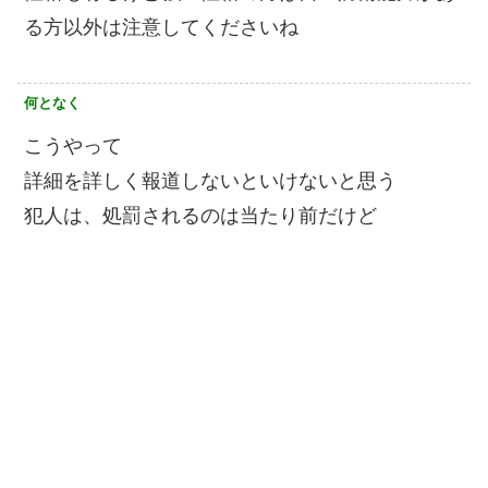
る方以外は注意してくださいね
何となく
こうやって
詳細を詳しく報道しないといけないと思う
犯人は、処罰されるのは当たり前だけど