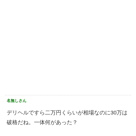
名無しさん
デリヘルですら二万円くらいが相場なのに30万は
破格だね。一体何があった？