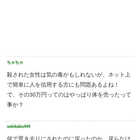
ちゃちゃ
殺された女性は気の毒かもしれないが、ネット上
で簡単に人を信用する方にも問題あるよね！
で、その30万円ってのはやっぱり体を売ったって
事か？
sekikaku444
何で置き去りにされたのに戻ったのか、戻らなけ