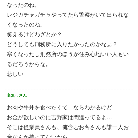
なったのね。
レジガチャガチャやってたら警察がいて出られな
くなったのね。
笑えるけどわざとか？
どうしても刑務所に入りたかったのかなぁ？
寒くなったし刑務所のほうが住み心地いい人もい
るだろうからな。
悲しい
名無しさん
お肉や牛丼を食べたくて、ならわかるけど
お金が欲しいのに吉野家は間違ってるよ…
そこは従業員さんも、俺含むお客さんも誰一人お
金なんか持ってないから…。