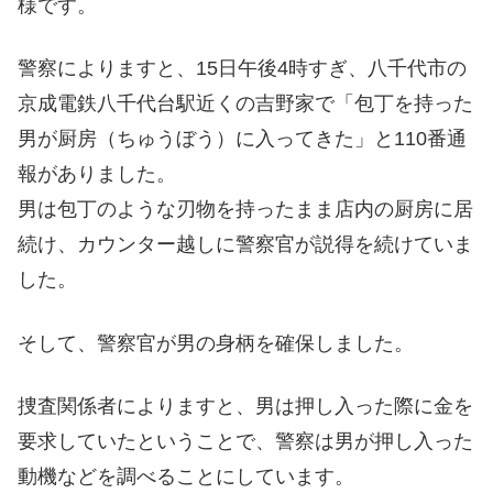
様です。
警察によりますと、15日午後4時すぎ、八千代市の
京成電鉄八千代台駅近くの吉野家で「包丁を持った
男が厨房（ちゅうぼう）に入ってきた」と110番通
報がありました。
男は包丁のような刃物を持ったまま店内の厨房に居
続け、カウンター越しに警察官が説得を続けていま
した。
そして、警察官が男の身柄を確保しました。
捜査関係者によりますと、男は押し入った際に金を
要求していたということで、警察は男が押し入った
動機などを調べることにしています。