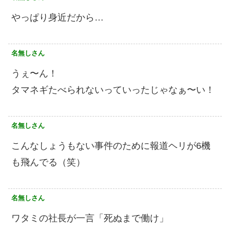
やっぱり身近だから…
名無しさん
うぇ〜ん！
タマネギたべられないっていったじゃなぁ〜い！
名無しさん
こんなしょうもない事件のために報道ヘリが6機
も飛んでる（笑）
名無しさん
ワタミの社長が一言「死ぬまで働け」