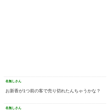
名無しさん
お新香が1つ前の客で売り切れたんちゃうかな？
名無しさん