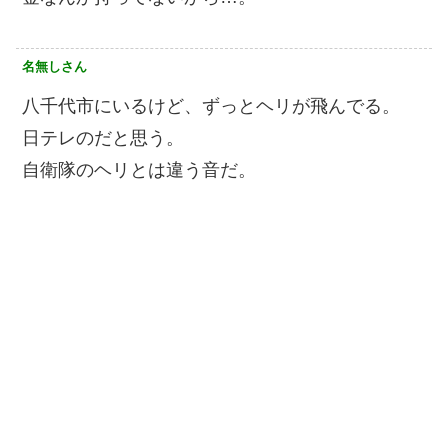
名無しさん
八千代市にいるけど、ずっとヘリが飛んでる。
日テレのだと思う。
自衛隊のヘリとは違う音だ。