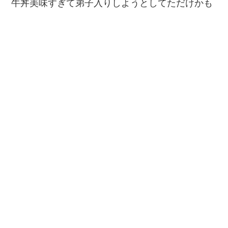
牛丼美味すぎて弟子入りしようとしてただけかも