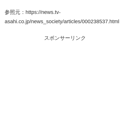
参照元：https://news.tv-
asahi.co.jp/news_society/articles/000238537.html
スポンサーリンク