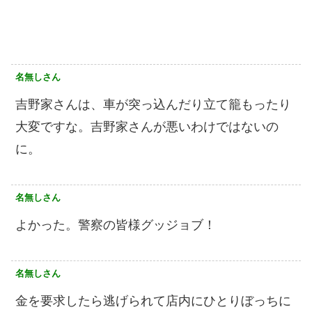
名無しさん
吉野家さんは、車が突っ込んだり立て籠もったり
大変ですな。吉野家さんが悪いわけではないの
に。
名無しさん
よかった。警察の皆様グッジョブ！
名無しさん
金を要求したら逃げられて店内にひとりぼっちに