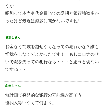
うか…
昭和って本当身代金目当ての誘拐と銀行強盗多か
ったけど最近は滅多に聞かないですね!
名無しさん
お金なくて歳を越せなくなっての犯行かな？誰も
怪我をしなくてよかったです！ もしコロナのせ
いで職を失っての犯行なら・・・と思うと切ない
ですね・・
名無しさん
無計画で突発的な犯行の可能性が高そう
怪我人等いなくて何より。