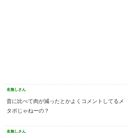
名無しさん
昔に比べて肉が減ったとかよくコメントしてるメ
タボじゃねーの？
名無しさん