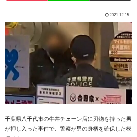
2021.12.15
千葉県八千代市の牛丼チェーン店に刃物を持った男
が押し入った事件で、警察が男の身柄を確保した模