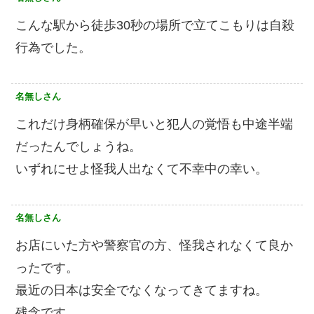
こんな駅から徒歩30秒の場所で立てこもりは自殺
行為でした。
名無しさん
これだけ身柄確保が早いと犯人の覚悟も中途半端
だったんでしょうね。
いずれにせよ怪我人出なくて不幸中の幸い。
名無しさん
お店にいた方や警察官の方、怪我されなくて良か
ったです。
最近の日本は安全でなくなってきてますね。
残念です。