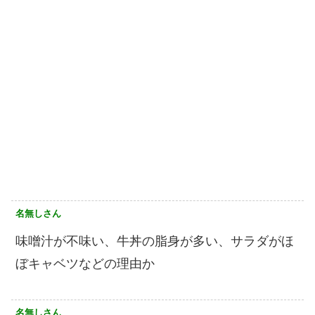
名無しさん
味噌汁が不味い、牛丼の脂身が多い、サラダがほ
ぼキャベツなどの理由か
名無しさん