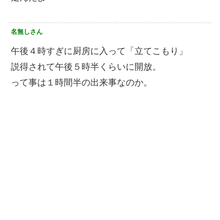
名無しさん
午後４時すぎに厨房に入って「立てこもり」
説得されて午後５時半くらいに開放。
って事は１時間半の出来事なのか。