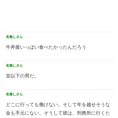
名無しさん
牛丼腹いっぱい食べたかったんだろう
名無しさん
並以下の男だ。
名無しさん
どこに行っても働けない。そして年を越せそうな
金も手元にない。そうして彼は、刑務所に行くた