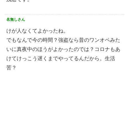
名無しさん
けが人なくてよかったね。
でもなんで今の時間？強盗なら昔のワンオペみた
いに真夜中のほうがよかったのでは？コロナもあ
けてけっこう遅くまでやってるんだから。生活
苦？