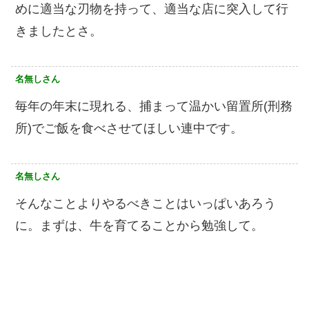
めに適当な刃物を持って、適当な店に突入して行
きましたとさ。
名無しさん
毎年の年末に現れる、捕まって温かい留置所(刑務
所)でご飯を食べさせてほしい連中です。
名無しさん
そんなことよりやるべきことはいっぱいあろう
に。まずは、牛を育てることから勉強して。