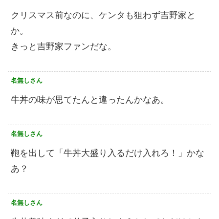
クリスマス前なのに、ケンタも狙わず吉野家と
か。
きっと吉野家ファンだな。
名無しさん
牛丼の味が思てたんと違ったんかなあ。
名無しさん
鞄を出して「牛丼大盛り入るだけ入れろ！」かな
あ？
名無しさん