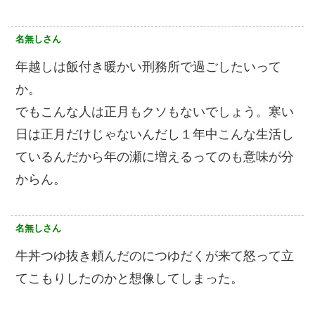
名無しさん
年越しは飯付き暖かい刑務所で過ごしたいって
か。
でもこんな人は正月もクソもないでしょう。寒い
日は正月だけじゃないんだし１年中こんな生活し
ているんだから年の瀬に増えるってのも意味が分
からん。
名無しさん
牛丼つゆ抜き頼んだのにつゆだくが来て怒って立
てこもりしたのかと想像してしまった。