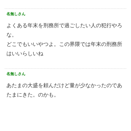
名無しさん
よくある年末を刑務所で過ごしたい人の犯行やろ
な。
どこでもいいやつよ。この界隈では年末の刑務所
はいいらしいね
名無しさん
あたまの大盛を頼んだけど量が少なかったのであ
たまにきた。のかも。