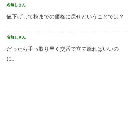
名無しさん
値下げして秋までの価格に戻せということでは？
名無しさん
だったら手っ取り早く交番で立て籠ればいいの
に。