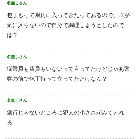
名無しさん
包丁もって厨房に入ってきたってあるので、味が
気に入らないので自分で調理しようとしたので
は？
名無しさん
従業員も店員もいないって言ってたけどじゃあ警
察の前で包丁持って立ってただけなん？
名無しさん
銀行じゃないところに犯人の小ささがみてとれ
る。