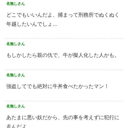
名無しさん
どこでもいいんだよ、捕まって刑務所でぬくぬく
年越したいんでしょ…
名無しさん
もしかしたら親の仇で、牛が擬人化した人かも。
名無しさん
強盗してでも絶対に牛丼食べたかったマン！
名無しさん
あたまに悪い奴だから、先の事を考えずに犯行に
走んだよ