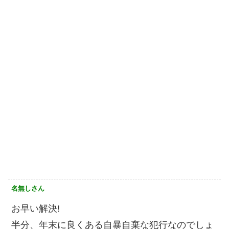
名無しさん
お早い解決!
半分、年末に良くある自暴自棄な犯行なのでしょ