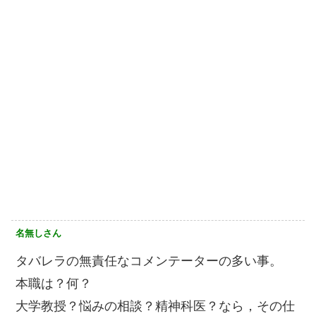
名無しさん
タバレラの無責任なコメンテーターの多い事。
本職は？何？
大学教授？悩みの相談？精神科医？なら，その仕