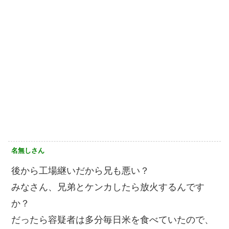
名無しさん
後から工場継いだから兄も悪い？
みなさん、兄弟とケンカしたら放火するんです
か？
だったら容疑者は多分毎日米を食べていたので、