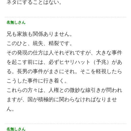
ネタにすることはない。
名無しさん
兄も家族も関係ありません。
このひと、統失、精裂です。
その発現の仕方は人それぞれですが、大きな事件
を起こす前には、必ずヒヤリハット（予兆）があ
る。長男の事件がまさにそれ。そこを軽視したら
こうした事件に行き着く。
これらの方々は、人権との微妙な線引きが問われ
ますが、国が積極的に関わらなければなりませ
ん。
名無しさん