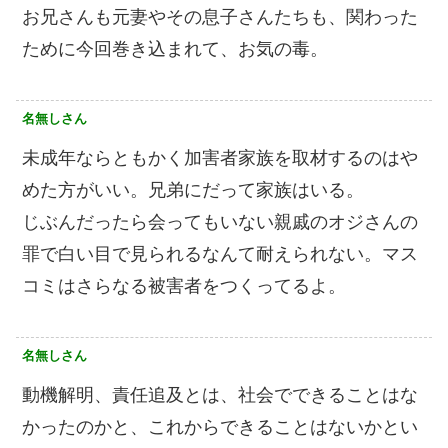
お兄さんも元妻やその息子さんたちも、関わった
ために今回巻き込まれて、お気の毒。
名無しさん
未成年ならともかく加害者家族を取材するのはや
めた方がいい。兄弟にだって家族はいる。
じぶんだったら会ってもいない親戚のオジさんの
罪で白い目で見られるなんて耐えられない。マス
コミはさらなる被害者をつくってるよ。
名無しさん
動機解明、責任追及とは、社会でできることはな
かったのかと、これからできることはないかとい