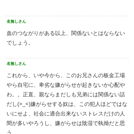
名無しさん
血のつながりがある以上、関係ないとはならない
でしょう。
名無しさん
これから、いや今から、このお兄さんの板金工場
やら自宅に、卑劣な嫌がらせが起きないか心配や
わ。。正直、親ならまだしも兄弟には関係ない話
だし(>_<)嫌がらせする奴は、この犯人ほどではな
いにせよ、社会に適合出来ないストレスだけの人
間が多いやろうし、嫌がらせは陰湿で執拗だと思
う。