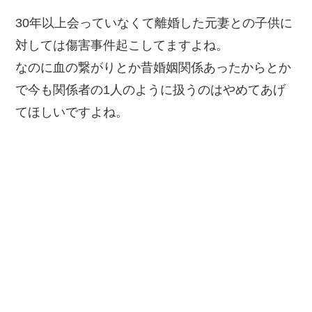
30年以上会っていなくて離婚した元妻との子供に
対しては傷害事件起こしてますよね。
なのに血の繋がりとか昔婚姻関係あったからとか
で今も関係者の1人のように扱うのはやめてあげ
てほしいですよね。