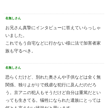
名無しさん
お兄さん真摯にインタビューに答えていらっしゃ
いました。
これでもう自宅などに行かない様に法で加害者家
族も守るべき。
名無しさん
恐らくだけど、別れた奥さんや子供などは全く無
関係、独りよがりで残虐な犯行に及んだのだろ
う。京アニの犯人もそうだけど自分は重篤だとい
っても生きてる。犠牲になられた遺族にとっては