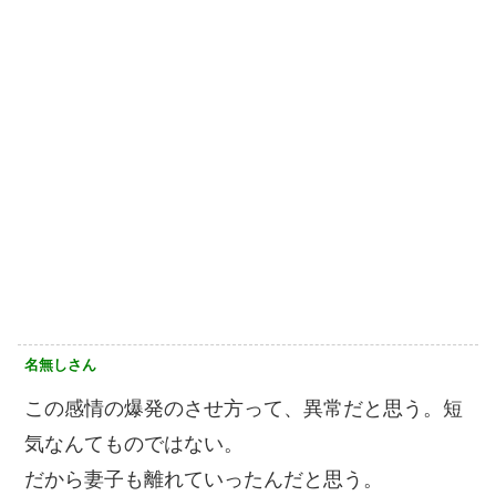
名無しさん
この感情の爆発のさせ方って、異常だと思う。短
気なんてものではない。
だから妻子も離れていったんだと思う。