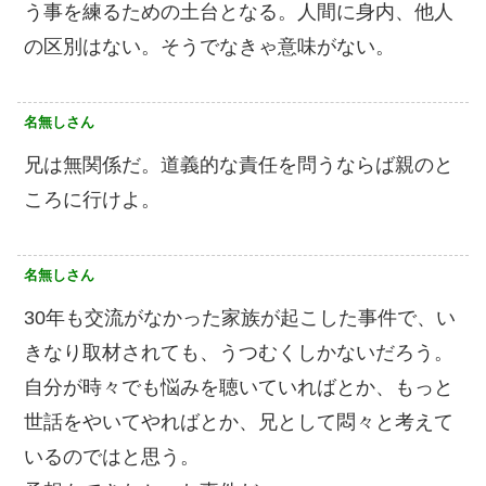
う事を練るための土台となる。人間に身内、他人
の区別はない。そうでなきゃ意味がない。
名無しさん
兄は無関係だ。道義的な責任を問うならば親のと
ころに行けよ。
名無しさん
30年も交流がなかった家族が起こした事件で、い
きなり取材されても、うつむくしかないだろう。
自分が時々でも悩みを聴いていればとか、もっと
世話をやいてやればとか、兄として悶々と考えて
いるのではと思う。