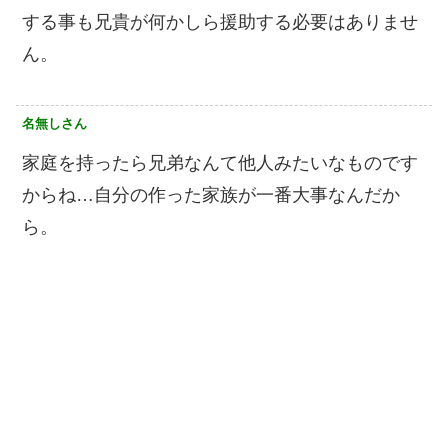
する事も兄貴が何かしら援助する必要はありませ
ん。
名無しさん
家庭を持ったら兄弟なんて他人みたいなものです
からね…自分の作った家族が一番大事なんだか
ら。