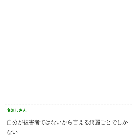
名無しさん
自分が被害者ではないから言える綺麗ごとでしか
ない