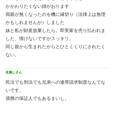
かかわりたくない姉がおります
両親が無くなったのを機に縁切り（法律上は無理
かもしれませんが）しました
妹と私が財産放棄したら。即実家を売り払われま
した、情けないですがスッキリ。
同じ親から生まれたからとひとくくりにされたく
ない。
名無しさん
民法でも刑法でも兄弟への連帯請求制度なんてな
いです。
債務の保証人でもあるまいし。