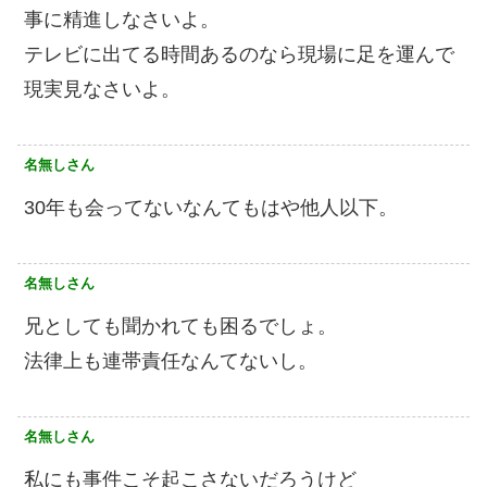
事に精進しなさいよ。
テレビに出てる時間あるのなら現場に足を運んで
現実見なさいよ。
名無しさん
30年も会ってないなんてもはや他人以下。
名無しさん
兄としても聞かれても困るでしょ。
法律上も連帯責任なんてないし。
名無しさん
私にも事件こそ起こさないだろうけど