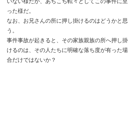
いない様だが、あちこち転々としてこの事件に至
った様だ。
なお、お兄さんの所に押し掛けるのはどうかと思
う。
事件事故が起きると、その家族親族の所へ押し掛
けるのは、その人たちに明確な落ち度が有った場
合だけではないか？