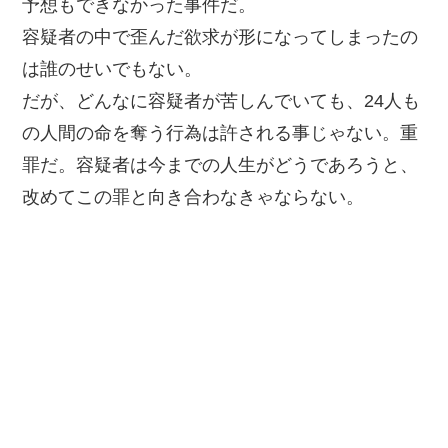
予想もできなかった事件だ。
容疑者の中で歪んだ欲求が形になってしまったの
は誰のせいでもない。
だが、どんなに容疑者が苦しんでいても、24人も
の人間の命を奪う行為は許される事じゃない。重
罪だ。容疑者は今までの人生がどうであろうと、
改めてこの罪と向き合わなきゃならない。