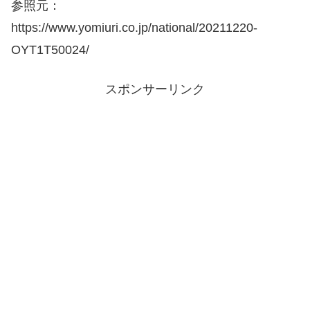
参照元：
https://www.yomiuri.co.jp/national/20211220-
OYT1T50024/
スポンサーリンク