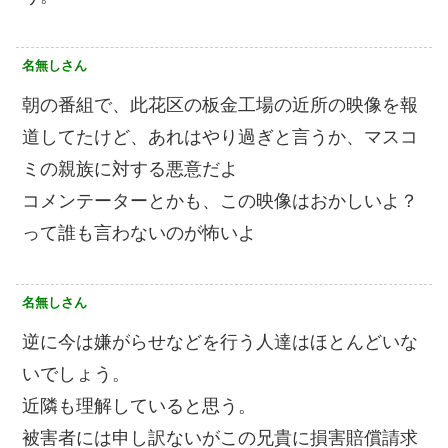
名無しさん
朝の番組で、此花区の板金工場の近所の映像を報
道してたけど、あれはやり過ぎと言うか、マスコ
ミの親族に対する悪意だよ
コメンテーターとかも、この映像はおかしいよ？
って誰も言わないのが怖いよ
名無しさん
逆に今は嫌がらせなどを行う人達はほとんどいな
いでしょう。
近隣も理解していると思う。
被害者には申し訳ないがこの兄貴に損害賠償請求