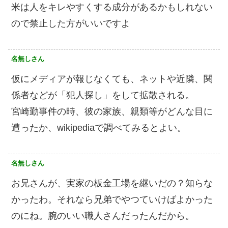
米は人をキレやすくする成分があるかもしれない
ので禁止した方がいいですよ
名無しさん
仮にメディアが報じなくても、ネットや近隣、関
係者などが「犯人探し」をして拡散される。
宮崎勤事件の時、彼の家族、親類等がどんな目に
遭ったか、wikipediaで調べてみるとよい。
名無しさん
お兄さんが、実家の板金工場を継いだの？知らな
かったわ。それなら兄弟でやつていけばよかった
のにね。腕のいい職人さんだったんだから。