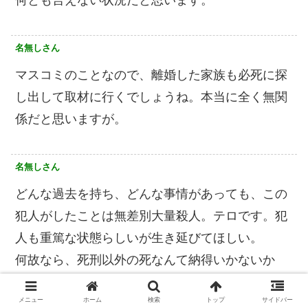
何とも言えない状況だと思います。
名無しさん
マスコミのことなので、離婚した家族も必死に探
し出して取材に行くでしょうね。本当に全く無関
係だと思いますが。
名無しさん
どんな過去を持ち、どんな事情があっても、この
犯人がしたことは無差別大量殺人。テロです。犯
人も重篤な状態らしいが生き延びてほしい。
何故なら、死刑以外の死なんて納得いかないか
ら。
メニュー
ホーム
検索
トップ
サイドバー