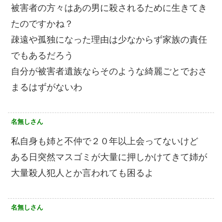
被害者の方々はあの男に殺されるために生きてき
たのですかね？
疎遠や孤独になった理由は少なからず家族の責任
でもあるだろう
自分が被害者遺族ならそのような綺麗ごとでおさ
まるはずがないわ
名無しさん
私自身も姉と不仲で２０年以上会ってないけど
ある日突然マスゴミが大量に押しかけてきて姉が
大量殺人犯人とか言われても困るよ
名無しさん