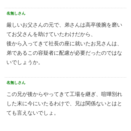
名無しさん
厳しいお父さんの元で、弟さんは高卒後腕を磨い
てお父さんを助けていたわけだから、
後から入ってきて社長の座に就いたお兄さんは、
弟であるこの容疑者に配慮が必要だったのではな
いでしょうか。
名無しさん
この兄が後からやってきて工場を継ぎ、喧嘩別れ
した末に今にいたるわけで、兄は関係ないとはと
ても言えないでしょ。