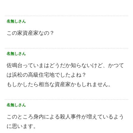
名無しさん
この家資産家なの？
名無しさん
佐鳴台っていまはどうだか知らないけど、かつて
は浜松の高級住宅地でしたよね？
もしかしたら相当な資産家かもしれません。
名無しさん
このところ身内による殺人事件が増えているよう
に思います。