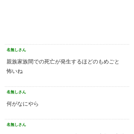
名無しさん
親族家族間での死亡が発生するほどのもめごと
怖いね
名無しさん
何がなにやら
名無しさん