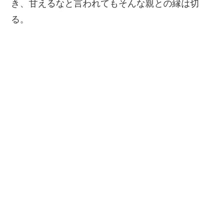
き、甘えるなと言われてもそんな親との縁は切
る。