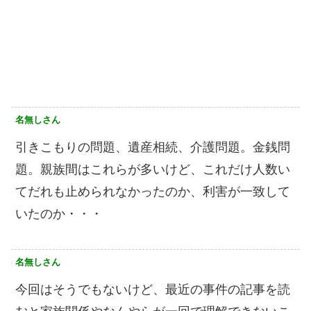
名無しさん
引きこもりの問題、遺産相続、介護問題。金銭問
題。親族間はこれらが多いけど、これだけ人数い
てだれも止められなかったのか、利害が一致して
いたのか・・・
名無しさん
今回はそうでもないけど、最近の事件の記事を読