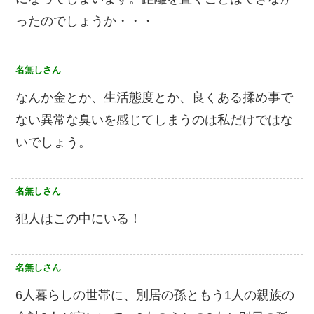
ったのでしょうか・・・
名無しさん
なんか金とか、生活態度とか、良くある揉め事で
ない異常な臭いを感じてしまうのは私だけではな
いでしょう。
名無しさん
犯人はこの中にいる！
名無しさん
6人暮らしの世帯に、別居の孫ともう1人の親族の