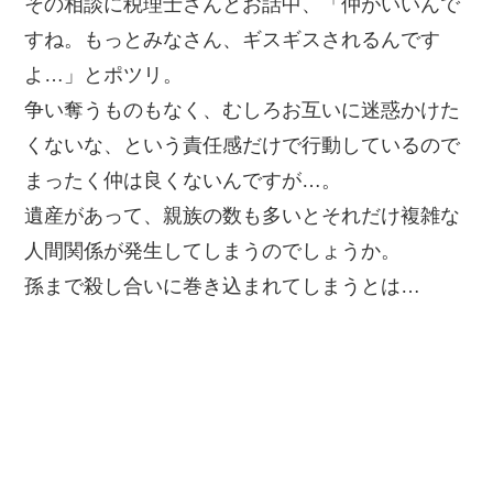
その相談に税理士さんとお話中、「仲がいいんで
すね。もっとみなさん、ギスギスされるんです
よ…」とポツリ。
争い奪うものもなく、むしろお互いに迷惑かけた
くないな、という責任感だけで行動しているので
まったく仲は良くないんですが…。
遺産があって、親族の数も多いとそれだけ複雑な
人間関係が発生してしまうのでしょうか。
孫まで殺し合いに巻き込まれてしまうとは…