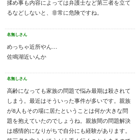
揉め事も内容によっては弁護士など第三者を立て
るなどしないと、非常に危険ですね。
名無しさん
めっちゃ近所やん…
佐鳴湖近いんか
名無しさん
高齢になっても家族の問題で悩み最期は殺されて
しまう。最近はそういった事件が多いです。親族
が8人もその場に居たということは何か大きな問
題を抱えていたのでしょうね。親族間の問題解決
は感情的になりがちで自分にも経験があります。