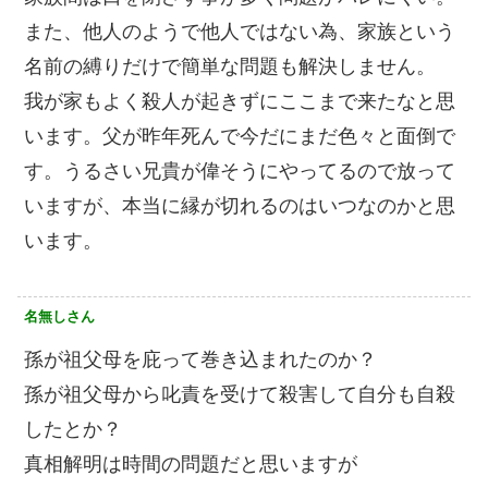
また、他人のようで他人ではない為、家族という
名前の縛りだけで簡単な問題も解決しません。
我が家もよく殺人が起きずにここまで来たなと思
います。父が昨年死んで今だにまだ色々と面倒で
す。うるさい兄貴が偉そうにやってるので放って
いますが、本当に縁が切れるのはいつなのかと思
います。
名無しさん
孫が祖父母を庇って巻き込まれたのか？
孫が祖父母から叱責を受けて殺害して自分も自殺
したとか？
真相解明は時間の問題だと思いますが