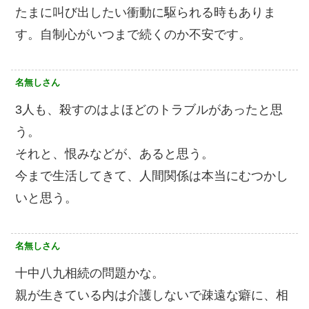
たまに叫び出したい衝動に駆られる時もありま
す。自制心がいつまで続くのか不安です。
名無しさん
3人も、殺すのはよほどのトラブルがあったと思
う。
それと、恨みなどが、あると思う。
今まで生活してきて、人間関係は本当にむつかし
いと思う。
名無しさん
十中八九相続の問題かな。
親が生きている内は介護しないで疎遠な癖に、相