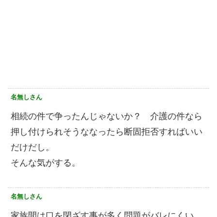
名無しさん
相続の件で争ったんじゃないか？ 介護の件なら
押し付けられそうななったら断固拒否すればいい
だけだし。
そんな気がする。
名無しさん
家族間は口を閉ざす事が多く問題がバレにくい。