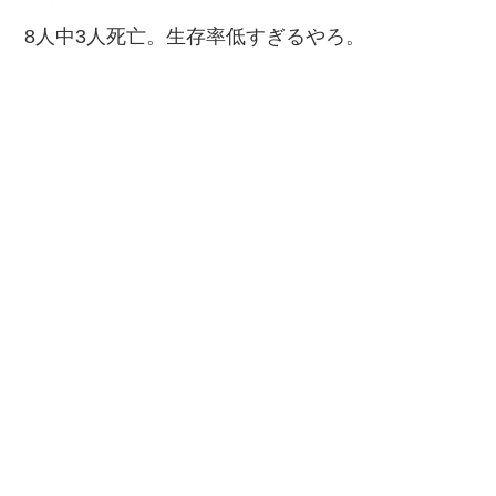
8人中3人死亡。生存率低すぎるやろ。