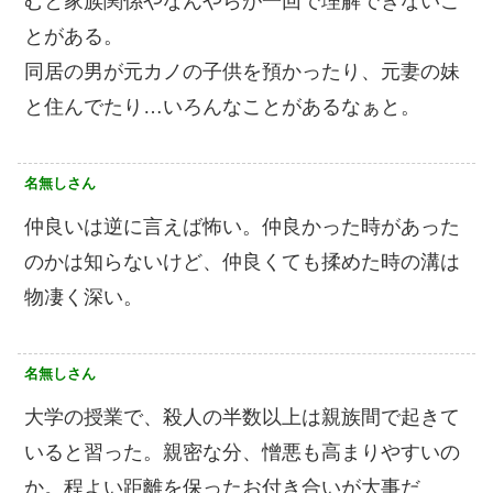
むと家族関係やなんやらが一回で理解できないこ
とがある。
同居の男が元カノの子供を預かったり、元妻の妹
と住んでたり…いろんなことがあるなぁと。
名無しさん
仲良いは逆に言えば怖い。仲良かった時があった
のかは知らないけど、仲良くても揉めた時の溝は
物凄く深い。
名無しさん
大学の授業で、殺人の半数以上は親族間で起きて
いると習った。親密な分、憎悪も高まりやすいの
か。程よい距離を保ったお付き合いが大事だ