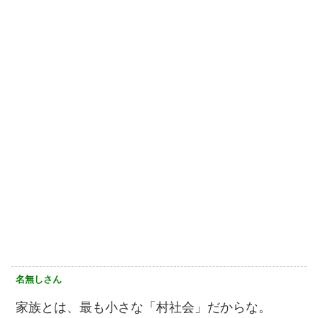
名無しさん
家族とは、最も小さな「村社会」だからな。