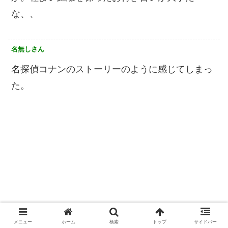
な、、
名無しさん
名探偵コナンのストーリーのように感じてしまっ
た。
メニュー
ホーム
検索
トップ
サイドバー