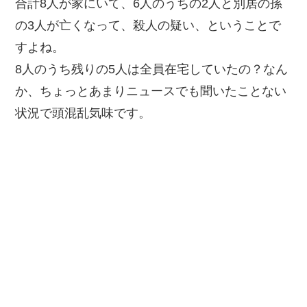
合計8人が家にいて、6人のうちの2人と別居の孫
の3人が亡くなって、殺人の疑い、ということで
すよね。
8人のうち残りの5人は全員在宅していたの？なん
か、ちょっとあまりニュースでも聞いたことない
状況で頭混乱気味です。