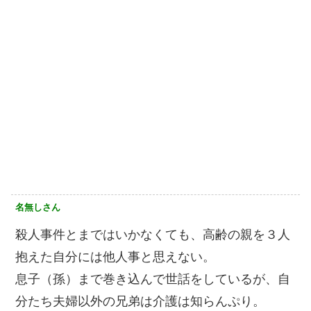
名無しさん
殺人事件とまではいかなくても、高齢の親を３人
抱えた自分には他人事と思えない。
息子（孫）まで巻き込んで世話をしているが、自
分たち夫婦以外の兄弟は介護は知らんぷり。