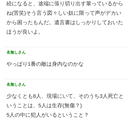
続になると、途端に張り切り出す輩っているから
ね(苦笑)そう言う図々しい奴に限って声がデカい
から困ったもんだ。遺言書はしっかりしておいた
ほうが良いよ。
名無しさん
やっぱり1番の敵は身内なのかな
名無しさん
少なくとも8人、現場にいて、そのうち3人死亡と
いうことは、5人は生存(無傷？)
5人の中に犯人がいるということ？