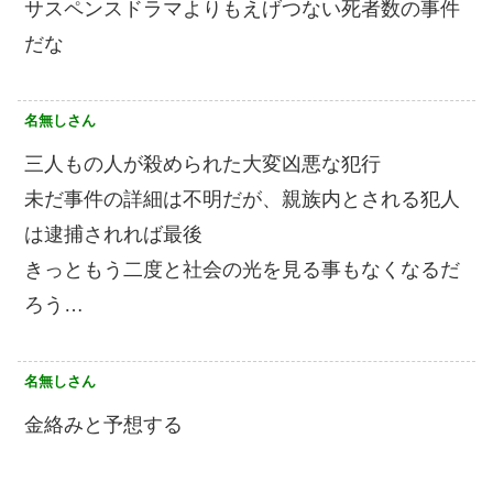
サスペンスドラマよりもえげつない死者数の事件
だな
名無しさん
三人もの人が殺められた大変凶悪な犯行
未だ事件の詳細は不明だが、親族内とされる犯人
は逮捕されれば最後
きっともう二度と社会の光を見る事もなくなるだ
ろう…
名無しさん
金絡みと予想する