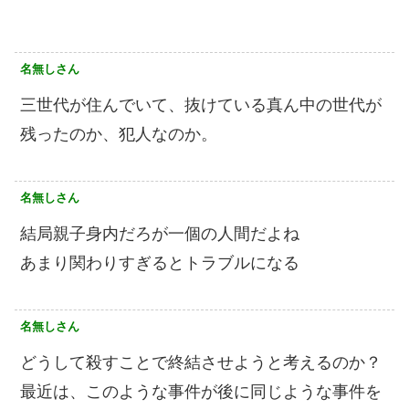
名無しさん
三世代が住んでいて、抜けている真ん中の世代が
残ったのか、犯人なのか。
名無しさん
結局親子身内だろが一個の人間だよね
あまり関わりすぎるとトラブルになる
名無しさん
どうして殺すことで終結させようと考えるのか？
最近は、このような事件が後に同じような事件を