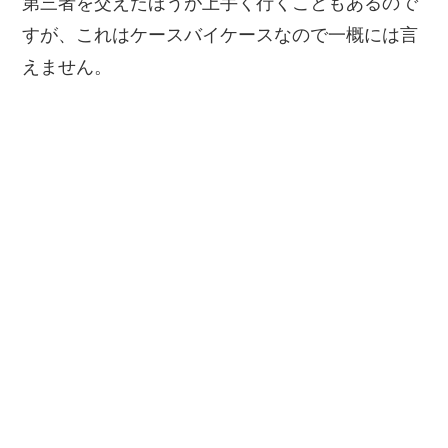
第三者を交えたほうが上手く行くこともあるので
すが、これはケースバイケースなので一概には言
えません。