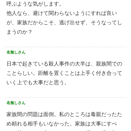
呼ぶような気がします。
他人なら、避けて関わらないようにすれば良い
が、家族だからこそ、逃げ出せず、そうなってし
まうのか？
名無しさん
日本で起きている殺人事件の大半は、親族間での
ことらしい。距離を置くことは上手く付き合って
いく上でも大事だと思う。
名無しさん
家族間の問題は面倒。私のところは毒親だったた
め頼れる相手もいなかった。家族は大事にすべ