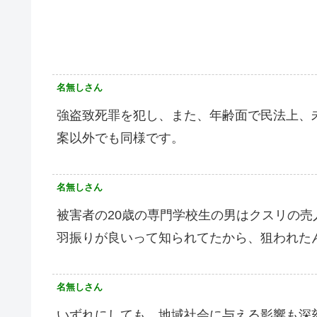
名無しさん
強盗致死罪を犯し、また、年齢面で民法上、
案以外でも同様です。
名無しさん
被害者の20歳の専門学校生の男はクスリの売
羽振りが良いって知られてたから、狙われた
名無しさん
いずれにしても、地域社会に与える影響も深