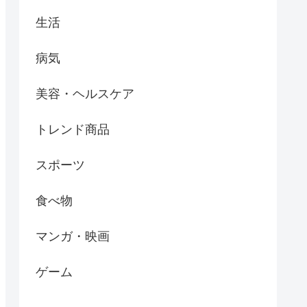
生活
病気
美容・ヘルスケア
トレンド商品
スポーツ
食べ物
マンガ・映画
ゲーム