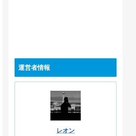
運営者情報
レオン