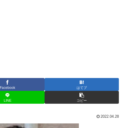
Facebook
はてブ
LINE
コピー
2022.04.28