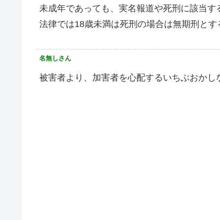
未成年であっても、実名報道や死刑に該当す
法律では18歳未満は死刑の場合は無期刑と
名無しさん
被害者より、加害者を心配するいちぶおかし