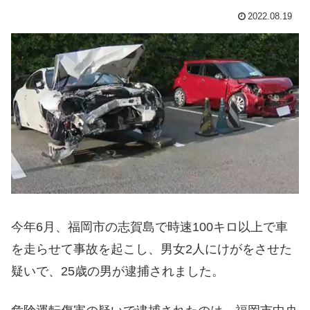
2022.08.19
今年6月、福岡市の志賀島で時速100キロ以上で車
を走らせて事故を起こし、男女2人にけがをさせた
疑いで、25歳の男が逮捕されました。