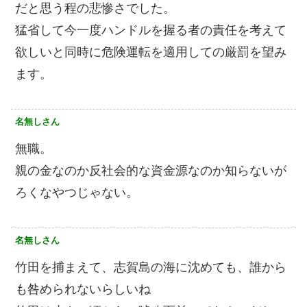
だと思う程の悲惨さでした。
猛省して今一度ハンドルを握る者の責任を考えて
欲しいと同時に危険運転を適用しての厳罰を望み
ます。
名無しさん
無職。
親の金なのか反社会的な資金源なのか知らないが
ろくなやつじゃない。
名無しさん
竹田を捕まえて、志賀島の海に沈めても、誰から
も咎められないらしいね