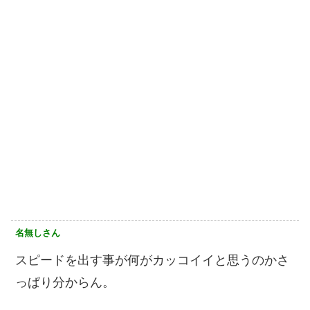
名無しさん
スピードを出す事が何がカッコイイと思うのかさ
っぱり分からん。