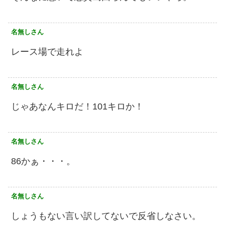
名無しさん
レース場で走れよ
名無しさん
じゃあなんキロだ！101キロか！
名無しさん
86かぁ・・・。
名無しさん
しょうもない言い訳してないで反省しなさい。