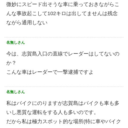
微妙にスピード出そうな車に乗っておきながらこ
んな事故起こして102キロは出してませんは残念
ながら通用しない
名無しさん
今は、志賀島入口の直線でレーダーはしてないの
か？
こんな車はレーダーで一撃逮捕ですよ
名無しさん
私はバイクにのりますが志賀島はバイクも車も多
いし悪質な運転をする人も多いのです。
だから私は極力スポット的な場所(特に車やバイク