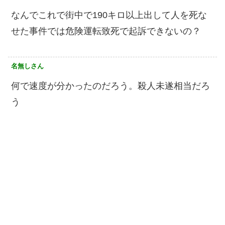
なんでこれで街中で190キロ以上出して人を死な
せた事件では危険運転致死で起訴できないの？
名無しさん
何で速度が分かったのだろう。殺人未遂相当だろ
う