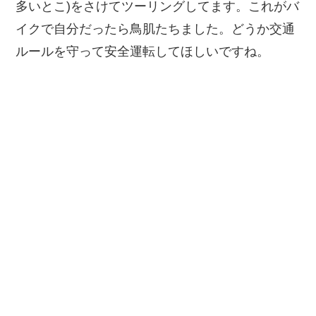
多いとこ)をさけてツーリングしてます。これがバ
イクで自分だったら鳥肌たちました。どうか交通
ルールを守って安全運転してほしいですね。