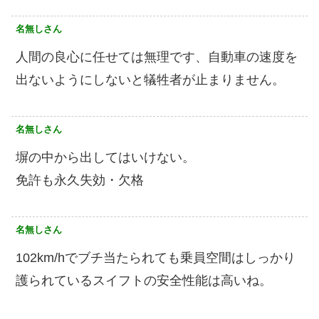
名無しさん
人間の良心に任せては無理です、自動車の速度を
出ないようにしないと犠牲者が止まりません。
名無しさん
塀の中から出してはいけない。
免許も永久失効・欠格
名無しさん
102km/hでブチ当たられても乗員空間はしっかり
護られているスイフトの安全性能は高いね。