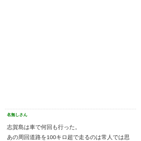
名無しさん
志賀島は車で何回も行った。
あの周回道路を100キロ超で走るのは常人では思