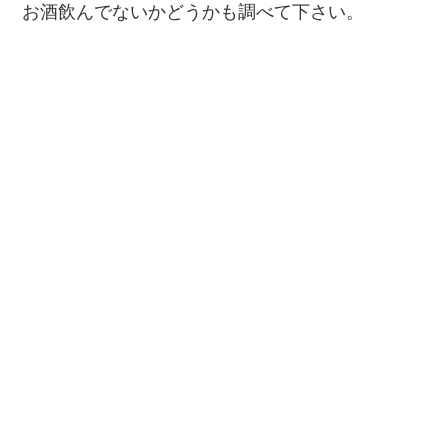
お酒飲んでないかどうかも調べて下さい。