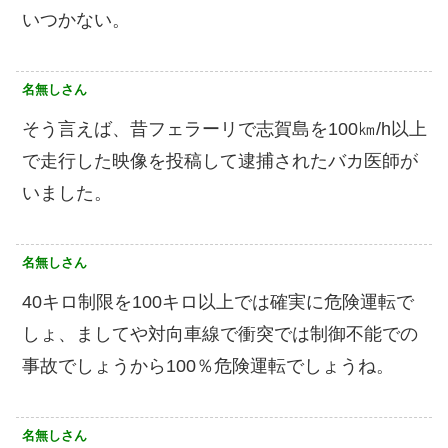
いつかない。
名無しさん
そう言えば、昔フェラーリで志賀島を100㎞/h以上
で走行した映像を投稿して逮捕されたバカ医師が
いました。
名無しさん
40キロ制限を100キロ以上では確実に危険運転で
しょ、ましてや対向車線で衝突では制御不能での
事故でしょうから100％危険運転でしょうね。
名無しさん