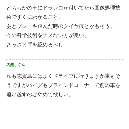
どちらかの車にドラレコが付いてたら画像処理技
術ですぐにわかること。
あとブレーキ踏んだ時のタイヤ痕とかもそう。
今の科学技術をナメない方が良い。
さっさと罪を認めるべし！
名無しさん
私も志賀島にはよくドライブに行きますが車もそ
うですがバイグもブラインドコーナーで前の車を
追い越すのはやめて欲しい。