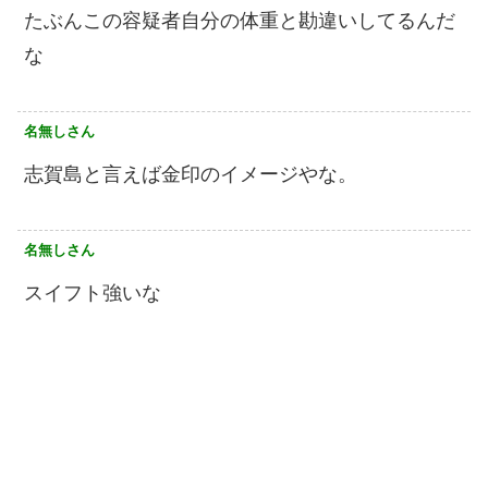
たぶんこの容疑者自分の体重と勘違いしてるんだ
な
名無しさん
志賀島と言えば金印のイメージやな。
名無しさん
スイフト強いな