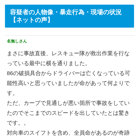
容疑者の人物像・暴走行為・現場の状況
【ネットの声】
名無しさん
まさに事故直後、レスキュー隊が救出作業を行な
っている最中に横を通りました。
86の破損具合からドライバーは亡くなっている可
能性高いと思っていましたが命があって何よりで
す。
ただ、カーブで見通しが悪い箇所で事故をしてい
たのでそこまでのスピードを出していたとは驚き
です。。
対向車のスイフトを含め、全員命があるのが奇跡