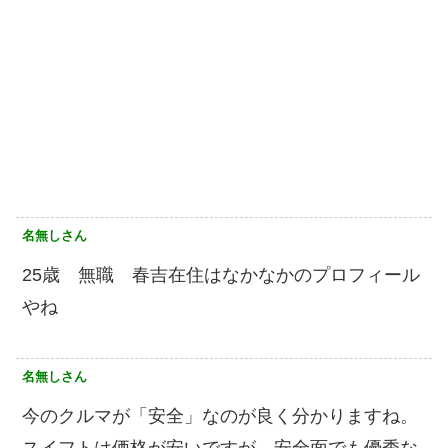
名無しさん
25歳 無職 春吉在住はなかなかのプロフィール
やね
名無しさん
今のクルマが「安全」なのが良く分かりますね。
スイフトは価格が安いですが、安全面でも優秀な