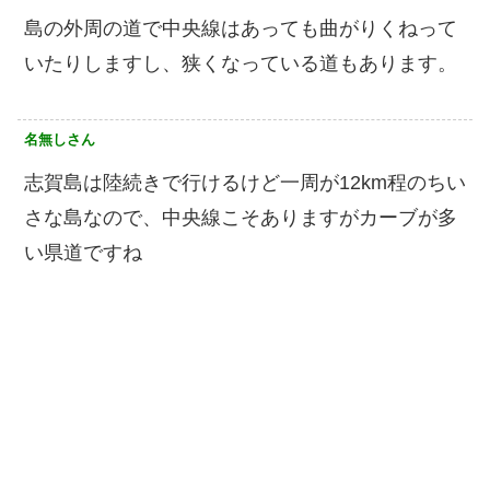
島の外周の道で中央線はあっても曲がりくねって
いたりしますし、狭くなっている道もあります。
名無しさん
志賀島は陸続きで行けるけど一周が12km程のちい
さな島なので、中央線こそありますがカーブが多
い県道ですね