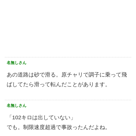
名無しさん
あの道路は砂で滑る。原チャリで調子に乗って飛
ばしてたら滑って転んだことがあります。
名無しさん
「102キロは出していない」
でも。制限速度超過で事故ったんだよね。