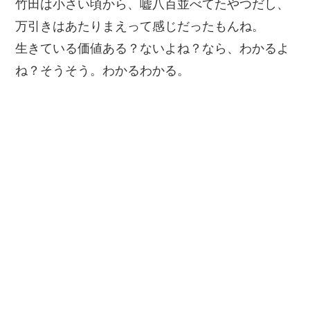
竹田は小さい頃から、嘘八百並べてたやつだし、
万引きはあたりまえって感じだったもんね。
生きている価値ある？ないよね？なら、わかるよ
ね？そうそう。わかるわかる。