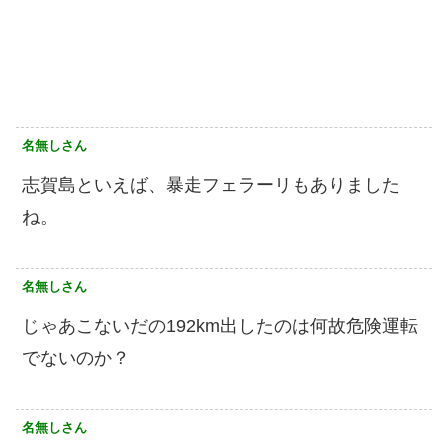
名無しさん
志賀島といえば、暴走フェラーリもありました
ね。
名無しさん
じゃあこないだの192km出したのは何故危険運転
でないのか？
名無しさん