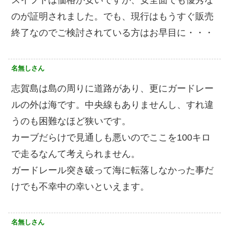
のが証明されました。でも、現行はもうすぐ販売
終了なのでご検討されている方はお早目に・・・
名無しさん
志賀島は島の周りに道路があり、更にガードレー
ルの外は海です。中央線もありませんし、すれ違
うのも困難なほど狭いです。
カーブだらけで見通しも悪いのでここを100キロ
で走るなんて考えられません。
ガードレール突き破って海に転落しなかった事だ
けでも不幸中の幸いといえます。
名無しさん