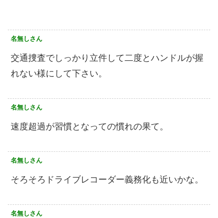
名無しさん
交通捜査でしっかり立件して二度とハンドルが握
れない様にして下さい。
名無しさん
速度超過が習慣となっての慣れの果て。
名無しさん
そろそろドライブレコーダー義務化も近いかな。
名無しさん