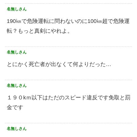
名無しさん
190㎞で危険運転に問わないのに100㎞超で危険運
転？もっと真剣にやれよ。
名無しさん
とにかく死亡者が出なくて何よりだった…
名無しさん
１９０kｍ以下はただのスピード違反です免取と罰
金です
名無しさん