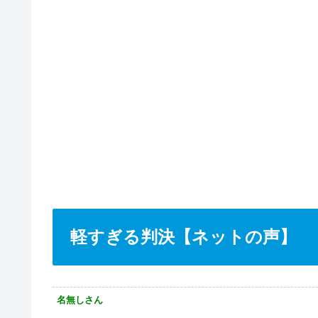
軽すぎる判決【ネットの声】
名無しさん