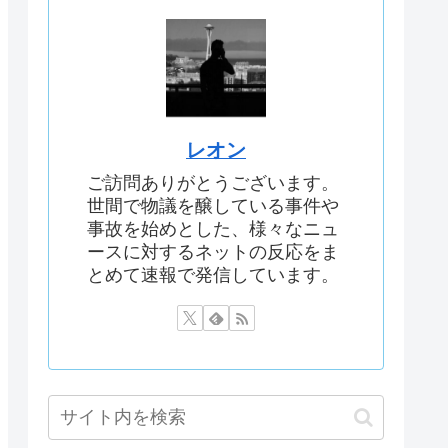
レオン
ご訪問ありがとうございます。
世間で物議を醸している事件や
事故を始めとした、様々なニュ
ースに対するネットの反応をま
とめて速報で発信しています。