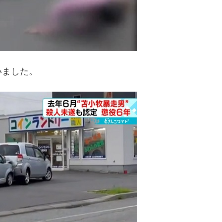
いました。