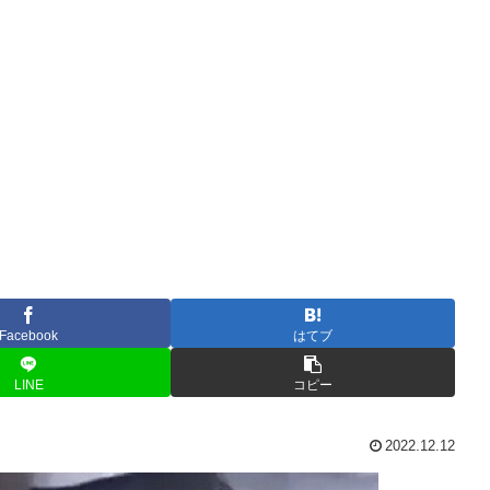
Facebook
はてブ
LINE
コピー
2022.12.12