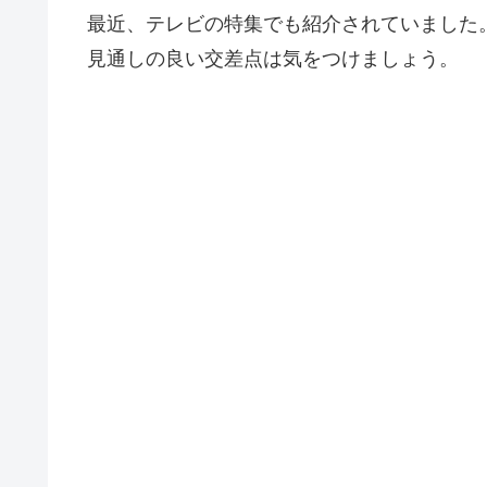
最近、テレビの特集でも紹介されていました
見通しの良い交差点は気をつけましょう。