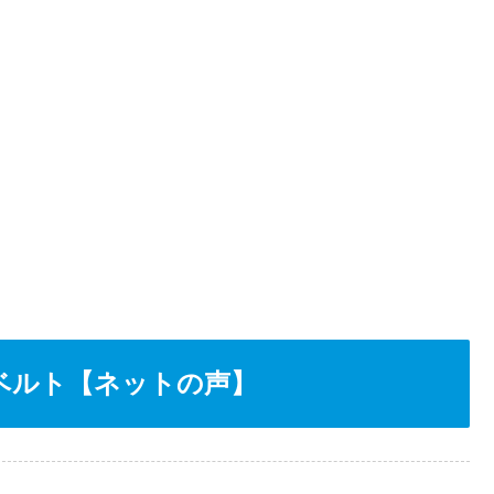
ベルト【ネットの声】