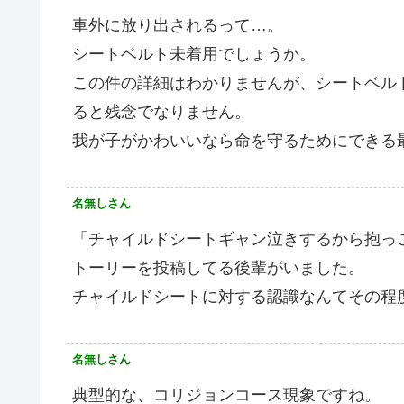
車外に放り出されるって…。
シートベルト未着用でしょうか。
この件の詳細はわかりませんが、シートベル
ると残念でなりません。
我が子がかわいいなら命を守るためにできる
名無しさん
「チャイルドシートギャン泣きするから抱っ
トーリーを投稿してる後輩がいました。
チャイルドシートに対する認識なんてその程
名無しさん
典型的な、コリジョンコース現象ですね。