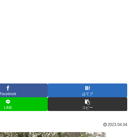
Facebook
はてブ
LINE
コピー
2023.04.04