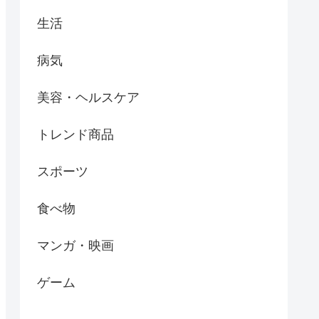
生活
病気
美容・ヘルスケア
トレンド商品
スポーツ
食べ物
マンガ・映画
ゲーム