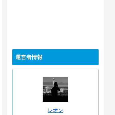
運営者情報
レオン