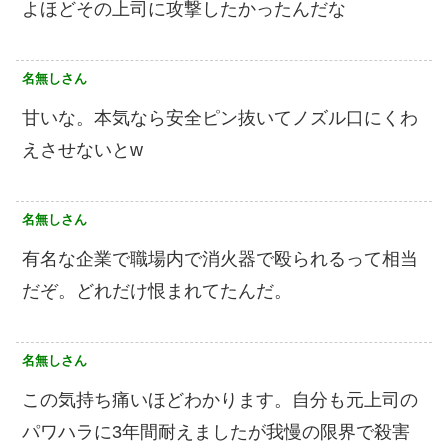
よほどその上司に攻撃したかったんだな
名無しさん
甘いな。本気なら安全ピン抜いてノズル口にくわ
えさせないとw
名無しさん
有名な企業で職場内で消火器で殴られるって相当
だぞ。どれだけ恨まれてたんだ。
名無しさん
この気持ち痛いほどわかります。自分も元上司の
パワハラに3年間耐えましたが我慢の限界で殺害