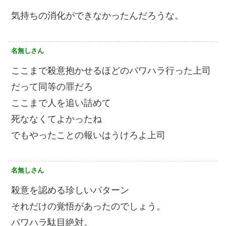
気持ちの消化ができなかったんだろうな。
名無しさん
ここまで殺意抱かせるほどのパワハラ行った上司
だって同等の罪だろ
ここまで人を追い詰めて
死ななくてよかったね
でもやったことの報いはうけろよ上司
名無しさん
殺意を認める珍しいパターン
それだけの覚悟があったのでしょう。
パワハラ駄目絶対。