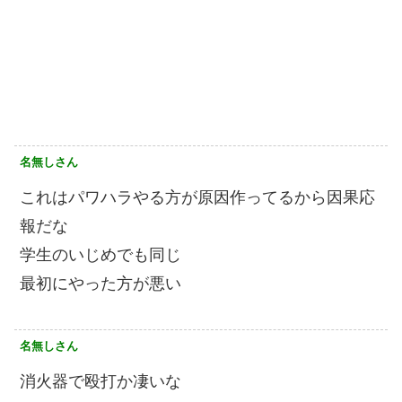
名無しさん
これはパワハラやる方が原因作ってるから因果応
報だな
学生のいじめでも同じ
最初にやった方が悪い
名無しさん
消火器で殴打か凄いな