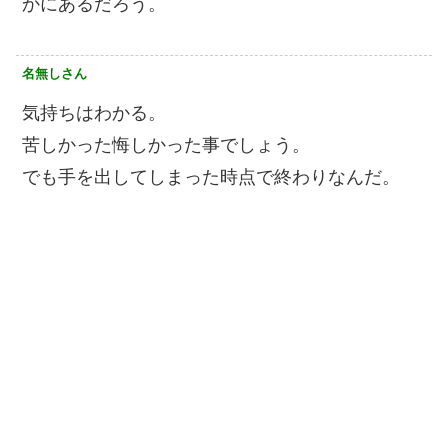
かにあるだろう。
名無しさん
気持ちはわかる。
苦しかった悔しかった事でしょう。
でも手を出してしまった時点で終わりなんだ。