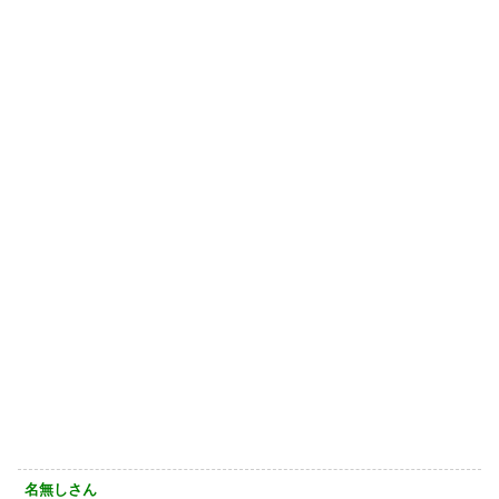
名無しさん