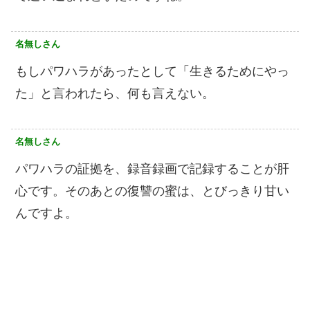
名無しさん
もしパワハラがあったとして「生きるためにやっ
た」と言われたら、何も言えない。
名無しさん
パワハラの証拠を、録音録画で記録することが肝
心です。そのあとの復讐の蜜は、とびっきり甘い
んですよ。