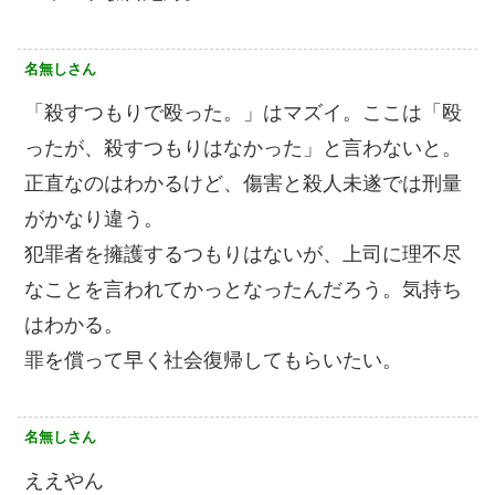
名無しさん
「殺すつもりで殴った。」はマズイ。ここは「殴
ったが、殺すつもりはなかった」と言わないと。
正直なのはわかるけど、傷害と殺人未遂では刑量
がかなり違う。
犯罪者を擁護するつもりはないが、上司に理不尽
なことを言われてかっとなったんだろう。気持ち
はわかる。
罪を償って早く社会復帰してもらいたい。
名無しさん
ええやん