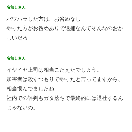
名無しさん
パワハラした方は、お咎めなし
やった方がお咎めありで逮捕なんでそんなのおか
しいだろ
名無しさん
イヤイヤ上司は相当こたえたでしょう。
加害者は殺すつもりでやったと言ってますから、
相当恨んでましたね。
社内での評判もガタ落ちで最終的には退社するん
じゃないの。