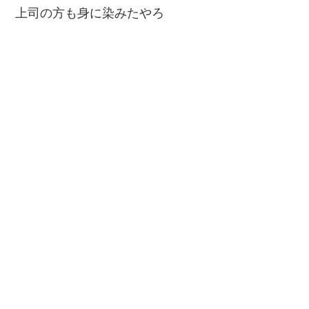
上司の方も身に染みたやろ