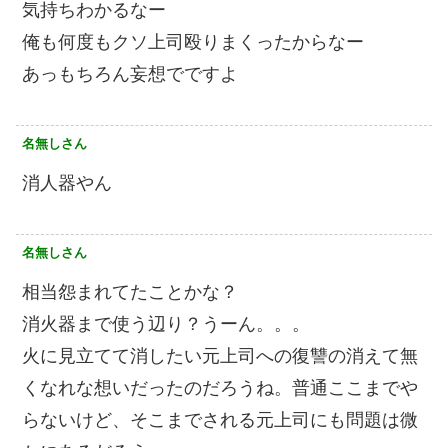
気持ちわかるなー
俺も何度もクソ上司殴りまくったからなー
あっもちろん妄想でですよ
名無しさん
消人器やん
名無しさん
相当怨まれてたことかな？
消火器まで使う辺り？うーん。。。
火に見立てて消したい元上司への復讐の消えて無
くなれな想いだったのだろうね。普通ここまでや
らないけど、そこまでされる元上司にも問題は微