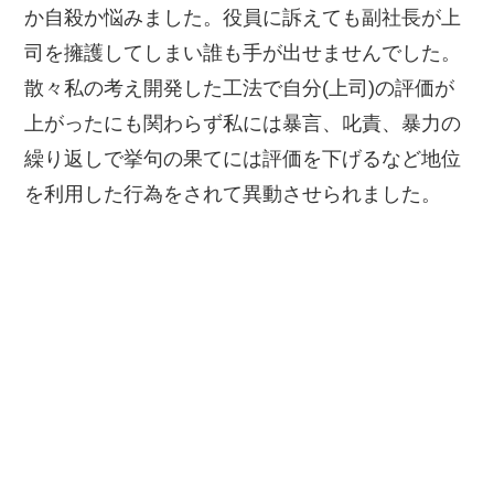
か自殺か悩みました。役員に訴えても副社長が上
司を擁護してしまい誰も手が出せませんでした。
散々私の考え開発した工法で自分(上司)の評価が
上がったにも関わらず私には暴言、叱責、暴力の
繰り返しで挙句の果てには評価を下げるなど地位
を利用した行為をされて異動させられました。