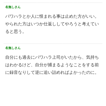
名無しさん
パワハラとか人に恨まれる事は止めた方がいい。
やられた方はいつか仕返ししてやろうと考えてい
ると思う。
名無しさん
自分にも過去にパワハラ上司がいたから、気持ち
はわかるけど、自分が捕まるようなことをする前
に録音なりして逆に追い詰めればよかったのに。