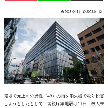
2023.04.11
2023.04.12
職場で元上司の男性（48）の頭を消火器で殴り殺害
しようとしたとして、警視庁築地署は11日、殺人未