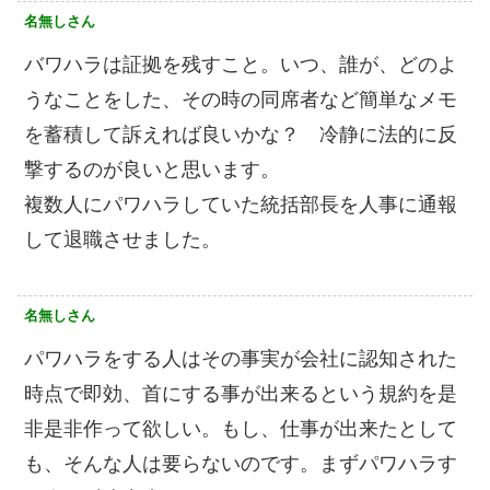
名無しさん
バワハラは証拠を残すこと。いつ、誰が、どのよ
うなことをした、その時の同席者など簡単なメモ
を蓄積して訴えれば良いかな？ 冷静に法的に反
撃するのが良いと思います。
複数人にパワハラしていた統括部長を人事に通報
して退職させました。
名無しさん
パワハラをする人はその事実が会社に認知された
時点で即効、首にする事が出来るという規約を是
非是非作って欲しい。もし、仕事が出来たとして
も、そんな人は要らないのです。まずパワハラす