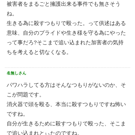
被害者をまるごと擁護出来る事件でも無さそう
ね。
生きる為に殺すつもりで殴った。って供述はある
意味、自分のプライドや生き様を守る為にやった
って事だろ?そこまで追い込まれた加害者の気持
ちを考えると切なくなる。
名無しさん
パワハラしてる方はそんなつもりがないのか、そ
こが問題です。
消火器で頭を殴る、本当に殺すつもりですね怖い
ですね。
自分が生きるために殺すつもりで殴った、そこま
で追い込まれとぃたのですね。