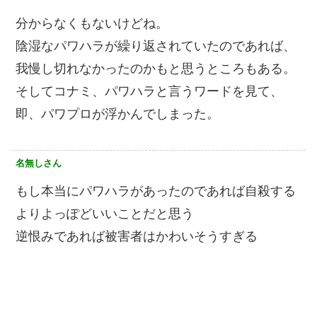
分からなくもないけどね。
陰湿なパワハラが繰り返されていたのであれば、
我慢し切れなかったのかもと思うところもある。
そしてコナミ、パワハラと言うワードを見て、
即、パワプロが浮かんでしまった。
名無しさん
もし本当にパワハラがあったのであれば自殺する
よりよっぽどいいことだと思う
逆恨みであれば被害者はかわいそうすぎる