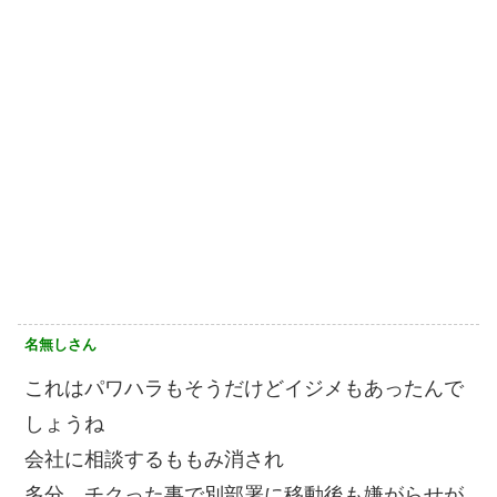
名無しさん
これはパワハラもそうだけどイジメもあったんで
しょうね
会社に相談するももみ消され
多分、チクった事で別部署に移動後も嫌がらせが