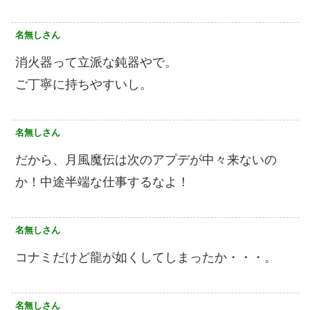
名無しさん
消火器って立派な鈍器やで。
ご丁寧に持ちやすいし。
名無しさん
だから、月風魔伝は次のアプデが中々来ないの
か！中途半端な仕事するなよ！
名無しさん
コナミだけど龍が如くしてしまったか・・・。
名無しさん