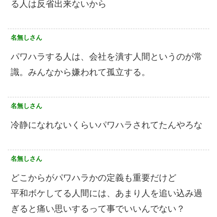
る人は反省出来ないから
名無しさん
パワハラする人は、会社を潰す人間というのが常
識。みんなから嫌われて孤立する。
名無しさん
冷静になれないくらいパワハラされてたんやろな
名無しさん
どこからがパワハラかの定義も重要だけど
平和ボケしてる人間には、あまり人を追い込み過
ぎると痛い思いするって事でいいんでない？