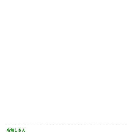
名無しさん