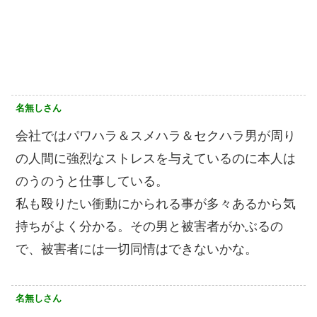
名無しさん
会社ではパワハラ＆スメハラ＆セクハラ男が周り
の人間に強烈なストレスを与えているのに本人は
のうのうと仕事している。
私も殴りたい衝動にかられる事が多々あるから気
持ちがよく分かる。その男と被害者がかぶるの
で、被害者には一切同情はできないかな。
名無しさん