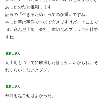
あったのだと推測します。
証言の「生きるため」ってのが重いですね。
やった事は事件ですのでダメですけど、そこまで
追い込んだ上司、会社、周辺含めブラック会社で
すね
名無しさん
元上司もついでに解雇したほうがいいかもね。そ
れくらいしないとダメ。
名無しさん
裁判を起こせばよかった。