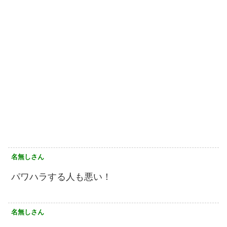
名無しさん
パワハラする人も悪い！
名無しさん