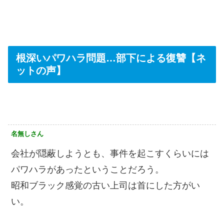
根深いパワハラ問題…部下による復讐【ネ
ットの声】
名無しさん
会社が隠蔽しようとも、事件を起こすくらいには
パワハラがあったということだろう。
昭和ブラック感覚の古い上司は首にした方がい
い。