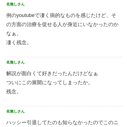
名無しさん
例のyoutubeで凄く病的なものを感じたけど、そ
の方面の治療を促せる人が身近にいなかったのか
なぁ。
凄く残念。
名無しさん
解説が面白くて好きだったんだけどなぁ
ついにこの展開になってしまったか。
残念。
名無しさん
ハッシー引退してたのも知らなかったのでこのニ