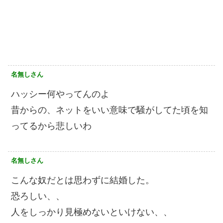
名無しさん
ハッシー何やってんのよ
昔からの、ネットをいい意味で騒がしてた頃を知
ってるから悲しいわ
名無しさん
こんな奴だとは思わずに結婚した。
恐ろしい、、
人をしっかり見極めないといけない、、