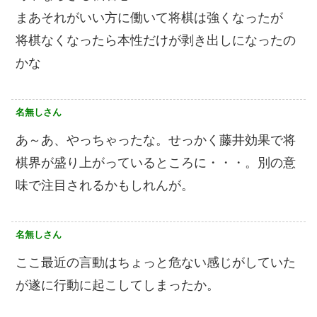
まあそれがいい方に働いて将棋は強くなったが
将棋なくなったら本性だけが剥き出しになったの
かな
名無しさん
あ～あ、やっちゃったな。せっかく藤井効果で将
棋界が盛り上がっているところに・・・。別の意
味で注目されるかもしれんが。
名無しさん
ここ最近の言動はちょっと危ない感じがしていた
が遂に行動に起こしてしまったか。