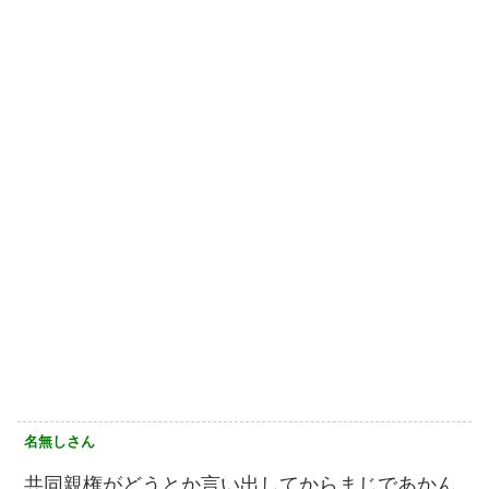
名無しさん
共同親権がどうとか言い出してからまじであかん