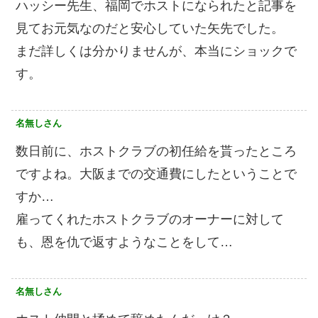
ハッシー先生、福岡でホストになられたと記事を
見てお元気なのだと安心していた矢先でした。
まだ詳しくは分かりませんが、本当にショックで
す。
名無しさん
数日前に、ホストクラブの初任給を貰ったところ
ですよね。大阪までの交通費にしたということで
すか…
雇ってくれたホストクラブのオーナーに対して
も、恩を仇で返すようなことをして…
名無しさん