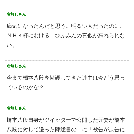
名無しさん
病気になったんだと思う。明るい人だったのに。
ＮＨＫ杯における、ひふみんの真似が忘れられな
い。
名無しさん
今まで橋本八段を擁護してきた連中は今どう思っ
ているのかな？
名無しさん
橋本八段自身がツイッターで公開した元妻が橋本
八段に対して送った陳述書の中に「被告が原告に