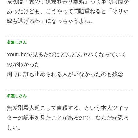
最初は「妻の子供連れ去り離婚」って事で同情が
あったけども、こうやって問題重ねると「そりゃ
嫁も逃げるわ」になっちゃうよね。
名無しさん
Youtubeで見るたびにどんどんヤバくなっていく
のがわかった
周りに誰も止められる人がいなかったのも残念
名無しさん
無差別殺人起こして自殺する、という本人ツイッ
ターの記事を見たことがあるので、なんだか恐ろ
しい。