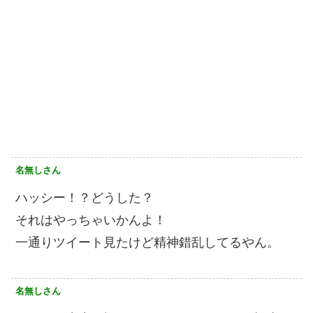
名無しさん
ハッシー！？どうした？
それはやっちゃいかんよ！
一通りツイート見たけど精神錯乱してるやん。
名無しさん