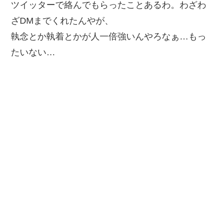
ツイッターで絡んでもらったことあるわ。わざわ
ざDMまでくれたんやが、
執念とか執着とかが人一倍強いんやろなぁ…もっ
たいない…