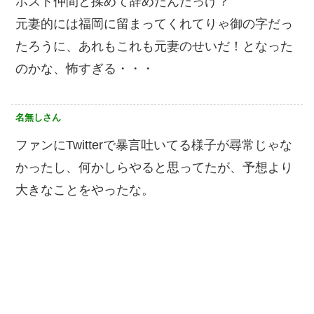
ホスト仲間と揉めて辞めたんだっけ？
元妻的には福岡に留まってくれてりゃ御の字だっ
たろうに、あれもこれも元妻のせいだ！となった
のかな、怖すぎる・・・
名無しさん
ファンにTwitterで暴言吐いてる様子が尋常じゃな
かったし、何かしらやると思ってたが、予想より
大きなことをやったな。