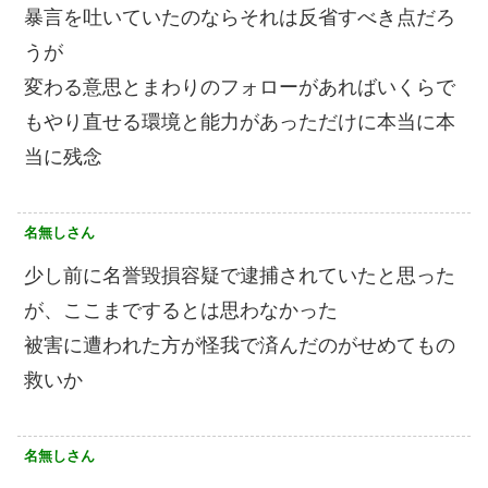
暴言を吐いていたのならそれは反省すべき点だろ
うが
変わる意思とまわりのフォローがあればいくらで
もやり直せる環境と能力があっただけに本当に本
当に残念
名無しさん
少し前に名誉毀損容疑で逮捕されていたと思った
が、ここまでするとは思わなかった
被害に遭われた方が怪我で済んだのがせめてもの
救いか
名無しさん