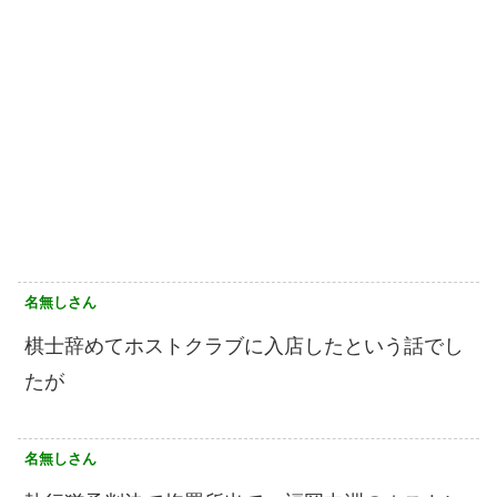
名無しさん
棋士辞めてホストクラブに入店したという話でし
たが
名無しさん