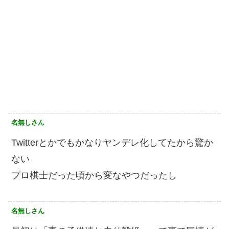
名無しさん
Twitterとかでもかなりヤンデレ化してたから驚か
ない
プロ棋士だった頃から変なやつだったし
名無しさん