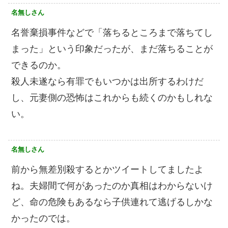
名無しさん
名誉棄損事件などで「落ちるところまで落ちてし
まった」という印象だったが、まだ落ちることが
できるのか。
殺人未遂なら有罪でもいつかは出所するわけだ
し、元妻側の恐怖はこれからも続くのかもしれな
い。
名無しさん
前から無差別殺︎するとかツイートしてましたよ
ね。夫婦間で何があったのか真相はわからないけ
ど、命の危険もあるなら子供連れて逃げるしかな
かったのでは。