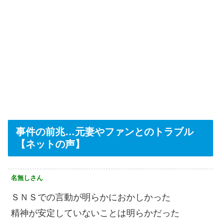
事件の前兆…元妻やファンとのトラブル
【ネットの声】
名無しさん
ＳＮＳでの言動が明らかにおかしかった
精神が安定していないことは明らかだった