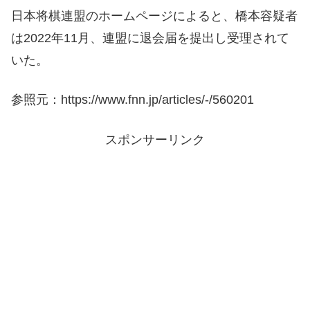
日本将棋連盟のホームページによると、橋本容疑者
は2022年11月、連盟に退会届を提出し受理されて
いた。
参照元：https://www.fnn.jp/articles/-/560201
スポンサーリンク