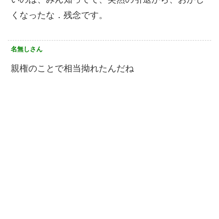
くなったな．残念です。
名無しさん
親権のことで相当拗れたんだね