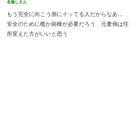
名無しさん
もう完全に向こう側にイッてる人だからなあ…
安全のために檻か病棟が必要だろう 元妻側は住
所変えた方がいいと思う