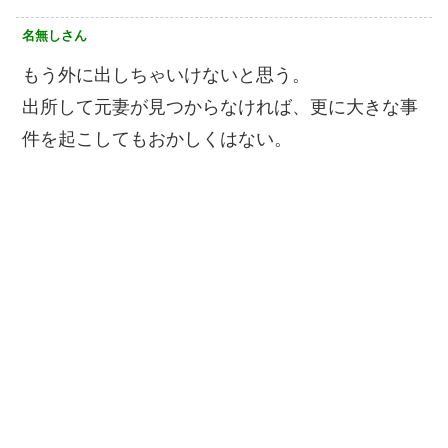
名無しさん
もう外に出しちゃいけないと思う。
出所して元妻が見つからなければ、更に大きな事
件を起こしてもおかしくはない。