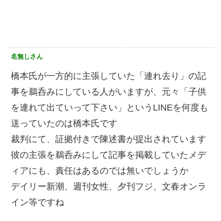
名無しさん
橋本氏が一方的に主張していた「連れ去り」の記
事を鵜呑みにしている人がいますが、元々「子供
を連れて出ていって下さい」というLINEを何度も
送っていたのは橋本氏です
裁判にて、証拠付きで陳述書が提出されています
彼の主張を鵜呑みにして記事を掲載していたメデ
ィアにも、責任はあるのでは無いでしょうか
デイリー新潮、週刊女性、夕刊フジ、文春オンラ
イン等ですね