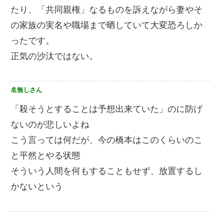
たり、「共同親権」なるものを訴えながら妻やそ
の家族の実名や職場まで晒していて大変恐ろしか
ったです。
正気の沙汰ではない。
名無しさん
「殺そうとすることは予想出来ていた」のに防げ
ないのが悲しいよね
こう言っては何だが、今の橋本はこのくらいのこ
と平然とやる状態
そういう人間を何もすることもせず、放置するし
かないという