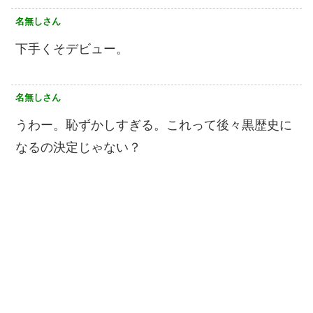
名無しさん
下手くそデビュー。
名無しさん
うわー。恥ずかしすぎる。これって後々黒歴史に
なるの決定じゃない？