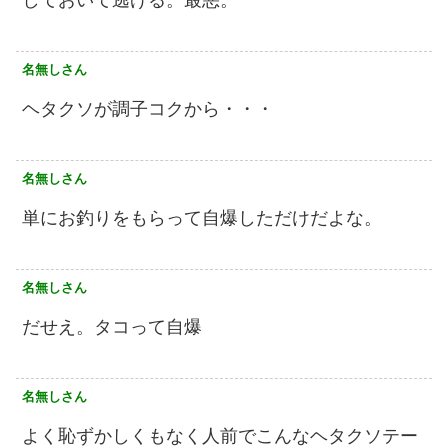
しておいて逃げる。最悪。
名無しさん
ヘタクソが調子コクから・・・
名無しさん
単にお釣りをもらって自爆しただけだよな。
名無しさん
だせえ。タコって自爆
名無しさん
よく恥ずかしくもなく人前でこんなヘタクソテー