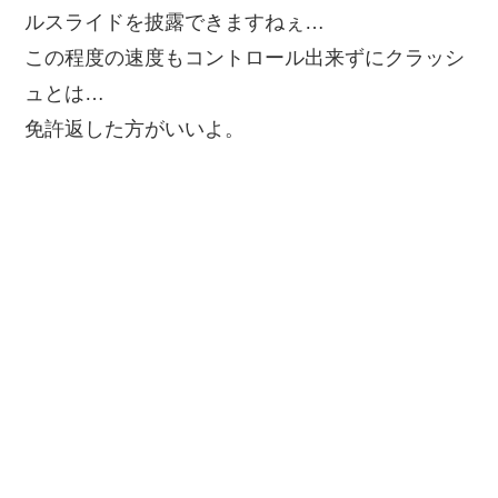
ルスライドを披露できますねぇ…
この程度の速度もコントロール出来ずにクラッシ
ュとは…
免許返した方がいいよ。