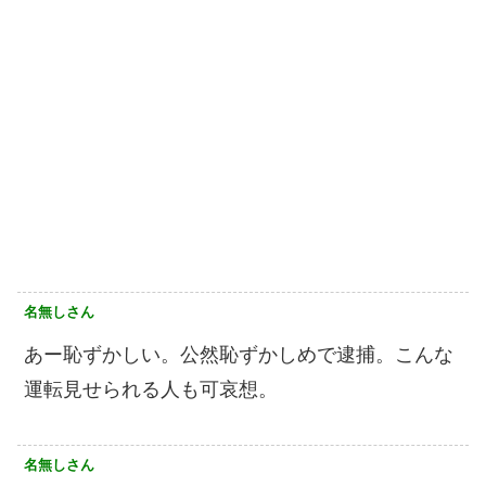
名無しさん
あー恥ずかしい。公然恥ずかしめで逮捕。こんな
運転見せられる人も可哀想。
名無しさん