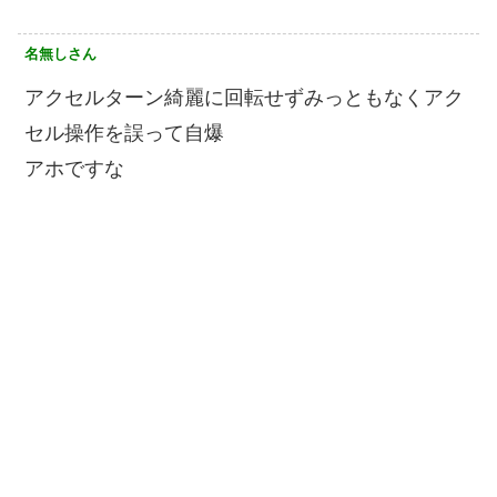
名無しさん
アクセルターン綺麗に回転せずみっともなくアク
セル操作を誤って自爆
アホですな