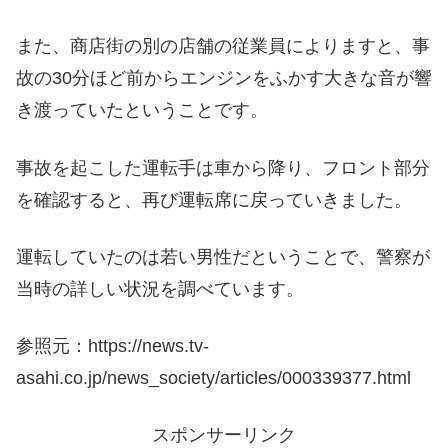
また、商店街の別の店舗の従業員によりますと、事
故の30分ほど前からエンジンをふかす大きな音が響
き渡っていたということです。
事故を起こした運転手は車から降り、フロント部分
を確認すると、再び運転席に戻っていきました。
運転していたのは若い男性だということで、警察が
当時の詳しい状況を調べています。
参照元：https://news.tv-
asahi.co.jp/news_society/articles/000339377.html
スポンサーリンク