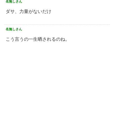
名無しさん
ダサ、力量がないだけ
名無しさん
こう言うの一生晒されるのね。