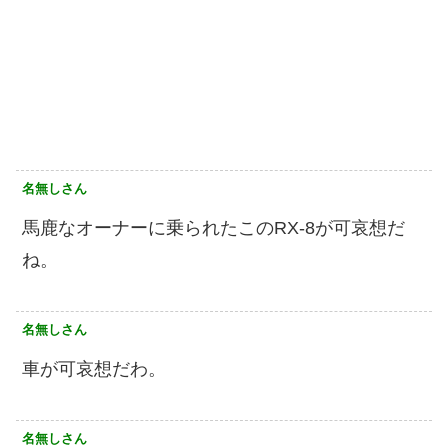
名無しさん
馬鹿なオーナーに乗られたこのRX-8が可哀想だ
ね。
名無しさん
車が可哀想だわ。
名無しさん