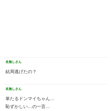
名無しさん
結局逃げたの？
名無しさん
単たるドンマイちゃん…
恥ずかしい…の一言…