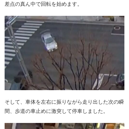
差点の真ん中で回転を始めます。
そして、車体を左右に振りながら走り出した次の瞬
間、歩道の車止めに激突して停車しました。