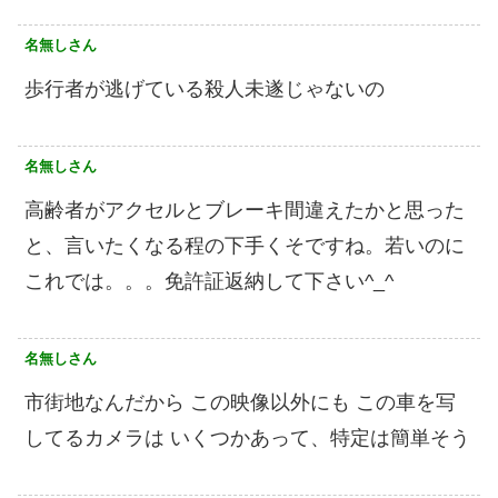
名無しさん
歩行者が逃げている殺人未遂じゃないの
名無しさん
高齢者がアクセルとブレーキ間違えたかと思った
と、言いたくなる程の下手くそですね。若いのに
これでは。。。免許証返納して下さい^_^
名無しさん
市街地なんだから この映像以外にも この車を写
してるカメラは いくつかあって、特定は簡単そう