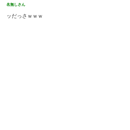
名無しさん
ッだっさｗｗｗ