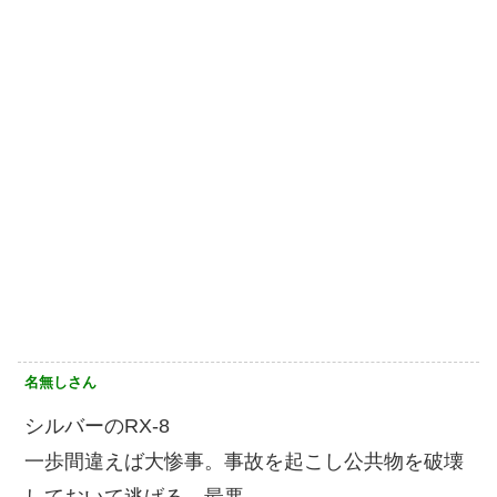
名無しさん
シルバーのRX-8
一歩間違えば大惨事。事故を起こし公共物を破壊