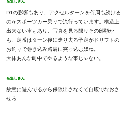
名無しさん
D1の影響もあり、アクセルターンを何周も続ける
のがスポーツカー乗りで流行っています。構造上
出来ない車もあり、写真を見る限りその部類か
も。定番はターン後に走り去る予定がドリフトの
お釣りで巻き込み路肩に突っ込む奴ね。
大体あんな町中でやるような事じゃない。
名無しさん
故意に遊んでるから保険出さなくて自腹でなおさ
せろ