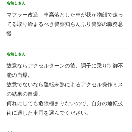
名無しさん
マフラー改造 車高落とした車が我が物顔で走っ
てる取り締まるべき警察知らんふり警察の職務怠
慢
名無しさん
故意ならアクセルターンの後、調子に乗り制御不
能の自爆。
故意でないなら運転未熟によるアクセル操作ミス
の結果の自爆。
何れにしても危険極まりないので、自分の運転技
術に適した車両を選んでください。