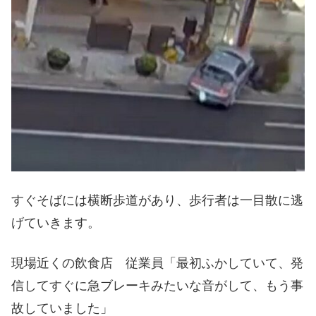
すぐそばには横断歩道があり、歩行者は一目散に逃
げていきます。
現場近くの飲食店 従業員「最初ふかしていて、発
信してすぐに急ブレーキみたいな音がして、もう事
故していました」