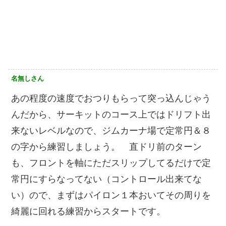
名無しさん
あの程度の速度でおつりもらって突っ込んじゃう
んだから、サーキットのコース上ではドリフト出
来ないレベルなので、ジムカーナ場で定常円＆８
の字から練習しましょう。 直ドリ前のターン
も、フロントを軸にただスリップしてるだけで定
常円にすらなってない（コントロール出来てな
い）ので、まずはパイロン１本おいてその周りを
綺麗に回れる練習からスタートです。