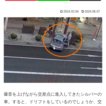
2024.03.04
2024.06.07
爆音を上げながら交差点に進入してきたシルバーの
車。すると、ドリフトをしているのでしょうか、交