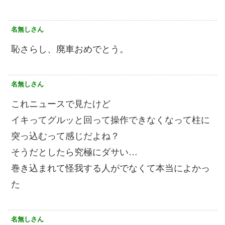
名無しさん
恥さらし、廃車おめでとう。
名無しさん
これニュースで見たけど
イキってグルッと回って操作できなくなって柱に
突っ込むって感じだよね？
そうだとしたら究極にダサい…
巻き込まれて怪我する人がでなくて本当によかっ
た
名無しさん