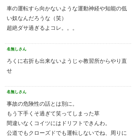
車の運転すら向かないような運動神経や知能の低
い奴なんだろうな（笑）
超絶ダサ過ぎるよコレ。。。
名無しさん
ろくに右折も出来ないようじゃ教習所からやり直
せ
名無しさん
事故の危険性の話とは別に。
もう下手くそ過ぎて笑ってしまった草
間違いなくコイツにはドリフトできんわ。
公道でもクローズドでも運転しないでね、周りに