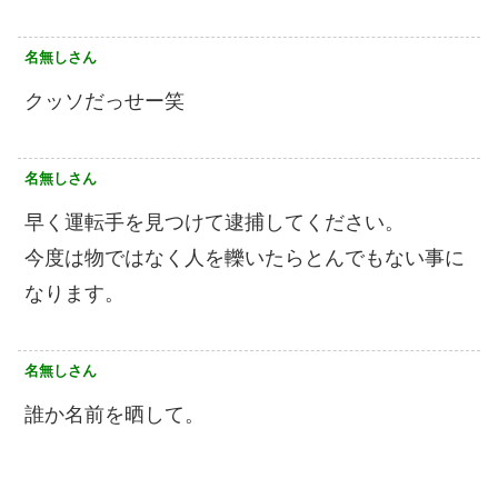
名無しさん
クッソだっせー笑
名無しさん
早く運転手を見つけて逮捕してください。
今度は物ではなく人を轢いたらとんでもない事に
なります。
名無しさん
誰か名前を晒して。