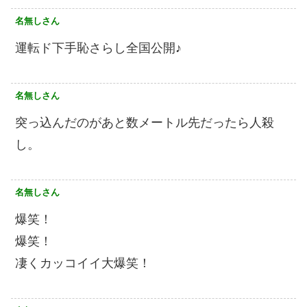
名無しさん
運転ド下手恥さらし全国公開♪
名無しさん
突っ込んだのがあと数メートル先だったら人殺
し。
名無しさん
爆笑！
爆笑！
凄くカッコイイ大爆笑！