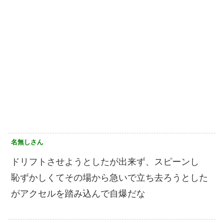
名無しさん
ドリフトさせようとしたが出来ず、スピーンし
恥ずかしくてその場から急いで立ち去ろうとした
がアクセルを踏み込んで自爆だな