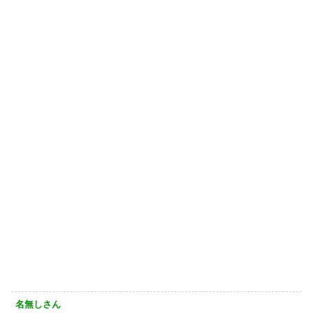
名無しさん