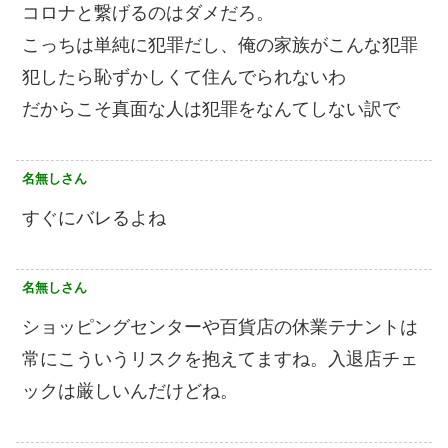
コロナと繋げるのはダメだろ。
こっちは単純に犯罪だし、俺の家族がこんな犯罪
犯したら恥ずかしくて住んでられないわ
だからこそ真面な人は犯罪をなんてしない訳で
名無しさん
すぐにバレるよね
名無しさん
ショッピングセンターや百貨店の休業テナントは
常にこういうリスクを抱えてますね。入退店チェ
ックは厳しいんだけどね。