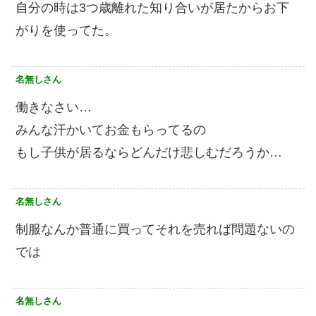
自分の時は3つ歳離れた知り合いが居たからお下
がりを使ってた。
名無しさん
働きなさい…
みんな汗かいてお金もらってるの
もし子供が居るならどんだけ悲しむだろうか…
名無しさん
制服なんか普通に買ってそれを売れば問題ないの
では
名無しさん