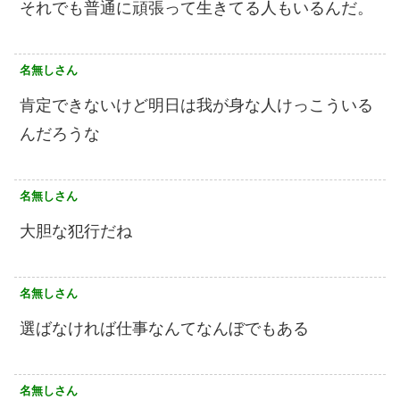
それでも普通に頑張って生きてる人もいるんだ。
名無しさん
肯定できないけど明日は我が身な人けっこういる
んだろうな
名無しさん
大胆な犯行だね
名無しさん
選ばなければ仕事なんてなんぼでもある
名無しさん