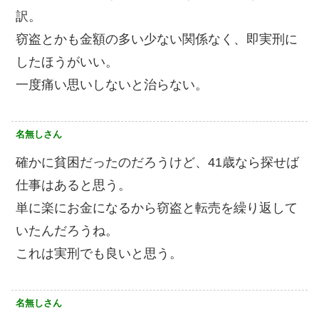
訳。
窃盗とかも金額の多い少ない関係なく、即実刑に
したほうがいい。
一度痛い思いしないと治らない。
名無しさん
確かに貧困だったのだろうけど、41歳なら探せば
仕事はあると思う。
単に楽にお金になるから窃盗と転売を繰り返して
いたんだろうね。
これは実刑でも良いと思う。
名無しさん