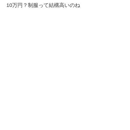
10万円？制服って結構高いのね