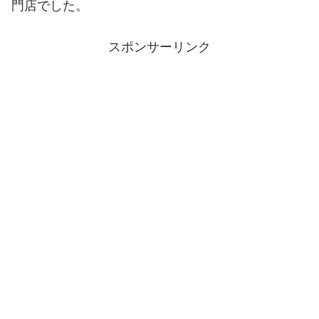
門店でした。
スポンサーリンク