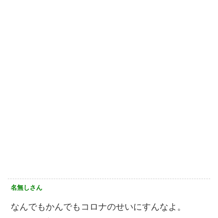
名無しさん
なんでもかんでもコロナのせいにすんなよ。