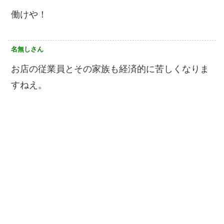
働けや！
名無しさん
お店の従業員とその家族も経済的に苦しくなりま
すねえ。