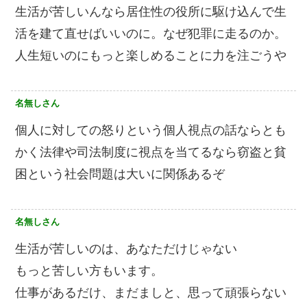
生活が苦しいんなら居住性の役所に駆け込んで生
活を建て直せばいいのに。なぜ犯罪に走るのか。
人生短いのにもっと楽しめることに力を注ごうや
名無しさん
個人に対しての怒りという個人視点の話ならとも
かく法律や司法制度に視点を当てるなら窃盗と貧
困という社会問題は大いに関係あるぞ
名無しさん
生活が苦しいのは、あなただけじゃない
もっと苦しい方もいます。
仕事があるだけ、まだましと、思って頑張らない