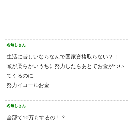
名無しさん
生活に苦しいならなんで国家資格取らない？！
頭が柔らかいうちに努力したらあとでお金がつい
てくるのに。
努力イコールお金
名無しさん
全部で10万もするの！？