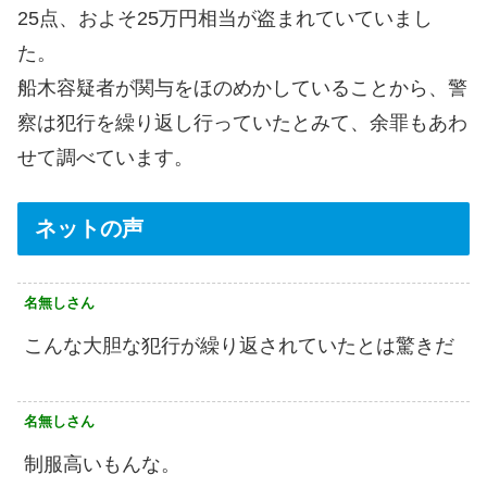
25点、およそ25万円相当が盗まれていていまし
た。
船木容疑者が関与をほのめかしていることから、警
察は犯行を繰り返し行っていたとみて、余罪もあわ
せて調べています。
ネットの声
名無しさん
こんな大胆な犯行が繰り返されていたとは驚きだ
名無しさん
制服高いもんな。