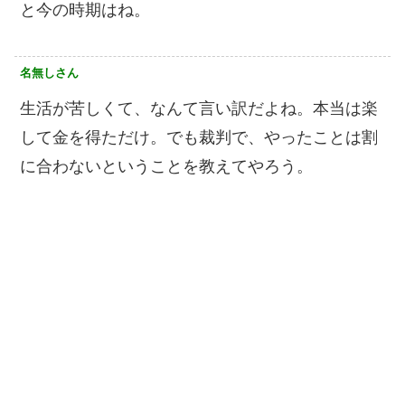
と今の時期はね。
名無しさん
生活が苦しくて、なんて言い訳だよね。本当は楽
して金を得ただけ。でも裁判で、やったことは割
に合わないということを教えてやろう。