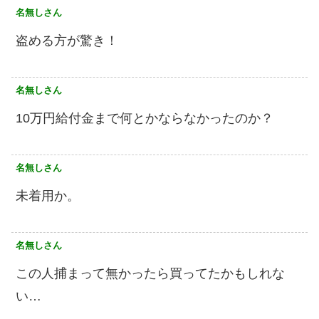
名無しさん
盗める方が驚き！
名無しさん
10万円給付金まで何とかならなかったのか？
名無しさん
未着用か。
名無しさん
この人捕まって無かったら買ってたかもしれな
い…