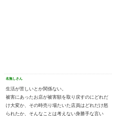
名無しさん
生活が苦しいとか関係ない。
被害にあったお店が被害額を取り戻すのにどれだ
け大変か、その時売り場たいた店員はどれだけ怒
られたか、そんなことは考えない身勝手な言い