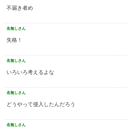
不届き者め
名無しさん
失格！
名無しさん
いろいろ考えるよな
名無しさん
どうやって侵入したんだろう
名無しさん