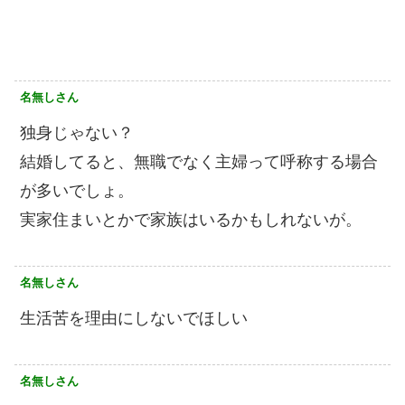
名無しさん
独身じゃない？
結婚してると、無職でなく主婦って呼称する場合
が多いでしょ。
実家住まいとかで家族はいるかもしれないが。
名無しさん
生活苦を理由にしないでほしい
名無しさん