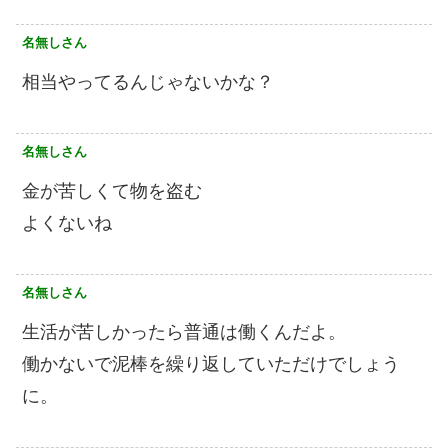
名無しさん
相当やってるんじゃないかな？
名無しさん
金が苦しくて物を盗む
よくないね
名無しさん
生活が苦しかったら普通は働くんだよ。
働かないで泥棒を繰り返していただけでしょう
に。