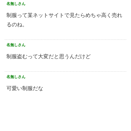
名無しさん
制服って某ネットサイトで見たらめちゃ高く売れ
るのね。
名無しさん
制服盗むって大変だと思うんだけど
名無しさん
可愛い制服だな