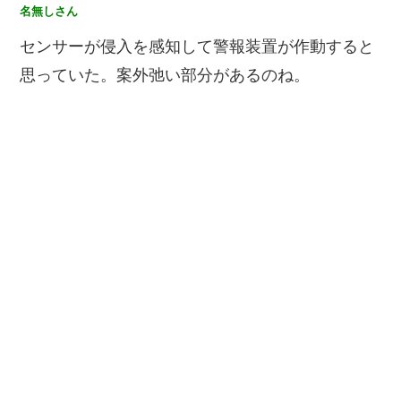
名無しさん
センサーが侵入を感知して警報装置が作動すると
思っていた。案外弛い部分があるのね。