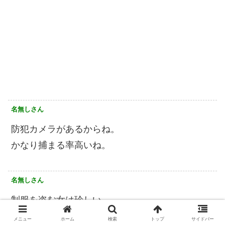
名無しさん
防犯カメラがあるからね。
かなり捕まる率高いね。
名無しさん
制服を盗む女は珍しい
メニュー
ホーム
検索
トップ
サイドバー