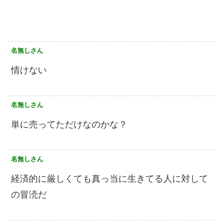
名無しさん
情けない
名無しさん
単に売ってただけなのかな？
名無しさん
経済的に厳しくても真っ当に生きてる人に対して
の冒涜だ