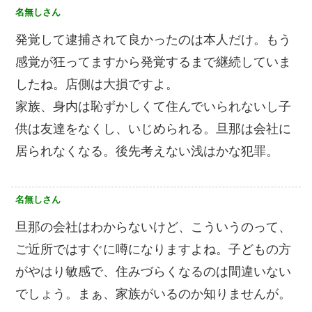
名無しさん
発覚して逮捕されて良かったのは本人だけ。もう
感覚が狂ってますから発覚するまで継続していま
したね。店側は大損ですよ。
家族、身内は恥ずかしくて住んでいられないし子
供は友達をなくし、いじめられる。旦那は会社に
居られなくなる。後先考えない浅はかな犯罪。
名無しさん
旦那の会社はわからないけど、こういうのって、
ご近所ではすぐに噂になりますよね。子どもの方
がやはり敏感で、住みづらくなるのは間違いない
でしょう。まぁ、家族がいるのか知りませんが。