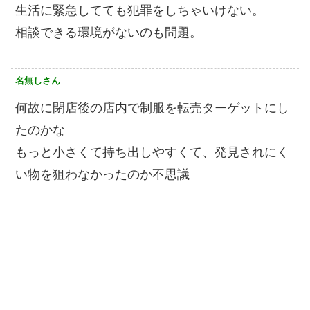
生活に緊急してても犯罪をしちゃいけない。
相談できる環境がないのも問題。
名無しさん
何故に閉店後の店内で制服を転売ターゲットにし
たのかな
もっと小さくて持ち出しやすくて、発見されにく
い物を狙わなかったのか不思議