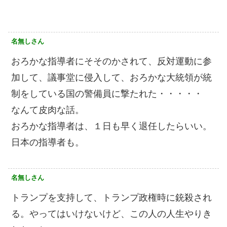
名無しさん
おろかな指導者にそそのかされて、反対運動に参
加して、議事堂に侵入して、おろかな大統領が統
制をしている国の警備員に撃たれた・・・・・
なんて皮肉な話。
おろかな指導者は、１日も早く退任したらいい。
日本の指導者も。
名無しさん
トランプを支持して、トランプ政権時に銃殺され
る。やってはいけないけど、この人の人生やりき