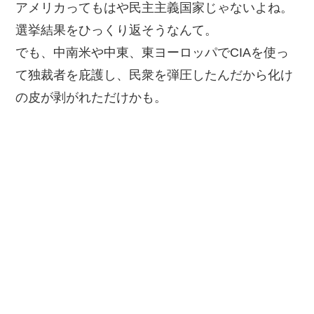
アメリカってもはや民主主義国家じゃないよね。
選挙結果をひっくり返そうなんて。
でも、中南米や中東、東ヨーロッパでCIAを使っ
て独裁者を庇護し、民衆を弾圧したんだから化け
の皮が剥がれただけかも。