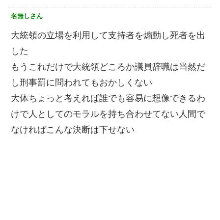
名無しさん
大統領の立場を利用して支持者を煽動し死者を出
した
もうこれだけで大統領どころか議員辞職は当然だ
し刑事罰に問われてもおかしくない
大体ちょっと考えれば誰でも容易に想像できるわ
けで人としてのモラルを持ち合わせてない人間で
なければこんな決断は下せない