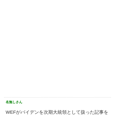
名無しさん
WEFがバイデンを次期大統領として扱った記事を