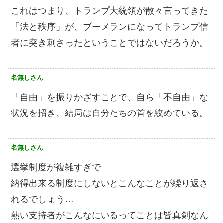
これはつまり、トランプ大統領が散々言ってきた
「法と秩序」が、ブーメランになってトランプ信
者に突き刺さったということではないだろうか。
名無しさん
「自由」を振りかざすことで、自ら「不自由」な
状況を招き、結局は自分たちの首を絞めている。
名無しさん
選挙制度が複雑すぎで
納得出来る制度にしないとこんなことが繰り返さ
れるでしょう…
熱い支持者がこんなにいるってことは皆真剣なん