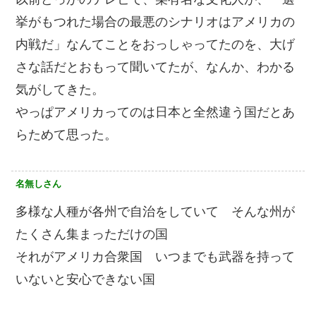
挙がもつれた場合の最悪のシナリオはアメリカの
内戦だ」なんてことをおっしゃってたのを、大げ
さな話だとおもって聞いてたが、なんか、わかる
気がしてきた。
やっぱアメリカってのは日本と全然違う国だとあ
らためて思った。
名無しさん
多様な人種が各州で自治をしていて そんな州が
たくさん集まっただけの国
それがアメリカ合衆国 いつまでも武器を持って
いないと安心できない国