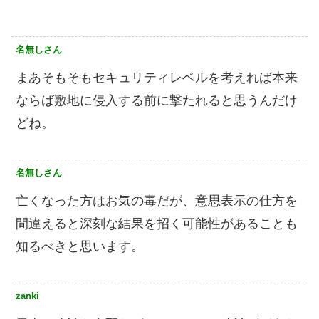
名無しさん
まあそもそもセキュリティレベルを考えれば本来
ならば敷地に侵入する前に撃たれると思うんだけ
どね。
名無しさん
亡くなった方はお気の毒だが、意思表示の仕方を
間違えると深刻な結果を招く可能性があることも
知るべきと思います。
zanki