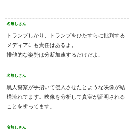
名無しさん
トランプしかり、トランプをひたすらに批判する
メディアにも責任はあるよ。
排他的な姿勢は分断加速するだけだよ。
名無しさん
黒人警察が手招いて侵入させたとような映像が結
構流れてます。映像を分析して真実が証明される
ことを祈ってます。
名無しさん