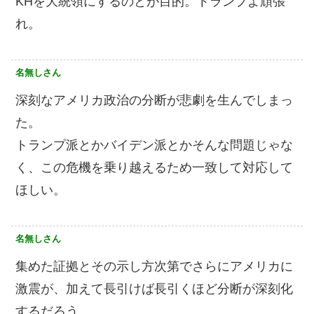
KHを大統領にするのとが目的。トランプよ頑張
れ。
名無しさん
深刻なアメリカ政治の分断が悲劇を生んでしまっ
た。
トランプ派とかバイデン派とかそんな問題じゃな
く、この危機を乗り越えるため一致して対応して
ほしい。
名無しさん
集めた証拠とその示し方次第でさらにアメリカに
激震が、加えて長引けば長引くほど分断が深刻化
するだろう…