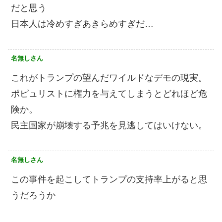
だと思う
日本人は冷めすぎあきらめすぎだ…
名無しさん
これがトランプの望んだワイルドなデモの現実。
ポピュリストに権力を与えてしまうとどれほど危
険か。
民主国家が崩壊する予兆を見逃してはいけない。
名無しさん
この事件を起こしてトランプの支持率上がると思
うだろうか