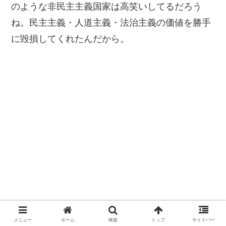
のような非民主主義国家は高笑いしてるだろう
ね。民主主義・人道主義・法治主義の価値を勝手
に毀損してくれたんだから。
メニュー
ホーム
検索
トップ
サイドバー