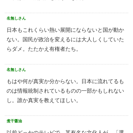
名無しさん
日本もこれくらい熱い展開にならないと国が動か
ない。国民が政治を変えるには大人しくしていた
らダメ。たたかえ有権者たち。
名無しさん
もはや何が真実か分からない。日本に流れてるも
のは情報統制されているものの一部かもしれない
し。誰か真実を教えてほしい。
煮干醤油
以前どっかのテレビで、某有名な文化人が、「選