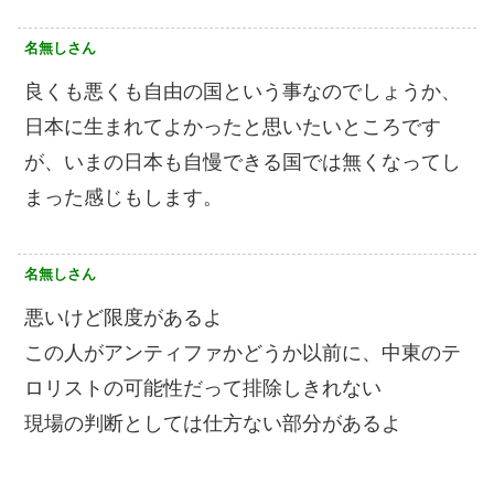
名無しさん
良くも悪くも自由の国という事なのでしょうか、
日本に生まれてよかったと思いたいところです
が、いまの日本も自慢できる国では無くなってし
まった感じもします。
名無しさん
悪いけど限度があるよ
この人がアンティファかどうか以前に、中東のテ
ロリストの可能性だって排除しきれない
現場の判断としては仕方ない部分があるよ