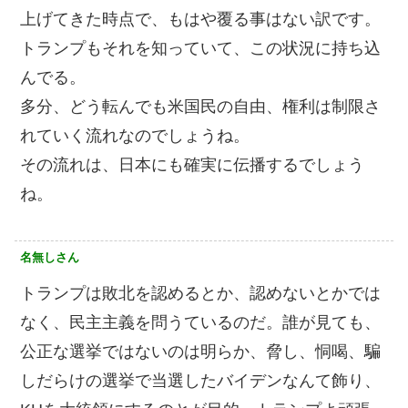
上げてきた時点で、もはや覆る事はない訳です。
トランプもそれを知っていて、この状況に持ち込
んでる。
多分、どう転んでも米国民の自由、権利は制限さ
れていく流れなのでしょうね。
その流れは、日本にも確実に伝播するでしょう
ね。
名無しさん
トランプは敗北を認めるとか、認めないとかでは
なく、民主主義を問うているのだ。誰が見ても、
公正な選挙ではないのは明らか、脅し、恫喝、騙
しだらけの選挙で当選したバイデンなんて飾り、