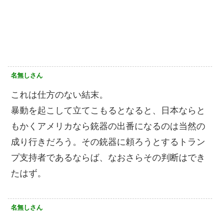
名無しさん
これは仕方のない結末。
暴動を起こして立てこもるとなると、日本ならと
もかくアメリカなら銃器の出番になるのは当然の
成り行きだろう。その銃器に頼ろうとするトラン
プ支持者であるならば、なおさらその判断はでき
たはず。
名無しさん