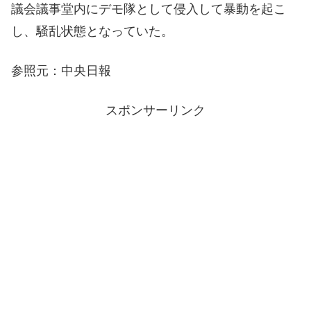
議会議事堂内にデモ隊として侵入して暴動を起こ
し、騒乱状態となっていた。
参照元：中央日報
スポンサーリンク