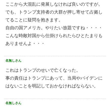
ここから大混乱に発展しなければ良いのですが。
でも、トランプ支持者の大群が押し寄せて占拠し
てることに疑問を抱きます。
自由の国アメリカ。やりたい放題ですね・・・・
こんな時敵対国から仕掛けられたらひとたまりも
ありませんよ・・・
名無しさん
これはトランプのせいで亡くなった。
事の責任はトランプにあって、当局やバイデンに
はないことを明記しておかなければならない。
名無しさん