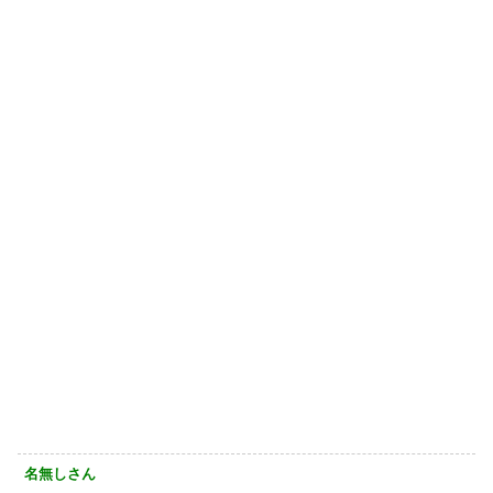
名無しさん