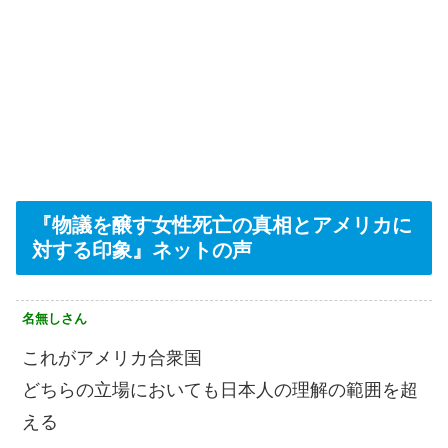
『物議を醸す女性死亡の真相とアメリカに
対する印象』ネットの声
名無しさん
これがアメリカ合衆国
どちらの立場においても日本人の理解の範囲を超
える