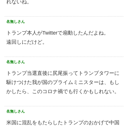
れないね。
名無しさん
トランプ本人がTwitterで扇動したんだよね。
遠回しにだけど。
名無しさん
トランプ当選直後に尻尾振ってトランプタワーに
駆けつけた我が国のプライムミニスターは、もし
かしたら、このコロナ禍でも行くかもしれない。
名無しさん
米国に混乱をもたらしたトランプのおかげで中国