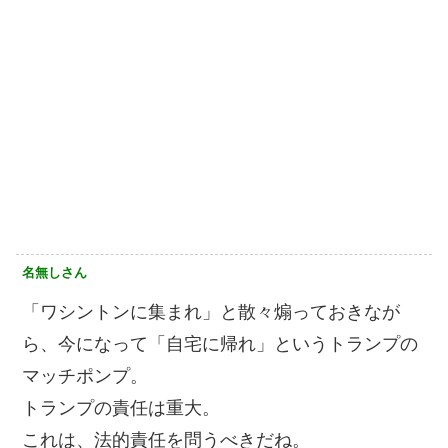
名無しさん
「ワシントンに集まれ」と散々煽っておきなが
ら、今になって「自宅に帰れ」というトランプの
マッチポンプ。
トランプの責任は重大。
これは、法的責任を問うべきだね。