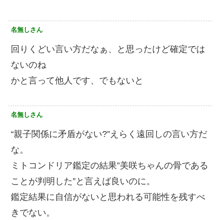
名無しさん
回りくどい言い方だなぁ、と思ったけど確定では
ないのね
かと言って他人です、でもないと
名無しさん
“親子関係に矛盾がない?”えらく遠回しの言い方だ
な。
ミトコンドリア鑑定の結果”美咲ちゃんの骨である
ことが判明した”と言えば良いのに。
鑑定結果に自信がないと思われる可能性を残すべ
きでない。