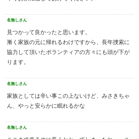
名無しさん
見つかって良かったと思います。
漸く家族の元に帰れるわけですから、長年捜索に
協力して頂いたボランティアの方々にも頭が下が
ります。
名無しさん
家族としては辛い事この上ないけど、みさきちゃ
ん、やっと安らかに眠れるかな
名無しさん