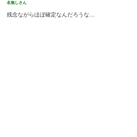
名無しさん
残念ながらほぼ確定なんだろうな…