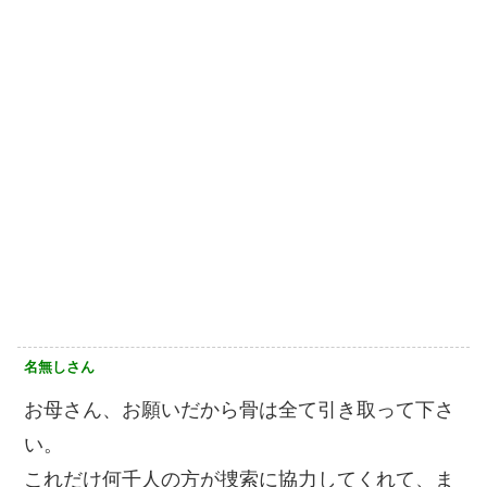
名無しさん
お母さん、お願いだから骨は全て引き取って下さ
い。
これだけ何千人の方が捜索に協力してくれて、ま