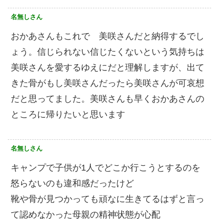
名無しさん
おかあさんもこれで 美咲さんだと納得するでし
ょう。信じられない信じたくないという気持ちは
美咲さんを愛するゆえにだと理解しますが、出て
きた骨がもし美咲さんだったら美咲さんが可哀想
だと思ってました。美咲さんも早くおかあさんの
ところに帰りたいと思います
名無しさん
キャンプで子供が1人でどこか行こうとするのを
怒らないのも違和感だったけど
靴や骨が見つかっても頑なに生きてるはずと言っ
て認めなかった母親の精神状態が心配