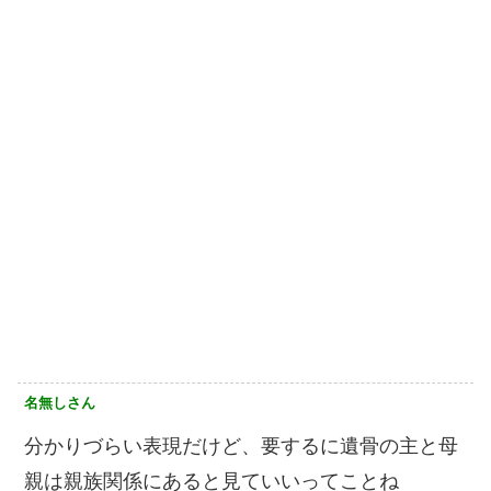
名無しさん
分かりづらい表現だけど、要するに遺骨の主と母
親は親族関係にあると見ていいってことね