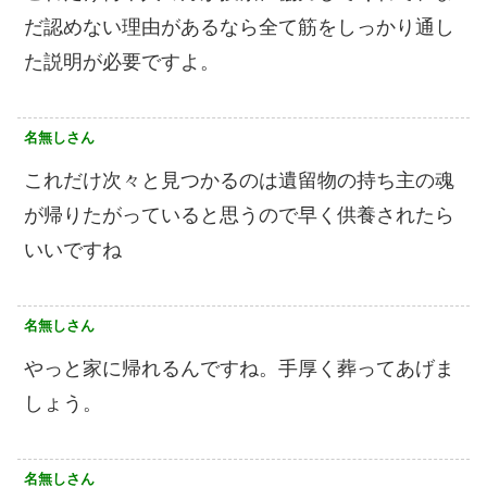
だ認めない理由があるなら全て筋をしっかり通し
た説明が必要ですよ。
名無しさん
これだけ次々と見つかるのは遺留物の持ち主の魂
が帰りたがっていると思うので早く供養されたら
いいですね
名無しさん
やっと家に帰れるんですね。手厚く葬ってあげま
しょう。
名無しさん