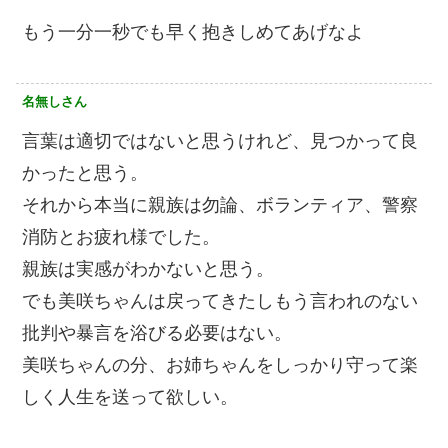
もう一分一秒でも早く抱きしめてあげなよ
名無しさん
言葉は適切ではないと思うけれど、見つかって良
かったと思う。
それから本当に親族は勿論、ボランティア、警察
消防とお疲れ様でした。
親族は実感がわかないと思う。
でも美咲ちゃんは戻ってきたしもう言われのない
批判や暴言を浴びる必要はない。
美咲ちゃんの分、お姉ちゃんをしっかり守って楽
しく人生を送って欲しい。