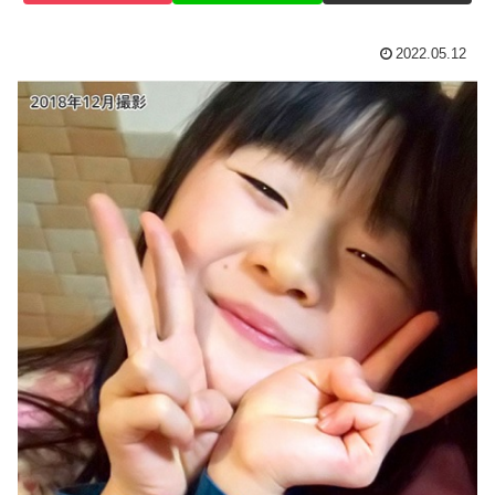
2022.05.12