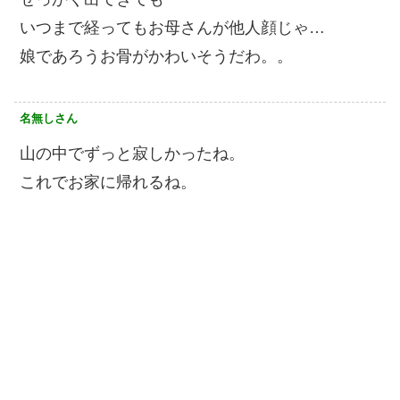
いつまで経ってもお母さんが他人顔じゃ…
娘であろうお骨がかわいそうだわ。。
名無しさん
山の中でずっと寂しかったね。
これでお家に帰れるね。