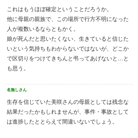
これはもうほぼ確定ということだろうか。
他に母親の親族で、この場所で行方不明になった
人が複数いるならともかく。
娘が死んだと思いたくない、生きていると信じた
いという気持ちもわからないではないが、どこか
で区切りをつけてきちんと弔ってあげないと…と
も思う。
名無しさん
生存を信じていた美咲さんの母親としては残念な
結果だったかもしれませんが、事件・事故として
は進捗したととらえて間違いないでしょう。