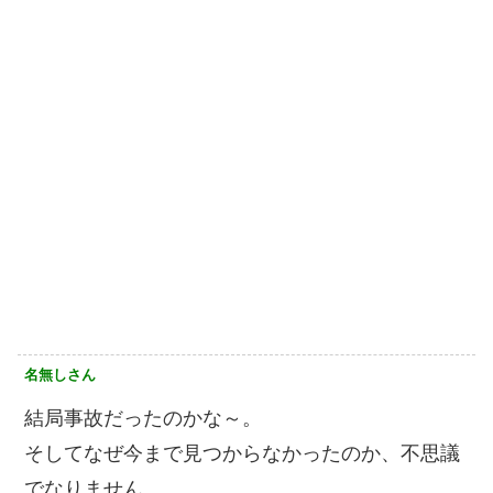
名無しさん
結局事故だったのかな～。
そしてなぜ今まで見つからなかったのか、不思議
でなりません。