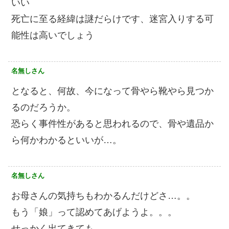
いい
死亡に至る経緯は謎だらけです、迷宮入りする可
能性は高いでしょう
名無しさん
となると、何故、今になって骨やら靴やら見つか
るのだろうか。
恐らく事件性があると思われるので、骨や遺品か
ら何かわかるといいが…。
名無しさん
お母さんの気持ちもわかるんだけどさ…。。
もう「娘」って認めてあげようよ。。。
せっかく出てきても