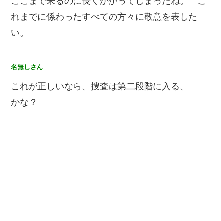
ここまで来るのに長くかかってしまったね。 こ
れまでに係わったすべての方々に敬意を表した
い。
名無しさん
これが正しいなら、捜査は第二段階に入る、
かな？