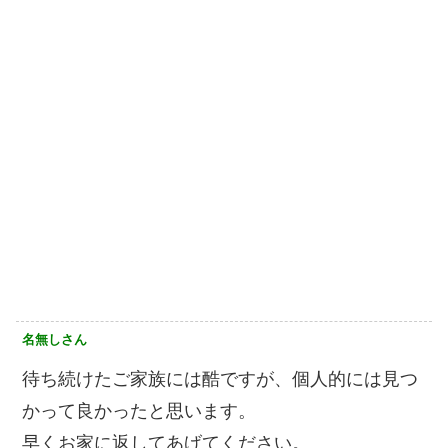
名無しさん
待ち続けたご家族には酷ですが、個人的には見つ
かって良かったと思います。
早くお家に返してあげてください。