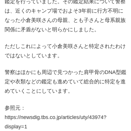
鑑定を行っていました。その鑑定結果について警察
は、近くのキャンプ場でおよそ3年前に行方不明に
なった小倉美咲さんの母親、とも子さんと母系親族
関係に矛盾がないと明らかにしました。
ただしこれによって小倉美咲さんと特定されたわけ
ではないとしています。
警察はほかにも周辺で見つかった肩甲骨のDNA型鑑
定や衣類などの鑑定も進めていて総合的に特定を進
めていくことにしています。
参照元：
https://newsdig.tbs.co.jp/articles/uty/43974?
display=1