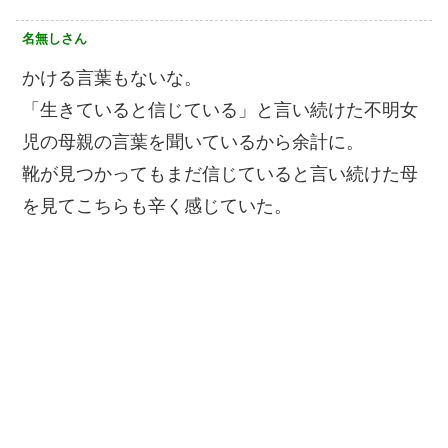
名無しさん
かける言葉もないな。
「生きていると信じている」と言い続けた不明女
児の母親の言葉を聞いているから余計に。
靴が見つかってもまだ信じていると言い続けた母
を見てこちらも辛く感じていた。