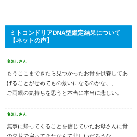
ミトコンドリアDNA型鑑定結果について
【ネットの声】
名無しさん
もうここまできたら見つかったお骨を供養してあ
げることがせめてもの救いになるのかな、、
ご両親の気持ちを思うと本当に本当に悲しい。
名無しさん
無事に帰ってくることを信じていたお母さんに骨
の欠片で戻ってきたなんて悲しいだろうな。