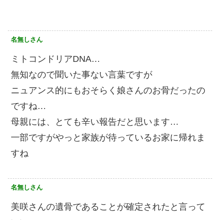
名無しさん
ミトコンドリアDNA…
無知なので聞いた事ない言葉ですが
ニュアンス的にもおそらく娘さんのお骨だったの
ですね…
母親には、とても辛い報告だと思います…
一部ですがやっと家族が待っているお家に帰れま
すね
名無しさん
美咲さんの遺骨であることが確定されたと言って