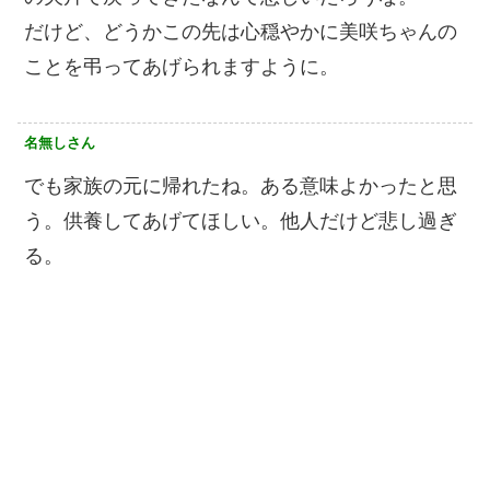
だけど、どうかこの先は心穏やかに美咲ちゃんの
ことを弔ってあげられますように。
名無しさん
でも家族の元に帰れたね。ある意味よかったと思
う。供養してあげてほしい。他人だけど悲し過ぎ
る。