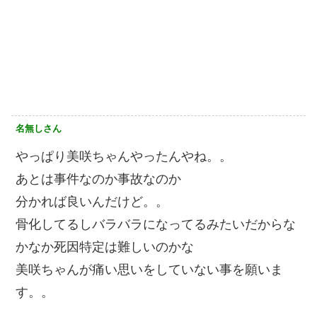
名無しさん
やっぱり美咲ちゃんやったんやね。。
あとは事件なのか事故なのか
分かれば良いんだけど。。
骨化してるしバラバラになってるみたいだからな
かなか死因特定は難しいのかな
美咲ちゃんが痛い思いをしていない事を願いま
す。。