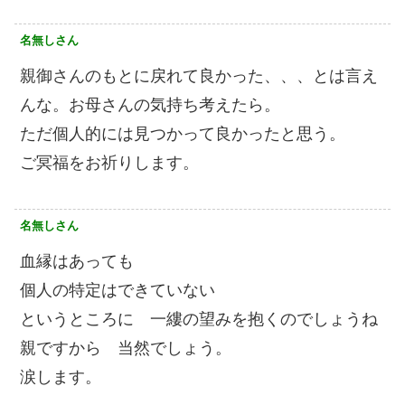
名無しさん
親御さんのもとに戻れて良かった、、、とは言え
んな。お母さんの気持ち考えたら。
ただ個人的には見つかって良かったと思う。
ご冥福をお祈りします。
名無しさん
血縁はあっても
個人の特定はできていない
というところに 一縷の望みを抱くのでしょうね
親ですから 当然でしょう。
涙します。