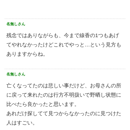
名無しさん
残念ではありながらも、今まで線香の1つもあげ
てやれなかったけどこれでやっと…という見方も
ありますからね。
名無しさん
亡くなってたのは悲しい事だけど、お母さんの所
に戻って来れたのは行方不明扱いで野晒し状態に
比べたら良かったと思います。
あれだけ探してて見つからなかったのに見つけた
人はすごい。