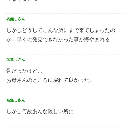
名無しさん
しかしどうしてこんな所にまで来てしまったの
か…早くに発見できなかった事が悔やまれる
名無しさん
骨だったけど…
お母さんのところに戻れて良かった。
名無しさん
しかし何故あんな険しい所に