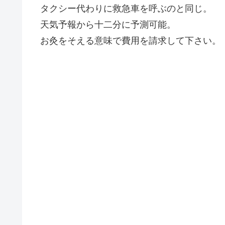
タクシー代わりに救急車を呼ぶのと同じ。
天気予報から十二分に予測可能。
お灸をそえる意味で費用を請求して下さい。