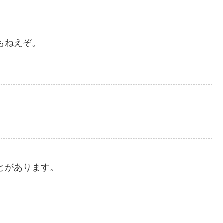
もねえぞ。
とがあります。