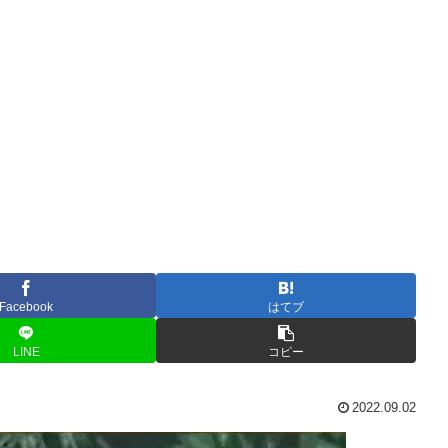
Facebook
はてブ
LINE
コピー
2022.09.02