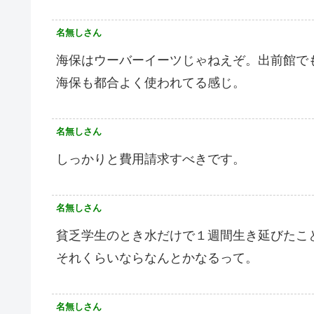
名無しさん
海保はウーバーイーツじゃねえぞ。出前館で
海保も都合よく使われてる感じ。
名無しさん
しっかりと費用請求すべきです。
名無しさん
貧乏学生のとき水だけで１週間生き延びたこ
それくらいならなんとかなるって。
名無しさん