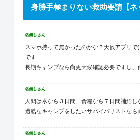
身勝手極まりない救助要請【ネ
名無しさん
スマホ持って無かったのかな？天候アプリで
です
長期キャンプなら尚更天候確認必要ですし、
名無しさん
人間は水なら３日間、食糧なら７日間補給し
過酷なキャンプをしたいサバイバリストなら
名無しさん