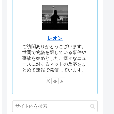
レオン
ご訪問ありがとうございます。
世間で物議を醸している事件や
事故を始めとした、様々なニュ
ースに対するネットの反応をま
とめて速報で発信しています。