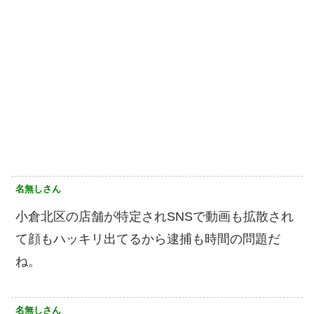
名無しさん
小倉北区の店舗が特定されSNSで動画も拡散され
て顔もハッキリ出てるから逮捕も時間の問題だ
ね。
名無しさん