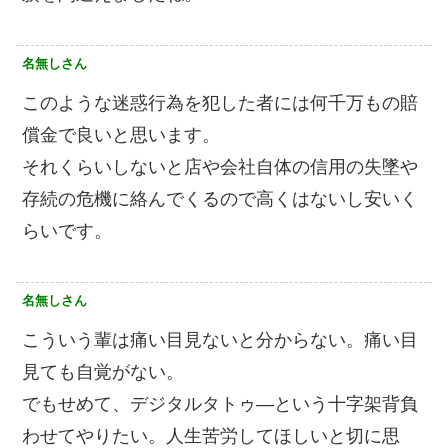
名無しさん
このような迷惑行為を犯した者には何千万もの賠
償金で良いと思います。
それくらいしないと店や会社自体の信用の失墜や
存続の危機に絡んでくるので高くはないし安いく
らいです。
名無しさん
こういう輩は痛い目見ないと分からない。痛い目
見ても自覚がない。
でもせめて、デジタルタトゥ―という十字架背負
わせてやりたい。人生苦労してほしいと切に思