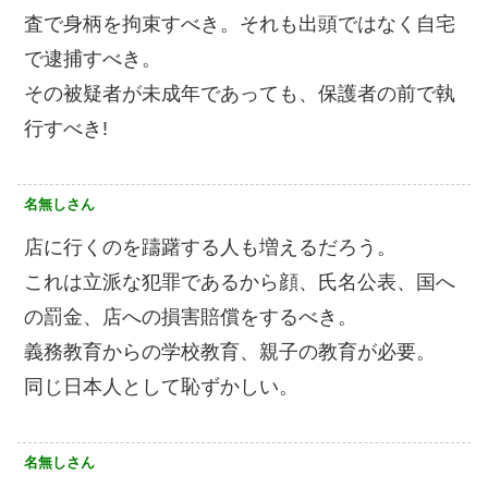
査で身柄を拘束すべき。それも出頭ではなく自宅
で逮捕すべき。
その被疑者が未成年であっても、保護者の前で執
行すべき!
名無しさん
店に行くのを躊躇する人も増えるだろう。
これは立派な犯罪であるから顔、氏名公表、国へ
の罰金、店への損害賠償をするべき。
義務教育からの学校教育、親子の教育が必要。
同じ日本人として恥ずかしい。
名無しさん