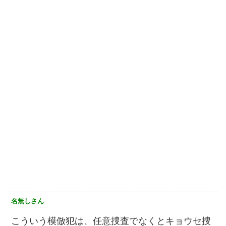
名無しさん
こういう模倣犯は、任意捜査でなくとキョウセ捜