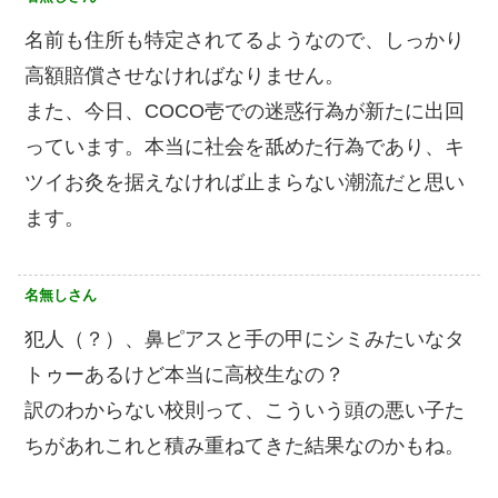
名前も住所も特定されてるようなので、しっかり
高額賠償させなければなりません。
また、今日、COCO壱での迷惑行為が新たに出回
っています。本当に社会を舐めた行為であり、キ
ツイお灸を据えなければ止まらない潮流だと思い
ます。
名無しさん
犯人（？）、鼻ピアスと手の甲にシミみたいなタ
トゥーあるけど本当に高校生なの？
訳のわからない校則って、こういう頭の悪い子た
ちがあれこれと積み重ねてきた結果なのかもね。