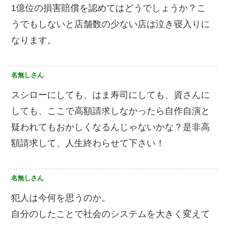
1億位の損害賠償を認めてはどうでしょうか？こ
うでもしないと店舗数の少ない店は泣き寝入りに
なります。
名無しさん
スシローにしても、はま寿司にしても、資さんに
しても、ここで高額請求しなかったら自作自演と
疑われてもおかしくなるんじゃないかな？是非高
額請求して、人生終わらせて下さい！
名無しさん
犯人は今何を思うのか。
自分のしたことで社会のシステムを大きく変えて