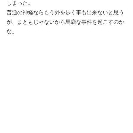
しまった。
普通の神経ならもう外を歩く事も出来ないと思う
が、まともじゃないから馬鹿な事件を起こすのか
な。