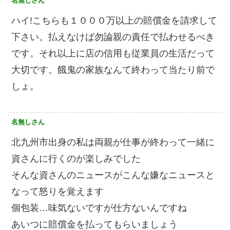
名無しさん
ハイ!こちらも１０００万以上の賠償金を請求して
下さい。払えなけば勿論親の責任で払わせるべき
です。それ以上に店の信用も従業員の生活だって
大切です。餓鬼の家族なんて終わって当たり前で
しょ。
名無しさん
北九州市出身の私は両親が仕事が終わって一緒に
資さんに行くのが楽しみでした
そんな資さんのニュースがこんな嫌なニュースと
なって怒りを覚えます
個包装…味気ないですが仕方ないんですね
あいつに賠償金を払ってもらいましょう