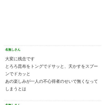
名無しさん
大変に残念です
とろろ昆布をトングでドサッと、天かすをスプー
ンでドカッと
あの楽しみが一人の不心得者のせいで無くなって
しまうとは