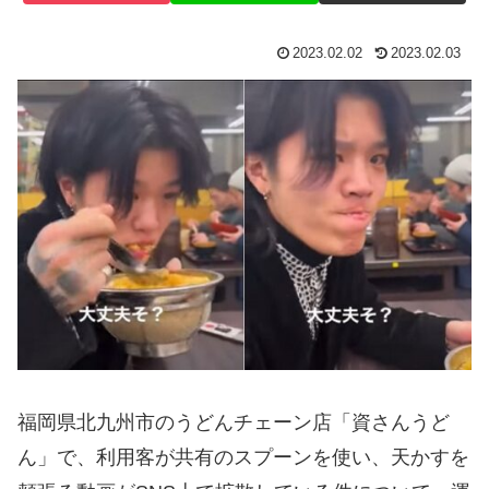
2023.02.02
2023.02.03
福岡県北九州市のうどんチェーン店「資さんうど
ん」で、利用客が共有のスプーンを使い、天かすを