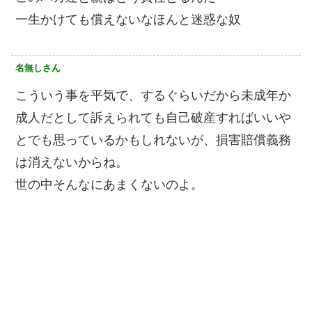
一生かけても償えないなほんと迷惑な奴
名無しさん
こういう事を平気で、するぐらいだから未成年か
成人だとして訴えられても自己破産すればいいや
とでも思っているかもしれないが、損害賠償義務
は消えないからね。
世の中そんなにあまくないのよ。