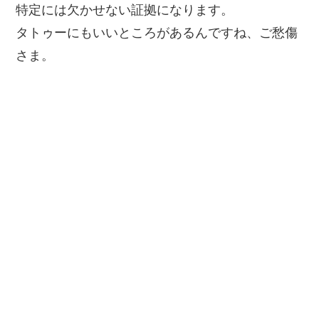
特定には欠かせない証拠になります。
タトゥーにもいいところがあるんですね、ご愁傷
さま。