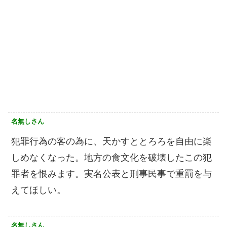
名無しさん
犯罪行為の客の為に、天かすととろろを自由に楽
しめなくなった。地方の食文化を破壊したこの犯
罪者を恨みます。実名公表と刑事民事で重罰を与
えてほしい。
名無しさん