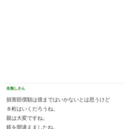
名無しさん
損害賠償額は億まではいかないとは思うけど
８桁はいくだろうね。
親は大変ですね。
躾を間違えましたね。