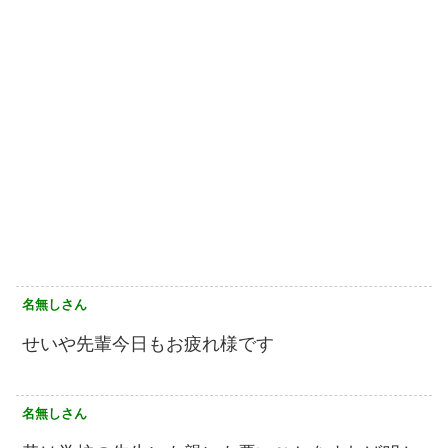
名無しさん
せいや先輩今日もお疲れ様です
名無しさん