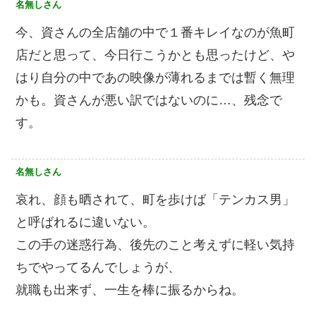
名無しさん
今、資さんの全店舗の中で１番キレイなのが魚町
店だと思って、今日行こうかとも思ったけど、や
はり自分の中であの映像が薄れるまでは暫く無理
かも。資さんが悪い訳ではないのに…、残念で
す。
名無しさん
哀れ、顔も晒されて、町を歩けば「テンカス男」
と呼ばれるに違いない。
この手の迷惑行為、後先のこと考えずに軽い気持
ちでやってるんでしょうが、
就職も出来ず、一生を棒に振るからね。