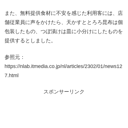
また、無料提供食材に不安を感じた利用客には、店
舗従業員に声をかけたら、天かすととろろ昆布は個
包装したもの、つぼ漬けは皿に小分けにしたものを
提供するとしました。
参照元：
https://nlab.itmedia.co.jp/nl/articles/2302/01/news12
7.html
スポンサーリンク