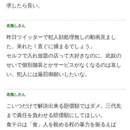
求したら良い。
名無しさん
昨日ツイッターで犯人顔処理無しの動画見まし
た、呆れた！直ぐに捕まるでしょう。
セルフで入れ放題の店って大好きなのに、此奴の
せいで個別舗装とかサービスがなくなるのは哀し
い、犯人には厳罰御願いしたいな。
名無しさん
こいつだけで解決出来る賠償額ではダメ。三代先
まで責任を負わせる賠償額にしてほしい。
食テロは「食」人を殺める程の暴力を振るえば