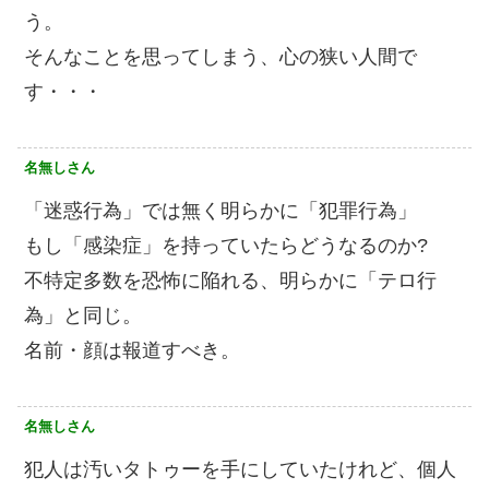
う。
そんなことを思ってしまう、心の狭い人間で
す・・・
名無しさん
「迷惑行為」では無く明らかに「犯罪行為」
もし「感染症」を持っていたらどうなるのか?
不特定多数を恐怖に陥れる、明らかに「テロ行
為」と同じ。
名前・顔は報道すべき。
名無しさん
犯人は汚いタトゥーを手にしていたけれど、個人