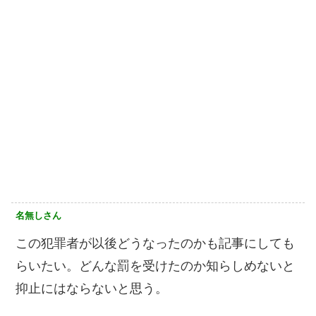
名無しさん
この犯罪者が以後どうなったのかも記事にしても
らいたい。どんな罰を受けたのか知らしめないと
抑止にはならないと思う。