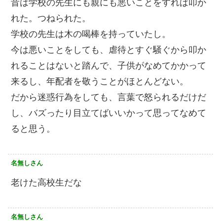
昔は学校の先生にも親にも悪いことをすれば叩か
れた。つねられた。
学校の先生は木の喝棒を持っていたし。
今は悪いことをしても、虐待とすぐ騒ぐから叩か
れることはないと踏んで、子供がなめてかかって
来るし、年配者を敬うことがほとんどない。
だから迷惑行為をしても、言葉で怒られるだけだ
し、バズったり目立てばいいかって思ってなめて
ると思う。
名無しさん
老けた高校生だな
名無しさん