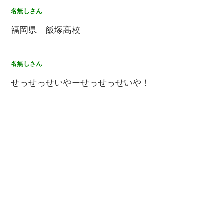
名無しさん
福岡県 飯塚高校
名無しさん
せっせっせいやーせっせっせいや！