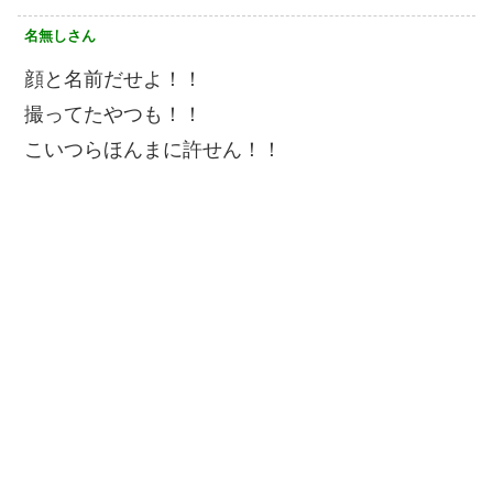
名無しさん
顔と名前だせよ！！
撮ってたやつも！！
こいつらほんまに許せん！！