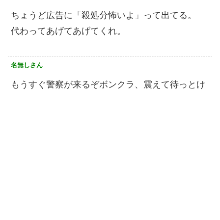
ちょうど広告に「殺処分怖いよ」って出てる。
代わってあげてあげてくれ。
名無しさん
もうすぐ警察が来るぞボンクラ、震えて待っとけ