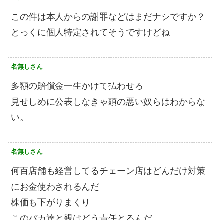
この件は本人からの謝罪などはまだナシですか？
とっくに個人特定されてそうですけどね
名無しさん
多額の賠償金一生かけて払わせろ
見せしめに公表しなきゃ頭の悪い奴らはわからな
い。
名無しさん
何百店舗も経営してるチェーン店はどんだけ対策
にお金使わされるんだ
株価も下がりまくり
このバカ達と親はどう責任とるんだ