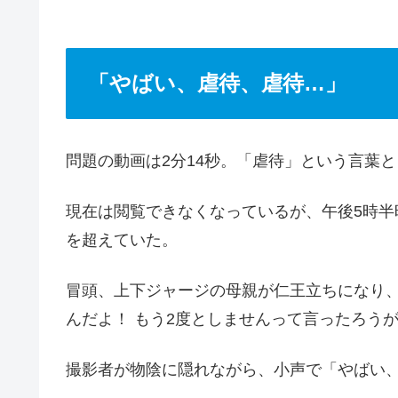
「やばい、虐待、虐待…」
問題の動画は2分14秒。「虐待」という言葉と
現在は閲覧できなくなっているが、午後5時半
を超えていた。
冒頭、上下ジャージの母親が仁王立ちになり
んだよ！ もう2度としませんって言ったろう
撮影者が物陰に隠れながら、小声で「やばい