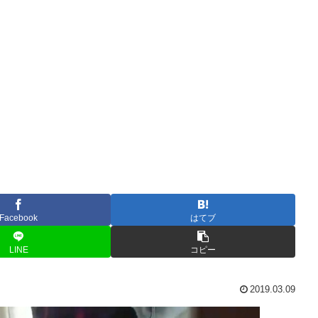
Facebook
はてブ
LINE
コピー
2019.03.09