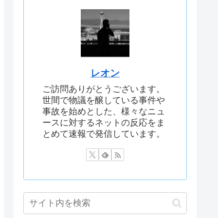
レオン
ご訪問ありがとうございます。
世間で物議を醸している事件や
事故を始めとした、様々なニュ
ースに対するネットの反応をま
とめて速報で発信しています。