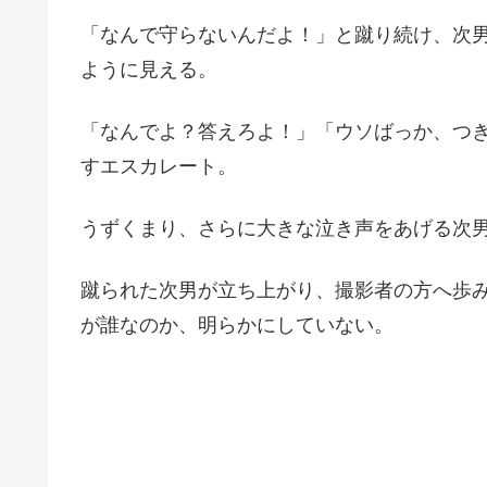
「なんで守らないんだよ！」と蹴り続け、次
ように見える。
「なんでよ？答えろよ！」「ウソばっか、つ
すエスカレート。
うずくまり、さらに大きな泣き声をあげる次
蹴られた次男が立ち上がり、撮影者の方へ歩
が誰なのか、明らかにしていない。