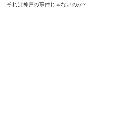
それは神戸の事件じゃないのか?