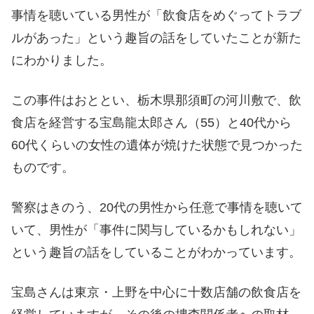
事情を聴いている男性が「飲食店をめぐってトラブ
ルがあった」という趣旨の話をしていたことが新た
にわかりました。
この事件はおととい、栃木県那須町の河川敷で、飲
食店を経営する宝島龍太郎さん（55）と40代から
60代くらいの女性の遺体が焼けた状態で見つかった
ものです。
警察はきのう、20代の男性から任意で事情を聴いて
いて、男性が「事件に関与しているかもしれない」
という趣旨の話をしていることがわかっています。
宝島さんは東京・上野を中心に十数店舗の飲食店を