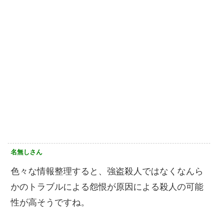
名無しさん
色々な情報整理すると、強盗殺人ではなくなんら
かのトラブルによる怨恨が原因による殺人の可能
性が高そうですね。