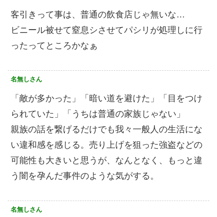
客引きって事は、普通の飲食店じゃ無いな…
ビニール被せて窒息シさせてパシリが処理しに行
ったってところかなぁ
名無しさん
「敵が多かった」「暗い道を避けた」「目をつけ
られていた」「うちは普通の家族じゃない」
親族の話を繋げるだけでも我々一般人の生活にな
い違和感を感じる。売り上げを狙った強盗などの
可能性も大きいと思うが、なんとなく、もっと違
う闇を孕んだ事件のような気がする。
名無しさん