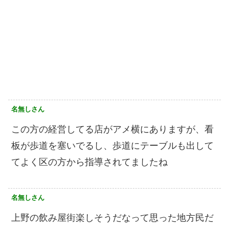
名無しさん
この方の経営してる店がアメ横にありますが、看
板が歩道を塞いでるし、歩道にテーブルも出して
てよく区の方から指導されてましたね
名無しさん
上野の飲み屋街楽しそうだなって思った地方民だ