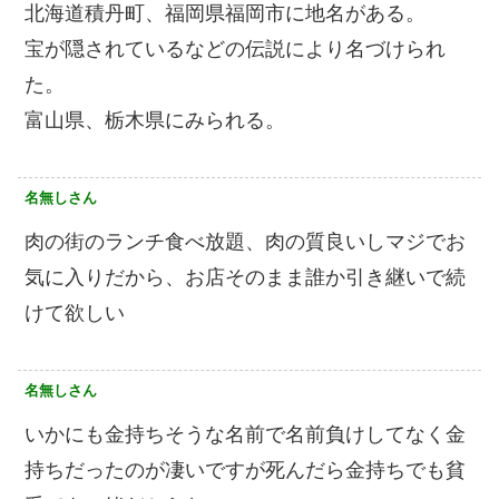
北海道積丹町、福岡県福岡市に地名がある。
宝が隠されているなどの伝説により名づけられ
た。
富山県、栃木県にみられる。
名無しさん
肉の街のランチ食べ放題、肉の質良いしマジでお
気に入りだから、お店そのまま誰か引き継いで続
けて欲しい
名無しさん
いかにも金持ちそうな名前で名前負けしてなく金
持ちだったのが凄いですが死んだら金持ちでも貧