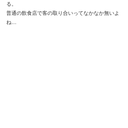
る。
普通の飲食店で客の取り合いってなかなか無いよ
ね…