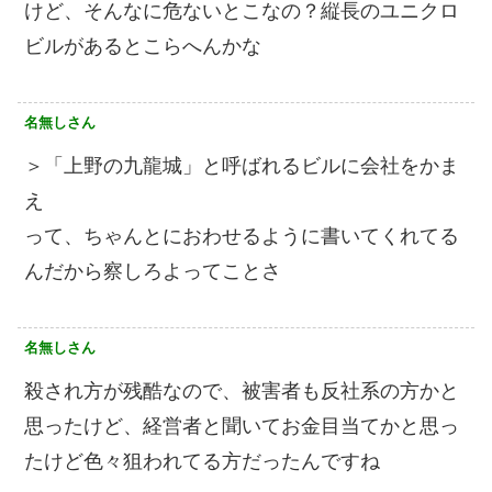
けど、そんなに危ないとこなの？縦長のユニクロ
ビルがあるとこらへんかな
名無しさん
＞「上野の九龍城」と呼ばれるビルに会社をかま
え
って、ちゃんとにおわせるように書いてくれてる
んだから察しろよってことさ
名無しさん
殺され方が残酷なので、被害者も反社系の方かと
思ったけど、経営者と聞いてお金目当てかと思っ
たけど色々狙われてる方だったんですね