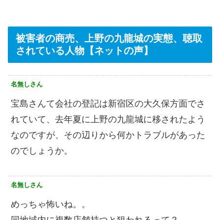
被害者の商売、上野の九龍城の実態、聴取
されている人物【ネットの声】
名無しさん
宝島さんて会社の登記は新宿区の大久保方面でさ
れていて、去年夏に上野の九龍城に移されたよう
なのですが、その辺りから何かトラブルがあった
のでしょうか。
名無しさん
めっちゃ怖いね。。