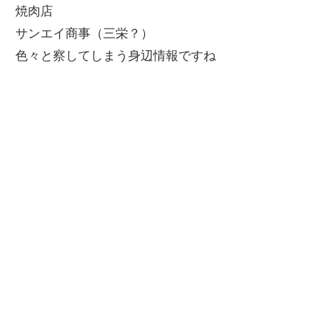
焼肉店
サンエイ商事（三栄？）
色々と察してしまう身辺情報ですね