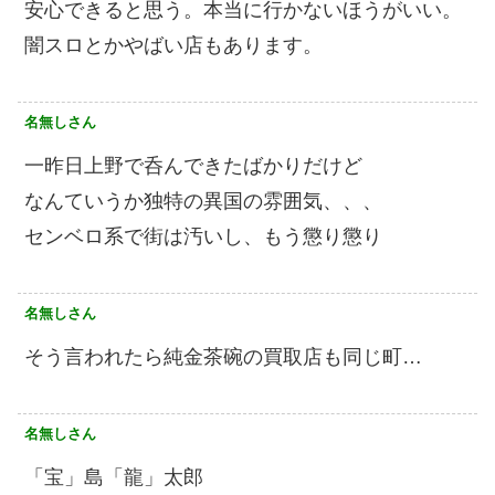
安心できると思う。本当に行かないほうがいい。
闇スロとかやばい店もあります。
名無しさん
一昨日上野で呑んできたばかりだけど
なんていうか独特の異国の雰囲気、、、
センベロ系で街は汚いし、もう懲り懲り
名無しさん
そう言われたら純金茶碗の買取店も同じ町…
名無しさん
「宝」島「龍」太郎