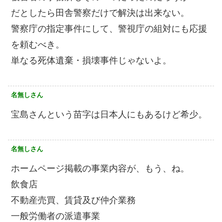
だとしたら田舎警察だけで解決は出来ない。
警察庁の指定事件にして、警視庁の組対にも応援
を頼むべき。
単なる死体遺棄・損壊事件じゃないよ。
名無しさん
宝島さんという苗字は日本人にもあるけど希少。
名無しさん
ホームページ掲載の事業内容が、もう、ね。
飲食店
不動産売買、賃貸及び仲介業務
一般労働者の派遣事業