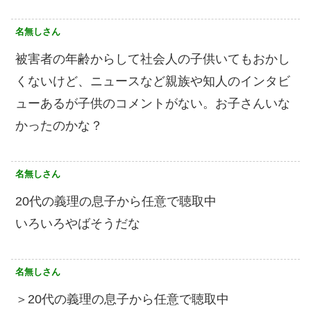
名無しさん
被害者の年齢からして社会人の子供いてもおかし
くないけど、ニュースなど親族や知人のインタビ
ューあるが子供のコメントがない。お子さんいな
かったのかな？
名無しさん
20代の義理の息子から任意で聴取中
いろいろやばそうだな
名無しさん
＞20代の義理の息子から任意で聴取中