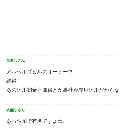
名無しさん
アルベルゴビルのオーナー?!
納得
あのビル闇金と風俗とか裏社会専用ビルだからな
名無しさん
あっち系で有名ですよね。