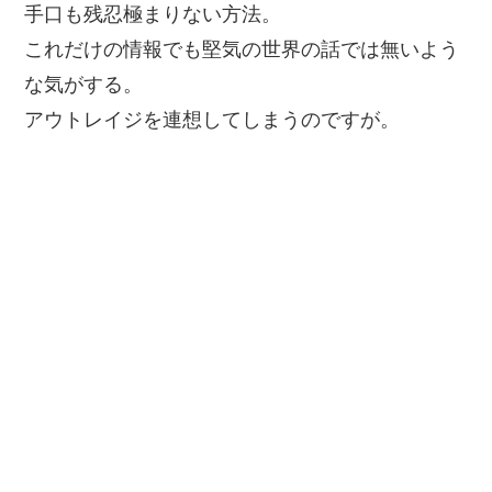
手口も残忍極まりない方法。
これだけの情報でも堅気の世界の話では無いよう
な気がする。
アウトレイジを連想してしまうのですが。