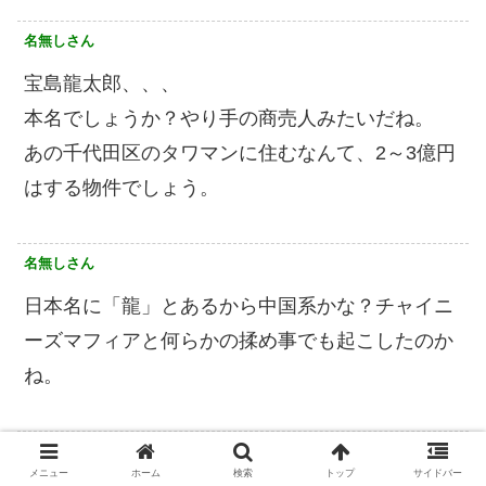
名無しさん
宝島龍太郎、、、
本名でしょうか？やり手の商売人みたいだね。
あの千代田区のタワマンに住むなんて、2～3億円
はする物件でしょう。
名無しさん
日本名に「龍」とあるから中国系かな？チャイニ
ーズマフィアと何らかの揉め事でも起こしたのか
ね。
名無しさん
メニュー
ホーム
検索
トップ
サイドバー