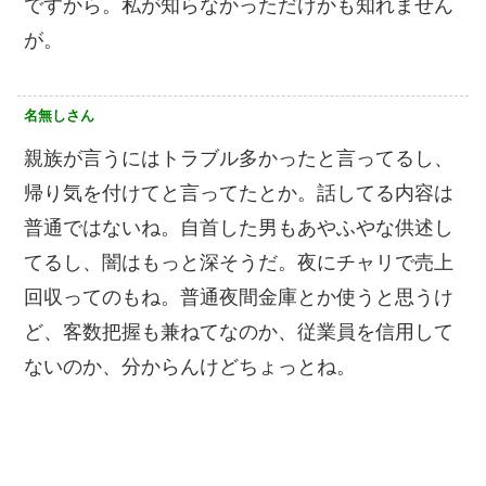
ですから。私が知らなかっただけかも知れません
が。
名無しさん
親族が言うにはトラブル多かったと言ってるし、
帰り気を付けてと言ってたとか。話してる内容は
普通ではないね。自首した男もあやふやな供述し
てるし、闇はもっと深そうだ。夜にチャリで売上
回収ってのもね。普通夜間金庫とか使うと思うけ
ど、客数把握も兼ねてなのか、従業員を信用して
ないのか、分からんけどちょっとね。