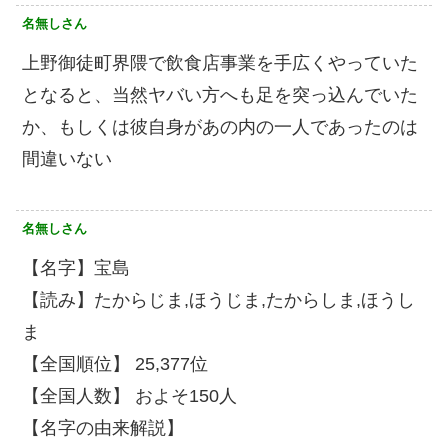
名無しさん
上野御徒町界隈で飲食店事業を手広くやっていた
となると、当然ヤバい方へも足を突っ込んでいた
か、もしくは彼自身があの内の一人であったのは
間違いない
名無しさん
【名字】宝島
【読み】たからじま,ほうじま,たからしま,ほうし
ま
【全国順位】 25,377位
【全国人数】 およそ150人
【名字の由来解説】