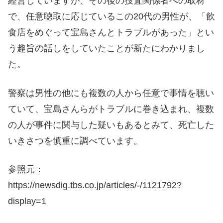
経営していますが、その後の捜査関係者への取材
で、任意聴取に応じているこの20代の男性が、「飲
食店をめぐって宝島さんとトラブルがあった」とい
う趣旨の話しをしていたことが新たにわかりまし
た。
警察は男性の他にも複数の人から任意で事情を聴い
ていて、宝島さんらがトラブルに巻き込まれ、複数
の人が事件に関与した疑いもあるとみて、死亡した
いきさつを慎重に調べています。
参照元：
https://newsdig.tbs.co.jp/articles/-/1121792?
display=1