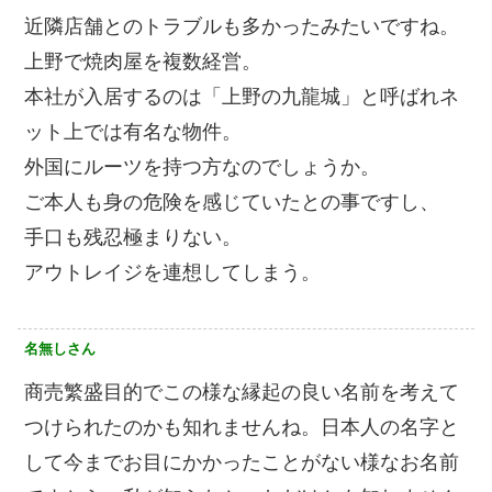
近隣店舗とのトラブルも多かったみたいですね。
上野で焼肉屋を複数経営。
本社が入居するのは「上野の九龍城」と呼ばれネ
ット上では有名な物件。
外国にルーツを持つ方なのでしょうか。
ご本人も身の危険を感じていたとの事ですし、
手口も残忍極まりない。
アウトレイジを連想してしまう。
名無しさん
商売繁盛目的でこの様な縁起の良い名前を考えて
つけられたのかも知れませんね。日本人の名字と
して今までお目にかかったことがない様なお名前