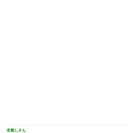
名無しさん