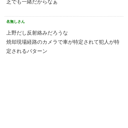
乏でも一緒だからなぁ
名無しさん
上野だし反射絡みだろうな
焼却現場経路のカメラで車が特定されて犯人が特
定されるパターン