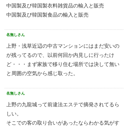
中国製及び韓国製衣料雑貨品の輸入と販売
中国製及び韓国製食品の輸入と販売
名無しさん
上野・浅草近辺の中古マンションにはまだ安いの
が残ってるので、以前何回か内見しに行ったけ
ど・・・まず家族で移り住む場所では決して無い
と周囲の空気から感じ取った。
名無しさん
上野の九龍城って前違法エステで摘発されてるら
しい。
そこでの客の取り合いがあったならわかる気がす