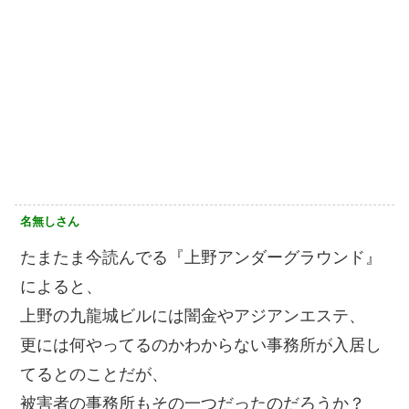
名無しさん
たまたま今読んでる『上野アンダーグラウンド』
によると、
上野の九龍城ビルには闇金やアジアンエステ、
更には何やってるのかわからない事務所が入居し
てるとのことだが、
被害者の事務所もその一つだったのだろうか？