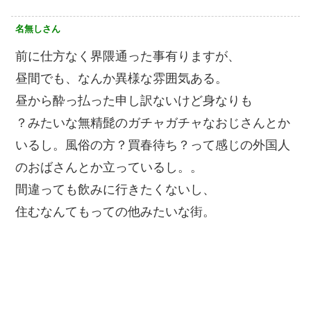
名無しさん
前に仕方なく界隈通った事有りますが、
昼間でも、なんか異様な雰囲気ある。
昼から酔っ払った申し訳ないけど身なりも
？みたいな無精髭のガチャガチャなおじさんとか
いるし。風俗の方？買春待ち？って感じの外国人
のおばさんとか立っているし。。
間違っても飲みに行きたくないし、
住むなんてもっての他みたいな街。