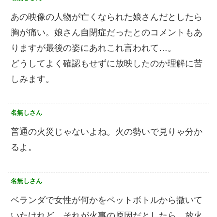
あの映像の人物が亡くなられた娘さんだとしたら
胸が痛い。娘さん自閉症だったとのコメントもあ
りますが最後の姿にあれこれ言われて…。
どうしてよく確認もせずに放映したのか理解に苦
しみます。
名無しさん
普通の火災じゃないよね。火の勢いで見りゃ分か
るよ。
名無しさん
ベランダで女性が何かをペットボトルから撒いて
いたけれど、それが火事の原因だとしたら、放火