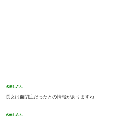
名無しさん
長女は自閉症だったとの情報がありますね
名無しさん