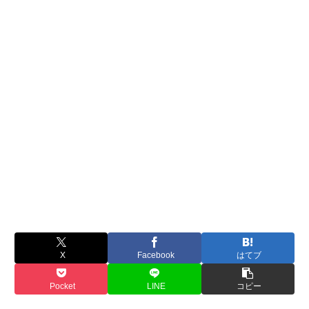
X
Facebook
はてブ
Pocket
LINE
コピー