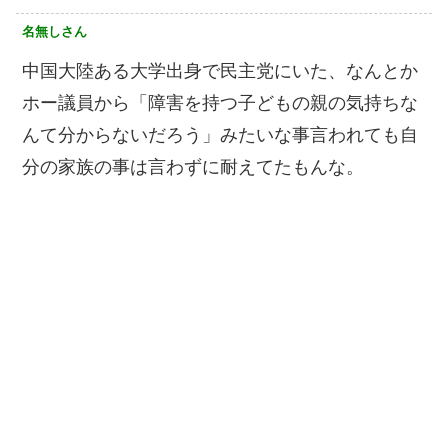
名無しさん
中国大陸ある大学出身で民主党にいた、なんとか
ホー議員から「障害を持つ子どもの親の気持ちな
んて分からないだろう」みたいな事言われても自
分の家族の事は言わずに耐えてたもんな。