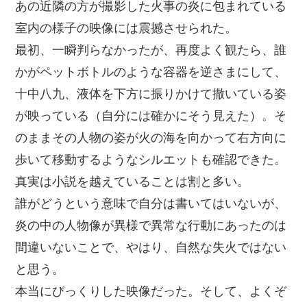
あの近隣の方が撮影した火事の炎に包まれている
室内の様子の映像には震撼させられた。
最初、一瞬判らなかったが、再度よく観たら、誰
かがペットボトルのような容器を逆さまにして、
十中八九、液体を下方に振りかけて撒いている姿
が映っている（自分には確かにそう見えた）。そ
のままその人物の姿が火の海を向かって右方向に
歩いて移動するようなシルエットも確認できた。
真実は小説を越えていることは割と多い。
誰がどうという意味で自分は書いてはいないが、
炎の中の人物像が異様で異常な行動にあったのは
間違いないことで、やはり、自然な失火ではない
と思う。
本当にびっくりした映像だった。そして、よくぞ