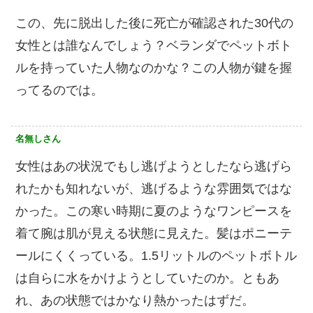
この、先に脱出した後に死亡が確認された30代の
女性とは誰なんでしょう？ベランダでペットボト
ルを持っていた人物なのかな？この人物が鍵を握
ってるのでは。
名無しさん
女性はあの状況でもし逃げようとしたなら逃げら
れたかも知れないが、逃げるような雰囲気ではな
かった。この寒い時期に夏のようなワンピースを
着て腕は肌が見える状態に見えた。髪はポニーテ
ールにくくっている。1.5リットルのペットボトル
は自らに水をかけようとしていたのか。ともあ
れ、あの状態ではかなり熱かったはずだ。