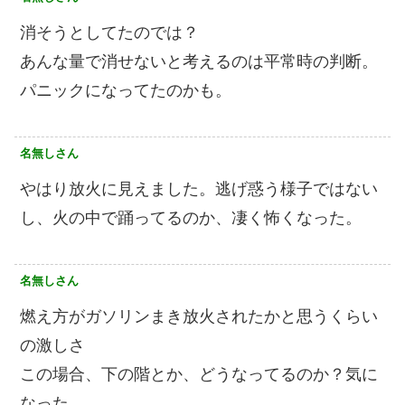
消そうとしてたのでは？
あんな量で消せないと考えるのは平常時の判断。
パニックになってたのかも。
名無しさん
やはり放火に見えました。逃げ惑う様子ではない
し、火の中で踊ってるのか、凄く怖くなった。
名無しさん
燃え方がガソリンまき放火されたかと思うくらい
の激しさ
この場合、下の階とか、どうなってるのか？気に
なった