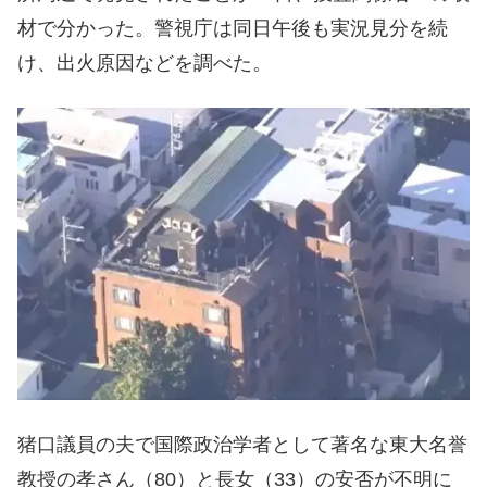
材で分かった。警視庁は同日午後も実況見分を続
け、出火原因などを調べた。
猪口議員の夫で国際政治学者として著名な東大名誉
教授の孝さん（80）と長女（33）の安否が不明に