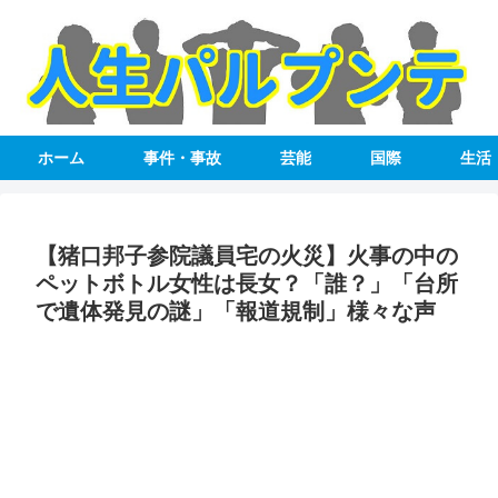
ホーム
事件・事故
芸能
国際
生活
【猪口邦子参院議員宅の火災】火事の中の
ペットボトル女性は長女？「誰？」「台所
で遺体発見の謎」「報道規制」様々な声