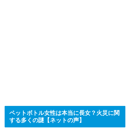
ペットボトル女性は本当に長女？火災に関
する多くの謎【ネットの声】