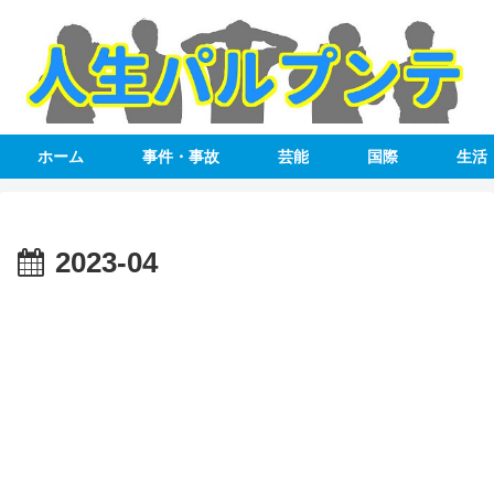
ホーム
事件・事故
芸能
国際
生活
2023-04