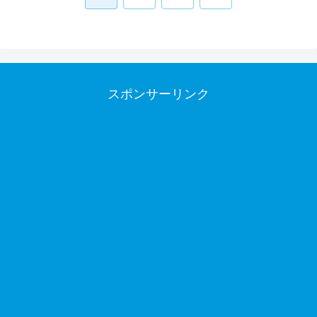
へ
スポンサーリンク