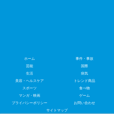
ホーム
事件・事故
芸能
国際
生活
病気
美容・ヘルスケア
トレンド商品
スポーツ
食べ物
マンガ・映画
ゲーム
プライバシーポリシー
お問い合わせ
サイトマップ